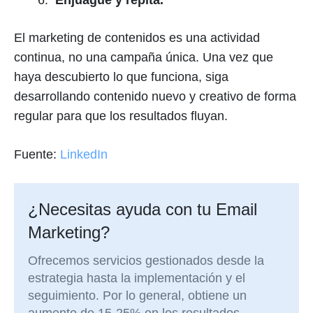
Enjuague y repita.
El marketing de contenidos es una actividad
continua, no una campaña única. Una vez que
haya descubierto lo que funciona, siga
desarrollando contenido nuevo y creativo de forma
regular para que los resultados fluyan.
Fuente:
LinkedIn
¿Necesitas ayuda con tu Email
Marketing?
Ofrecemos servicios gestionados desde la
estrategia hasta la implementación y el
seguimiento. Por lo general, obtiene un
aumento de 15-25% en los resultados.