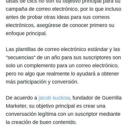
tasas de clics no son su objetivo principal para su
campaña de correo electrónico, por lo que incluso
antes de probar otras ideas para sus correos
electrónicos, asegúrese de conocer primero su
enfoque principal.
Las plantillas de correo electrónico estándar y las
"secuencias" de un año para sus suscriptores son
solo un complemento para un correo electrónico,
pero no algo que realmente lo ayudará a obtener
más participación y conversión.
De acuerdo a
jacob suckow
, fundador de Guerrilla
Marketer, su objetivo principal es crear una
conversación legítima con un suscriptor mediante
la creación de buen contenido.