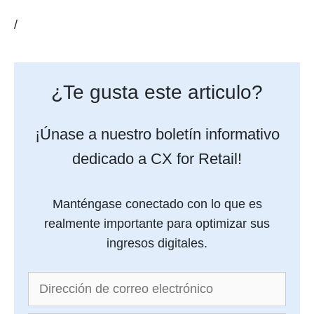
/
¿Te gusta este articulo?
¡Únase a nuestro boletín informativo
dedicado a CX for Retail!
Manténgase conectado con lo que es
realmente importante para optimizar sus
ingresos digitales.