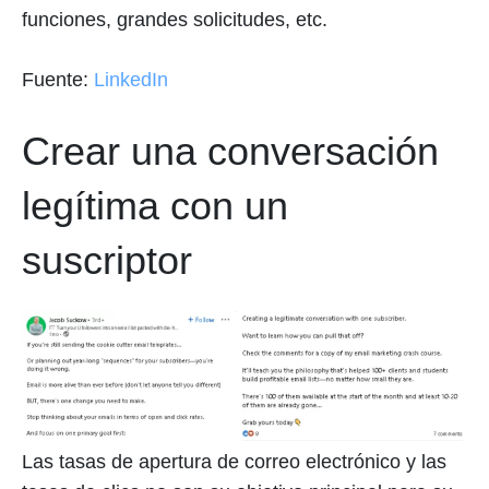
funciones, grandes solicitudes, etc.
Fuente:
LinkedIn
Crear una conversación
legítima con un
suscriptor
Las tasas de apertura de correo electrónico y las