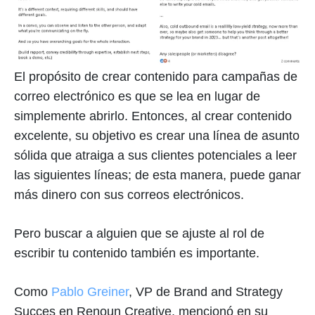
El propósito de crear contenido para campañas de
correo electrónico es que se lea en lugar de
simplemente abrirlo. Entonces, al crear contenido
excelente, su objetivo es crear una línea de asunto
sólida que atraiga a sus clientes potenciales a leer
las siguientes líneas; de esta manera, puede ganar
más dinero con sus correos electrónicos.
Pero buscar a alguien que se ajuste al rol de
escribir tu contenido también es importante.
Como
Pablo Greiner
, VP de Brand and Strategy
Succes en Renoun Creative, mencionó en su