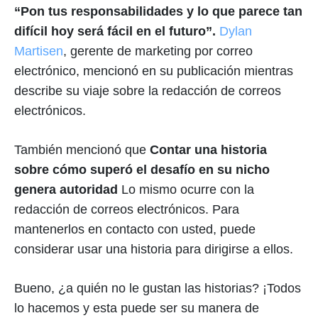
“Pon tus responsabilidades y lo que parece tan
difícil hoy será fácil en el futuro”.
Dylan
Martisen
, gerente de marketing por correo
electrónico, mencionó en su publicación mientras
describe su viaje sobre la redacción de correos
electrónicos.
También mencionó que
Contar una historia
sobre cómo superó el desafío en su nicho
genera autoridad
Lo mismo ocurre con la
redacción de correos electrónicos. Para
mantenerlos en contacto con usted, puede
considerar usar una historia para dirigirse a ellos.
Bueno, ¿a quién no le gustan las historias? ¡Todos
lo hacemos y esta puede ser su manera de