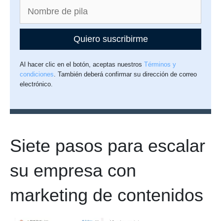
Quiero suscribirme
Al hacer clic en el botón, aceptas nuestros
Términos y
condiciones
. También deberá confirmar su dirección de correo
electrónico.
Siete pasos para escalar
su empresa con
marketing de contenidos