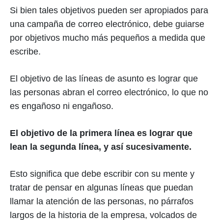
Si bien tales objetivos pueden ser apropiados para
una campaña de correo electrónico, debe guiarse
por objetivos mucho más pequeños a medida que
escribe.
El objetivo de las líneas de asunto es lograr que
las personas abran el correo electrónico, lo que no
es engañoso ni engañoso.
El objetivo de la primera línea es lograr que
lean la segunda línea, y así sucesivamente.
Esto significa que debe escribir con su mente y
tratar de pensar en algunas líneas que puedan
llamar la atención de las personas, no párrafos
largos de la historia de la empresa, volcados de