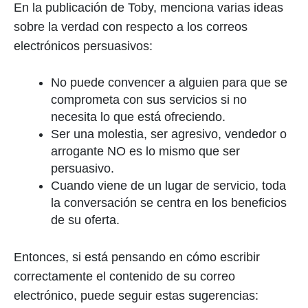
En la publicación de Toby, menciona varias ideas
sobre la verdad con respecto a los correos
electrónicos persuasivos:
No puede convencer a alguien para que se
comprometa con sus servicios si no
necesita lo que está ofreciendo.
Ser una molestia, ser agresivo, vendedor o
arrogante NO es lo mismo que ser
persuasivo.
Cuando viene de un lugar de servicio, toda
la conversación se centra en los beneficios
de su oferta.
Entonces, si está pensando en cómo escribir
correctamente el contenido de su correo
electrónico, puede seguir estas sugerencias: