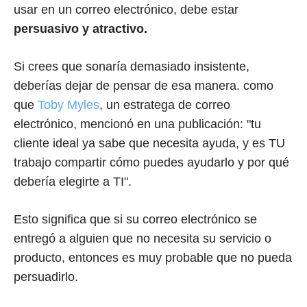
usar en un correo electrónico, debe estar
persuasivo y atractivo.
Si crees que sonaría demasiado insistente,
deberías dejar de pensar de esa manera. como
que
Toby Myles
, un estratega de correo
electrónico, mencionó en una publicación: "tu
cliente ideal ya sabe que necesita ayuda, y es TU
trabajo compartir cómo puedes ayudarlo y por qué
debería elegirte a TI".
Esto significa que si su correo electrónico se
entregó a alguien que no necesita su servicio o
producto, entonces es muy probable que no pueda
persuadirlo.