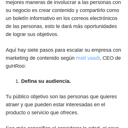
mejores maneras de involucrar a las personas con
su negocio es crear contenido y compartirlo como
un boletín informativo en los correos electrónicos
de las personas, esto le dará más oportunidades
de lograr sus objetivos.
Aquí hay siete pasos para escalar su empresa con
marketing de contenido según
matt vaadi
, CEO de
guHRoo:
Defina su audiencia.
Tu público objetivo son las personas que quieres
atraer y que pueden estar interesadas en el
producto o servicio que ofreces.