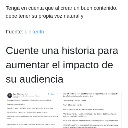
Tenga en cuenta que al crear un buen contenido,
debe tener su propia voz natural y
Fuente:
LinkedIn
Cuente una historia para
aumentar el impacto de
su audiencia