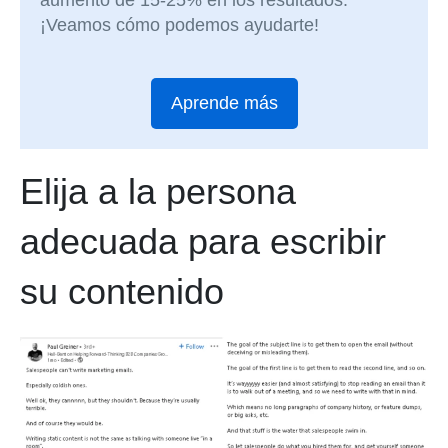
¡Veamos cómo podemos ayudarte!
Aprende más
Elija a la persona
adecuada para escribir
su contenido