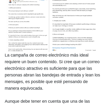
La campaña de correo electrónico más ideal
requiere un buen contenido. Si cree que un correo
electrónico atractivo es suficiente para que las
personas abran las bandejas de entrada y lean los
mensajes, es posible que esté pensando de
manera equivocada.
Aunque debe tener en cuenta que una de las