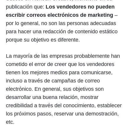
publicación que:
Los vendedores no pueden
escribir correos electrónicos de marketing
–
por lo general, no son las personas adecuadas
para hacer una redacción de contenido estático
porque su objetivo es diferente.
La mayoría de las empresas probablemente han
cometido el error de creer que los vendedores
tienen los mejores medios para comunicarse,
incluso a través de campañas de correo
electrónico. En general, sus objetivos son
desarrollar una buena relación, mostrar
credibilidad a través del conocimiento, establecer
los próximos pasos, reservar una demostración,
etc.