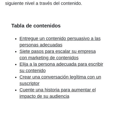
siguiente nivel a través del contenido.
Tabla de contenidos
Entregue un contenido persuasivo a las
personas adecuadas
Siete pasos para escalar su empresa
con marketing de contenidos
Elija a la persona adecuada para escribir
su contenido
Crear una conversación legítima con un
suscriptor
Cuente una historia para aumentar el
impacto de su audiencia