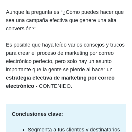
Aunque la pregunta es “¿Cómo puedes hacer que
sea una campaña efectiva que genere una alta
conversión?”
Es posible que haya leído varios consejos y trucos
para crear el proceso de marketing por correo
electrónico perfecto, pero solo hay un asunto
importante que la gente se pierde al hacer un
estrategia efectiva de marketing por correo
electrónico
- CONTENIDO.
Conclusiones clave:
Segmenta a tus clientes y destinatarios