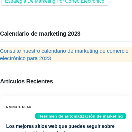
Estrategia De Marketing Por Correo Electrónico
Calendario de marketing 2023
Consulte nuestro calendario de marketing de comercio
electrónico para 2023
Artículos Recientes
Resumen de automatización de marketing
Los mejores sitios web que puedes seguir sobre