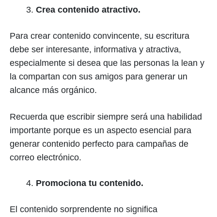
Crea contenido atractivo.
Para crear contenido convincente, su escritura
debe ser interesante, informativa y atractiva,
especialmente si desea que las personas la lean y
la compartan con sus amigos para generar un
alcance más orgánico.
Recuerda que escribir siempre será una habilidad
importante porque es un aspecto esencial para
generar contenido perfecto para campañas de
correo electrónico.
Promociona tu contenido.
El contenido sorprendente no significa