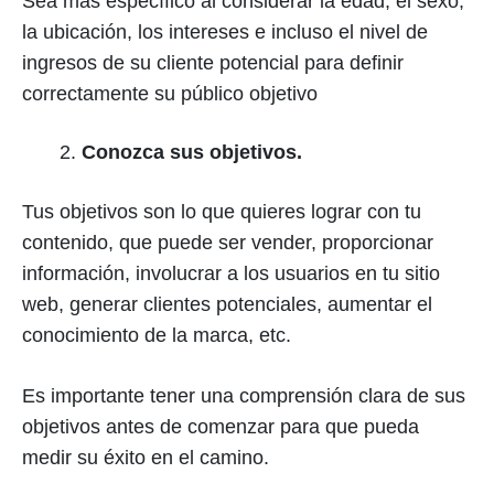
Sea más específico al considerar la edad, el sexo,
la ubicación, los intereses e incluso el nivel de
ingresos de su cliente potencial para definir
correctamente su público objetivo
Conozca sus objetivos.
Tus objetivos son lo que quieres lograr con tu
contenido, que puede ser vender, proporcionar
información, involucrar a los usuarios en tu sitio
web, generar clientes potenciales, aumentar el
conocimiento de la marca, etc.
Es importante tener una comprensión clara de sus
objetivos antes de comenzar para que pueda
medir su éxito en el camino.