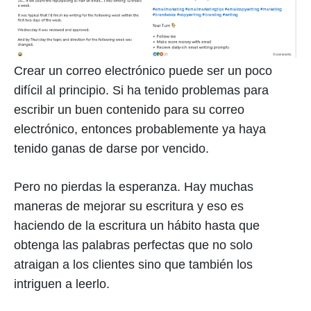
Crear un correo electrónico puede ser un poco
difícil al principio. Si ha tenido problemas para
escribir un buen contenido para su correo
electrónico, entonces probablemente ya haya
tenido ganas de darse por vencido.
Pero no pierdas la esperanza. Hay muchas
maneras de mejorar su escritura y eso es
haciendo de la escritura un hábito hasta que
obtenga las palabras perfectas que no solo
atraigan a los clientes sino que también los
intriguen a leerlo.