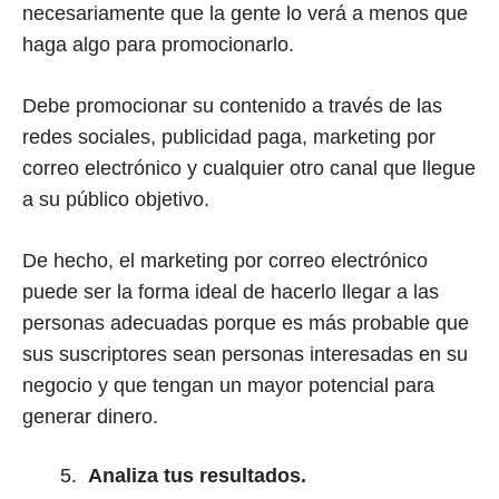
necesariamente que la gente lo verá a menos que
haga algo para promocionarlo.
Debe promocionar su contenido a través de las
redes sociales, publicidad paga, marketing por
correo electrónico y cualquier otro canal que llegue
a su público objetivo.
De hecho, el marketing por correo electrónico
puede ser la forma ideal de hacerlo llegar a las
personas adecuadas porque es más probable que
sus suscriptores sean personas interesadas en su
negocio y que tengan un mayor potencial para
generar dinero.
Analiza tus resultados.