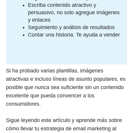
Escriba contenido atractivo y
persuasivo, no solo agregue imágenes
y enlaces
Seguimiento y análisis de resultados
Contar una historia. Te ayuda a vender
Si ha probado varias plantillas, imágenes
atractivas e incluso líneas de asunto populares, es
posible que nunca sea suficiente sin un contenido
excelente que pueda convencer a los
consumidores.
Sigue leyendo este artículo y aprende más sobre
cómo llevar tu estrategia de email marketing al