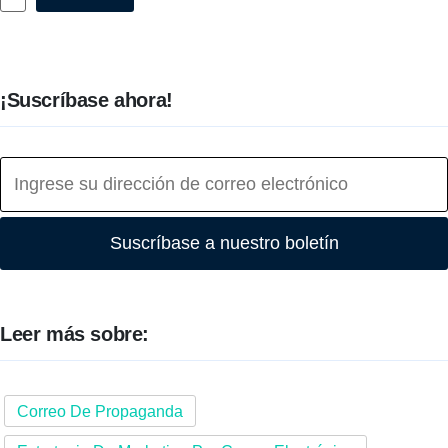
¡Suscríbase ahora!
Suscríbase a nuestro boletín
Leer más sobre:
Correo De Propaganda