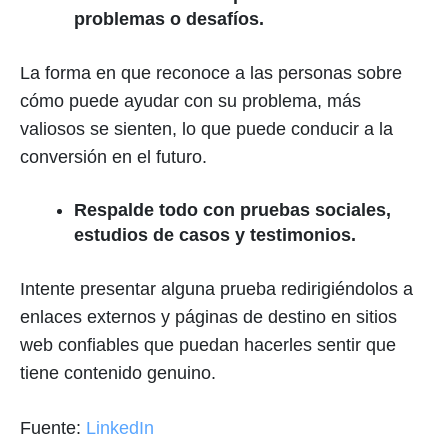
problemas o desafíos.
La forma en que reconoce a las personas sobre
cómo puede ayudar con su problema, más
valiosos se sienten, lo que puede conducir a la
conversión en el futuro.
Respalde todo con pruebas sociales,
estudios de casos y testimonios.
Intente presentar alguna prueba redirigiéndolos a
enlaces externos y páginas de destino en sitios
web confiables que puedan hacerles sentir que
tiene contenido genuino.
Fuente:
LinkedIn