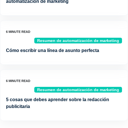
automatización de marketing
Resumen de automatización de marketing
Cómo escribir una línea de asunto perfecta
Resumen de automatización de marketing
5 cosas que debes aprender sobre la redacción
publicitaria