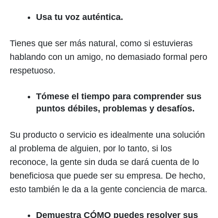
Usa tu voz auténtica.
Tienes que ser más natural, como si estuvieras
hablando con un amigo, no demasiado formal pero
respetuoso.
Tómese el tiempo para comprender sus
puntos débiles, problemas y desafíos.
Su producto o servicio es idealmente una solución
al problema de alguien, por lo tanto, si los
reconoce, la gente sin duda se dará cuenta de lo
beneficiosa que puede ser su empresa. De hecho,
esto también le da a la gente conciencia de marca.
Demuestra CÓMO puedes resolver sus