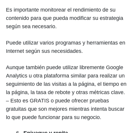
Es importante monitorear el rendimiento de su
contenido para que pueda modificar su estrategia
según sea necesario.
Puede utilizar varios programas y herramientas en
Internet según sus necesidades.
Aunque también puede utilizar libremente Google
Analytics u otra plataforma similar para realizar un
seguimiento de las visitas a la página, el tiempo en
la página, la tasa de rebote y otras métricas clave.
– Esto es GRATIS o puede ofrecer pruebas
gratuitas que son mejores mientras intenta buscar
lo que puede funcionar para su negocio.