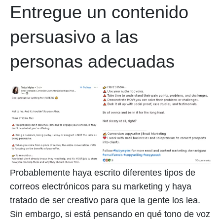
Entregue un contenido
persuasivo a las
personas adecuadas
Probablemente haya escrito diferentes tipos de
correos electrónicos para su marketing y haya
tratado de ser creativo para que la gente los lea.
Sin embargo, si está pensando en qué tono de voz