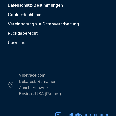
Datenschutz-Bestimmungen
Cookie-Richtlinie
Vereinbarung zur Datenverarbeitung
Rückgaberecht
Über uns
Vibetrace.com
Bukarest, Rumänien,
Zürich, Schweiz,
Boston - USA (Partner)
hello@vibetrace.com