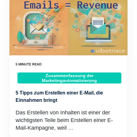
Zusammenfassung der
Marketingautomatisierung
5 Tipps zum Erstellen einer E-Mail, die
Einnahmen bringt
Das Erstellen von Inhalten ist einer der
wichtigsten Teile beim Erstellen einer E-
Mail-Kampagne, weil …