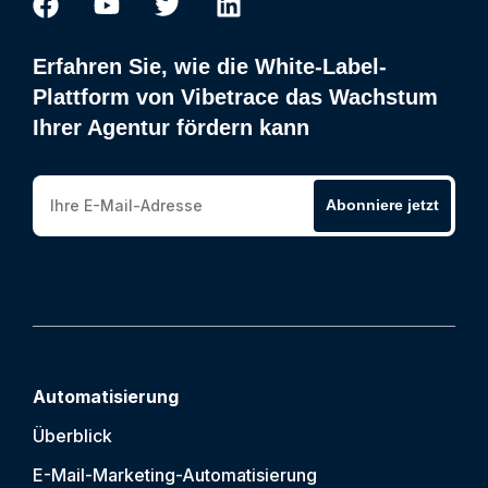
Erfahren Sie, wie die White-Label-
Plattform von Vibetrace das Wachstum
Ihrer Agentur fördern kann
Abonniere jetzt
Automatisierung
Überblick
E-Mail-Marketing-Automatisierung