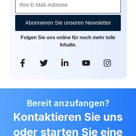
Abonnieren Sie unseren Newsletter
Folgen Sie uns online für noch mehr tolle
Inhalte.
Bereit anzufangen?
Kontaktieren Sie uns
oder starten Sie eine