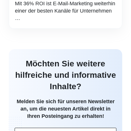
Mit 36% ROI ist E-Mail-Marketing weiterhin
einer der besten Kanäle für Unternehmen
…
Möchten Sie weitere
hilfreiche und informative
Inhalte?
Melden Sie sich für unseren Newsletter
an, um die neuesten Artikel direkt in
Ihren Posteingang zu erhalten!