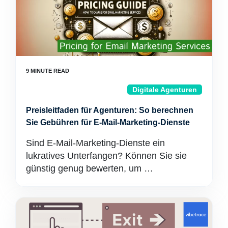
Digitale Agenturen
Preisleitfaden für Agenturen: So berechnen
Sie Gebühren für E-Mail-Marketing-Dienste
Sind E-Mail-Marketing-Dienste ein
lukratives Unterfangen? Können Sie sie
günstig genug bewerten, um …