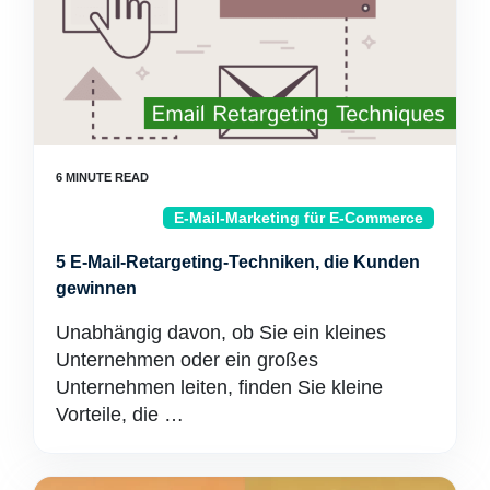
E-Mail-Marketing für E-Commerce
5 E-Mail-Retargeting-Techniken, die Kunden
gewinnen
Unabhängig davon, ob Sie ein kleines
Unternehmen oder ein großes
Unternehmen leiten, finden Sie kleine
Vorteile, die …