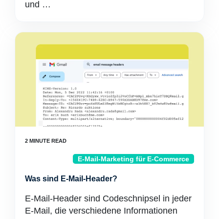
und …
E-Mail-Marketing für E-Commerce
Was sind E-Mail-Header?
E-Mail-Header sind Codeschnipsel in jeder
E-Mail, die verschiedene Informationen