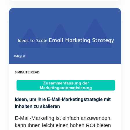
Zusammenfassung der
Marketingautomatisierung
Ideen, um Ihre E-Mail-Marketingstrategie mit
Inhalten zu skalieren
E-Mail-Marketing ist einfach anzuwenden,
kann Ihnen leicht einen hohen ROI bieten