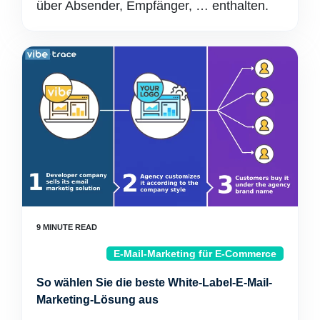
über Absender, Empfänger, … enthalten.
E-Mail-Marketing für E-Commerce
So wählen Sie die beste White-Label-E-Mail-
Marketing-Lösung aus