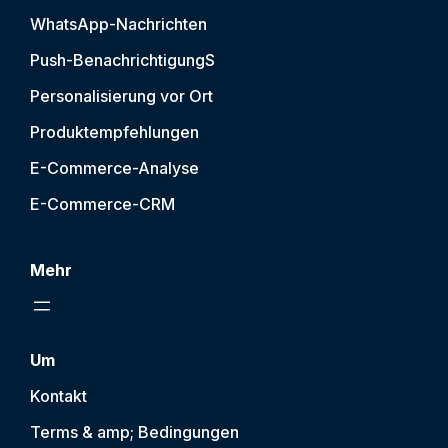
WhatsApp-Nachrichten
Push-Benachrichtigung
S
Personalisierung vor Ort
Produktempfehlungen
E-Commerce-Analyse
E-Commerce-CRM
Mehr
Um
Kontakt
Terms & amp; Bedingungen