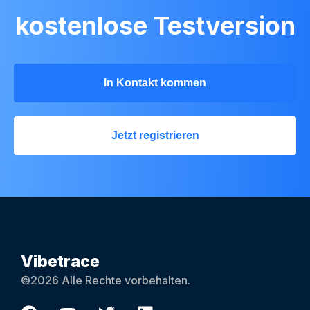
kostenlose Testversion
In Kontakt kommen
Jetzt registrieren
Vibetrace
©2026 Alle Rechte vorbehalten.