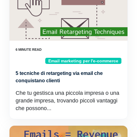
Email marketing per l'e-commerce
5 tecniche di retargeting via email che
conquistano clienti
Che tu gestisca una piccola impresa o una
grande impresa, trovando piccoli vantaggi
che possono...