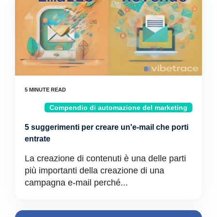
Compendio di automazione del marketing
5 suggerimenti per creare un'e-mail che porti
entrate
La creazione di contenuti è una delle parti
più importanti della creazione di una
campagna e-mail perché...