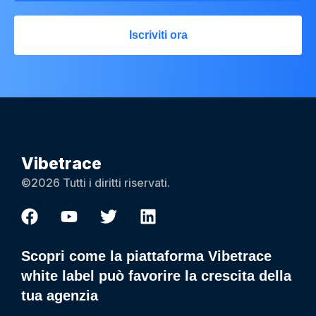
Iscriviti ora
Vibetrace
©2026 Tutti i diritti riservati.
Scopri come la piattaforma Vibetrace
white label può favorire la crescita della
tua agenzia