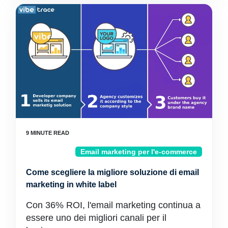
Email marketing per l'e-commerce
Come scegliere la migliore soluzione di email
marketing in white label
Con 36% ROI, l'email marketing continua a
essere uno dei migliori canali per il