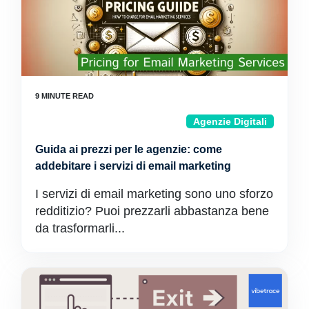
Agenzie Digitali
Guida ai prezzi per le agenzie: come
addebitare i servizi di email marketing
I servizi di email marketing sono uno sforzo
redditizio? Puoi prezzarli abbastanza bene
da trasformarli...