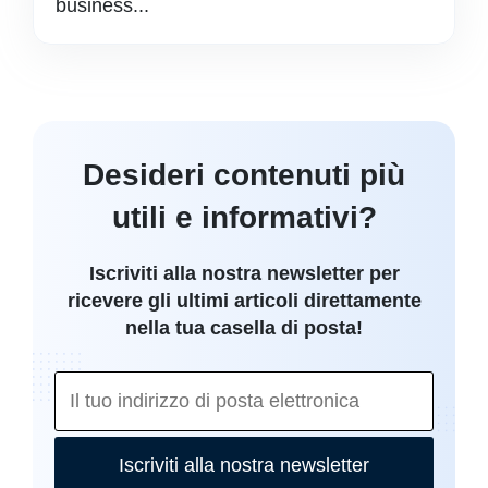
business...
Desideri contenuti più
utili e informativi?
Iscriviti alla nostra newsletter per
ricevere gli ultimi articoli direttamente
nella tua casella di posta!
Iscriviti alla nostra newsletter