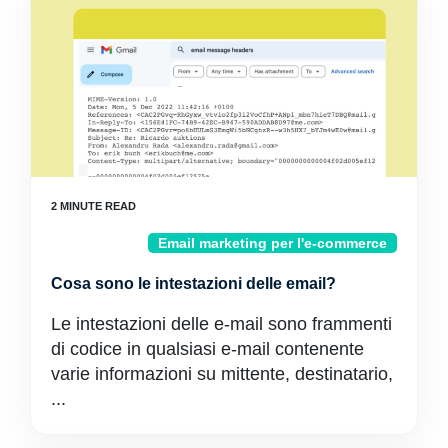
Email marketing per l'e-commerce
Cosa sono le intestazioni delle email?
Le intestazioni delle e-mail sono frammenti
di codice in qualsiasi e-mail contenente
varie informazioni su mittente, destinatario,
...