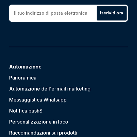
Iscriviti ora
Automazione
Panoramica
Automazione dell'e-mail marketing
Messaggistica Whatsapp
Notifica push
S
Personalizzazione in loco
Raccomandazioni sui prodotti