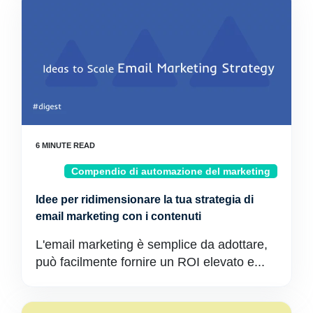
Compendio di automazione del marketing
Idee per ridimensionare la tua strategia di
email marketing con i contenuti
L'email marketing è semplice da adottare,
può facilmente fornire un ROI elevato e...