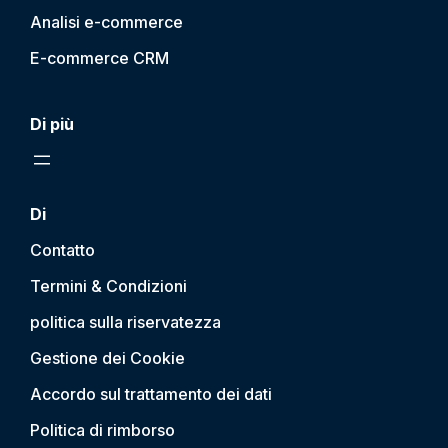
Analisi e-commerce
E-commerce CRM
Di più
Di
Contatto
Termini & Condizioni
politica sulla riservatezza
Gestione dei Cookie
Accordo sul trattamento dei dati
Politica di rimborso