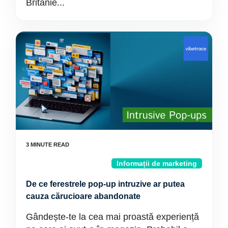
Britanie...
Informații de marketing
De ce ferestrele pop-up intruzive ar putea
cauza cărucioare abandonate
Gândește-te la cea mai proastă experiență