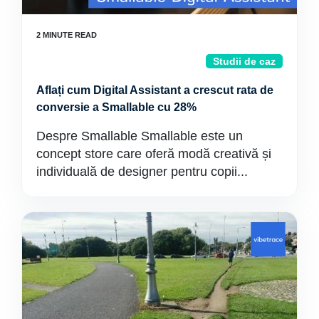
Studii de caz
Aflați cum Digital Assistant a crescut rata de
conversie a Smallable cu 28%
Despre Smallable Smallable este un
concept store care oferă modă creativă și
individuală de designer pentru copii...