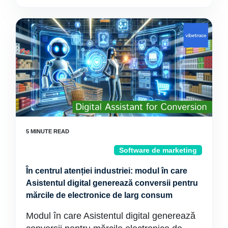
Software de marketing
În centrul atenției industriei: modul în care
Asistentul digital generează conversii pentru
mărcile de electronice de larg consum
Modul în care Asistentul digital generează