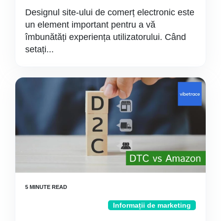
Designul site-ului de comerț electronic este
un element important pentru a vă
îmbunătăți experiența utilizatorului. Când
setați...
Informații de marketing