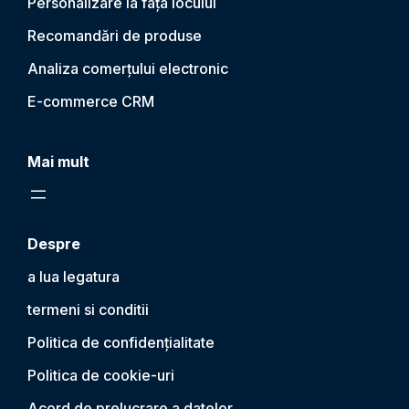
Personalizare la fața locului
Recomandări de produse
Analiza comerțului electronic
E-commerce CRM
Mai mult
Despre
a lua legatura
termeni si conditii
Politica de confidențialitate
Politica de cookie-uri
Acord de prelucrare a datelor