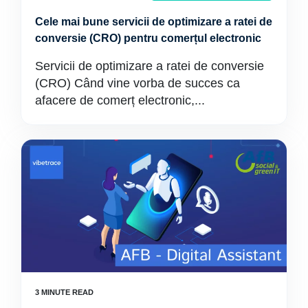
Cele mai bune servicii de optimizare a ratei de
conversie (CRO) pentru comerțul electronic
Servicii de optimizare a ratei de conversie
(CRO) Când vine vorba de succes ca
afacere de comerț electronic,...