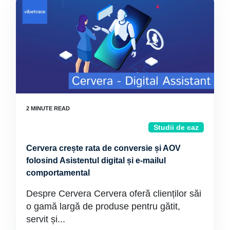
Studii de caz
Cervera crește rata de conversie și AOV
folosind Asistentul digital și e-mailul
comportamental
Despre Cervera Cervera oferă clienților săi
o gamă largă de produse pentru gătit,
servit și...