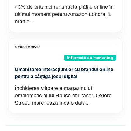
43% de britanici renunță la plățile online în
ultimul moment pentru Amazon Londra, 1
martie...
Informații de marketing
Umanizarea interacțiunilor cu brandul online
pentru a câștiga jocul digital
Închiderea viitoare a magazinului
emblematic al lui House of Fraser, Oxford
Street, marchează încă o dată...