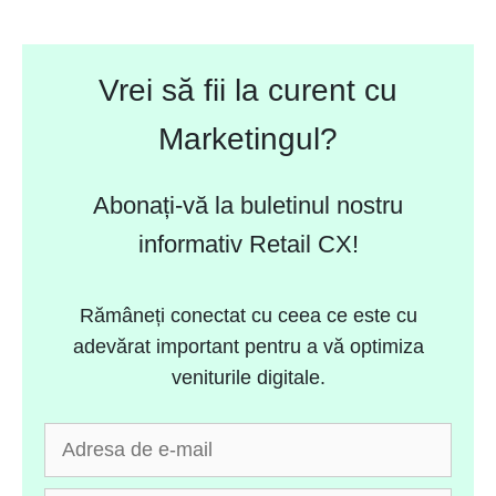
Vrei să fii la curent cu
Marketingul?
Abonați-vă la buletinul nostru
informativ Retail CX!
Rămâneți conectat cu ceea ce este cu
adevărat important pentru a vă optimiza
veniturile digitale.