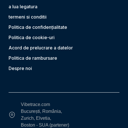
a lua legatura
termeni si conditii
Politica de confidențialitate
Politica de cookie-uri
Acord de prelucrare a datelor
Politica de rambursare
Despre noi
Vibetrace.com
București, România,
Zurich, Elvetia,
Boston - SUA (partener)