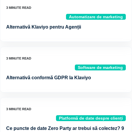
Automatizare de marketing
Alternativă Klaviyo pentru Agenții
Software de marketing
Alternativă conformă GDPR la Klaviyo
Platformă de date despre clienți
Ce puncte de date Zero Party ar trebui să colectez? 9