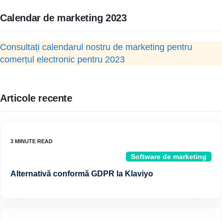
Calendar de marketing 2023
Consultați calendarul nostru de marketing pentru
comerțul electronic pentru 2023
Articole recente
Software de marketing
Alternativă conformă GDPR la Klaviyo