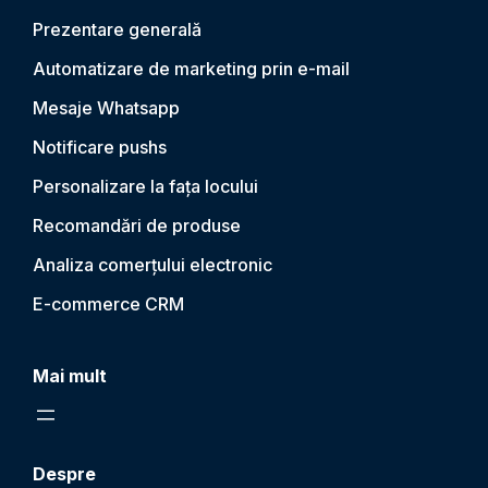
Prezentare generală
Automatizare de marketing prin e-mail
Mesaje Whatsapp
Notificare push
s
Personalizare la fața locului
Recomandări de produse
Analiza comerțului electronic
E-commerce CRM
Mai mult
Despre