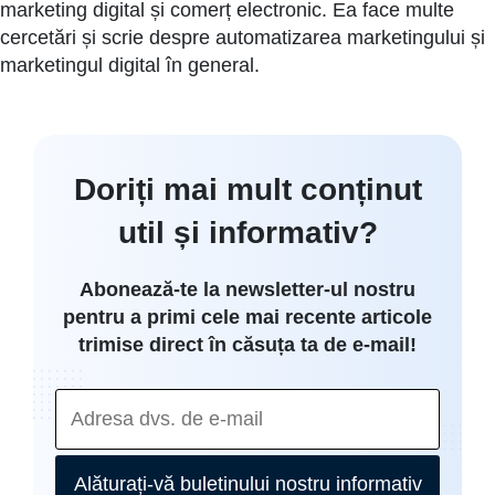
marketing digital și comerț electronic. Ea face multe
cercetări și scrie despre automatizarea marketingului și
marketingul digital în general.
Doriți mai mult conținut
util și informativ?
Abonează-te la newsletter-ul nostru
pentru a primi cele mai recente articole
trimise direct în căsuța ta de e-mail!
Alăturați-vă buletinului nostru informativ