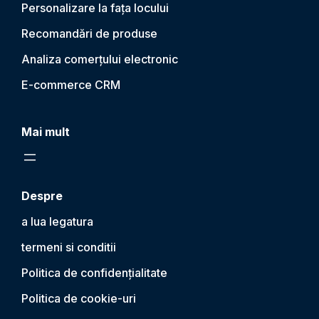
Personalizare la fața locului
Recomandări de produse
Analiza comerțului electronic
E-commerce CRM
Mai mult
Despre
a lua legatura
termeni si conditii
Politica de confidențialitate
Politica de cookie-uri