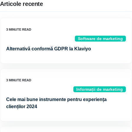
Articole recente
Software de marketing
Alternativă conformă GDPR la Klaviyo
Informații de marketing
Cele mai bune instrumente pentru experiența
clienților 2024