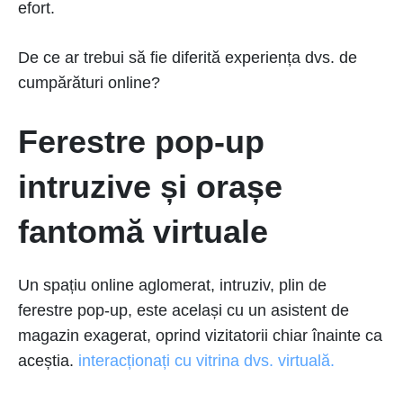
efort.
De ce ar trebui să fie diferită experiența dvs. de
cumpărături online?
Ferestre pop-up
intruzive și orașe
fantomă virtuale
Un spațiu online aglomerat, intruziv, plin de
ferestre pop-up, este același cu un asistent de
magazin exagerat, oprind vizitatorii chiar înainte ca
aceștia.
interacționați cu vitrina dvs. virtuală.