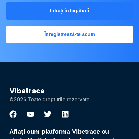
Intrați în legătură
Înregistrează-te acum
Vibetrace
©2026 Toate drepturile rezervate.
Aflați cum platforma Vibetrace cu