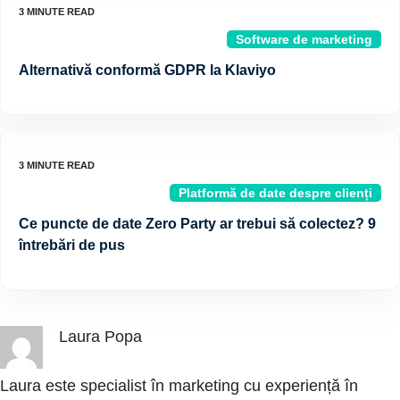
Software de marketing
Alternativă conformă GDPR la Klaviyo
Platformă de date despre clienți
Ce puncte de date Zero Party ar trebui să colectez? 9
întrebări de pus
Laura Popa
Laura este specialist în marketing cu experiență în