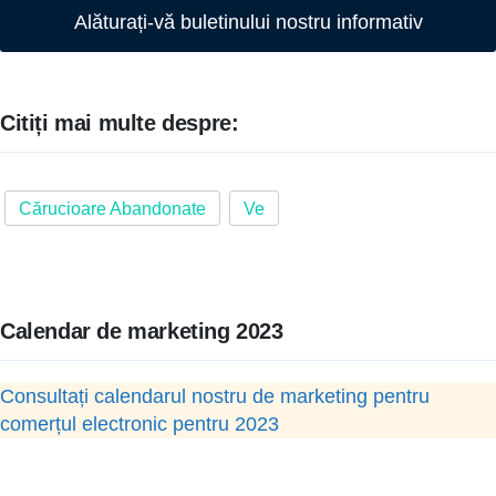
Alăturați-vă buletinului nostru informativ
Citiți mai multe despre:
Cărucioare Abandonate
Ve
Calendar de marketing 2023
Consultați calendarul nostru de marketing pentru
comerțul electronic pentru 2023