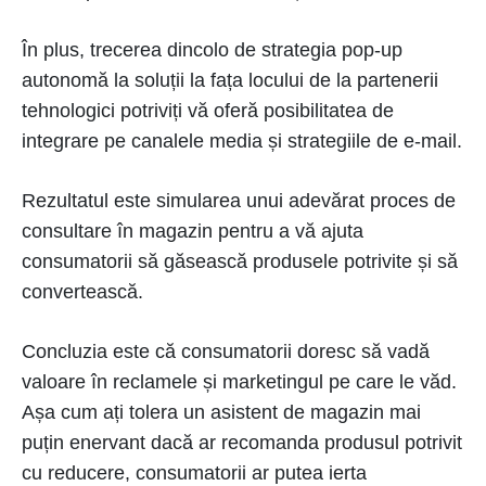
În plus, trecerea dincolo de strategia pop-up
autonomă la soluții la fața locului de la partenerii
tehnologici potriviți vă oferă posibilitatea de
integrare pe canalele media și strategiile de e-mail.
Rezultatul este simularea unui adevărat proces de
consultare în magazin pentru a vă ajuta
consumatorii să găsească produsele potrivite și să
convertească.
Concluzia este că consumatorii doresc să vadă
valoare în reclamele și marketingul pe care le văd.
Așa cum ați tolera un asistent de magazin mai
puțin enervant dacă ar recomanda produsul potrivit
cu reducere, consumatorii ar putea ierta