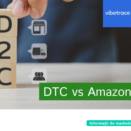
Informații de market