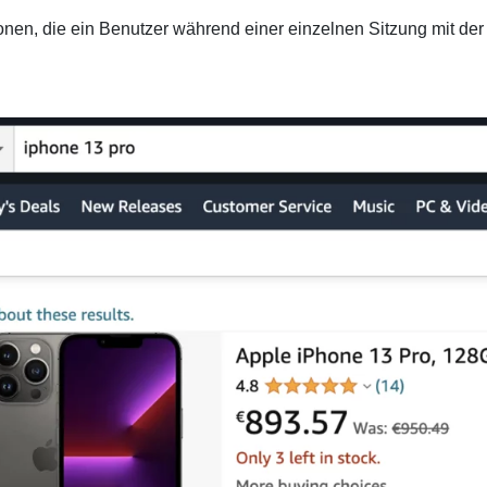
ionen, die ein Benutzer während einer einzelnen Sitzung mit der