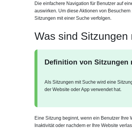
Die einfachere Navigation für Benutzer auf eine
auswirken. Um diese Aktionen von Besuchern
Sitzungen mit einer Suche verfolgen.
Was sind Sitzungen
Definition von Sitzungen
Als Sitzungen mit Suche wird eine Sitzun
der Website oder App verwendet hat.
Eine Sitzung beginnt, wenn ein Benutzer Ihre 
Inaktivität oder nachdem er Ihre Website verlas