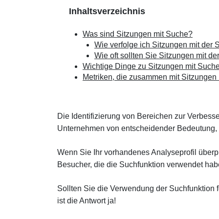
Inhaltsverzeichnis
Was sind Sitzungen mit Suche?
Wie verfolge ich Sitzungen mit der
Wie oft sollten Sie Sitzungen mit d
Wichtige Dinge zu Sitzungen mit Such
Metriken, die zusammen mit Sitzungen 
Die Identifizierung von Bereichen zur Verbesse
Unternehmen von entscheidender Bedeutung, um
Wenn Sie Ihr vorhandenes Analyseprofil überpr
Besucher, die die Suchfunktion verwendet hab
Sollten Sie die Verwendung der Suchfunktion 
ist die Antwort ja!