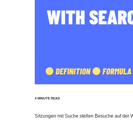
Sitzungen mit Suche stellen Besuche auf der W