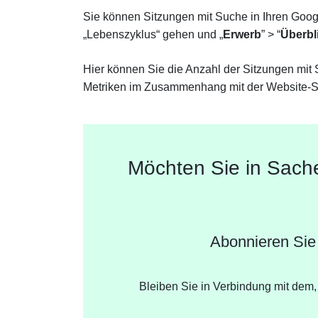
Sie können Sitzungen mit Suche in Ihren Goog
„Lebenszyklus“ gehen und „
Erwerb
” > “
Überbl
Hier können Sie die Anzahl der Sitzungen mit
Metriken im Zusammenhang mit der Website-Su
Möchten Sie in Sach
Abonnieren Sie
Bleiben Sie in Verbindung mit dem, 