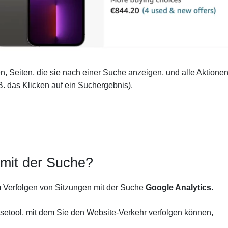
n, Seiten, die sie nach einer Suche anzeigen, und alle Aktionen
 B. das Klicken auf ein Suchergebnis).
 mit der Suche?
m Verfolgen von Sitzungen mit der Suche
Google Analytics.
setool, mit dem Sie den Website-Verkehr verfolgen können,