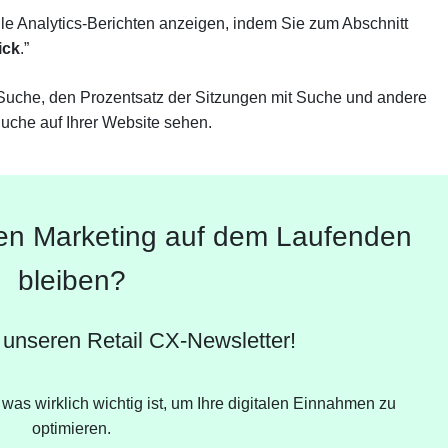
le Analytics-Berichten anzeigen, indem Sie zum Abschnitt
ick
.”
 Suche, den Prozentsatz der Sitzungen mit Suche und andere
che auf Ihrer Website sehen.
en Marketing auf dem Laufenden
bleiben?
 unseren Retail CX-Newsletter!
was wirklich wichtig ist, um Ihre digitalen Einnahmen zu
optimieren.