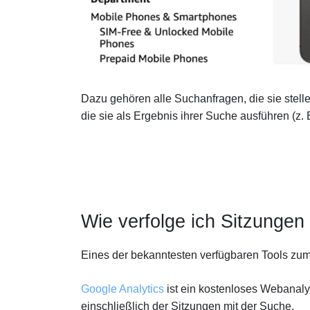
Dazu gehören alle Suchanfragen, die sie stelle
die sie als Ergebnis ihrer Suche ausführen (z.
Wie verfolge ich Sitzungen
Eines der bekanntesten verfügbaren Tools zu
Google Analytics
ist ein kostenloses Webanaly
einschließlich der Sitzungen mit der Suche.