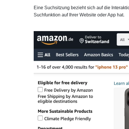
Eine Suchsitzung bezieht sich auf die Interakt
Suchfunktion auf Ihrer Website oder App hat.