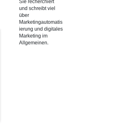
Sie recherchiert
und schreibt viel
über
Marketingautomatis
ierung und digitales
Marketing im
Allgemeinen.