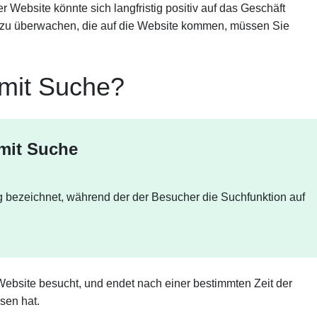
r Website könnte sich langfristig positiv auf das Geschäft
 zu überwachen, die auf die Website kommen, müssen Sie
 mit Suche?
 mit Suche
g bezeichnet, während der der Besucher die Suchfunktion auf
Website besucht, und endet nach einer bestimmten Zeit der
sen hat.