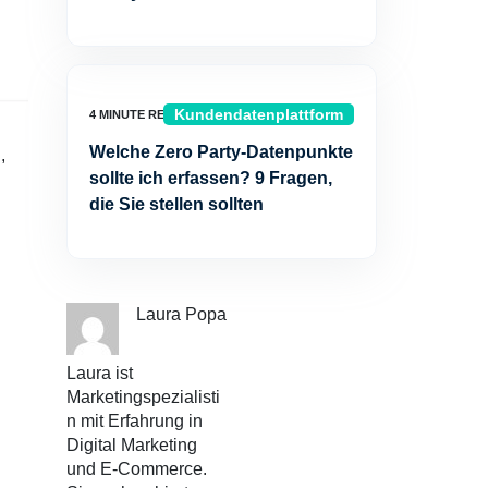
Kundendatenplattform
Welche Zero Party-Datenpunkte
,
sollte ich erfassen? 9 Fragen,
die Sie stellen sollten
Laura Popa
Laura ist
Marketingspezialisti
n mit Erfahrung in
Digital Marketing
und E-Commerce.