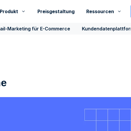
Produkt
Preisgestaltung
Ressourcen
ail-Marketing für E-Commerce
Kundendatenplattfo
he