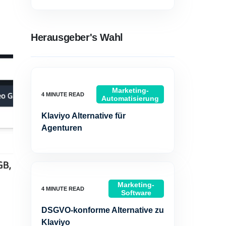
Herausgeber's Wahl
Marketing-
Automatisierung
Klaviyo Alternative für
Agenturen
Marketing-
Software
DSGVO-konforme Alternative zu
Klaviyo