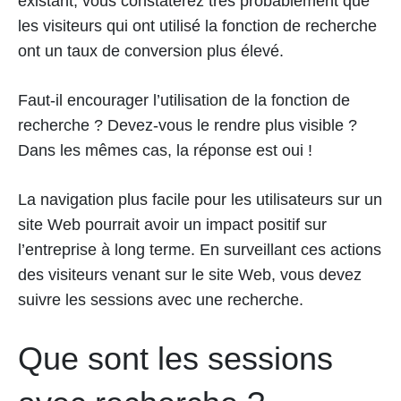
existant, vous constaterez très probablement que
les visiteurs qui ont utilisé la fonction de recherche
ont un taux de conversion plus élevé.
Faut-il encourager l’utilisation de la fonction de
recherche ? Devez-vous le rendre plus visible ?
Dans les mêmes cas, la réponse est oui !
La navigation plus facile pour les utilisateurs sur un
site Web pourrait avoir un impact positif sur
l’entreprise à long terme. En surveillant ces actions
des visiteurs venant sur le site Web, vous devez
suivre les sessions avec une recherche.
Que sont les sessions