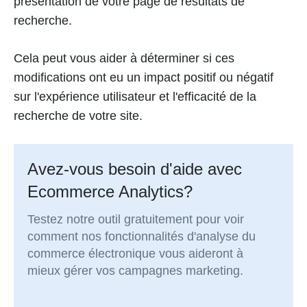
présentation de votre page de résultats de
recherche.
Cela peut vous aider à déterminer si ces
modifications ont eu un impact positif ou négatif
sur l'expérience utilisateur et l'efficacité de la
recherche de votre site.
Avez-vous besoin d'aide avec
Ecommerce Analytics?
Testez notre outil gratuitement pour voir
comment nos fonctionnalités d'analyse du
commerce électronique vous aideront à
mieux gérer vos campagnes marketing.