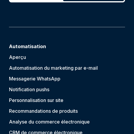
Automatisation
Aperçu
Automatisation du marketing par e-mail
Messagerie WhatsApp
Notification push
s
Personnalisation sur site
Recommandations de produits
Analyse du commerce électronique
CRM de commerce électronique