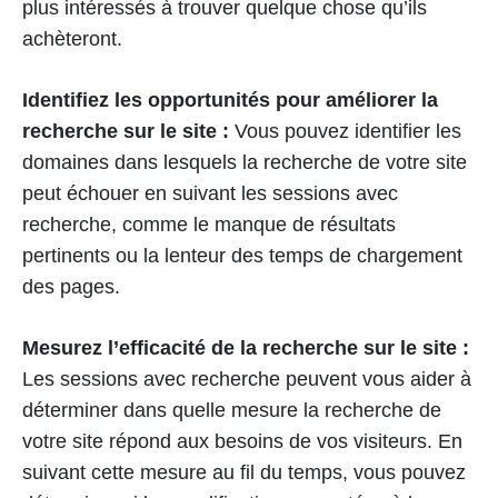
plus intéressés à trouver quelque chose qu’ils
achèteront.
Identifiez les opportunités pour améliorer la
recherche sur le site :
Vous pouvez identifier les
domaines dans lesquels la recherche de votre site
peut échouer en suivant les sessions avec
recherche, comme le manque de résultats
pertinents ou la lenteur des temps de chargement
des pages.
Mesurez l’efficacité de la recherche sur le site :
Les sessions avec recherche peuvent vous aider à
déterminer dans quelle mesure la recherche de
votre site répond aux besoins de vos visiteurs. En
suivant cette mesure au fil du temps, vous pouvez