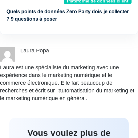
Plateforme de données client
Quels points de données Zero Party dois-je collecter
? 9 questions à poser
Laura Popa
Laura est une spécialiste du marketing avec une
expérience dans le marketing numérique et le
commerce électronique. Elle fait beaucoup de
recherches et écrit sur l'automatisation du marketing et
le marketing numérique en général.
Vous voulez plus de