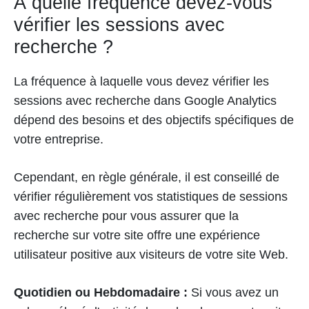
À quelle fréquence devez-vous
vérifier les sessions avec
recherche ?
La fréquence à laquelle vous devez vérifier les
sessions avec recherche dans Google Analytics
dépend des besoins et des objectifs spécifiques de
votre entreprise.
Cependant, en règle générale, il est conseillé de
vérifier régulièrement vos statistiques de sessions
avec recherche pour vous assurer que la
recherche sur votre site offre une expérience
utilisateur positive aux visiteurs de votre site Web.
Quotidien ou Hebdomadaire :
Si vous avez un