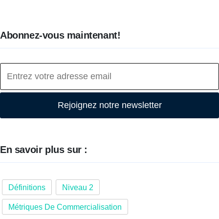
Abonnez-vous maintenant!
Rejoignez notre newsletter
En savoir plus sur :
Définitions
Niveau 2
Métriques De Commercialisation