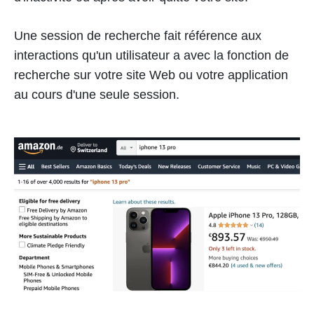
Une session de recherche fait référence aux
interactions qu'un utilisateur a avec la fonction de
recherche sur votre site Web ou votre application
au cours d'une seule session.