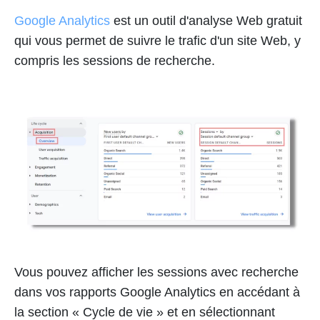
Google Analytics
est un outil d'analyse Web gratuit
qui vous permet de suivre le trafic d'un site Web, y
compris les sessions de recherche.
Vous pouvez afficher les sessions avec recherche
dans vos rapports Google Analytics en accédant à
la section « Cycle de vie » et en sélectionnant