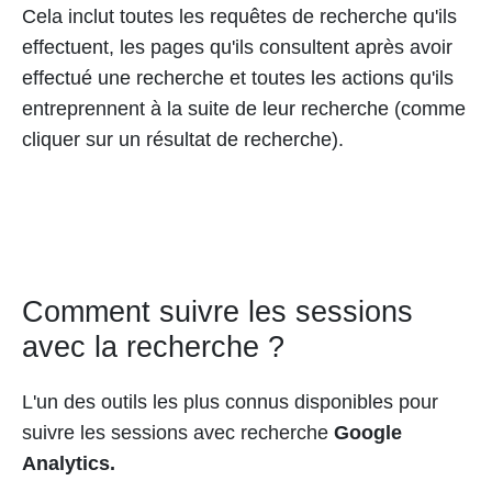
Cela inclut toutes les requêtes de recherche qu'ils
effectuent, les pages qu'ils consultent après avoir
effectué une recherche et toutes les actions qu'ils
entreprennent à la suite de leur recherche (comme
cliquer sur un résultat de recherche).
Comment suivre les sessions
avec la recherche ?
L'un des outils les plus connus disponibles pour
suivre les sessions avec recherche
Google
Analytics.