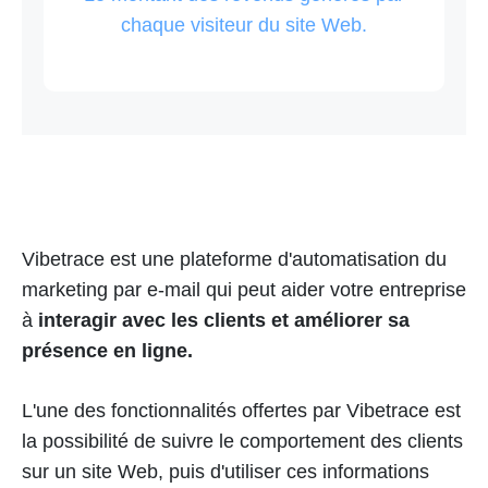
chaque visiteur du site Web.
Vibetrace est une plateforme d'automatisation du
marketing par e-mail qui peut aider votre entreprise
à
interagir avec les clients et améliorer sa
présence en ligne.
L'une des fonctionnalités offertes par Vibetrace est
la possibilité de suivre le comportement des clients
sur un site Web, puis d'utiliser ces informations