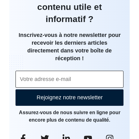
contenu utile et
informatif ?
Inscrivez-vous à notre newsletter pour
recevoir les derniers articles
directement dans votre boîte de
réception !
Rejoignez notre newsletter
Assurez-vous de nous suivre en ligne pour
encore plus de contenu de qualité.