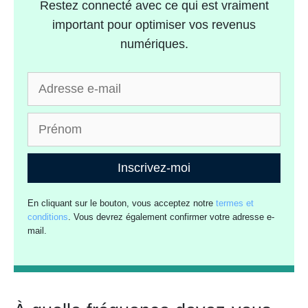
Restez connecté avec ce qui est vraiment
important pour optimiser vos revenus
numériques.
Inscrivez-moi
En cliquant sur le bouton, vous acceptez notre
termes et
conditions
. Vous devrez également confirmer votre adresse e-
mail.