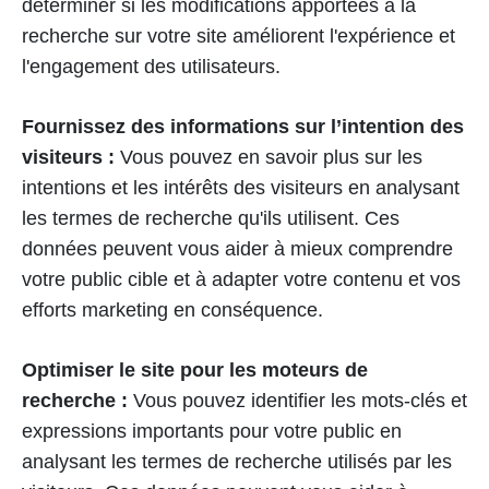
déterminer si les modifications apportées à la
recherche sur votre site améliorent l'expérience et
l'engagement des utilisateurs.
Fournissez des informations sur l’intention des
visiteurs :
Vous pouvez en savoir plus sur les
intentions et les intérêts des visiteurs en analysant
les termes de recherche qu'ils utilisent. Ces
données peuvent vous aider à mieux comprendre
votre public cible et à adapter votre contenu et vos
efforts marketing en conséquence.
Optimiser le site pour les moteurs de
recherche :
Vous pouvez identifier les mots-clés et
expressions importants pour votre public en
analysant les termes de recherche utilisés par les