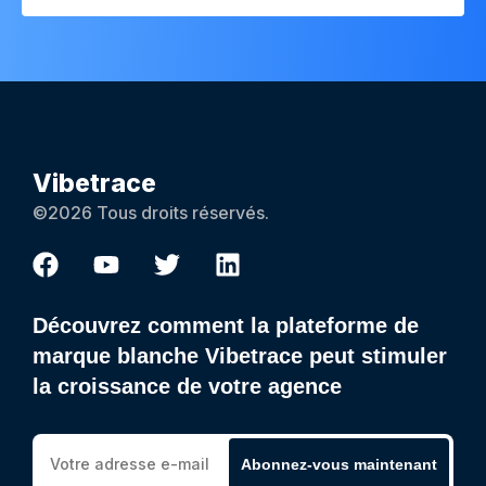
Vibetrace
©2026 Tous droits réservés.
Découvrez comment la plateforme de
marque blanche Vibetrace peut stimuler
la croissance de votre agence
Abonnez-vous maintenant