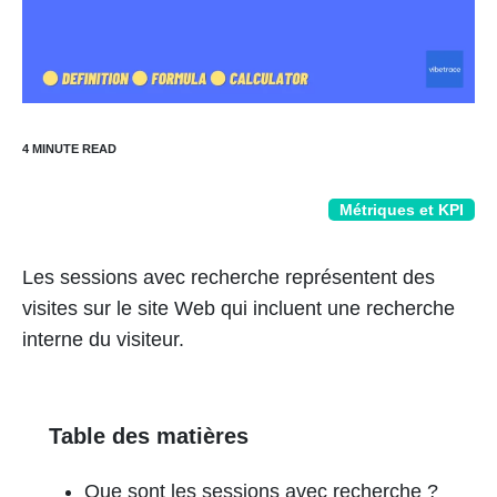
Métriques et KPI
Les sessions avec recherche représentent des
visites sur le site Web qui incluent une recherche
interne du visiteur.
Table des matières
Que sont les sessions avec recherche ?