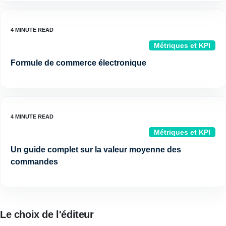
Métriques et KPI
Formule de commerce électronique
Métriques et KPI
Un guide complet sur la valeur moyenne des
commandes
Le choix de l'éditeur