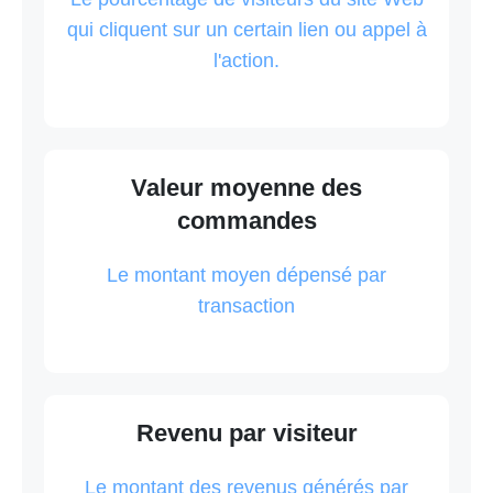
qui cliquent sur un certain lien ou appel à
l'action.
Valeur moyenne des
commandes
Le montant moyen dépensé par
transaction
Revenu par visiteur
Le montant des revenus générés par