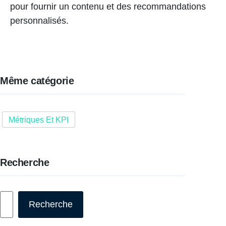
pour fournir un contenu et des recommandations
personnalisés.
Même catégorie
Métriques Et KPI
Recherche
Rechercher
Recherche