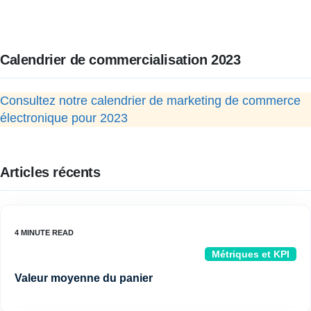
Calendrier de commercialisation 2023
Consultez notre calendrier de marketing de commerce
électronique pour 2023
Articles récents
Métriques et KPI
Valeur moyenne du panier