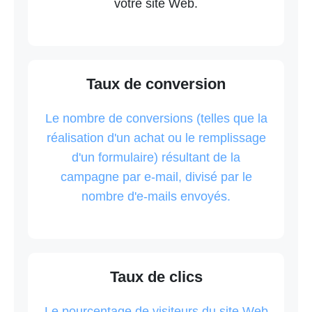
votre site Web.
Taux de conversion
Le nombre de conversions (telles que la
réalisation d'un achat ou le remplissage
d'un formulaire) résultant de la
campagne par e-mail, divisé par le
nombre d'e-mails envoyés.
Taux de clics
Le pourcentage de visiteurs du site Web