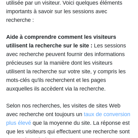
utilisée par un visiteur. Voici quelques éléments
importants à savoir sur les sessions avec
recherche :
Aide à comprendre comment les visiteurs
utilisent la recherche sur le site :
Les sessions
avec recherche peuvent fournir des informations
précieuses sur la manière dont les visiteurs
utilisent la recherche sur votre site, y compris les
mots-clés qu'ils recherchent et les pages
auxquelles ils accèdent via la recherche.
Selon nos recherches, les visites de sites Web
avec recherche ont toujours un
taux de conversion
plus élevé
que la moyenne du site. La réponse est
que les visiteurs qui effectuent une recherche sont