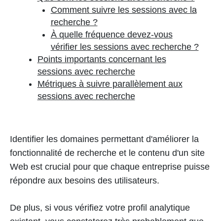
Comment suivre les sessions avec la
recherche ?
À quelle fréquence devez-vous
vérifier les sessions avec recherche ?
Points importants concernant les
sessions avec recherche
Métriques à suivre parallèlement aux
sessions avec recherche
Identifier les domaines permettant d'améliorer la
fonctionnalité de recherche et le contenu d'un site
Web est crucial pour que chaque entreprise puisse
répondre aux besoins des utilisateurs.
De plus, si vous vérifiez votre profil analytique