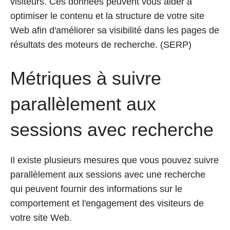
visiteurs. Ces données peuvent vous aider à
optimiser le contenu et la structure de votre site
Web afin d'améliorer sa visibilité dans les pages de
résultats des moteurs de recherche. (SERP)
Métriques à suivre
parallèlement aux
sessions avec recherche
Il existe plusieurs mesures que vous pouvez suivre
parallèlement aux sessions avec une recherche
qui peuvent fournir des informations sur le
comportement et l'engagement des visiteurs de
votre site Web.