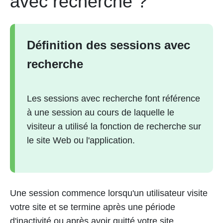
avec recherche ?
Définition des sessions avec
recherche
Les sessions avec recherche font référence
à une session au cours de laquelle le
visiteur a utilisé la fonction de recherche sur
le site Web ou l'application.
Une session commence lorsqu'un utilisateur visite
votre site et se termine après une période
d'inactivité ou après avoir quitté votre site.