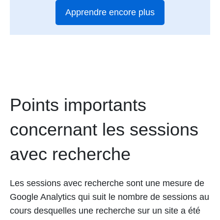
Apprendre encore plus
Points importants
concernant les sessions
avec recherche
Les sessions avec recherche sont une mesure de
Google Analytics qui suit le nombre de sessions au
cours desquelles une recherche sur un site a été