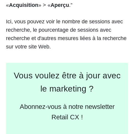
«
Acquisition
» > «
Aperçu
.”
Ici, vous pouvez voir le nombre de sessions avec
recherche, le pourcentage de sessions avec
recherche et d'autres mesures liées à la recherche
sur votre site Web.
Vous voulez être à jour avec
le marketing ?
Abonnez-vous à notre newsletter
Retail CX !