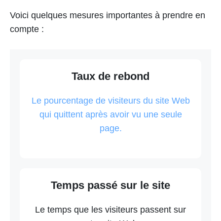
Voici quelques mesures importantes à prendre en
compte :
Taux de rebond
Le pourcentage de visiteurs du site Web
qui quittent après avoir vu une seule
page.
Temps passé sur le site
Le temps que les visiteurs passent sur