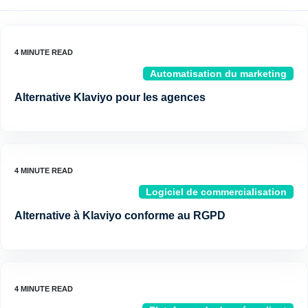
Automatisation du marketing
Alternative Klaviyo pour les agences
Logiciel de commercialisation
Alternative à Klaviyo conforme au RGPD