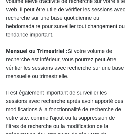
volume élevé d'activité de recherche sur votre site
Web, il peut être utile de vérifier les sessions avec
recherche sur une base quotidienne ou
hebdomadaire pour surveiller tout changement ou
tendance important.
Mensuel ou Trimestriel :
Si votre volume de
recherche est inférieur, vous pourrez peut-être
vérifier les sessions avec recherche sur une base
mensuelle ou trimestrielle.
Il est également important de surveiller les
sessions avec recherche après avoir apporté des
modifications à la fonctionnalité de recherche de
votre site, comme l'ajout ou la suppression de
filtres de recherche ou la modification de la