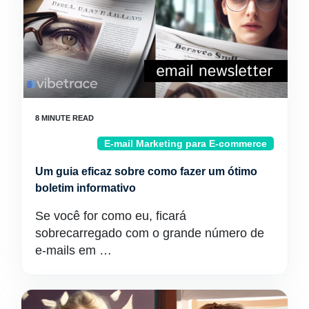
E-mail Marketing para E-commerce
Um guia eficaz sobre como fazer um ótimo
boletim informativo
Se você for como eu, ficará
sobrecarregado com o grande número de
e-mails em …