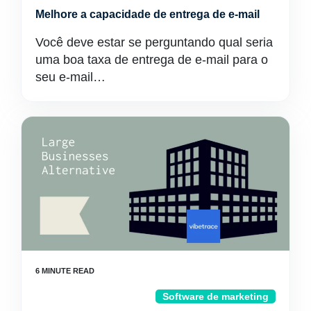
Melhore a capacidade de entrega de e-mail
Você deve estar se perguntando qual seria
uma boa taxa de entrega de e-mail para o
seu e-mail…
Software de marketing