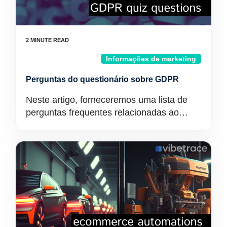
Informações de marketing
Perguntas do questionário sobre GDPR
Neste artigo, forneceremos uma lista de
perguntas frequentes relacionadas ao…