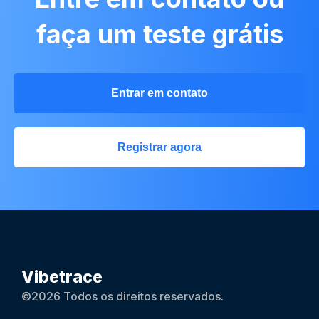
faça um teste grátis
Entrar em contato
Registrar agora
Vibetrace
©2026 Todos os direitos reservados.