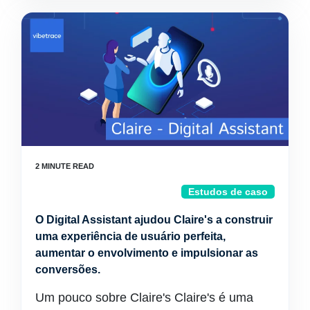
Estudos de caso
O Digital Assistant ajudou Claire's a construir
uma experiência de usuário perfeita,
aumentar o envolvimento e impulsionar as
conversões.
Um pouco sobre Claire's Claire's é uma