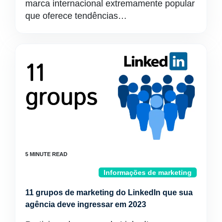
marca internacional extremamente popular
que oferece tendências…
Informações de marketing
11 grupos de marketing do LinkedIn que sua
agência deve ingressar em 2023