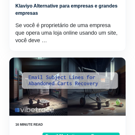
Klaviyo Alternative para empresas e grandes
empresas
Se você é proprietário de uma empresa
que opera uma loja online usando um site,
você deve …