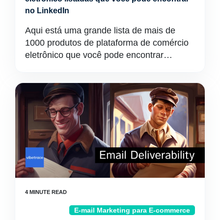
no LinkedIn
Aqui está uma grande lista de mais de
1000 produtos de plataforma de comércio
eletrônico que você pode encontrar…
E-mail Marketing para E-commerce