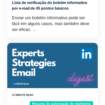
Lista de verificação do boletim informativo
por e-mail de 45 pontos básicos
Enviar um boletim informativo pode ser
fácil em alguns casos, mas também deve
ser eficaz. …
Resumo de automação de marketing