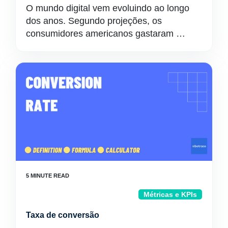
O mundo digital vem evoluindo ao longo
dos anos. Segundo projeções, os
consumidores americanos gastaram …
Métricas e KPIs
Taxa de conversão