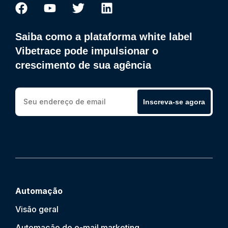
Saiba como a plataforma white label
Vibetrace pode impulsionar o
crescimento de sua agência
Inscreva-se agora
Automação
Visão geral
Automação de e-mail marketing