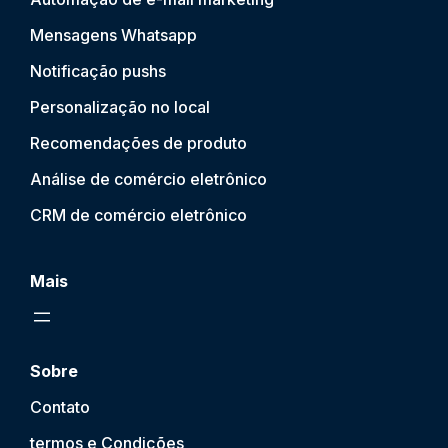
Mensagens Whatsapp
Notificação push
s
Personalização no local
Recomendações de produto
Análise de comércio eletrônico
CRM de comércio eletrônico
Mais
Sobre
Contato
termos e Condições