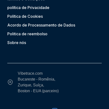
política de Privacidade
Política de Cookies
Acordo de Processamento de Dados
Politica de reembolso
Sobre nós
Vibetrace.com
Bucareste - Romênia,
Zurique, Suíça,
Boston - EUA (parceiro)