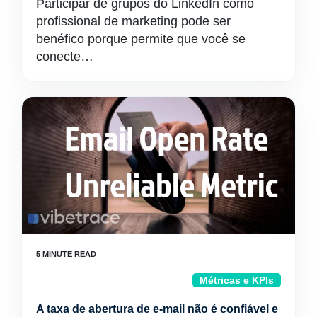
Participar de grupos do LinkedIn como
profissional de marketing pode ser
benéfico porque permite que você se
conecte…
Métricas e KPIs
A taxa de abertura de e-mail não é confiável e