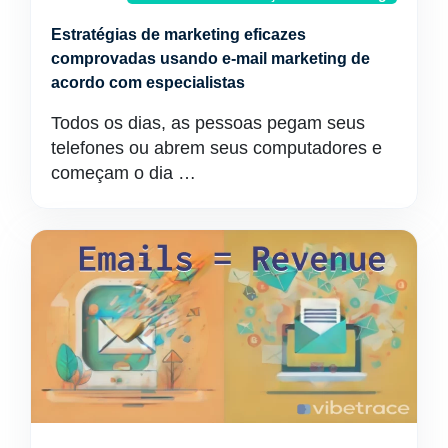
Estratégias de marketing eficazes
comprovadas usando e-mail marketing de
acordo com especialistas
Todos os dias, as pessoas pegam seus
telefones ou abrem seus computadores e
começam o dia …