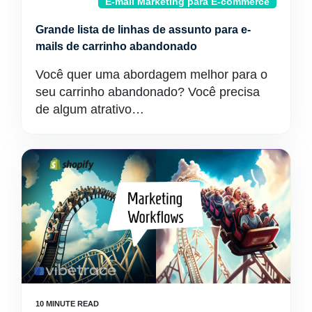
E-mail Marketing para E-commerce
Grande lista de linhas de assunto para e-
mails de carrinho abandonado
Você quer uma abordagem melhor para o
seu carrinho abandonado? Você precisa
de algum atrativo…