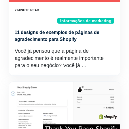
Informações de marketing
11 designs de exemplos de páginas de
agradecimento para Shopify
Você já pensou que a página de
agradecimento é realmente importante
para o seu negócio? Você já …