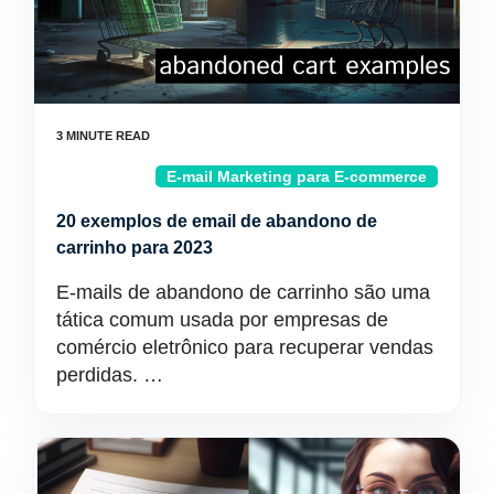
E-mail Marketing para E-commerce
20 exemplos de email de abandono de
carrinho para 2023
E-mails de abandono de carrinho são uma
tática comum usada por empresas de
comércio eletrônico para recuperar vendas
perdidas. …