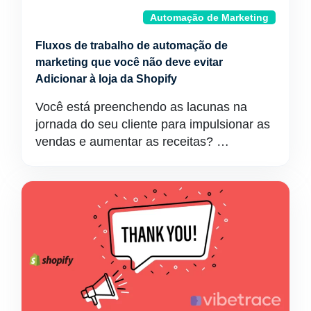
Automação de Marketing
Fluxos de trabalho de automação de
marketing que você não deve evitar
Adicionar à loja da Shopify
Você está preenchendo as lacunas na
jornada do seu cliente para impulsionar as
vendas e aumentar as receitas? …