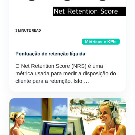
Métricas e KPIs
Pontuação de retenção líquida
O Net Retention Score (NRS) é uma
métrica usada para medir a disposição do
cliente para a retenção. Isto …