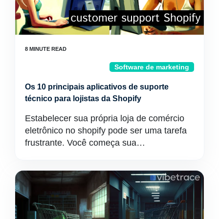
Software de marketing
Os 10 principais aplicativos de suporte
técnico para lojistas da Shopify
Estabelecer sua própria loja de comércio
eletrônico no shopify pode ser uma tarefa
frustrante. Você começa sua…