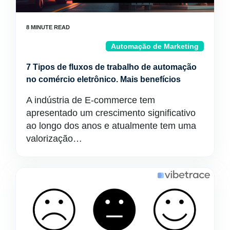
Automação de Marketing
7 Tipos de fluxos de trabalho de automação
no comércio eletrônico. Mais benefícios
A indústria de E-commerce tem
apresentado um crescimento significativo
ao longo dos anos e atualmente tem uma
valorização…