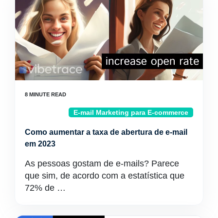
E-mail Marketing para E-commerce
Como aumentar a taxa de abertura de e-mail
em 2023
As pessoas gostam de e-mails? Parece
que sim, de acordo com a estatística que
72% de …