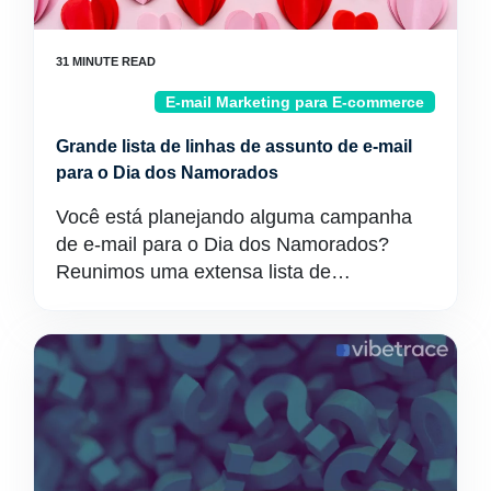
E-mail Marketing para E-commerce
Grande lista de linhas de assunto de e-mail
para o Dia dos Namorados
Você está planejando alguma campanha
de e-mail para o Dia dos Namorados?
Reunimos uma extensa lista de…