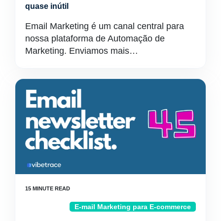
quase inútil
Email Marketing é um canal central para
nossa plataforma de Automação de
Marketing. Enviamos mais…
E-mail Marketing para E-commerce