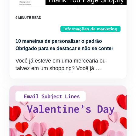
Informações de marketing
10 maneiras de personalizar o padrão
Obrigado para se destacar e não se conter
Você já esteve em uma mercearia ou
talvez em um shopping? Você já …