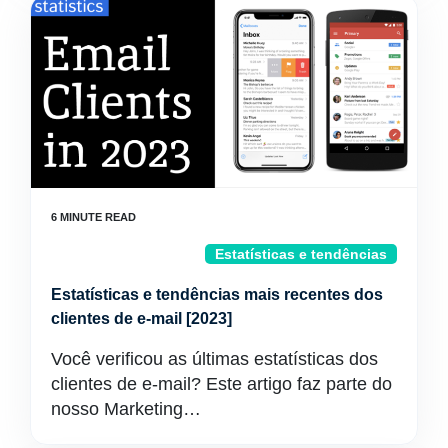
Estatísticas e tendências
Estatísticas e tendências mais recentes dos
clientes de e-mail [2023]
Você verificou as últimas estatísticas dos
clientes de e-mail? Este artigo faz parte do
nosso Marketing…