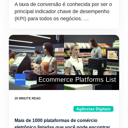
A taxa de conversão é conhecida por ser o
principal indicador chave de desempenho
(KPI) para todos os negócios. …
Agências Digitais
Mais de 1000 plataformas de comércio
eletrônico listadas que você pode encontrar