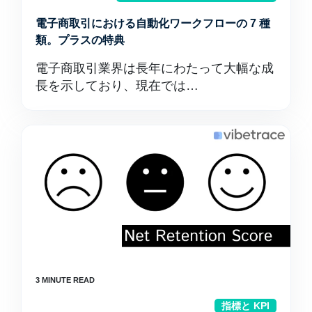
電子商取引における自動化ワークフローの 7 種
類。プラスの特典
電子商取引業界は長年にわたって大幅な成
長を示しており、現在では…
指標と KPI