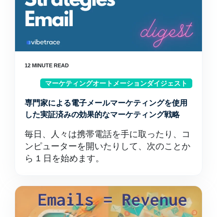
マーケティングオートメーションダイジェスト
専門家による電子メールマーケティングを使用
した実証済みの効果的なマーケティング戦略
毎日、人々は携帯電話を手に取ったり、コ
ンピューターを開いたりして、次のことか
ら 1 日を始めます。