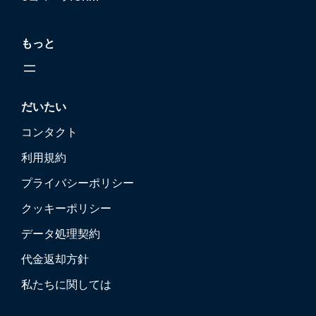
もっと
だいたい
コンタクト
利用規約
プライバシーポリシー
クッキーポリシー
データ処理契約
代金返却方針
私たちに関しては