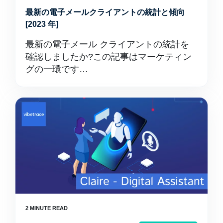
最新の電子メールクライアントの統計と傾向
[2023 年]
最新の電子メール クライアントの統計を
確認しましたか?この記事はマーケティン
グの一環です…