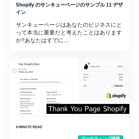
Shopify のサンキューページのサンプル 11 デザ
イン
サンキューページはあなたのビジネスにと
って本当に重要だと考えたことはあります
か?あなたはすでに…
マーケティング情報