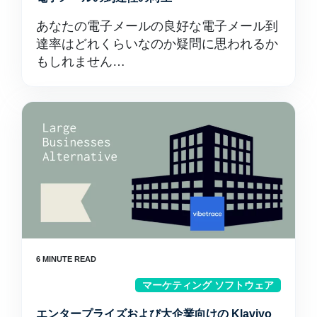
あなたの電子メールの良好な電子メール到
達率はどれくらいなのか疑問に思われるか
もしれません…
マーケティング ソフトウェア
エンタープライズおよび大企業向けの Klaviyo