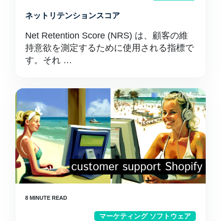
ネットリテンションスコア
Net Retention Score (NRS) は、顧客の維
持意欲を測定するために使用される指標で
す。それ …
マーケティング ソフトウェア