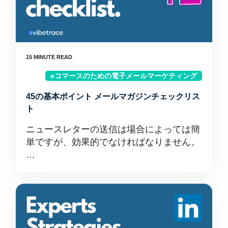
eコマースのための電子メールマーケティング
45の基本ポイント メールマガジンチェックリス
ト
ニュースレターの送信は場合によっては簡
単ですが、効果的でなければなりません。
…