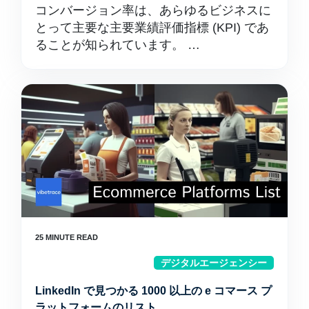
コンバージョン率は、あらゆるビジネスに
とって主要な主要業績評価指標 (KPI) であ
ることが知られています。 …
デジタルエージェンシー
LinkedIn で見つかる 1000 以上の e コマース プ
ラットフォームのリスト