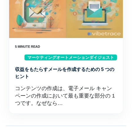
マーケティングオートメーションダイジェスト
収益をもたらすメールを作成するための 5 つの
ヒント
コンテンツの作成は、電子メール キャン
ペーンの作成において最も重要な部分の 1
つです。なぜなら…