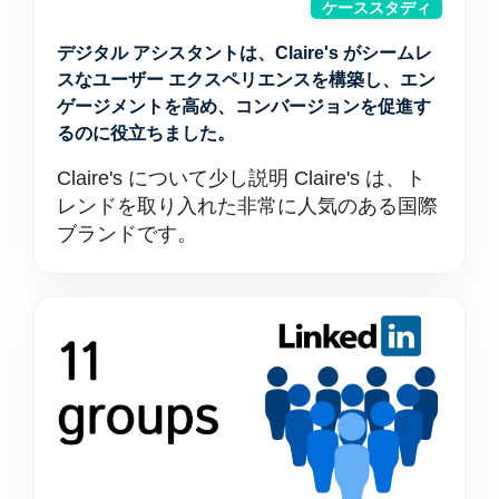
ケーススタディ
デジタル アシスタントは、Claire's がシームレ
スなユーザー エクスペリエンスを構築し、エン
ゲージメントを高め、コンバージョンを促進す
るのに役立ちました。
Claire's について少し説明 Claire's は、ト
レンドを取り入れた非常に人気のある国際
ブランドです。