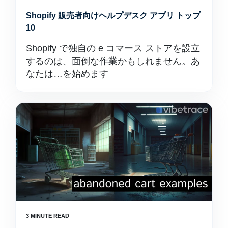
Shopify 販売者向けヘルプデスク アプリ トップ
10
Shopify で独自の e コマース ストアを設立
するのは、面倒な作業かもしれません。あ
なたは…を始めます