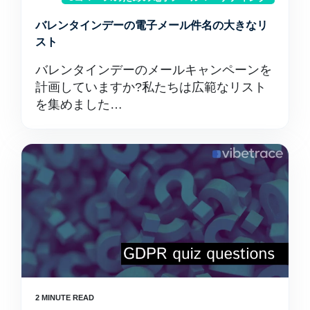
バレンタインデーの電子メール件名の大きなリ
スト
バレンタインデーのメールキャンペーンを
計画していますか?私たちは広範なリスト
を集めました…