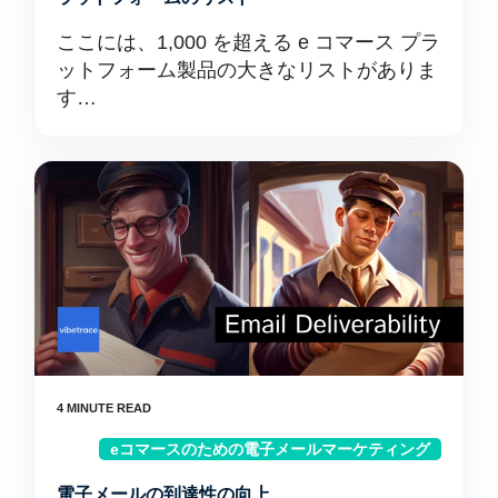
ここには、1,000 を超える e コマース プラ
ットフォーム製品の大きなリストがありま
す…
eコマースのための電子メールマーケティング
電子メールの到達性の向上