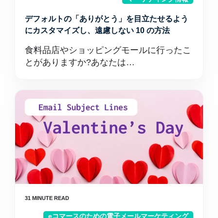
デフォルトの「ありがとう」を目立たせるよう
にカスタマイズし、遠慮しない 10 の方法
食料品店やショッピングモールに行ったこ
とがありますか?あなたは…
eコマースのための電子メールマーケティング