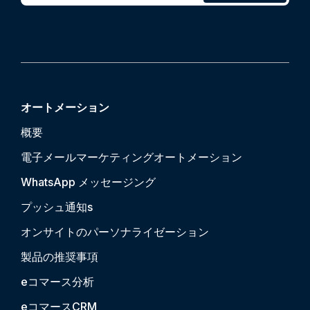
オートメーション
概要
電子メールマーケティングオートメーション
WhatsApp メッセージング
プッシュ通知
s
オンサイトのパーソナライゼーション
製品の推奨事項
eコマース分析
eコマースCRM