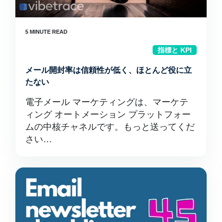
指標と KPI
メール開封率は信頼性が低く、ほとんど役に立
たない
電子メール マーケティングは、マーケテ
ィング オートメーション プラットフォー
ムの中核チャネルです。もっと送ってくだ
さい…