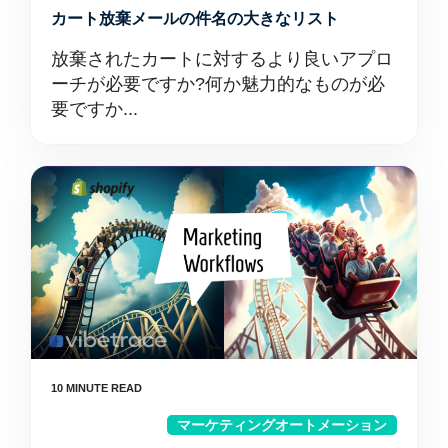
カート放棄メールの件名の大きなリスト
放棄されたカートに対するより良いアプロ
ーチが必要ですか?何か魅力的なものが必
要ですか...
マーケティングオートメーション