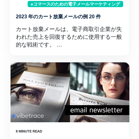
eコマースのための電子メールマーケティング
2023 年のカート放棄メールの例 20 件
カート放棄メールは、電子商取引企業が失
われた売上を回復するために使用する一般
的な戦術です。 …