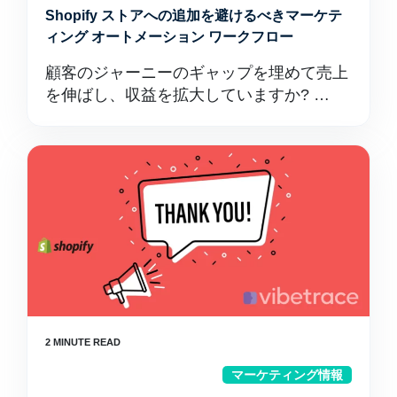
Shopify ストアへの追加を避けるべきマーケテ
ィング オートメーション ワークフロー
顧客のジャーニーのギャップを埋めて売上
を伸ばし、収益を拡大していますか? …
マーケティング情報