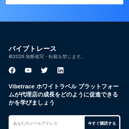
バイブトレース
©2026 無断複写・転載を禁じます。
Vibetrace ホワイトラベル プラットフォー
ムが代理店の成長をどのように促進できる
かを学びましょう
今すぐ購読する