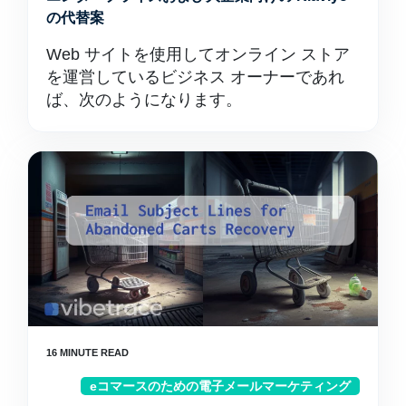
の代替案
Web サイトを使用してオンライン ストア
を運営しているビジネス オーナーであれ
ば、次のようになります。
eコマースのための電子メールマーケティング