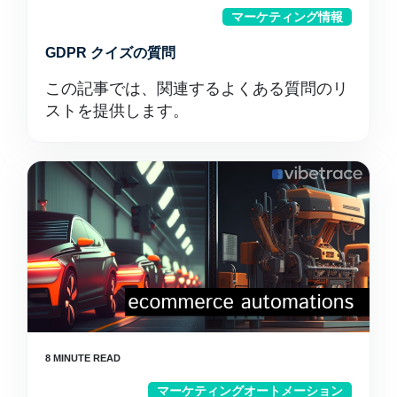
マーケティング情報
GDPR クイズの質問
この記事では、関連するよくある質問のリ
ストを提供します。
マーケティングオートメーション