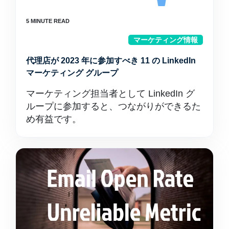
マーケティング情報
代理店が 2023 年に参加すべき 11 の LinkedIn
マーケティング グループ
マーケティング担当者として LinkedIn グ
ループに参加すると、つながりができるた
め有益です。