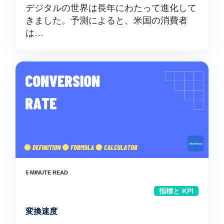
デジタルの世界は長年にわたって進化して
きました。予測によると、米国の消費者
は…
指標と KPI
変換速度