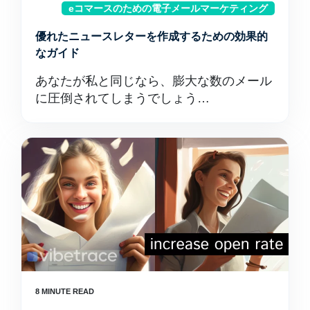
eコマースのための電子メールマーケティング
優れたニュースレターを作成するための効果的
なガイド
あなたが私と同じなら、膨大な数のメール
に圧倒されてしまうでしょう…