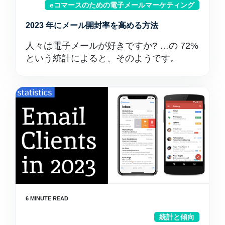
eコマースのための電子メールマーケティング
2023 年にメール開封率を高める方法
人々は電子メールが好きですか? …の 72%
という統計によると、そのようです。
統計と傾向