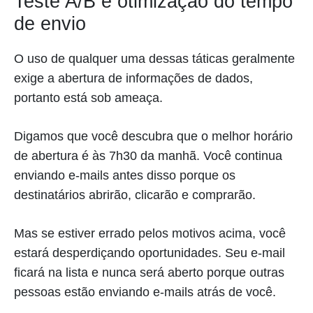
Teste A/B e otimização do tempo
de envio
O uso de qualquer uma dessas táticas geralmente
exige a abertura de informações de dados,
portanto está sob ameaça.
Digamos que você descubra que o melhor horário
de abertura é às 7h30 da manhã. Você continua
enviando e-mails antes disso porque os
destinatários abrirão, clicarão e comprarão.
Mas se estiver errado pelos motivos acima, você
estará desperdiçando oportunidades. Seu e-mail
ficará na lista e nunca será aberto porque outras
pessoas estão enviando e-mails atrás de você.