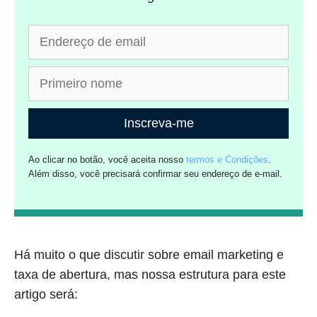
Inscreva-me
Ao clicar no botão, você aceita nosso
termos e Condições
.
Além disso, você precisará confirmar seu endereço de e-mail.
Há muito o que discutir sobre email marketing e
taxa de abertura, mas nossa estrutura para este
artigo será: