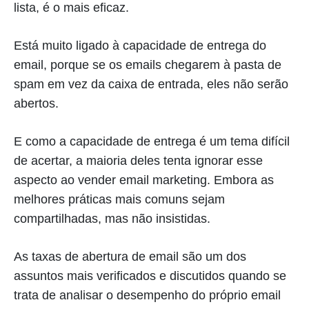
lista, é o mais eficaz.
Está muito ligado à capacidade de entrega do
email, porque se os emails chegarem à pasta de
spam em vez da caixa de entrada, eles não serão
abertos.
E como a capacidade de entrega é um tema difícil
de acertar, a maioria deles tenta ignorar esse
aspecto ao vender email marketing. Embora as
melhores práticas mais comuns sejam
compartilhadas, mas não insistidas.
As taxas de abertura de email são um dos
assuntos mais verificados e discutidos quando se
trata de analisar o desempenho do próprio email