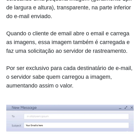
de largura e altura), transparente, na parte inferior
do e-mail enviado.
Quando o cliente de email abre o email e carrega
as imagens, essa imagem também é carregada e
faz uma solicitação ao servidor de rastreamento.
Por ser exclusivo para cada destinatário de e-mail,
o servidor sabe quem carregou a imagem,
aumentando assim o valor.