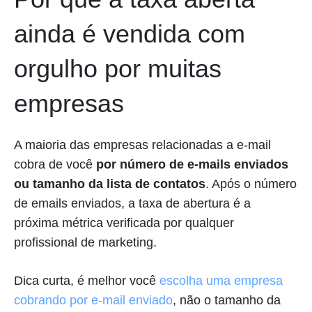
ainda é vendida com
orgulho por muitas
empresas
A maioria das empresas relacionadas a e-mail
cobra de você
por número de e-mails enviados
ou tamanho da lista de contatos
. Após o número
de emails enviados, a taxa de abertura é a
próxima métrica verificada por qualquer
profissional de marketing.
Dica curta, é melhor você
escolha uma empresa
cobrando por e-mail enviado
, não o tamanho da