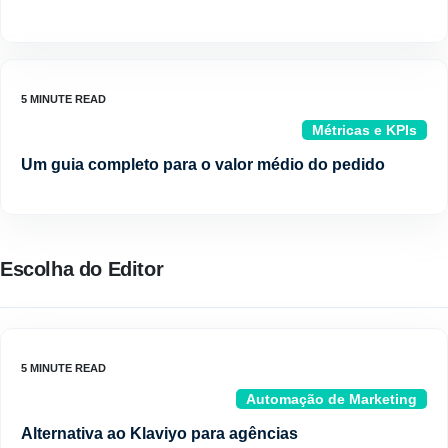
Métricas e KPIs
Um guia completo para o valor médio do pedido
Escolha do Editor
Automação de Marketing
Alternativa ao Klaviyo para agências