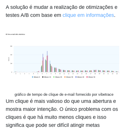
A solução é mudar a realização de otimizações e
testes A/B com base em
clique em informações
.
gráfico de tempo de clique de e-mail fornecido por vibetrace
Um clique é mais valioso do que uma abertura e
mostra maior intenção. O único problema com os
cliques é que há muito menos cliques e isso
significa que pode ser difícil atingir metas