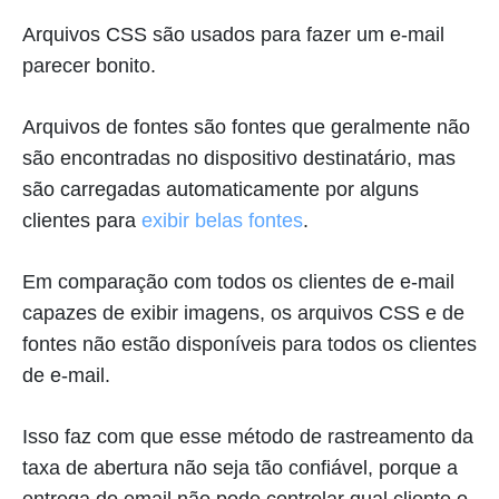
Arquivos CSS são usados para fazer um e-mail
parecer bonito.
Arquivos de fontes são fontes que geralmente não
são encontradas no dispositivo destinatário, mas
são carregadas automaticamente por alguns
clientes para
exibir belas fontes
.
Em comparação com todos os clientes de e-mail
capazes de exibir imagens, os arquivos CSS e de
fontes não estão disponíveis para todos os clientes
de e-mail.
Isso faz com que esse método de rastreamento da
taxa de abertura não seja tão confiável, porque a