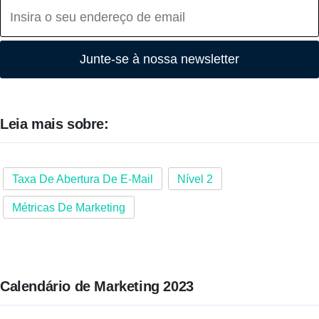
Junte-se à nossa newsletter
Leia mais sobre:
Taxa De Abertura De E-Mail
Nível 2
Métricas De Marketing
Calendário de Marketing 2023