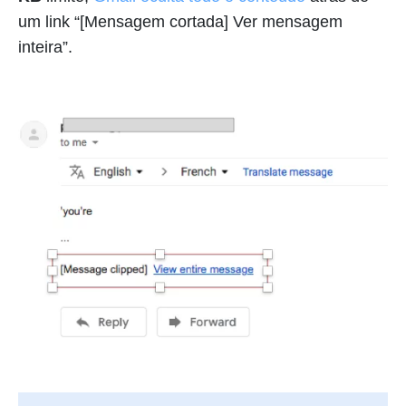
um link “[Mensagem cortada] Ver mensagem
inteira”.