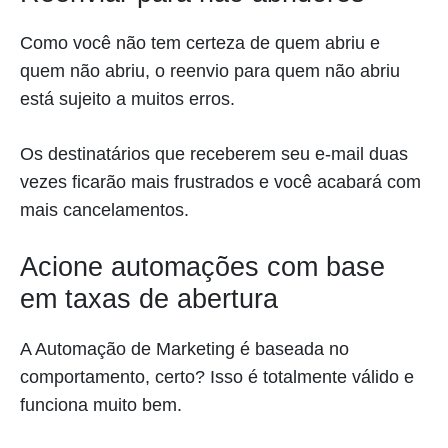
Como você não tem certeza de quem abriu e
quem não abriu, o reenvio para quem não abriu
está sujeito a muitos erros.
Os destinatários que receberem seu e-mail duas
vezes ficarão mais frustrados e você acabará com
mais cancelamentos.
Acione automações com base
em taxas de abertura
A Automação de Marketing é baseada no
comportamento, certo? Isso é totalmente válido e
funciona muito bem.