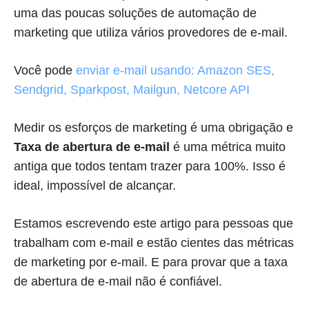
uma das poucas soluções de automação de
marketing que utiliza vários provedores de e-mail.
Você pode
enviar e-mail usando: Amazon SES,
Sendgrid, Sparkpost, Mailgun, Netcore API
Medir os esforços de marketing é uma obrigação e
Taxa de abertura de e-mail
é uma métrica muito
antiga que todos tentam trazer para 100%. Isso é
ideal, impossível de alcançar.
Estamos escrevendo este artigo para pessoas que
trabalham com e-mail e estão cientes das métricas
de marketing por e-mail. E para provar que a taxa
de abertura de e-mail não é confiável.