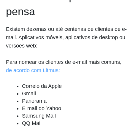
pensa
Existem dezenas ou até centenas de clientes de e-
mail. Aplicativos móveis, aplicativos de desktop ou
versões web:
Para nomear os clientes de e-mail mais comuns,
de acordo com Litmus:
Correio da Apple
Gmail
Panorama
E-mail do Yahoo
Samsung Mail
QQ Mail