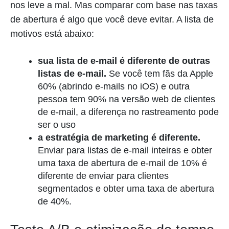
nos leve a mal. Mas comparar com base nas taxas
de abertura é algo que você deve evitar. A lista de
motivos está abaixo:
sua lista de e-mail é diferente de outras
listas de e-mail.
Se você tem fãs da Apple
60% (abrindo e-mails no iOS) e outra
pessoa tem 90% na versão web de clientes
de e-mail, a diferença no rastreamento pode
ser o uso
a estratégia de marketing é diferente.
Enviar para listas de e-mail inteiras e obter
uma taxa de abertura de e-mail de 10% é
diferente de enviar para clientes
segmentados e obter uma taxa de abertura
de 40%.