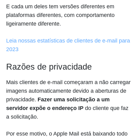
E cada um deles tem versões diferentes em
plataformas diferentes, com comportamento
ligeiramente diferente.
Leia nossas estatísticas de clientes de e-mail para
2023
Razões de privacidade
Mais clientes de e-mail começaram a não carregar
imagens automaticamente devido a aberturas de
privacidade.
Fazer uma solicitação a um
servidor expõe o endereço IP
do cliente que faz
a solicitação.
Por esse motivo, o Apple Mail está baixando todo