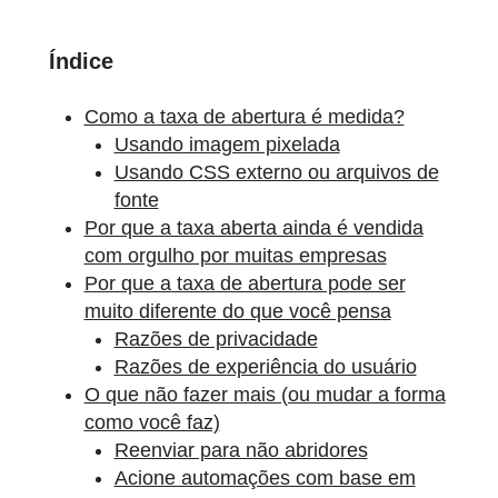
Índice
Como a taxa de abertura é medida?
Usando imagem pixelada
Usando CSS externo ou arquivos de
fonte
Por que a taxa aberta ainda é vendida
com orgulho por muitas empresas
Por que a taxa de abertura pode ser
muito diferente do que você pensa
Razões de privacidade
Razões de experiência do usuário
O que não fazer mais (ou mudar a forma
como você faz)
Reenviar para não abridores
Acione automações com base em