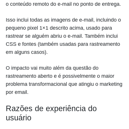
o conteúdo remoto do e-mail no ponto de entrega.
Isso inclui todas as imagens de e-mail, incluindo o
pequeno pixel 1×1 descrito acima, usado para
rastrear se alguém abriu o e-mail. Também inclui
CSS e fontes (também usadas para rastreamento
em alguns casos).
O impacto vai muito além da questão do
rastreamento aberto e é possivelmente o maior
problema transformacional que atingiu o marketing
por email.
Razões de experiência do
usuário