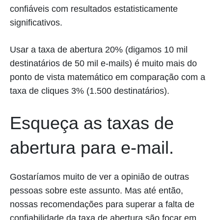
confiáveis com resultados estatisticamente
significativos.
Usar a taxa de abertura 20% (digamos 10 mil
destinatários de 50 mil e-mails) é muito mais do
ponto de vista matemático em comparação com a
taxa de cliques 3% (1.500 destinatários).
Esqueça as taxas de
abertura para e-mail.
Gostaríamos muito de ver a opinião de outras
pessoas sobre este assunto. Mas até então,
nossas recomendações para superar a falta de
confiabilidade da taxa de abertura são focar em