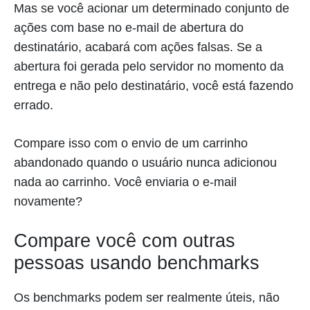
Mas se você acionar um determinado conjunto de
ações com base no e-mail de abertura do
destinatário, acabará com ações falsas. Se a
abertura foi gerada pelo servidor no momento da
entrega e não pelo destinatário, você está fazendo
errado.
Compare isso com o envio de um carrinho
abandonado quando o usuário nunca adicionou
nada ao carrinho. Você enviaria o e-mail
novamente?
Compare você com outras
pessoas usando benchmarks
Os benchmarks podem ser realmente úteis, não