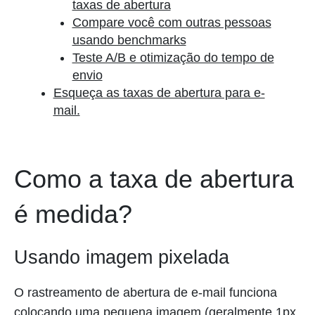
taxas de abertura
Compare você com outras pessoas
usando benchmarks
Teste A/B e otimização do tempo de
envio
Esqueça as taxas de abertura para e-
mail.
Como a taxa de abertura
é medida?
Usando imagem pixelada
O rastreamento de abertura de e-mail funciona
colocando uma pequena imagem (geralmente 1px