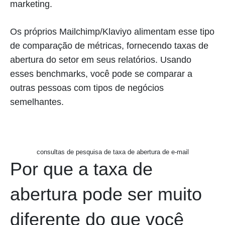
marketing.
Os próprios Mailchimp/Klaviyo alimentam esse tipo
de comparação de métricas, fornecendo taxas de
abertura do setor em seus relatórios. Usando
esses benchmarks, você pode se comparar a
outras pessoas com tipos de negócios
semelhantes.
consultas de pesquisa de taxa de abertura de e-mail
Por que a taxa de
abertura pode ser muito
diferente do que você