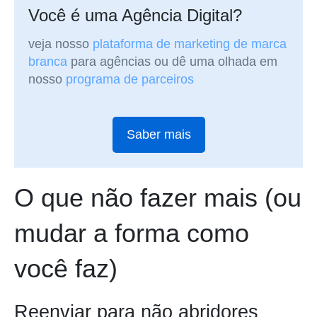
Você é uma Agência Digital?
veja nosso
plataforma de marketing de marca
branca
para agências ou dê uma olhada em
nosso
programa de parceiros
Saber mais
O que não fazer mais (ou
mudar a forma como
você faz)
Reenviar para não abridores