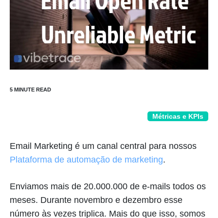
Métricas e KPIs
Email Marketing é um canal central para nossos
Plataforma de automação de marketing
.
Enviamos mais de 20.000.000 de e-mails todos os
meses. Durante novembro e dezembro esse
número às vezes triplica. Mais do que isso, somos