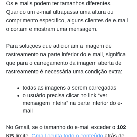
Os e-mails podem ter tamanhos diferentes.
Quando um e-mail ultrapassa uma altura ou
comprimento específico, alguns clientes de e-mail
o cortam e mostram uma mensagem.
Para soluções que adicionam a imagem de
rastreamento na parte inferior do e-mail, significa
que para o carregamento da imagem aberta de
rastreamento é necessária uma condição extra:
todas as imagens a serem carregadas
o usuário precisa clicar no link “ver
mensagem inteira” na parte inferior do e-
mail
No Gmail, se o tamanho do e-mail exceder o
102
KB
limite,
Gmail oculta todo o conteúdo
atrás de