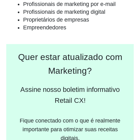
Profissionais de marketing por e-mail
Profissionais de marketing digital
Proprietários de empresas
Empreendedores
Quer estar atualizado com
Marketing?
Assine nosso boletim informativo
Retail CX!
Fique conectado com o que é realmente
importante para otimizar suas receitas
digitais.