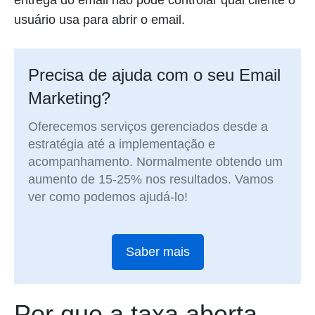
entrega do email não pode controlar qual cliente o
usuário usa para abrir o email.
Precisa de ajuda com o seu Email
Marketing?
Oferecemos serviços gerenciados desde a
estratégia até a implementação e
acompanhamento. Normalmente obtendo um
aumento de 15-25% nos resultados. Vamos
ver como podemos ajudá-lo!
Saber mais
Por que a taxa aberta