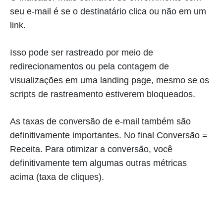
seu e-mail é se o destinatário clica ou não em um
link.
Isso pode ser rastreado por meio de
redirecionamentos ou pela contagem de
visualizações em uma landing page, mesmo se os
scripts de rastreamento estiverem bloqueados.
As taxas de conversão de e-mail também são
definitivamente importantes. No final Conversão =
Receita. Para otimizar a conversão, você
definitivamente tem algumas outras métricas
acima (taxa de cliques).