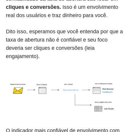
cliques e conversões.
Isso é um envolvimento
real dos usuários e traz dinheiro para você.
Dito isso, esperamos que você entenda por que a
taxa de abertura não é confiável e seu foco
deveria ser cliques e conversões (leia
engajamento).
O indicador mais confiável de envolvimento com