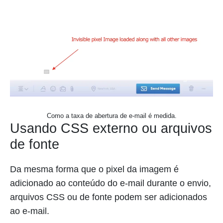
Como a taxa de abertura de e-mail é medida.
Usando CSS externo ou arquivos
de fonte
Da mesma forma que o pixel da imagem é
adicionado ao conteúdo do e-mail durante o envio,
arquivos CSS ou de fonte podem ser adicionados
ao e-mail.