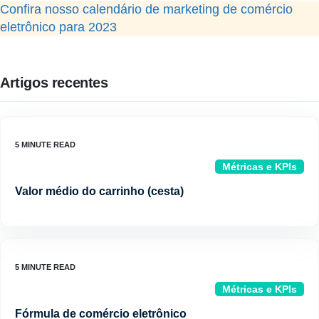
Confira nosso calendário de marketing de comércio
eletrônico para 2023
Artigos recentes
Métricas e KPIs
Valor médio do carrinho (cesta)
Métricas e KPIs
Fórmula de comércio eletrônico