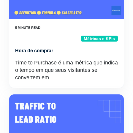
Métricas e KPIs
Hora de comprar
Time to Purchase é uma métrica que indica
o tempo em que seus visitantes se
convertem em…