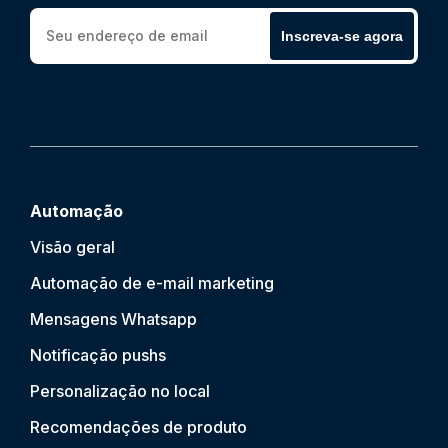
Inscreva-se agora
Automação
Visão geral
Automação de e-mail marketing
Mensagens Whatsapp
Notificação push
s
Personalização no local
Recomendações de produto