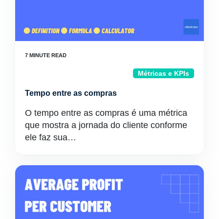
Métricas e KPIs
Tempo entre as compras
O tempo entre as compras é uma métrica
que mostra a jornada do cliente conforme
ele faz sua…