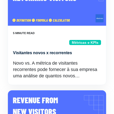
Métricas e KPIs
Visitantes novos x recorrentes
Novo vs. A métrica de visitantes
recorrentes pode fornecer à sua empresa
uma análise de quantos novos…