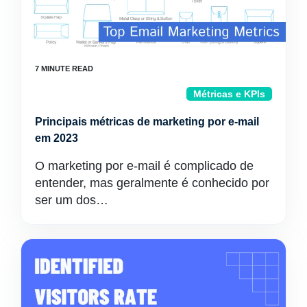
Métricas e KPIs
Principais métricas de marketing por e-mail
em 2023
O marketing por e-mail é complicado de
entender, mas geralmente é conhecido por
ser um dos…