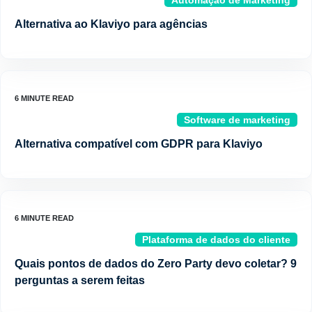
Automação de Marketing
Alternativa ao Klaviyo para agências
Software de marketing
Alternativa compatível com GDPR para Klaviyo
Plataforma de dados do cliente
Quais pontos de dados do Zero Party devo coletar? 9
perguntas a serem feitas