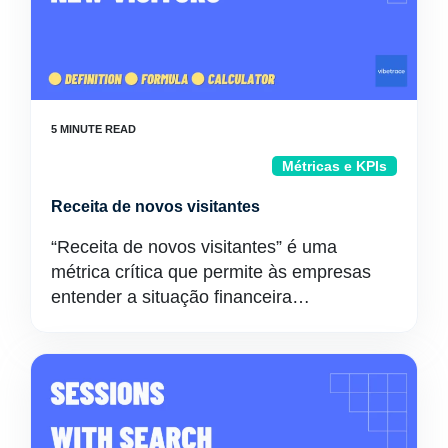
Métricas e KPIs
Receita de novos visitantes
“Receita de novos visitantes” é uma
métrica crítica que permite às empresas
entender a situação financeira…