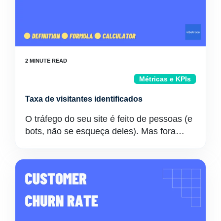
Métricas e KPIs
Taxa de visitantes identificados
O tráfego do seu site é feito de pessoas (e
bots, não se esqueça deles). Mas fora…