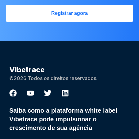
Registrar agora
Vibetrace
©2026 Todos os direitos reservados.
Saiba como a plataforma white label
Vibetrace pode impulsionar o
crescimento de sua agência