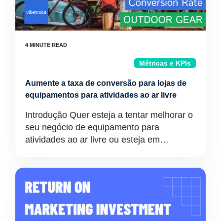
Métricas e KPIs
Aumente a taxa de conversão para lojas de
equipamentos para atividades ao ar livre
Introdução Quer esteja a tentar melhorar o
seu negócio de equipamento para
atividades ao ar livre ou esteja em…