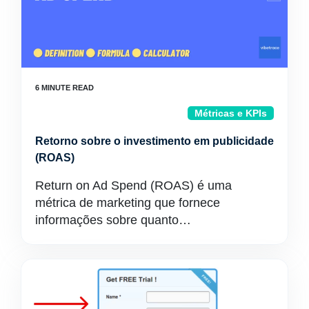
Métricas e KPIs
Retorno sobre o investimento em publicidade
(ROAS)
Return on Ad Spend (ROAS) é uma
métrica de marketing que fornece
informações sobre quanto…