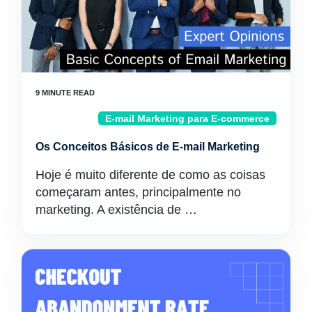
E-mail Marketing para E-commerce
Os Conceitos Básicos de E-mail Marketing
Hoje é muito diferente de como as coisas
começaram antes, principalmente no
marketing. A existência de …