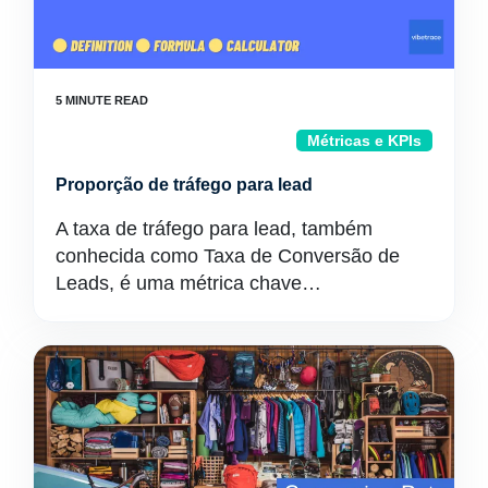
Métricas e KPIs
Proporção de tráfego para lead
A taxa de tráfego para lead, também
conhecida como Taxa de Conversão de
Leads, é uma métrica chave…