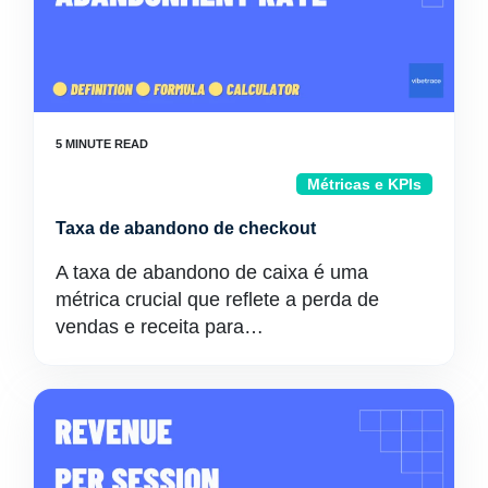
Métricas e KPIs
Taxa de abandono de checkout
A taxa de abandono de caixa é uma
métrica crucial que reflete a perda de
vendas e receita para…