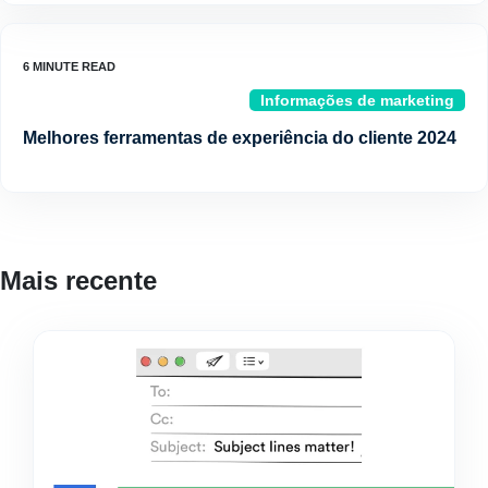
Informações de marketing
Melhores ferramentas de experiência do cliente 2024
Mais recente