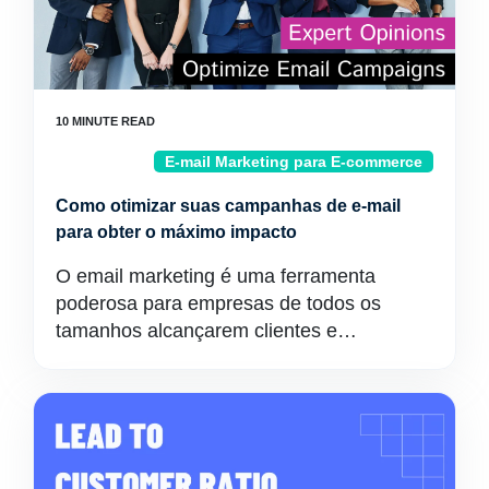
E-mail Marketing para E-commerce
Como otimizar suas campanhas de e-mail
para obter o máximo impacto
O email marketing é uma ferramenta
poderosa para empresas de todos os
tamanhos alcançarem clientes e…