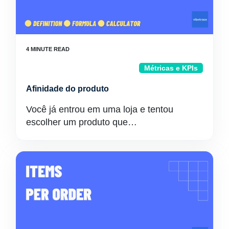
Métricas e KPIs
Afinidade do produto
Você já entrou em uma loja e tentou
escolher um produto que…