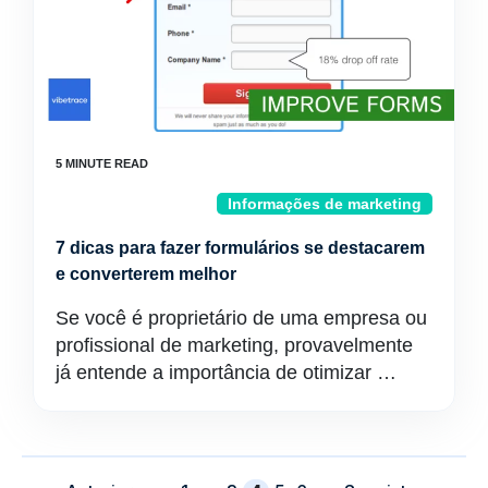
Informações de marketing
7 dicas para fazer formulários se destacarem
e converterem melhor
Se você é proprietário de uma empresa ou
profissional de marketing, provavelmente
já entende a importância de otimizar …