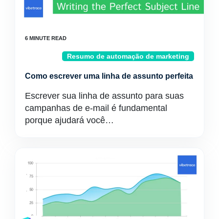
Resumo de automação de marketing
Como escrever uma linha de assunto perfeita
Escrever sua linha de assunto para suas
campanhas de e-mail é fundamental
porque ajudará você…