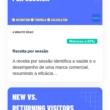
Métricas e KPIs
Receita por sessão
A receita por sessão identifica a saúde e o
desempenho de uma marca comercial,
resumindo a eficácia…