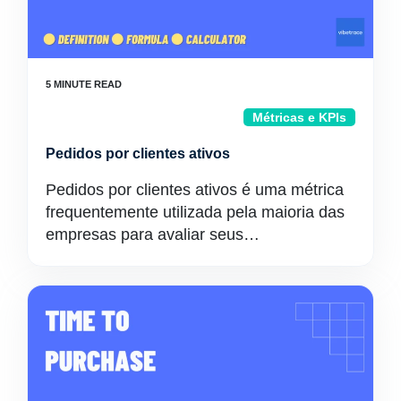
Métricas e KPIs
Pedidos por clientes ativos
Pedidos por clientes ativos é uma métrica
frequentemente utilizada pela maioria das
empresas para avaliar seus…