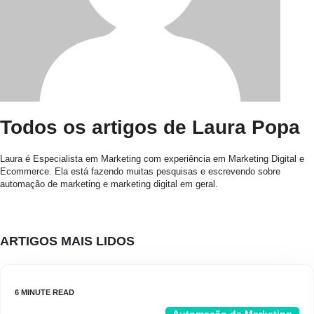
Todos os artigos de Laura Popa
Laura é Especialista em Marketing com experiência em Marketing Digital e
Ecommerce. Ela está fazendo muitas pesquisas e escrevendo sobre
automação de marketing e marketing digital em geral.
ARTIGOS MAIS LIDOS