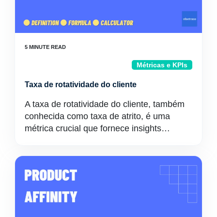
Métricas e KPIs
Taxa de rotatividade do cliente
A taxa de rotatividade do cliente, também
conhecida como taxa de atrito, é uma
métrica crucial que fornece insights…