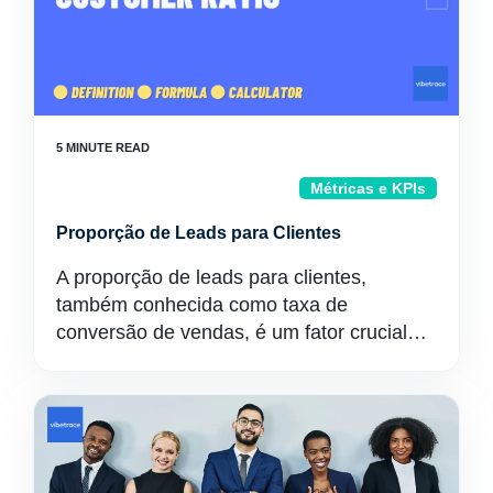
Métricas e KPIs
Proporção de Leads para Clientes
A proporção de leads para clientes,
também conhecida como taxa de
conversão de vendas, é um fator crucial…