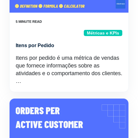
Métricas e KPIs
Itens por Pedido
Itens por pedido é uma métrica de vendas
que fornece informações sobre as
atividades e o comportamento dos clientes.
…