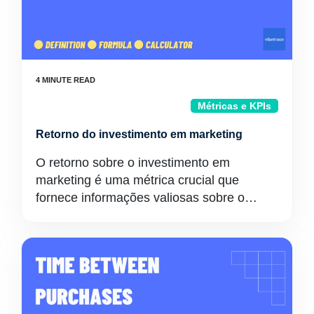
Métricas e KPIs
Retorno do investimento em marketing
O retorno sobre o investimento em
marketing é uma métrica crucial que
fornece informações valiosas sobre o…