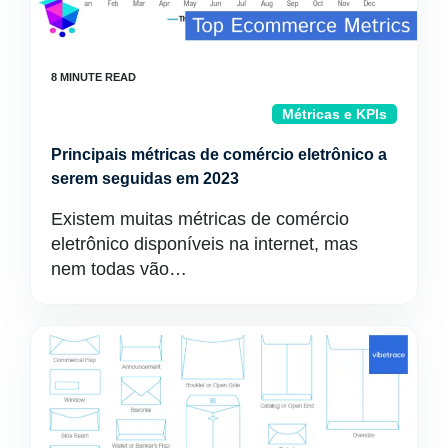
Métricas e KPIs
Principais métricas de comércio eletrônico a
serem seguidas em 2023
Existem muitas métricas de comércio
eletrônico disponíveis na internet, mas
nem todas vão…