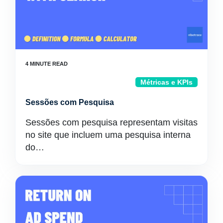
Métricas e KPIs
Sessões com Pesquisa
Sessões com pesquisa representam visitas
no site que incluem uma pesquisa interna
do…