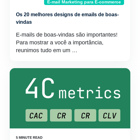
E-mail Marketing para E-commerce
Os 20 melhores designs de emails de boas-
vindas
E-mails de boas-vindas são importantes!
Para mostrar a você a importância,
reunimos tudo em um …