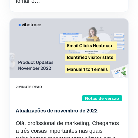
tomar o…
Notas de versão
Atualizações de novembro de 2022
Olá, profissional de marketing, Chegamos
a três coisas importantes nas quais