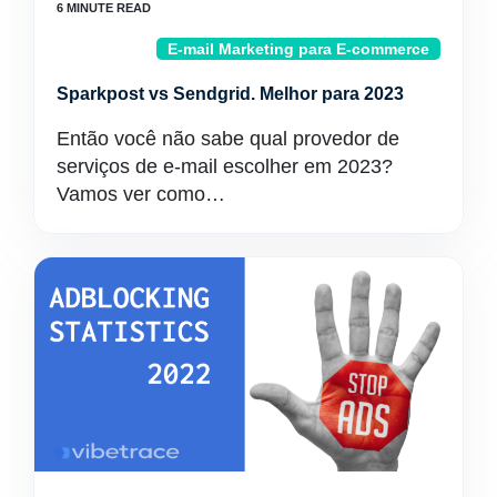
E-mail Marketing para E-commerce
Sparkpost vs Sendgrid. Melhor para 2023
Então você não sabe qual provedor de
serviços de e-mail escolher em 2023?
Vamos ver como…