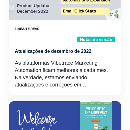
Notas de versão
Atualizações de dezembro de 2022
As plataformas Vibetrace Marketing
Automation ficam melhores a cada mês.
Na verdade, estamos enviando
atualizações e correções em …