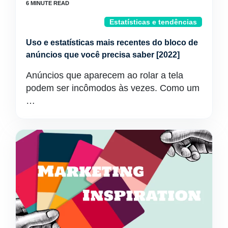
Estatísticas e tendências
Uso e estatísticas mais recentes do bloco de
anúncios que você precisa saber [2022]
Anúncios que aparecem ao rolar a tela
podem ser incômodos às vezes. Como um
…