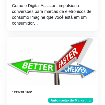
Como o Digital Assistant impulsiona
conversões para marcas de eletrônicos de
consumo Imagine que você está em um
consumidor…
Automação de Marketing