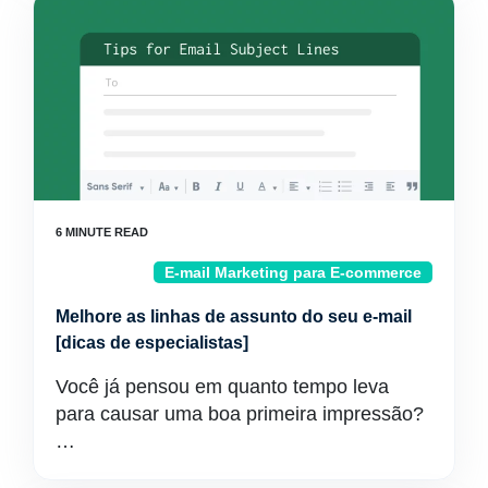
E-mail Marketing para E-commerce
Melhore as linhas de assunto do seu e-mail
[dicas de especialistas]
Você já pensou em quanto tempo leva
para causar uma boa primeira impressão?
…