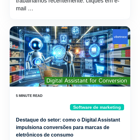
trabalhamos recentemente: cliques em e-
mail …
Software de marketing
Destaque do setor: como o Digital Assistant
impulsiona conversões para marcas de
eletrônicos de consumo