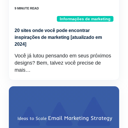
Informações de marketing
20 sites onde você pode encontrar
inspirações de marketing [atualizado em
2024]
Você já lutou pensando em seus próximos
designs? Bem, talvez você precise de
mais…