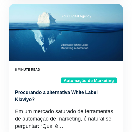
Automação de Marketing
Procurando a alternativa White Label
Klaviyo?
Em um mercado saturado de ferramentas
de automação de marketing, é natural se
perguntar: “Qual é…