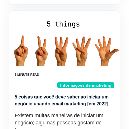
Informações de marketing
5 coisas que você deve saber ao iniciar um
negócio usando email marketing [em 2022]
Existem muitas maneiras de iniciar um
negócio; algumas pessoas gostam de