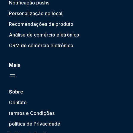
Notificação push
s
Personalização no local
Recomendações de produto
Análise de comércio eletrônico
CRM de comércio eletrônico
Mais
Sobre
Contato
termos e Condições
política de Privacidade