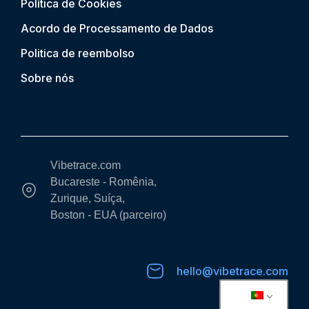
Política de Cookies
Acordo de Processamento de Dados
Politica de reembolso
Sobre nós
Vibetrace.com
Bucareste - Romênia,
Zurique, Suíça,
Boston - EUA (parceiro)
hello@vibetrace.com