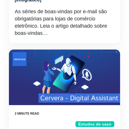
As séries de boas-vindas por e-mail são
obrigatórias para lojas de comércio
eletrônico. Leia o artigo detalhado sobre
boas-vindas…
Estudos de caso