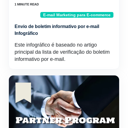
E-mail Marketing para E-commerce
Envio de boletim informativo por e-mail
Infográfico
Este infográfico é baseado no artigo
principal da lista de verificação do boletim
informativo por e-mail.