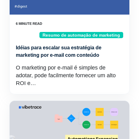
Resumo de automação de marketing
Idéias para escalar sua estratégia de
marketing por e-mail com conteúdo
O marketing por e-mail é simples de
adotar, pode facilmente fornecer um alto
ROI e…