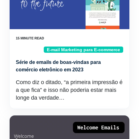
E-mail Marketing para E-commerce
Série de emails de boas-vindas para
comércio eletrônico em 2023
Como diz o ditado, “a primeira impressão é
a que fica” e isso não poderia estar mais
longe da verdade…