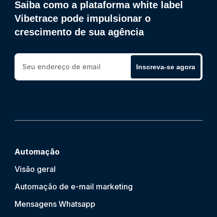
Saiba como a plataforma white label
Vibetrace pode impulsionar o
crescimento de sua agência
Inscreva-se agora
Automação
Visão geral
Automação de e-mail marketing
Mensagens Whatsapp