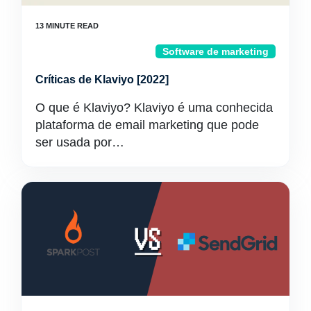
Software de marketing
Críticas de Klaviyo [2022]
O que é Klaviyo? Klaviyo é uma conhecida
plataforma de email marketing que pode
ser usada por…