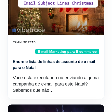
E-mail Marketing para E-commerce
Enorme lista de linhas de assunto de e-mail
para o Natal
Você está executando ou enviando alguma
campanha de e-mail para este Natal?
Sabemos que não…