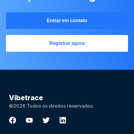
Entrar em contato
Registrar agora
Vibetrace
©2026 Todos os direitos reservados.