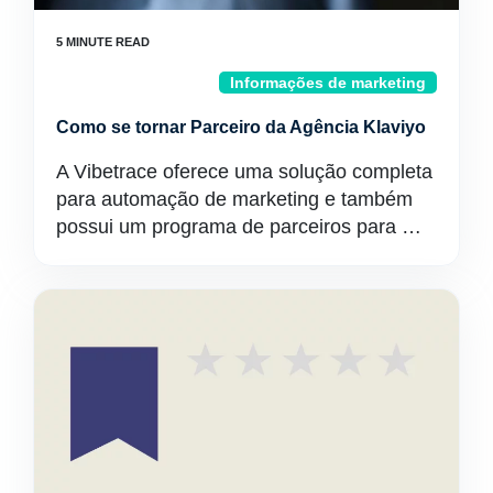
Informações de marketing
Como se tornar Parceiro da Agência Klaviyo
A Vibetrace oferece uma solução completa
para automação de marketing e também
possui um programa de parceiros para …