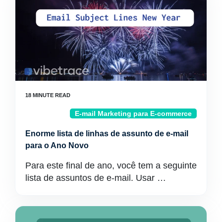
E-mail Marketing para E-commerce
Enorme lista de linhas de assunto de e-mail
para o Ano Novo
Para este final de ano, você tem a seguinte
lista de assuntos de e-mail. Usar …