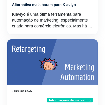
Alternativa mais barata para Klaviyo
Klaviyo é uma ótima ferramenta para
automação de marketing, especialmente
criada para comércio eletrônico. Mas há …
Informações de marketing