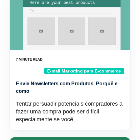
E-mail Marketing para E-commerce
Envie Newsletters com Produtos. Porquê e
como
Tentar persuadir potenciais compradores a
fazer uma compra pode ser difícil,
especialmente se você…