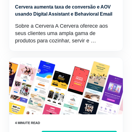
Cervera aumenta taxa de conversão e AOV
usando Digital Assistant e Behavioral Email
Sobre a Cervera A Cervera oferece aos
seus clientes uma ampla gama de
produtos para cozinhar, servir e …