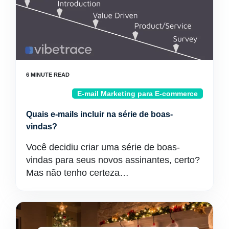
E-mail Marketing para E-commerce
Quais e-mails incluir na série de boas-
vindas?
Você decidiu criar uma série de boas-
vindas para seus novos assinantes, certo?
Mas não tenho certeza…