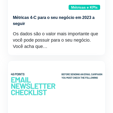
Métricas e KPIs
Métricas 4-C para o seu negócio em 2023 a
seguir
Os dados são o valor mais importante que
você pode possuir para o seu negócio.
Você acha que…