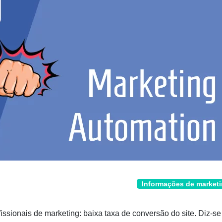
Informações de market
ssionais de marketing: baixa taxa de conversão do site. Diz-se