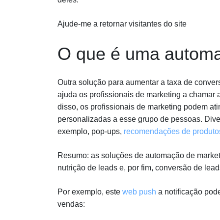
Ajude-me a retornar visitantes do site
O que é uma automa
Outra solução para aumentar a taxa de conver
ajuda os profissionais de marketing a chamar 
disso, os profissionais de marketing podem at
personalizadas a esse grupo de pessoas. Dive
exemplo, pop-ups,
recomendações de produto
Resumo: as soluções de automação de marketi
nutrição de leads e, por fim, conversão de le
Por exemplo, este
web push
a notificação pod
vendas: