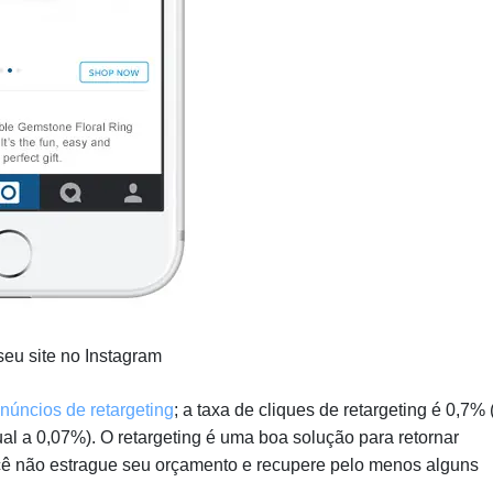
eu site no Instagram
núncios de retargeting
; a taxa de cliques de retargeting é 0,7%
 a 0,07%). O retargeting é uma boa solução para retornar
ocê não estrague seu orçamento e recupere pelo menos alguns