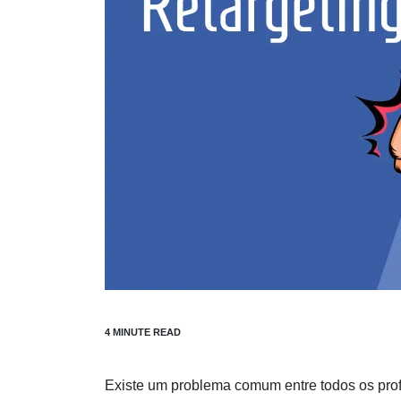
Existe um problema comum entre todos os profi