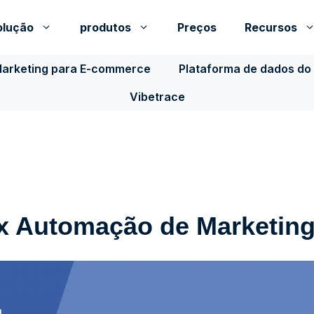
olução
produtos
Preços
Recursos
Marketing para E-commerce
Plataforma de dados do 
Vibetrace
x Automação de Marketin