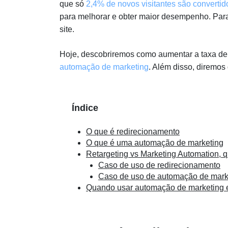
que só
2,4% de novos visitantes são converti
para melhorar e obter maior desempenho. Para 
site.
Hoje, descobriremos como aumentar a taxa de 
automação de marketing
. Além disso, diremos
Índice
O que é redirecionamento
O que é uma automação de marketing
Retargeting vs Marketing Automation, q
Caso de uso de redirecionamento
Caso de uso de automação de mark
Quando usar automação de marketing e