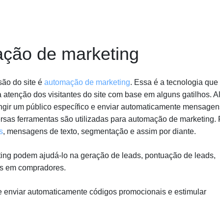
ção de marketing
são do site é
automação de marketing
. Essa é a tecnologia que
a atenção dos visitantes do site com base em alguns gatilhos. 
ingir um público específico e enviar automaticamente mensagen
rsas ferramentas são utilizadas para automação de marketing. 
s
, mensagens de texto, segmentação e assim por diante.
ng podem ajudá-lo na geração de leads, pontuação de leads,
ads em compradores.
e enviar automaticamente códigos promocionais e estimular