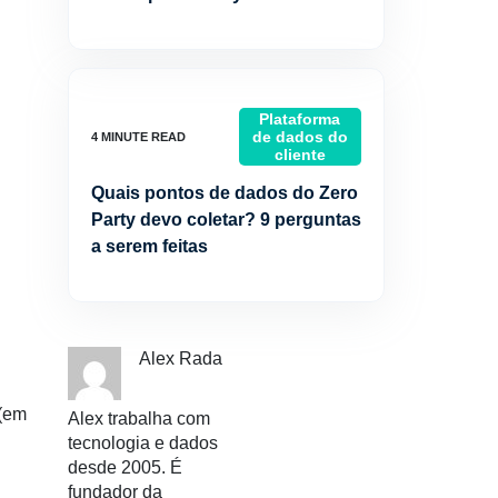
Plataforma
de dados do
cliente
Quais pontos de dados do Zero
Party devo coletar? 9 perguntas
a serem feitas
Alex Rada
 (em
Alex trabalha com
tecnologia e dados
desde 2005. É
fundador da