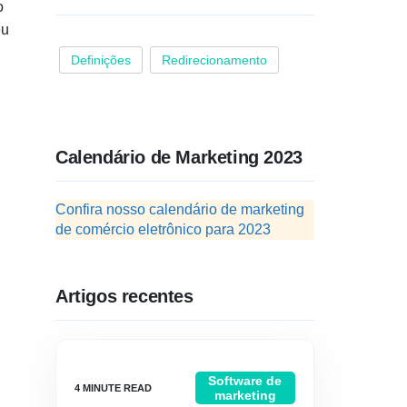
o
eu
Definições
Redirecionamento
u
Calendário de Marketing 2023
Confira nosso calendário de marketing
de comércio eletrônico para 2023
Artigos recentes
Software de
marketing