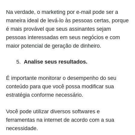
Na verdade, o marketing por e-mail pode ser a
maneira ideal de levá-lo às pessoas certas, porque
é mais provável que seus assinantes sejam
pessoas interessadas em seus negócios e com
maior potencial de geração de dinheiro.
Analise seus resultados.
É importante monitorar o desempenho do seu
conteúdo para que você possa modificar sua
estratégia conforme necessário.
Você pode utilizar diversos softwares e
ferramentas na internet de acordo com a sua
necessidade.