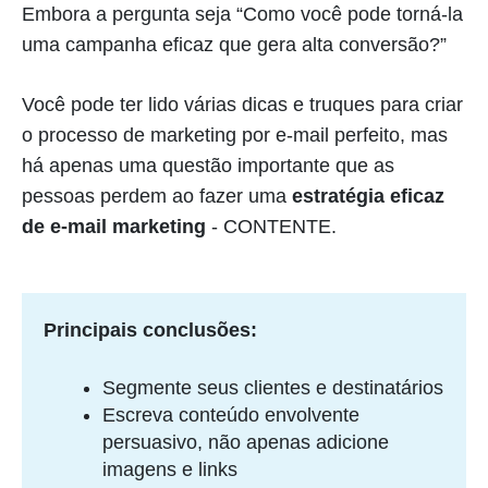
Embora a pergunta seja “Como você pode torná-la
uma campanha eficaz que gera alta conversão?”
Você pode ter lido várias dicas e truques para criar
o processo de marketing por e-mail perfeito, mas
há apenas uma questão importante que as
pessoas perdem ao fazer uma
estratégia eficaz
de e-mail marketing
- CONTENTE.
Principais conclusões:
Segmente seus clientes e destinatários
Escreva conteúdo envolvente
persuasivo, não apenas adicione
imagens e links