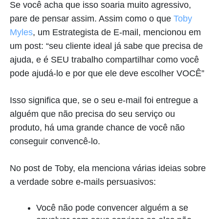
Se você acha que isso soaria muito agressivo,
pare de pensar assim. Assim como o que
Toby
Myles
, um Estrategista de E-mail, mencionou em
um post: “seu cliente ideal já sabe que precisa de
ajuda, e é SEU trabalho compartilhar como você
pode ajudá-lo e por que ele deve escolher VOCÊ”
Isso significa que, se o seu e-mail foi entregue a
alguém que não precisa do seu serviço ou
produto, há uma grande chance de você não
conseguir convencê-lo.
No post de Toby, ela menciona várias ideias sobre
a verdade sobre e-mails persuasivos:
Você não pode convencer alguém a se