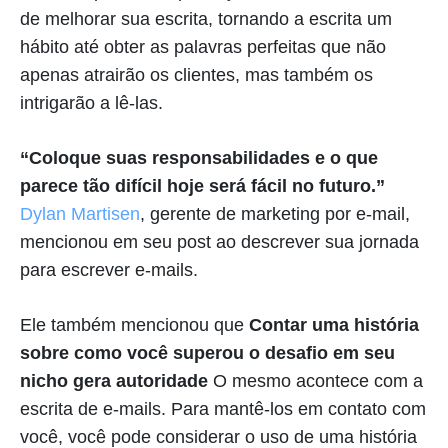
de melhorar sua escrita, tornando a escrita um
hábito até obter as palavras perfeitas que não
apenas atrairão os clientes, mas também os
intrigarão a lê-las.
“Coloque suas responsabilidades e o que
parece tão difícil hoje será fácil no futuro.”
Dylan Martisen
, gerente de marketing por e-mail,
mencionou em seu post ao descrever sua jornada
para escrever e-mails.
Ele também mencionou que
Contar uma história
sobre como você superou o desafio em seu
nicho gera autoridade
O mesmo acontece com a
escrita de e-mails. Para mantê-los em contato com
você, você pode considerar o uso de uma história