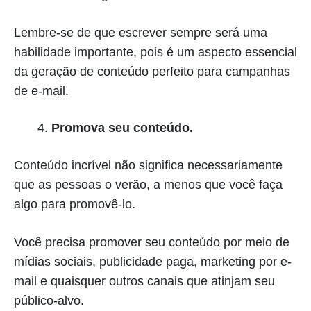
Lembre-se de que escrever sempre será uma
habilidade importante, pois é um aspecto essencial
da geração de conteúdo perfeito para campanhas
de e-mail.
Promova seu conteúdo.
Conteúdo incrível não significa necessariamente
que as pessoas o verão, a menos que você faça
algo para promovê-lo.
Você precisa promover seu conteúdo por meio de
mídias sociais, publicidade paga, marketing por e-
mail e quaisquer outros canais que atinjam seu
público-alvo.