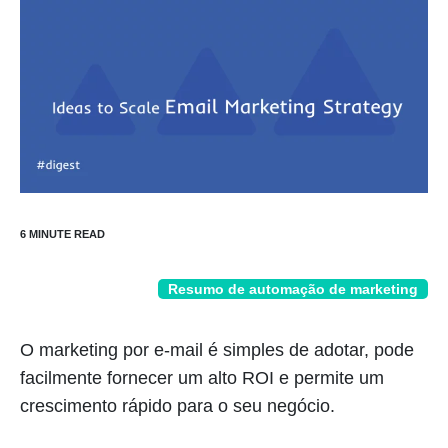
Resumo de automação de marketing
O marketing por e-mail é simples de adotar, pode
facilmente fornecer um alto ROI e permite um
crescimento rápido para o seu negócio.