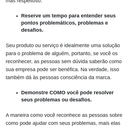
mas respeitoso.
Reserve um tempo para entender seus
pontos problemáticos, problemas e
desafios.
Seu produto ou serviço é idealmente uma solução
para o problema de alguém, portanto, se você os
reconhecer, as pessoas sem dúvida saberão como
sua empresa pode ser benéfica. Na verdade, isso
também dá às pessoas consciência da marca.
Demonstre COMO você pode resolver
seus problemas ou desafios.
A maneira como você reconhece as pessoas sobre
como pode ajudar com seus problemas, mais elas