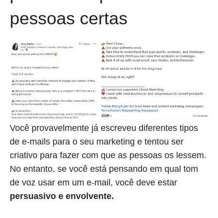
pessoas certas
Você provavelmente já escreveu diferentes tipos
de e-mails para o seu marketing e tentou ser
criativo para fazer com que as pessoas os lessem.
No entanto, se você está pensando em qual tom
de voz usar em um e-mail, você deve estar
persuasivo e envolvente.