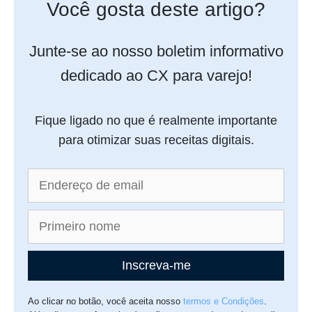
Você gosta deste artigo?
Junte-se ao nosso boletim informativo
dedicado ao CX para varejo!
Fique ligado no que é realmente importante
para otimizar suas receitas digitais.
Inscreva-me
Ao clicar no botão, você aceita nosso
termos e Condições
.