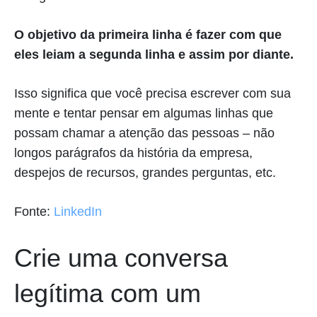
O objetivo da primeira linha é fazer com que
eles leiam a segunda linha e assim por diante.
Isso significa que você precisa escrever com sua
mente e tentar pensar em algumas linhas que
possam chamar a atenção das pessoas – não
longos parágrafos da história da empresa,
despejos de recursos, grandes perguntas, etc.
Fonte:
LinkedIn
Crie uma conversa
legítima com um