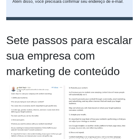
Além disso, você precisará confirmar seu endereço de e-mail.
Sete passos para escalar
sua empresa com
marketing de conteúdo