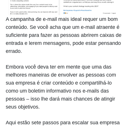
A campanha de e-mail mais ideal requer um bom
conteúdo. Se você acha que um e-mail atraente é
suficiente para fazer as pessoas abrirem caixas de
entrada e lerem mensagens, pode estar pensando
errado.
Embora você deva ter em mente que uma das
melhores maneiras de envolver as pessoas com
sua empresa é criar conteúdo e compartilhá-lo
como um boletim informativo nos e-mails das
pessoas – isso lhe dará mais chances de atingir
seus objetivos.
Aqui estão sete passos para escalar sua empresa