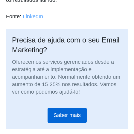
os resultados fluindo.
Fonte:
LinkedIn
Precisa de ajuda com o seu Email
Marketing?
Oferecemos serviços gerenciados desde a
estratégia até a implementação e
acompanhamento. Normalmente obtendo um
aumento de 15-25% nos resultados. Vamos
ver como podemos ajudá-lo!
Saber mais