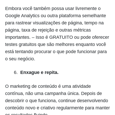
Embora você também possa usar livremente o
Google Analytics ou outra plataforma semelhante
para rastrear visualizações de página, tempo na
página, taxa de rejeição e outras métricas
importantes. – Isso é GRATUITO ou pode oferecer
testes gratuitos que são melhores enquanto você
está tentando procurar o que pode funcionar para
o seu negócio.
Enxague e repita.
O marketing de conteúdo é uma atividade
contínua, não uma campanha única. Depois de
descobrir o que funciona, continue desenvolvendo
conteúdo novo e criativo regularmente para manter