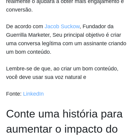
realmente o ajudará a obter mais engajamento e
conversão.
De acordo com
Jacob Suckow
, Fundador da
Guerrilla Marketer, Seu principal objetivo é criar
uma conversa legítima com um assinante criando
um bom conteúdo.
Lembre-se de que, ao criar um bom conteúdo,
você deve usar sua voz natural e
Fonte:
LinkedIn
Conte uma história para
aumentar o impacto do