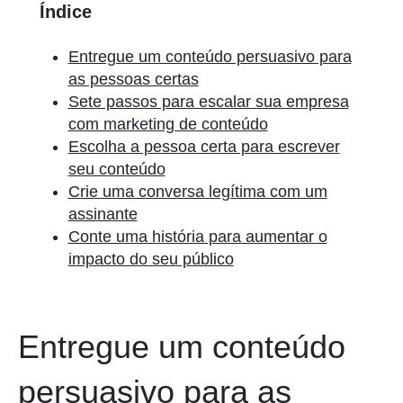
Índice
Entregue um conteúdo persuasivo para
as pessoas certas
Sete passos para escalar sua empresa
com marketing de conteúdo
Escolha a pessoa certa para escrever
seu conteúdo
Crie uma conversa legítima com um
assinante
Conte uma história para aumentar o
impacto do seu público
Entregue um conteúdo
persuasivo para as