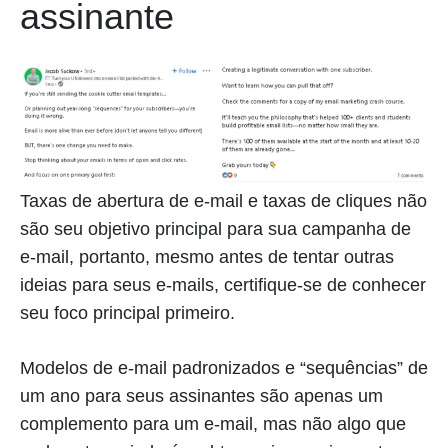
assinante
Taxas de abertura de e-mail e taxas de cliques não
são seu objetivo principal para sua campanha de
e-mail, portanto, mesmo antes de tentar outras
ideias para seus e-mails, certifique-se de conhecer
seu foco principal primeiro.
Modelos de e-mail padronizados e “sequências” de
um ano para seus assinantes são apenas um
complemento para um e-mail, mas não algo que