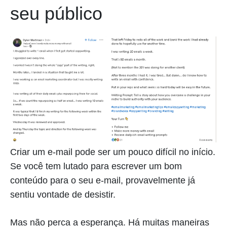
seu público
Criar um e-mail pode ser um pouco difícil no início.
Se você tem lutado para escrever um bom
conteúdo para o seu e-mail, provavelmente já
sentiu vontade de desistir.
Mas não perca a esperança. Há muitas maneiras