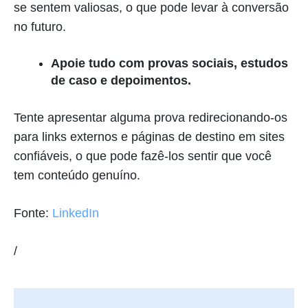
se sentem valiosas, o que pode levar à conversão
no futuro.
Apoie tudo com provas sociais, estudos
de caso e depoimentos.
Tente apresentar alguma prova redirecionando-os
para links externos e páginas de destino em sites
confiáveis, o que pode fazê-los sentir que você
tem conteúdo genuíno.
Fonte:
LinkedIn
/