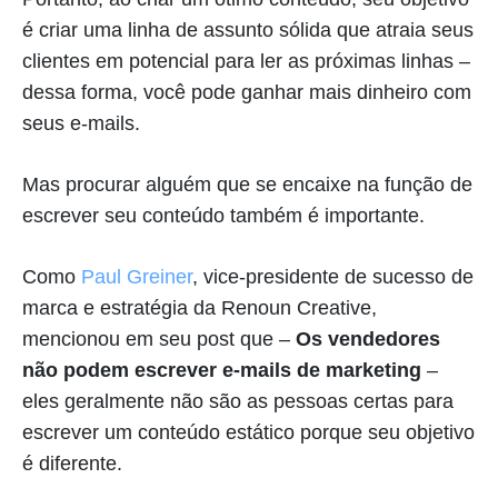
é criar uma linha de assunto sólida que atraia seus
clientes em potencial para ler as próximas linhas –
dessa forma, você pode ganhar mais dinheiro com
seus e-mails.
Mas procurar alguém que se encaixe na função de
escrever seu conteúdo também é importante.
Como
Paul Greiner
, vice-presidente de sucesso de
marca e estratégia da Renoun Creative,
mencionou em seu post que –
Os vendedores
não podem escrever e-mails de marketing
–
eles geralmente não são as pessoas certas para
escrever um conteúdo estático porque seu objetivo
é diferente.