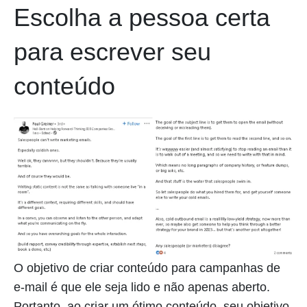
Escolha a pessoa certa
para escrever seu
conteúdo
O objetivo de criar conteúdo para campanhas de
e-mail é que ele seja lido e não apenas aberto.
Portanto, ao criar um ótimo conteúdo, seu objetivo