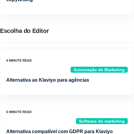
Escolha do Editor
Automação de Marketing
Alternativa ao Klaviyo para agências
Software de marketing
Alternativa compatível com GDPR para Klaviyo