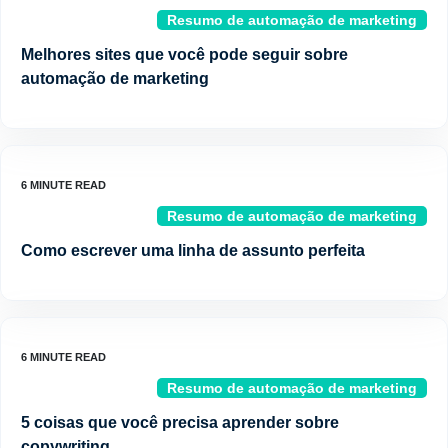
Resumo de automação de marketing
Melhores sites que você pode seguir sobre
automação de marketing
Resumo de automação de marketing
Como escrever uma linha de assunto perfeita
Resumo de automação de marketing
5 coisas que você precisa aprender sobre
copywriting