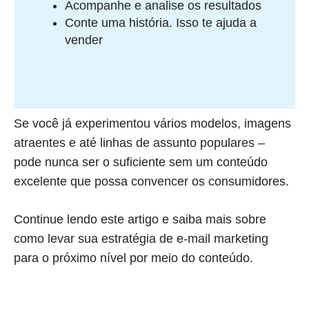
Acompanhe e analise os resultados
Conte uma história. Isso te ajuda a
vender
Se você já experimentou vários modelos, imagens
atraentes e até linhas de assunto populares –
pode nunca ser o suficiente sem um conteúdo
excelente que possa convencer os consumidores.
Continue lendo este artigo e saiba mais sobre
como levar sua estratégia de e-mail marketing
para o próximo nível por meio do conteúdo.