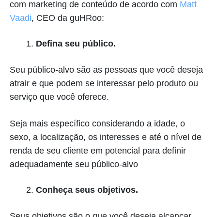
com marketing de conteúdo de acordo com
Matt
Vaadi
, CEO da guHRoo:
Defina seu público.
Seu público-alvo são as pessoas que você deseja
atrair e que podem se interessar pelo produto ou
serviço que você oferece.
Seja mais específico considerando a idade, o
sexo, a localização, os interesses e até o nível de
renda de seu cliente em potencial para definir
adequadamente seu público-alvo
Conheça seus objetivos.
Seus objetivos são o que você deseja alcançar