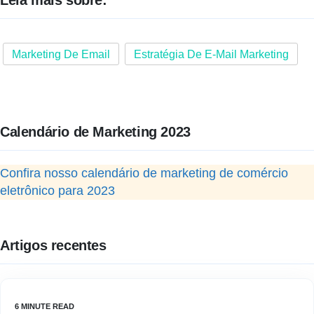
Leia mais sobre:
Marketing De Email
Estratégia De E-Mail Marketing
Calendário de Marketing 2023
Confira nosso calendário de marketing de comércio
eletrônico para 2023
Artigos recentes