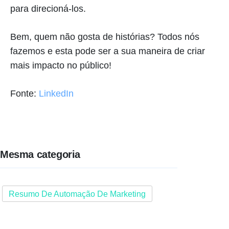
para direcioná-los.
Bem, quem não gosta de histórias? Todos nós
fazemos e esta pode ser a sua maneira de criar
mais impacto no público!
Fonte:
LinkedIn
Mesma categoria
Resumo De Automação De Marketing