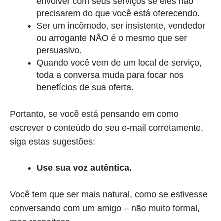
envolver com seus serviços se eles não
precisarem do que você está oferecendo.
Ser um incômodo, ser insistente, vendedor
ou arrogante NÃO é o mesmo que ser
persuasivo.
Quando você vem de um local de serviço,
toda a conversa muda para focar nos
benefícios de sua oferta.
Portanto, se você está pensando em como
escrever o conteúdo do seu e-mail corretamente,
siga estas sugestões:
Use sua voz autêntica.
Você tem que ser mais natural, como se estivesse
conversando com um amigo – não muito formal,