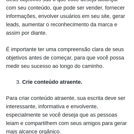
com seu conteúdo, que pode ser vender, fornecer
informações, envolver usuários em seu site, gerar
leads, aumentar o reconhecimento da marca e
assim por diante.
É importante ter uma compreensão clara de seus
objetivos antes de começar, para que você possa
medir seu sucesso ao longo do caminho.
Crie conteúdo atraente.
Para criar conteúdo atraente, sua escrita deve ser
interessante, informativa e envolvente,
especialmente se você deseja que as pessoas
leiam e compartilhem com seus amigos para gerar
mais alcance orgânico.