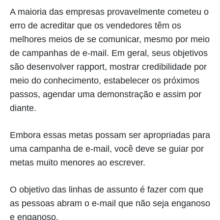
A maioria das empresas provavelmente cometeu o
erro de acreditar que os vendedores têm os
melhores meios de se comunicar, mesmo por meio
de campanhas de e-mail. Em geral, seus objetivos
são desenvolver rapport, mostrar credibilidade por
meio do conhecimento, estabelecer os próximos
passos, agendar uma demonstração e assim por
diante.
Embora essas metas possam ser apropriadas para
uma campanha de e-mail, você deve se guiar por
metas muito menores ao escrever.
O objetivo das linhas de assunto é fazer com que
as pessoas abram o e-mail que não seja enganoso
e enganoso.