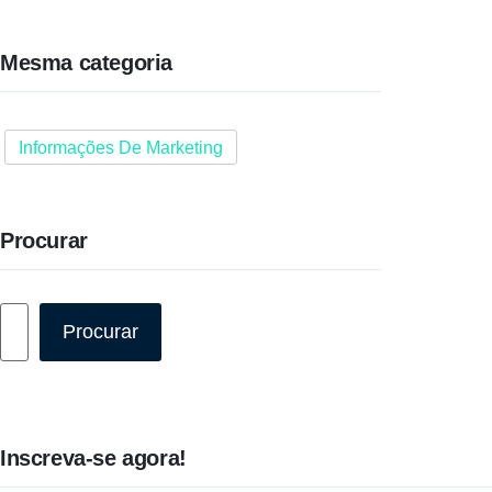
Mesma categoria
Informações De Marketing
Procurar
Pesquisar
Procurar
Inscreva-se agora!