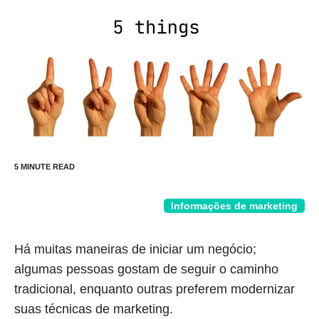
Informações de marketing
Há muitas maneiras de iniciar um negócio;
algumas pessoas gostam de seguir o caminho
tradicional, enquanto outras preferem modernizar
suas técnicas de marketing.