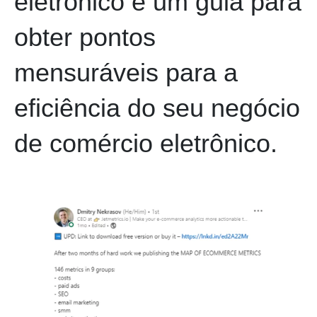
eletrônico é um guia para
obter pontos
mensuráveis para a
eficiência do seu negócio
de comércio eletrônico.