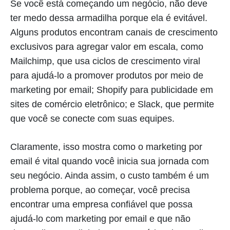
Se você está começando um negócio, não deve
ter medo dessa armadilha porque ela é evitável.
Alguns produtos encontram canais de crescimento
exclusivos para agregar valor em escala, como
Mailchimp, que usa ciclos de crescimento viral
para ajudá-lo a promover produtos por meio de
marketing por email; Shopify para publicidade em
sites de comércio eletrônico; e Slack, que permite
que você se conecte com suas equipes.
Claramente, isso mostra como o marketing por
email é vital quando você inicia sua jornada com
seu negócio. Ainda assim, o custo também é um
problema porque, ao começar, você precisa
encontrar uma empresa confiável que possa
ajudá-lo com marketing por email e que não