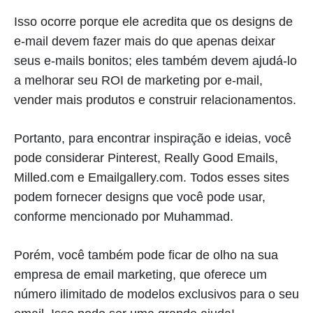
Isso ocorre porque ele acredita que os designs de
e-mail devem fazer mais do que apenas deixar
seus e-mails bonitos; eles também devem ajudá-lo
a melhorar seu ROI de marketing por e-mail,
vender mais produtos e construir relacionamentos.
Portanto, para encontrar inspiração e ideias, você
pode considerar Pinterest, Really Good Emails,
Milled.com e Emailgallery.com. Todos esses sites
podem fornecer designs que você pode usar,
conforme mencionado por Muhammad.
Porém, você também pode ficar de olho na sua
empresa de email marketing, que oferece um
número ilimitado de modelos exclusivos para o seu