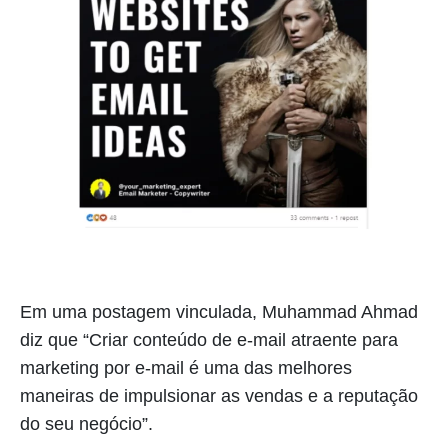
Em uma postagem vinculada, Muhammad Ahmad
diz que “Criar conteúdo de e-mail atraente para
marketing por e-mail é uma das melhores
maneiras de impulsionar as vendas e a reputação
do seu negócio”.