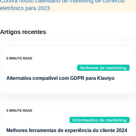
Confira nosso calendário de marketing de comércio
eletrônico para 2023
Artigos recentes
Software de marketing
Alternativa compatível com GDPR para Klaviyo
Informações de marketing
Melhores ferramentas de experiência do cliente 2024