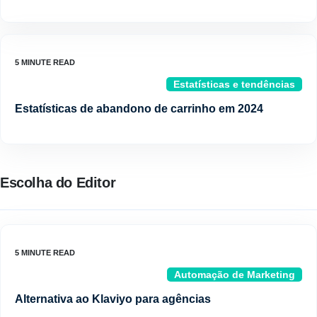
Estatísticas e tendências
Estatísticas de abandono de carrinho em 2024
Escolha do Editor
Automação de Marketing
Alternativa ao Klaviyo para agências