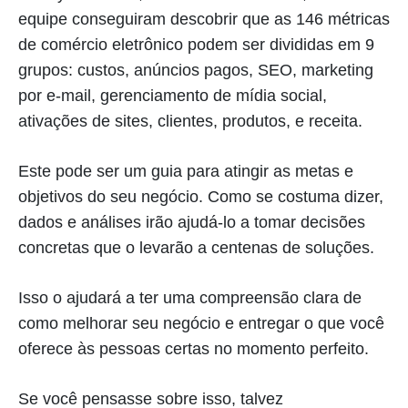
equipe conseguiram descobrir que as 146 métricas
de comércio eletrônico podem ser divididas em 9
grupos: custos, anúncios pagos, SEO, marketing
por e-mail, gerenciamento de mídia social,
ativações de sites, clientes, produtos, e receita.
Este pode ser um guia para atingir as metas e
objetivos do seu negócio. Como se costuma dizer,
dados e análises irão ajudá-lo a tomar decisões
concretas que o levarão a centenas de soluções.
Isso o ajudará a ter uma compreensão clara de
como melhorar seu negócio e entregar o que você
oferece às pessoas certas no momento perfeito.
Se você pensasse sobre isso, talvez