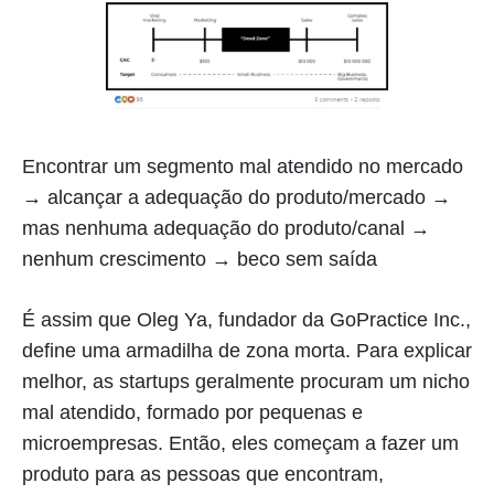
Encontrar um segmento mal atendido no mercado
→ alcançar a adequação do produto/mercado →
mas nenhuma adequação do produto/canal →
nenhum crescimento → beco sem saída
É assim que Oleg Ya, fundador da GoPractice Inc.,
define uma armadilha de zona morta. Para explicar
melhor, as startups geralmente procuram um nicho
mal atendido, formado por pequenas e
microempresas. Então, eles começam a fazer um
produto para as pessoas que encontram,