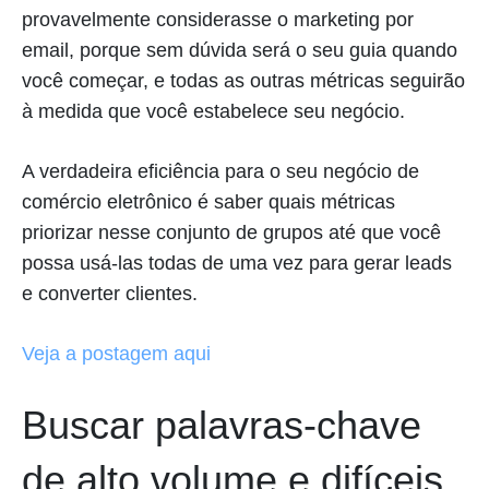
provavelmente considerasse o marketing por
email, porque sem dúvida será o seu guia quando
você começar, e todas as outras métricas seguirão
à medida que você estabelece seu negócio.
A verdadeira eficiência para o seu negócio de
comércio eletrônico é saber quais métricas
priorizar nesse conjunto de grupos até que você
possa usá-las todas de uma vez para gerar leads
e converter clientes.
Veja a postagem aqui
Buscar palavras-chave
de alto volume e difíceis