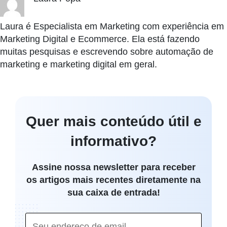
Laura é Especialista em Marketing com experiência em
Marketing Digital e Ecommerce. Ela está fazendo
muitas pesquisas e escrevendo sobre automação de
marketing e marketing digital em geral.
Quer mais conteúdo útil e
informativo?
Assine nossa newsletter para receber
os artigos mais recentes diretamente na
sua caixa de entrada!