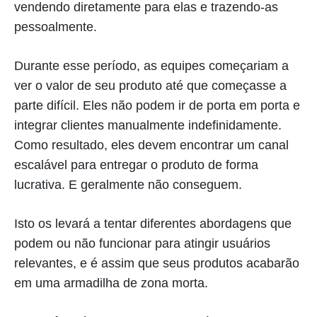
vendendo diretamente para elas e trazendo-as
pessoalmente.
Durante esse período, as equipes começariam a
ver o valor de seu produto até que começasse a
parte difícil. Eles não podem ir de porta em porta e
integrar clientes manualmente indefinidamente.
Como resultado, eles devem encontrar um canal
escalável para entregar o produto de forma
lucrativa. E geralmente não conseguem.
Isto os levará a tentar diferentes abordagens que
podem ou não funcionar para atingir usuários
relevantes, e é assim que seus produtos acabarão
em uma armadilha de zona morta.