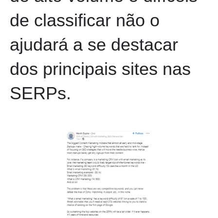
de classificar não o
ajudará a se destacar
dos principais sites nas
SERPs.