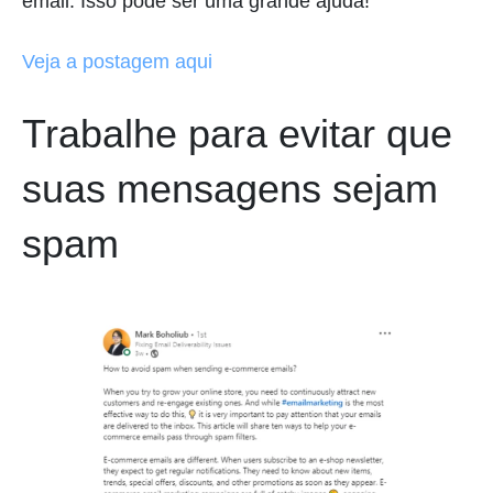
email. Isso pode ser uma grande ajuda!
Veja a postagem aqui
Trabalhe para evitar que
suas mensagens sejam
spam