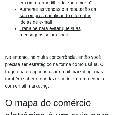
em uma “armadilha de zona morta”.
Aumente as vendas e a reputação da
sua empresa analisando diferentes
ideias de e-mail
Trabalhe para evitar que suas
mensagens sejam spam
No entanto, há muita concorrência, então você
precisa ser estratégico na forma como usá-la. O
truque não é apenas usar email marketing, mas
também saber o que fazer ao iniciar um negócio
com email marketing.
O mapa do comércio