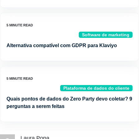
Software de marketing
Alternativa compatível com GDPR para Klaviyo
Plataforma de dados do cliente
Quais pontos de dados do Zero Party devo coletar? 9
perguntas a serem feitas
Laura Popa