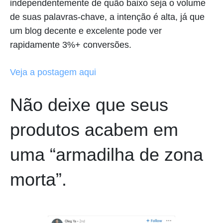
independentemente de quão baixo seja o volume
de suas palavras-chave, a intenção é alta, já que
um blog decente e excelente pode ver
rapidamente 3%+ conversões.
Veja a postagem aqui
Não deixe que seus
produtos acabem em
uma “armadilha de zona
morta”.