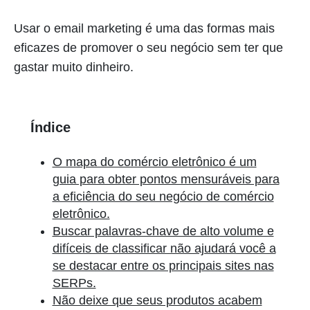
Usar o email marketing é uma das formas mais
eficazes de promover o seu negócio sem ter que
gastar muito dinheiro.
Índice
O mapa do comércio eletrônico é um
guia para obter pontos mensuráveis para
a eficiência do seu negócio de comércio
eletrônico.
Buscar palavras-chave de alto volume e
difíceis de classificar não ajudará você a
se destacar entre os principais sites nas
SERPs.
Não deixe que seus produtos acabem