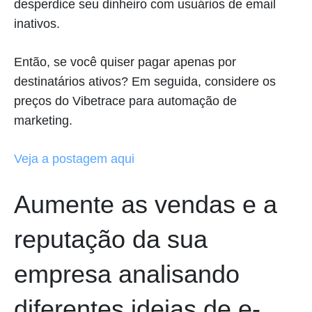
desperdice seu dinheiro com usuários de email
inativos.
Então, se você quiser pagar apenas por
destinatários ativos? Em seguida, considere os
preços do Vibetrace para automação de
marketing.
Veja a postagem aqui
Aumente as vendas e a
reputação da sua
empresa analisando
diferentes ideias de e-