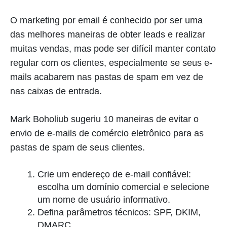
O marketing por email é conhecido por ser uma
das melhores maneiras de obter leads e realizar
muitas vendas, mas pode ser difícil manter contato
regular com os clientes, especialmente se seus e-
mails acabarem nas pastas de spam em vez de
nas caixas de entrada.
Mark Boholiub sugeriu 10 maneiras de evitar o
envio de e-mails de comércio eletrônico para as
pastas de spam de seus clientes.
Crie um endereço de e-mail confiável:
escolha um domínio comercial e selecione
um nome de usuário informativo.
Defina parâmetros técnicos: SPF, DKIM,
DMARC.