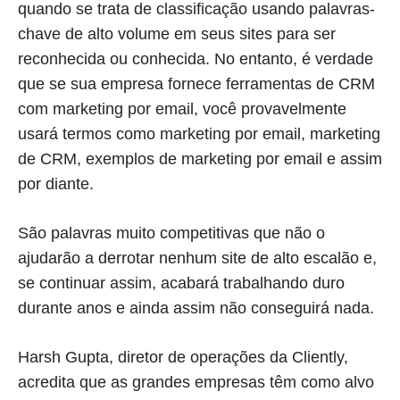
quando se trata de classificação usando palavras-
chave de alto volume em seus sites para ser
reconhecida ou conhecida. No entanto, é verdade
que se sua empresa fornece ferramentas de CRM
com marketing por email, você provavelmente
usará termos como marketing por email, marketing
de CRM, exemplos de marketing por email e assim
por diante.
São palavras muito competitivas que não o
ajudarão a derrotar nenhum site de alto escalão e,
se continuar assim, acabará trabalhando duro
durante anos e ainda assim não conseguirá nada.
Harsh Gupta, diretor de operações da Cliently,
acredita que as grandes empresas têm como alvo