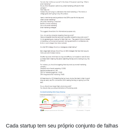
Cada startup tem seu próprio conjunto de falhas