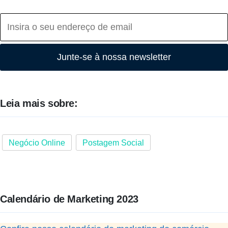
Junte-se à nossa newsletter
Leia mais sobre:
Negócio Online
Postagem Social
Calendário de Marketing 2023