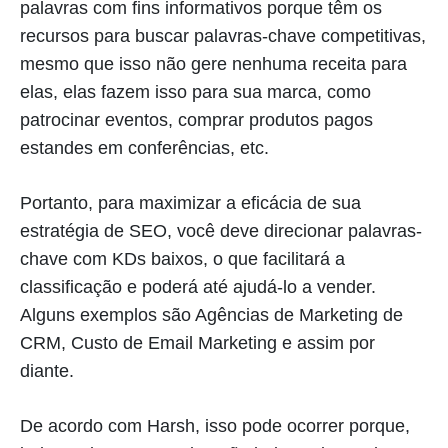
palavras com fins informativos porque têm os
recursos para buscar palavras-chave competitivas,
mesmo que isso não gere nenhuma receita para
elas, elas fazem isso para sua marca, como
patrocinar eventos, comprar produtos pagos
estandes em conferências, etc.
Portanto, para maximizar a eficácia de sua
estratégia de SEO, você deve direcionar palavras-
chave com KDs baixos, o que facilitará a
classificação e poderá até ajudá-lo a vender.
Alguns exemplos são Agências de Marketing de
CRM, Custo de Email Marketing e assim por
diante.
De acordo com Harsh, isso pode ocorrer porque,