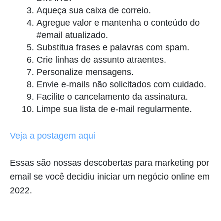
Aqueça sua caixa de correio.
Agregue valor e mantenha o conteúdo do
#email atualizado.
Substitua frases e palavras com spam.
Crie linhas de assunto atraentes.
Personalize mensagens.
Envie e-mails não solicitados com cuidado.
Facilite o cancelamento da assinatura.
Limpe sua lista de e-mail regularmente.
Veja a postagem aqui
Essas são nossas descobertas para marketing por
email se você decidiu iniciar um negócio online em
2022.