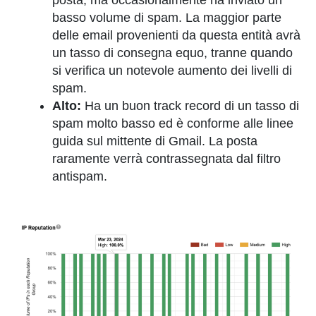
posta, ma occasionalmente ha inviato un
basso volume di spam. La maggior parte
delle email provenienti da questa entità avrà
un tasso di consegna equo, tranne quando
si verifica un notevole aumento dei livelli di
spam.
Alto:
Ha un buon track record di un tasso di
spam molto basso ed è conforme alle linee
guida sul mittente di Gmail. La posta
raramente verrà contrassegnata dal filtro
antispam.