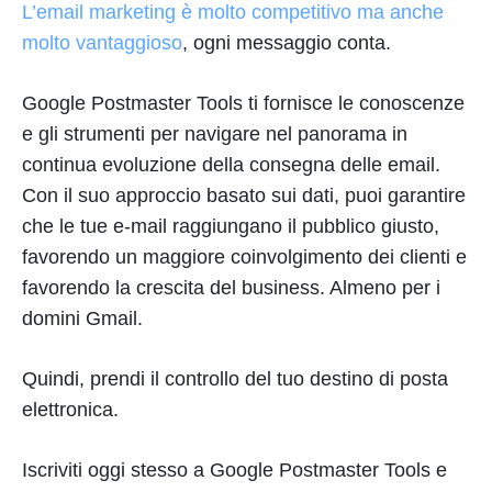
L’email marketing è molto competitivo ma anche
molto vantaggioso
, ogni messaggio conta.
Google Postmaster Tools ti fornisce le conoscenze
e gli strumenti per navigare nel panorama in
continua evoluzione della consegna delle email.
Con il suo approccio basato sui dati, puoi garantire
che le tue e-mail raggiungano il pubblico giusto,
favorendo un maggiore coinvolgimento dei clienti e
favorendo la crescita del business. Almeno per i
domini Gmail.
Quindi, prendi il controllo del tuo destino di posta
elettronica.
Iscriviti oggi stesso a Google Postmaster Tools e