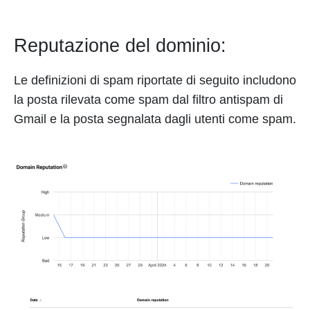
Reputazione del dominio:
Le definizioni di spam riportate di seguito includono
la posta rilevata come spam dal filtro antispam di
Gmail e la posta segnalata dagli utenti come spam.