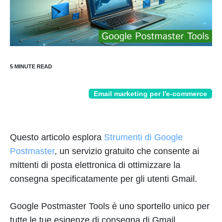
Email marketing per l'e-commerce
Questo articolo esplora
Strumenti di Google
Postmaster
, un servizio gratuito che consente ai
mittenti di posta elettronica di ottimizzare la
consegna specificatamente per gli utenti Gmail.
Google Postmaster Tools è uno sportello unico per
tutte le tue esigenze di consegna di Gmail.