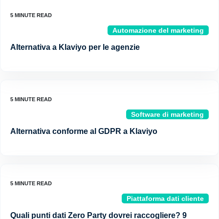
Automazione del marketing
Alternativa a Klaviyo per le agenzie
Software di marketing
Alternativa conforme al GDPR a Klaviyo
Piattaforma dati cliente
Quali punti dati Zero Party dovrei raccogliere? 9