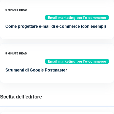
Email marketing per l'e-commerce
Come progettare e-mail di e-commerce (con esempi)
Email marketing per l'e-commerce
Strumenti di Google Postmaster
Scelta dell'editore