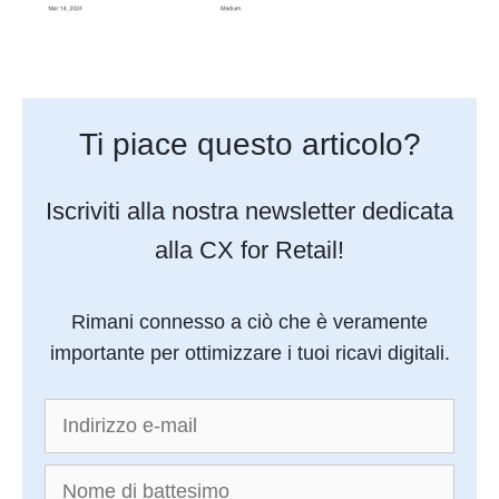
Ti piace questo articolo?
Iscriviti alla nostra newsletter dedicata
alla CX for Retail!
Rimani connesso a ciò che è veramente
importante per ottimizzare i tuoi ricavi digitali.