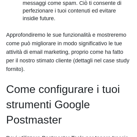
messaggi come spam. Ciò ti consente di
perfezionare i tuoi contenuti ed evitare
insidie future.
Approfondiremo le sue funzionalità e mostreremo
come può migliorare in modo significativo le tue
attività di email marketing, proprio come ha fatto
per il nostro stimato cliente (dettagli nel case study
fornito).
Come configurare i tuoi
strumenti Google
Postmaster