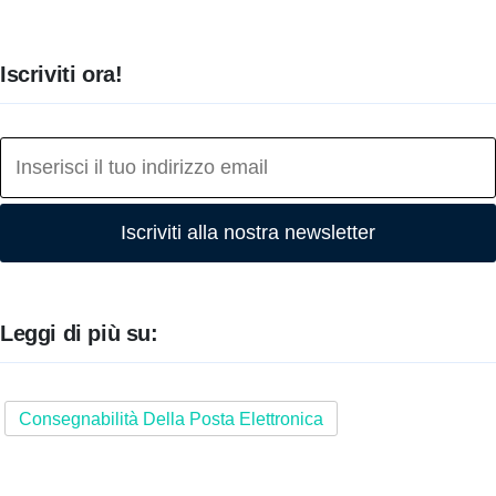
Iscriviti ora!
Iscriviti alla nostra newsletter
Leggi di più su:
Consegnabilità Della Posta Elettronica