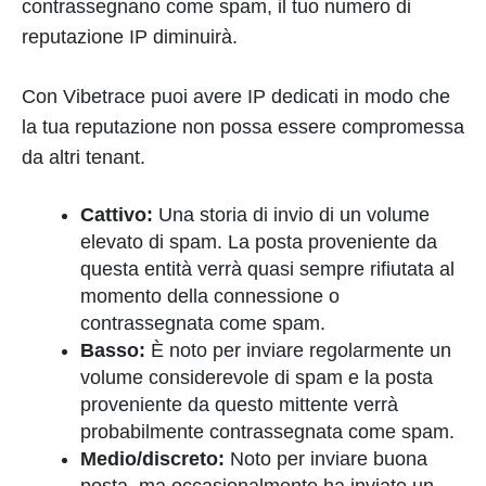
contrassegnano come spam, il tuo numero di
reputazione IP diminuirà.
Con Vibetrace puoi avere IP dedicati in modo che
la tua reputazione non possa essere compromessa
da altri tenant.
Cattivo:
Una storia di invio di un volume
elevato di spam. La posta proveniente da
questa entità verrà quasi sempre rifiutata al
momento della connessione o
contrassegnata come spam.
Basso:
È noto per inviare regolarmente un
volume considerevole di spam e la posta
proveniente da questo mittente verrà
probabilmente contrassegnata come spam.
Medio/discreto:
Noto per inviare buona