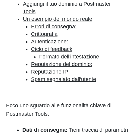
Aggiungi il tuo dominio a Postmaster
Tools
Un esempio del mondo reale
Errori di consegna:
Crittografia
Autenticazione:
Ciclo di feedback
Formato dell'intestazione
Reputazione del dominio:
Reputazione IP
Spam segnalato dall'utente
Ecco uno sguardo alle funzionalità chiave di
Postmaster Tools:
Dati di consegna:
Tieni traccia di parametri