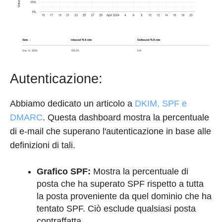
Autenticazione:
Abbiamo dedicato un articolo a
DKIM, SPF e
DMARC
. Questa dashboard mostra la percentuale
di e-mail che superano l'autenticazione in base alle
definizioni di tali.
Grafico SPF:
Mostra la percentuale di
posta che ha superato SPF rispetto a tutta
la posta proveniente da quel dominio che ha
tentato SPF. Ciò esclude qualsiasi posta
contraffatta.