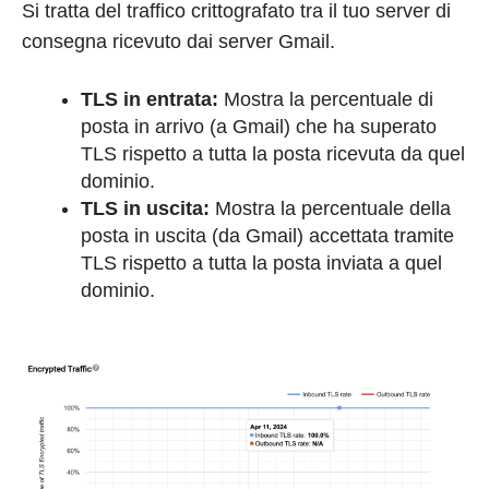
Si tratta del traffico crittografato tra il tuo server di
consegna ricevuto dai server Gmail.
TLS in entrata:
Mostra la percentuale di
posta in arrivo (a Gmail) che ha superato
TLS rispetto a tutta la posta ricevuta da quel
dominio.
TLS in uscita:
Mostra la percentuale della
posta in uscita (da Gmail) accettata tramite
TLS rispetto a tutta la posta inviata a quel
dominio.