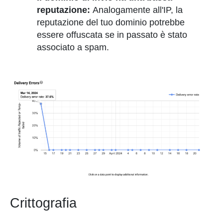
reputazione:
Analogamente all'IP, la
reputazione del tuo dominio potrebbe
essere offuscata se in passato è stato
associato a spam.
Crittografia