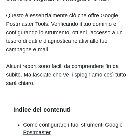
Questo è essenzialmente ciò che offre Google
Postmaster Tools. Verificando il tuo dominio e
configurando lo strumento, ottieni l'accesso a un
tesoro di dati e diagnostica relativi alle tue
campagne e-mail.
Alcuni report sono facili da comprendere fin da
subito. Ma lasciate che ve li spieghiamo così tutto
sarà chiaro.
Indice dei contenuti
Come configurare i tuoi strumenti Google
Postmaster