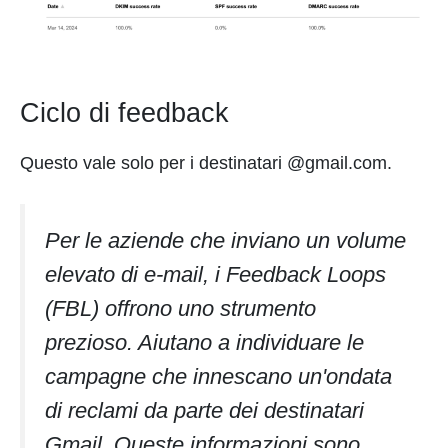
Ciclo di feedback
Questo vale solo per i destinatari @gmail.com.
Per le aziende che inviano un volume
elevato di e-mail, i Feedback Loops
(FBL) offrono uno strumento
prezioso. Aiutano a individuare le
campagne che innescano un'ondata
di reclami da parte dei destinatari
Gmail. Queste informazioni sono