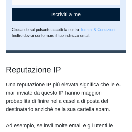
Iscriviti a me
Cliccando sul pulsante accetti la nostra
Termini & Condizioni
.
Inoltre dovrai confermare il tuo indirizzo email.
Reputazione IP
Una reputazione IP più elevata significa che le e-
mail inviate da questo IP hanno maggiori
probabilità di finire nella casella di posta del
destinatario anziché nella sua cartella spam.
Ad esempio, se invii molte email e gli utenti le