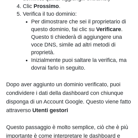
Clic
Prossimo
.
Verifica il tuo dominio:
Per dimostrare che sei il proprietario di
questo dominio, fai clic su
Verificare
.
Questo ti chiederà di aggiungere una
voce DNS, simile ad altri metodi di
proprietà.
Inizialmente puoi saltare la verifica, ma
dovrai farlo in seguito.
Dopo aver aggiunto un dominio verificato, puoi
condividere i dati della dashboard con chiunque
disponga di un Account Google. Questo viene fatto
attraverso
Utenti gestori
Questo passaggio è molto semplice, ciò che è più
importante è come interpretare le dashboard e