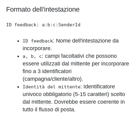
Formato dell'intestazione
ID feedback: a:b:c:SenderId
: Nome dell'intestazione da
ID feedback
incorporare.
: campi facoltativi che possono
a, b, c
essere utilizzati dal mittente per incorporare
fino a 3 identificatori
(campagna/cliente/altro).
: Identificatore
Identità del mittente
univoco obbligatorio (5-15 caratteri) scelto
dal mittente. Dovrebbe essere coerente in
tutto il flusso di posta.