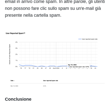
email in arrivo come spam. In altre parole, gli utenti
non possono fare clic sullo spam su un'e-mail già
presente nella cartella spam.
Conclusione