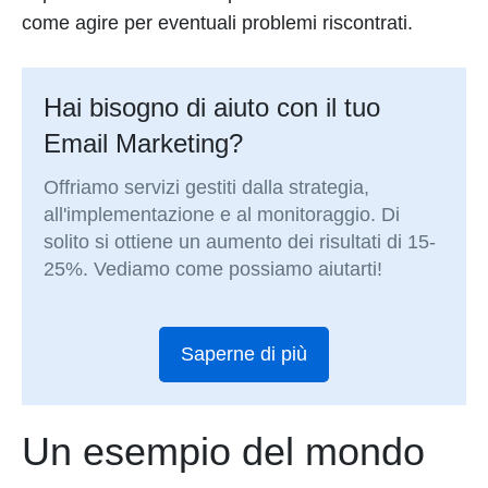
come agire per eventuali problemi riscontrati.
Hai bisogno di aiuto con il tuo
Email Marketing?
Offriamo servizi gestiti dalla strategia,
all'implementazione e al monitoraggio. Di
solito si ottiene un aumento dei risultati di 15-
25%. Vediamo come possiamo aiutarti!
Saperne di più
Un esempio del mondo