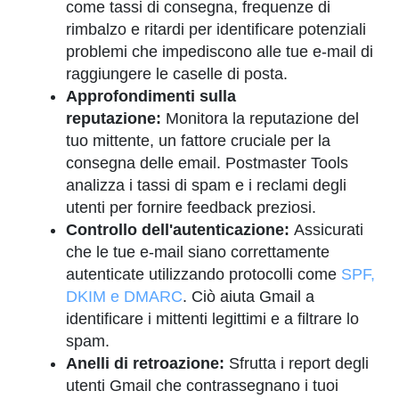
come tassi di consegna, frequenze di
rimbalzo e ritardi per identificare potenziali
problemi che impediscono alle tue e-mail di
raggiungere le caselle di posta.
Approfondimenti sulla
reputazione:
Monitora la reputazione del
tuo mittente, un fattore cruciale per la
consegna delle email. Postmaster Tools
analizza i tassi di spam e i reclami degli
utenti per fornire feedback preziosi.
Controllo dell'autenticazione:
Assicurati
che le tue e-mail siano correttamente
autenticate utilizzando protocolli come
SPF,
DKIM e DMARC
. Ciò aiuta Gmail a
identificare i mittenti legittimi e a filtrare lo
spam.
Anelli di retroazione:
Sfrutta i report degli
utenti Gmail che contrassegnano i tuoi