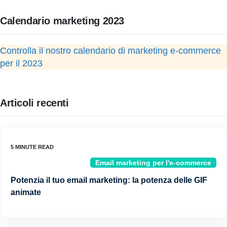
Calendario marketing 2023
Controlla il nostro calendario di marketing e-commerce
per il 2023
Articoli recenti
Email marketing per l'e-commerce
Potenzia il tuo email marketing: la potenza delle GIF
animate