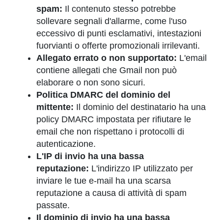
spam:
Il contenuto stesso potrebbe
sollevare segnali d'allarme, come l'uso
eccessivo di punti esclamativi, intestazioni
fuorvianti o offerte promozionali irrilevanti.
Allegato errato o non supportato:
L'email
contiene allegati che Gmail non può
elaborare o non sono sicuri.
Politica DMARC del dominio del
mittente:
Il dominio del destinatario ha una
policy DMARC impostata per rifiutare le
email che non rispettano i protocolli di
autenticazione.
L'IP di invio ha una bassa
reputazione:
L'indirizzo IP utilizzato per
inviare le tue e-mail ha una scarsa
reputazione a causa di attività di spam
passate.
Il dominio di invio ha una bassa