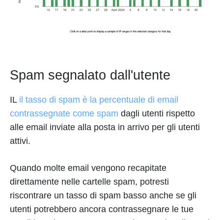
Spam segnalato dall'utente
IL
il tasso di spam è la percentuale di email
contrassegnate come spam
dagli utenti rispetto
alle email inviate alla posta in arrivo per gli utenti
attivi.
Quando molte email vengono recapitate
direttamente nelle cartelle spam, potresti
riscontrare un tasso di spam basso anche se gli
utenti potrebbero ancora contrassegnare le tue