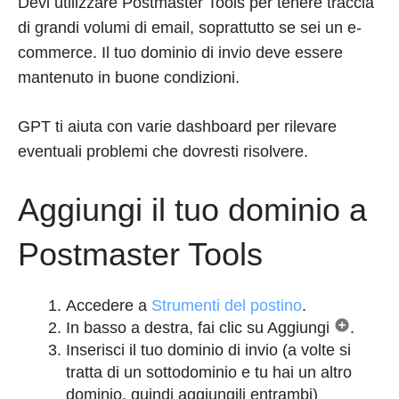
Devi utilizzare Postmaster Tools per tenere traccia
di grandi volumi di email, soprattutto se sei un e-
commerce. Il tuo dominio di invio deve essere
mantenuto in buone condizioni.
GPT ti aiuta con varie dashboard per rilevare
eventuali problemi che dovresti risolvere.
Aggiungi il tuo dominio a
Postmaster Tools
Accedere a
Strumenti del postino
.
In basso a destra, fai clic su Aggiungi
.
Inserisci il tuo dominio di invio (a volte si
tratta di un sottodominio e tu hai un altro
dominio, quindi aggiungili entrambi)