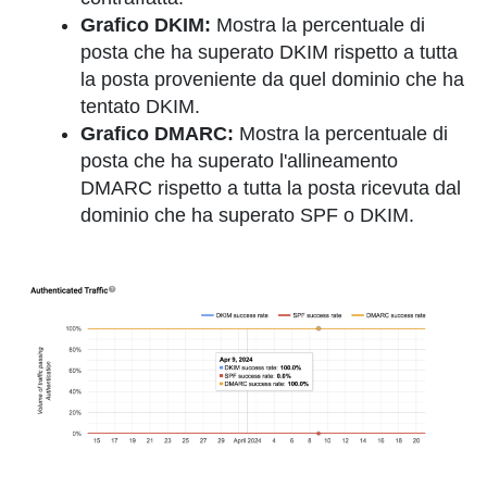
Grafico DKIM:
Mostra la percentuale di
posta che ha superato DKIM rispetto a tutta
la posta proveniente da quel dominio che ha
tentato DKIM.
Grafico DMARC:
Mostra la percentuale di
posta che ha superato l'allineamento
DMARC rispetto a tutta la posta ricevuta dal
dominio che ha superato SPF o DKIM.