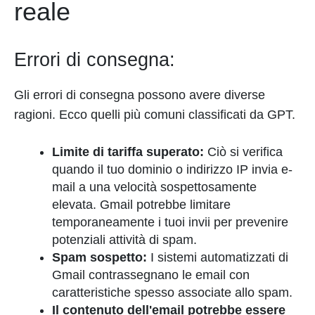
reale
Errori di consegna:
Gli errori di consegna possono avere diverse
ragioni. Ecco quelli più comuni classificati da GPT.
Limite di tariffa superato:
Ciò si verifica
quando il tuo dominio o indirizzo IP invia e-
mail a una velocità sospettosamente
elevata. Gmail potrebbe limitare
temporaneamente i tuoi invii per prevenire
potenziali attività di spam.
Spam sospetto:
I sistemi automatizzati di
Gmail contrassegnano le email con
caratteristiche spesso associate allo spam.
Il contenuto dell'email potrebbe essere