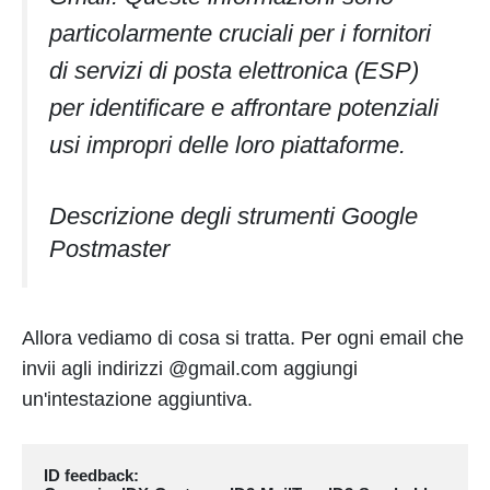
particolarmente cruciali per i fornitori
di servizi di posta elettronica (ESP)
per identificare e affrontare potenziali
usi impropri delle loro piattaforme.
Descrizione degli strumenti Google
Postmaster
Allora vediamo di cosa si tratta. Per ogni email che
invii agli indirizzi @gmail.com aggiungi
un'intestazione aggiuntiva.
ID feedback: 