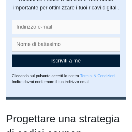
importante per ottimizzare i tuoi ricavi digitali.
Iscriviti a me
Cliccando sul pulsante accetti la nostra
Termini & Condizioni
.
Inoltre dovrai confermare il tuo indirizzo email.
Progettare una strategia