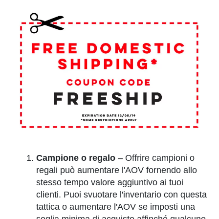
Campione o regalo
– Offrire campioni o
regali può aumentare l'AOV fornendo allo
stesso tempo valore aggiuntivo ai tuoi
clienti. Puoi svuotare l'inventario con questa
tattica o aumentare l'AOV se imposti una