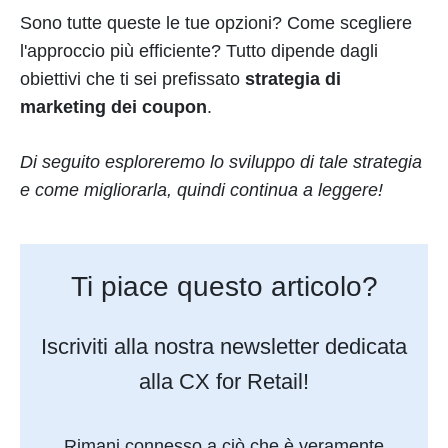
Sono tutte queste le tue opzioni? Come scegliere
l'approccio più efficiente? Tutto dipende dagli
obiettivi che ti sei prefissato
strategia di
marketing dei coupon
.
Di seguito esploreremo lo sviluppo di tale strategia
e come migliorarla, quindi continua a leggere!
Ti piace questo articolo?
Iscriviti alla nostra newsletter dedicata
alla CX for Retail!
Rimani connesso a ciò che è veramente