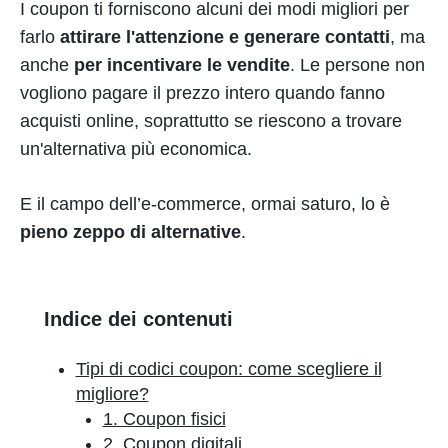
I coupon ti forniscono alcuni dei modi migliori per
farlo
attirare l'attenzione e generare contatti
, ma
anche
per incentivare le vendite
. Le persone non
vogliono pagare il prezzo intero quando fanno
acquisti online, soprattutto se riescono a trovare
un'alternativa più economica.
E il campo dell’e-commerce, ormai saturo, lo è
pieno zeppo di alternative
.
Indice dei contenuti
Tipi di codici coupon: come scegliere il
migliore?
1. Coupon fisici
2. Coupon digitali