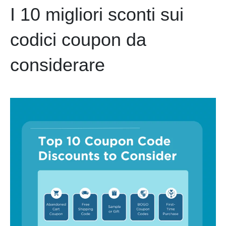
I 10 migliori sconti sui
codici coupon da
considerare