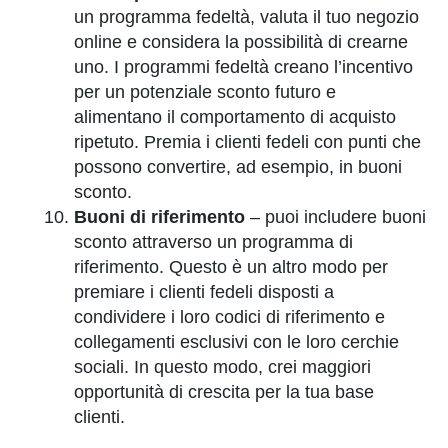
un programma fedeltà, valuta il tuo negozio
online e considera la possibilità di crearne
uno. I programmi fedeltà creano l’incentivo
per un potenziale sconto futuro e
alimentano il comportamento di acquisto
ripetuto. Premia i clienti fedeli con punti che
possono convertire, ad esempio, in buoni
sconto.
Buoni di riferimento
– puoi includere buoni
sconto attraverso un programma di
riferimento. Questo è un altro modo per
premiare i clienti fedeli disposti a
condividere i loro codici di riferimento e
collegamenti esclusivi con le loro cerchie
sociali. In questo modo, crei maggiori
opportunità di crescita per la tua base
clienti.