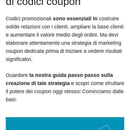
di codici coupon
Codici promozionali
sono essenziali in
costruire
solide relazioni con i clienti, ampliare la base clienti
e aumentare il valore medio degli ordini. Ma devi
elaborare attentamente una strategia di marketing
coupon dedicata prima di iniziare a vedere risultati
significativi.
Guardare
la nostra guida passo passo sulla
creazione di tale strategia
e scopri come sfruttare
il potere dei coupon oggi stesso! Cominciamo dalle
basi: