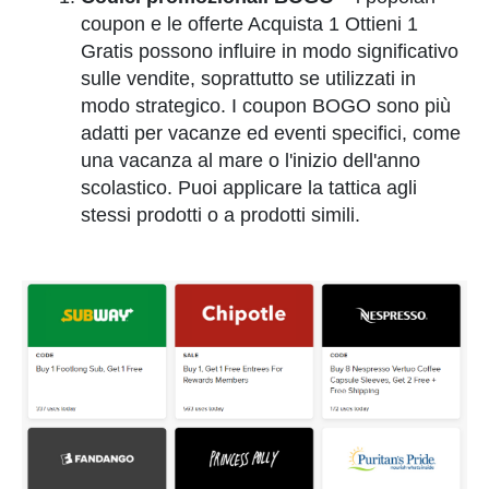
coupon e le offerte Acquista 1 Ottieni 1
Gratis possono influire in modo significativo
sulle vendite, soprattutto se utilizzati in
modo strategico. I coupon BOGO sono più
adatti per vacanze ed eventi specifici, come
una vacanza al mare o l'inizio dell'anno
scolastico. Puoi applicare la tattica agli
stessi prodotti o a prodotti simili.