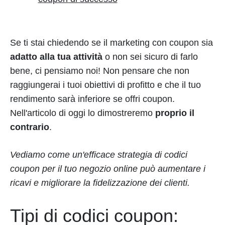
Se ti stai chiedendo se il marketing con coupon sia
adatto alla tua attività
o non sei sicuro di farlo
bene, ci pensiamo noi! Non pensare che non
raggiungerai i tuoi obiettivi di profitto e che il tuo
rendimento sarà inferiore se offri coupon.
Nell'articolo di oggi lo dimostreremo
proprio il
contrario
.
Vediamo come un'efficace strategia di codici
coupon per il tuo negozio online può aumentare i
ricavi e migliorare la fidelizzazione dei clienti.
Tipi di codici coupon: