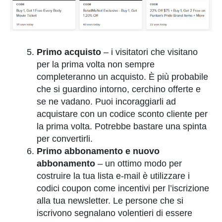
Primo acquisto
–
i visitatori che visitano
per la prima volta non sempre
completeranno un acquisto. È più probabile
che si guardino intorno, cerchino offerte e
se ne vadano. Puoi incoraggiarli ad
acquistare con un codice sconto cliente per
la prima volta. Potrebbe bastare una spinta
per convertirli.
Primo abbonamento e nuovo
abbonamento
– un ottimo modo per
costruire la tua lista e-mail è utilizzare i
codici coupon come incentivi per l’iscrizione
alla tua newsletter. Le persone che si
iscrivono segnalano volentieri di essere