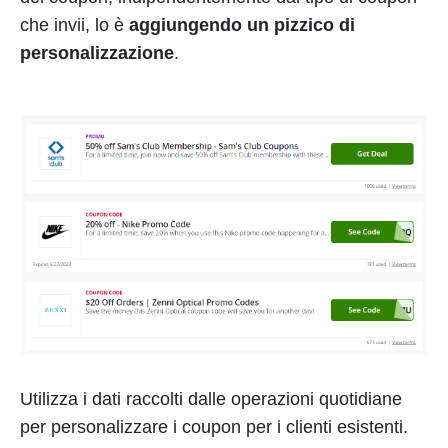
che invii, lo è
aggiungendo un pizzico di
personalizzazione
.
Utilizza i dati raccolti dalle operazioni quotidiane
per personalizzare i coupon per i clienti esistenti.