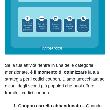
Se la tua attività rientra in una delle categorie
menzionate,
è il momento di ottimizzare
la tua
strategia per i codici coupon. Diamo un'occhiata ad
alcuni degli sconti più popolari che puoi offrire
tramite i codici coupon:
Coupon carrello abbandonato
–
Quando