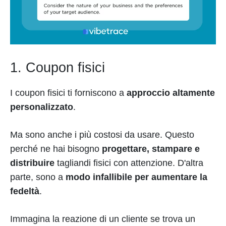
1. Coupon fisici
I coupon fisici ti forniscono a
approccio altamente
personalizzato
.
Ma sono anche i più costosi da usare. Questo
perché ne hai bisogno
progettare, stampare e
distribuire
tagliandi fisici con attenzione. D'altra
parte, sono a
modo infallibile per aumentare la
fedeltà
.
Immagina la reazione di un cliente se trova un