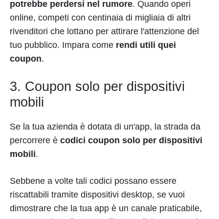
potrebbe perdersi nel rumore
. Quando operi
online, competi con centinaia di migliaia di altri
rivenditori che lottano per attirare l'attenzione del
tuo pubblico. Impara come
rendi utili quei
coupon
.
3. Coupon solo per dispositivi
mobili
Se la tua azienda è dotata di un'app, la strada da
percorrere è
codici coupon solo per dispositivi
mobili
.
Sebbene a volte tali codici possano essere
riscattabili tramite dispositivi desktop, se vuoi
dimostrare che la tua app è un canale praticabile,