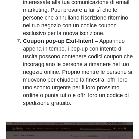
interessate alla tua comunicazione di email
marketing. Puoi provare a far sì che le
persone che annullano l'iscrizione ritornino
nel tuo negozio con un codice coupon
esclusivo per la nuova iscrizione.
Coupon pop-up Exit-Intent
– Apparindo
appena in tempo, i pop-up con intento di
uscita possono contenere codici coupon che
incoraggiano le persone a rimanere nel tuo
negozio online. Proprio mentre le persone si
muovono per chiudere la finestra, offri loro
uno sconto urgente per il loro prossimo
ordine o punta tutto e offri loro un codice di
spedizione gratuito.