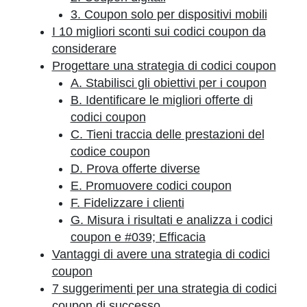
3. Coupon solo per dispositivi mobili
I 10 migliori sconti sui codici coupon da
considerare
Progettare una strategia di codici coupon
A. Stabilisci gli obiettivi per i coupon
B. Identificare le migliori offerte di
codici coupon
C. Tieni traccia delle prestazioni del
codice coupon
D. Prova offerte diverse
E. Promuovere codici coupon
F. Fidelizzare i clienti
G. Misura i risultati e analizza i codici
coupon e #039; Efficacia
Vantaggi di avere una strategia di codici
coupon
7 suggerimenti per una strategia di codici
coupon di successo