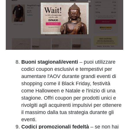
Buoni stagionali/eventi
– puoi utilizzare
codici coupon esclusivi e tempestivi per
aumentare l'AOV durante grandi eventi di
shopping come il Black Friday, festività
come Halloween e Natale e l'inizio di una
stagione. Offri coupon per prodotti unici e
rivolgiti agli acquirenti impulsivi per ottenere
il massimo dalla tua strategia durante gli
eventi.
Codici promozionali fedeltà
– se non hai