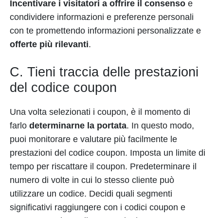
Incentivare i visitatori a offrire il consenso
e
condividere informazioni e preferenze personali
con te promettendo informazioni personalizzate e
offerte più rilevanti
.
C. Tieni traccia delle prestazioni
del codice coupon
Una volta selezionati i coupon, è il momento di
farlo
determinarne la portata
. In questo modo,
puoi monitorare e valutare più facilmente le
prestazioni del codice coupon. Imposta un limite di
tempo per riscattare il coupon. Predeterminare il
numero di volte in cui lo stesso cliente può
utilizzare un codice. Decidi quali segmenti
significativi raggiungere con i codici coupon e