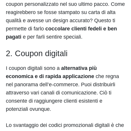
coupon personalizzato nel suo ultimo pacco. Come
reagirebbero se fosse stampato su carta di alta
qualità e avesse un design accurato? Questo ti
permette di farlo
coccolare clienti fedeli e ben
pagati
e per farli sentire speciali.
2. Coupon digitali
I coupon digitali sono a
alternativa più
economica e di rapida applicazione
che regna
nel panorama dell’e-commerce. Puoi distribuirli
attraverso vari canali di comunicazione. Ciò ti
consente di raggiungere clienti esistenti e
potenziali ovunque.
Lo svantaggio dei codici promozionali digitali è che