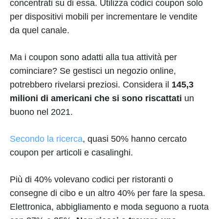
concentrati su di essa. Utilizza codici coupon solo
per dispositivi mobili per incrementare le vendite
da quel canale.
Ma i coupon sono adatti alla tua attività per
cominciare? Se gestisci un negozio online,
potrebbero rivelarsi preziosi. Considera il
145,3
milioni di americani che si sono riscattati
un
buono nel 2021.
Secondo la ricerca
, quasi 50% hanno cercato
coupon per articoli e casalinghi.
Più di 40% volevano codici per ristoranti o
consegne di cibo e un altro 40% per fare la spesa.
Elettronica, abbigliamento e moda seguono a ruota