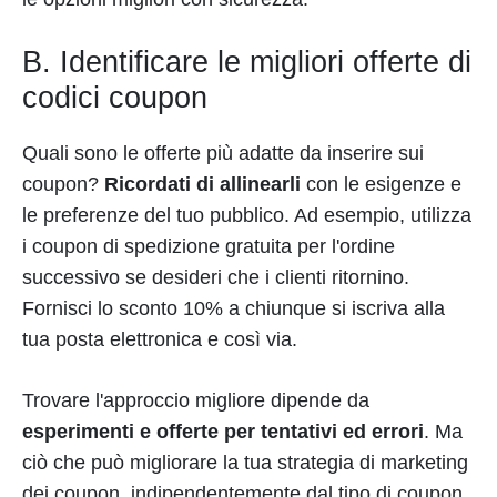
B. Identificare le migliori offerte di
codici coupon
Quali sono le offerte più adatte da inserire sui
coupon?
Ricordati di allinearli
con le esigenze e
le preferenze del tuo pubblico. Ad esempio, utilizza
i coupon di spedizione gratuita per l'ordine
successivo se desideri che i clienti ritornino.
Fornisci lo sconto 10% a chiunque si iscriva alla
tua posta elettronica e così via.
Trovare l'approccio migliore dipende da
esperimenti e offerte per tentativi ed errori
. Ma
ciò che può migliorare la tua strategia di marketing
dei coupon, indipendentemente dal tipo di coupon