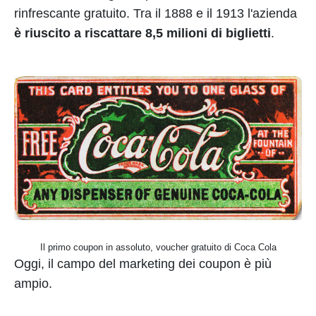
rinfrescante gratuito. Tra il 1888 e il 1913 l'azienda
è riuscito a riscattare 8,5 milioni di biglietti
.
Il primo coupon in assoluto, voucher gratuito di Coca Cola
Oggi, il campo del marketing dei coupon è più
ampio.