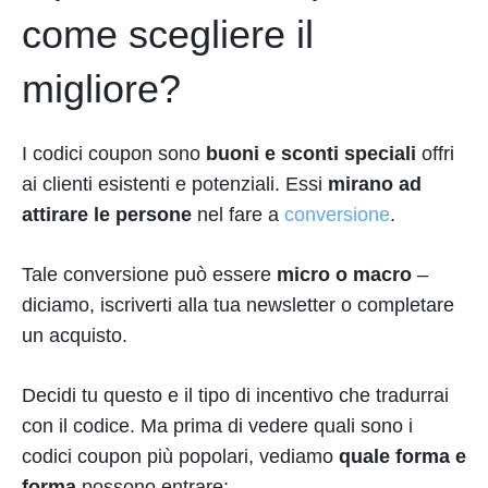
come scegliere il
migliore?
I codici coupon sono
buoni e sconti speciali
offri
ai clienti esistenti e potenziali. Essi
mirano ad
attirare le persone
nel fare a
conversione
.
Tale conversione può essere
micro o macro
–
diciamo, iscriverti alla tua newsletter o completare
un acquisto.
Decidi tu questo e il tipo di incentivo che tradurrai
con il codice. Ma prima di vedere quali sono i
codici coupon più popolari, vediamo
quale forma e
forma
possono entrare: