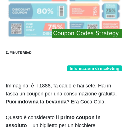
Informazioni di marketing
Immagina: è il 1888, fa caldo e hai sete. Hai in
tasca un coupon per una consumazione gratuita.
Puoi
indovina la bevanda
? Era Coca Cola.
Questo è considerato
il primo coupon in
assoluto
– un biglietto per un bicchiere