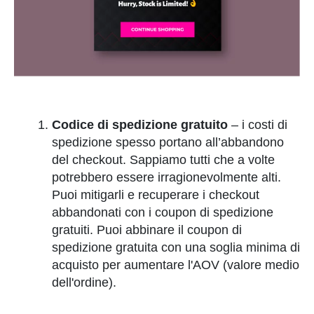
Codice di spedizione gratuito
– i costi di
spedizione spesso portano all’abbandono
del checkout. Sappiamo tutti che a volte
potrebbero essere irragionevolmente alti.
Puoi mitigarli e recuperare i checkout
abbandonati con i coupon di spedizione
gratuiti. Puoi abbinare il coupon di
spedizione gratuita con una soglia minima di
acquisto per aumentare l'AOV (valore medio
dell'ordine).