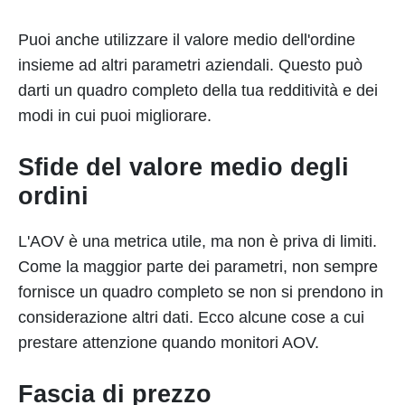
Puoi anche utilizzare il valore medio dell'ordine
insieme ad altri parametri aziendali. Questo può
darti un quadro completo della tua redditività e dei
modi in cui puoi migliorare.
Sfide del valore medio degli
ordini
L'AOV è una metrica utile, ma non è priva di limiti.
Come la maggior parte dei parametri, non sempre
fornisce un quadro completo se non si prendono in
considerazione altri dati. Ecco alcune cose a cui
prestare attenzione quando monitori AOV.
Fascia di prezzo