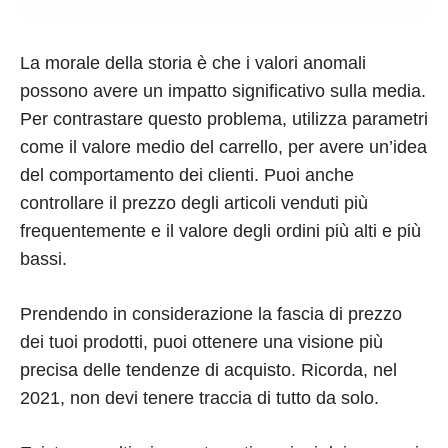
La morale della storia è che i valori anomali
possono avere un impatto significativo sulla media.
Per contrastare questo problema, utilizza parametri
come il valore medio del carrello, per avere un’idea
del comportamento dei clienti. Puoi anche
controllare il prezzo degli articoli venduti più
frequentemente e il valore degli ordini più alti e più
bassi.
Prendendo in considerazione la fascia di prezzo
dei tuoi prodotti, puoi ottenere una visione più
precisa delle tendenze di acquisto. Ricorda, nel
2021, non devi tenere traccia di tutto da solo.