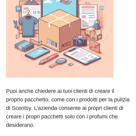
Puoi anche chiedere ai tuoi clienti di creare il
proprio pacchetto, come con i prodotti per la pulizia
di Scentsy. L'azienda consente ai propri clienti di
creare i propri pacchetti solo con i profumi che
desiderano.