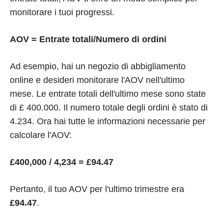
monitorare i tuoi progressi.
AOV = Entrate totali/Numero di ordini
Ad esempio, hai un negozio di abbigliamento
online e desideri monitorare l'AOV nell'ultimo
mese. Le entrate totali dell'ultimo mese sono state
di £ 400.000. Il numero totale degli ordini è stato di
4.234. Ora hai tutte le informazioni necessarie per
calcolare l'AOV:
£400,000 / 4,234 = £94.47
Pertanto, il tuo AOV per l'ultimo trimestre era
£94.47
.