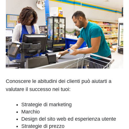
Conoscere le abitudini dei clienti può aiutarti a
valutare il successo nei tuoi:
Strategie di marketing
Marchio
Design del sito web ed esperienza utente
Strategie di prezzo