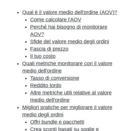
Qual è il valore medio dell'ordine (AOV)?
Come calcolare l'AOV
Perché hai bisogno di monitorare
AOV?
Sfide del valore medio degli ordini
Fascia di prezzo
Il tuo costo
Quali metriche monitorare con il valore
medio dell'ordine
Tasso di conversione
Reddito lordo
Altre metriche utili relative al valore
medio dell'ordine
Migliori pratiche per migliorare il valore
medio degli ordini
Offri bundle e pacchetti
Crea sconti basati su soglie e