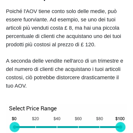
Poiché l'AOV tiene conto solo delle medie, può
essere fuorviante. Ad esempio, se uno dei tuoi
articoli più venduti costa £ 8, ma hai una piccola
percentuale di clienti che acquistano uno dei tuoi
prodotti più costosi al prezzo di £ 120.
A seconda delle vendite nell'arco di un trimestre e
del numero di clienti che acquistano i tuoi articoli
costosi, ciò potrebbe distorcere drasticamente il
tuo AOV.