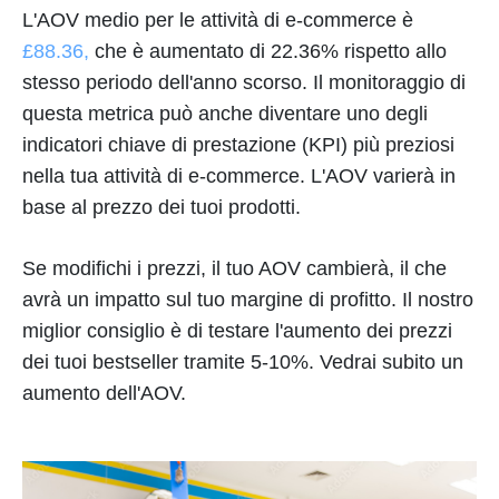
L'AOV medio per le attività di e-commerce è
£88.36,
che è aumentato di 22.36% rispetto allo
stesso periodo dell'anno scorso. Il monitoraggio di
questa metrica può anche diventare uno degli
indicatori chiave di prestazione (KPI) più preziosi
nella tua attività di e-commerce. L'AOV varierà in
base al prezzo dei tuoi prodotti.
Se modifichi i prezzi, il tuo AOV cambierà, il che
avrà un impatto sul tuo margine di profitto. Il nostro
miglior consiglio è di testare l'aumento dei prezzi
dei tuoi bestseller tramite 5-10%. Vedrai subito un
aumento dell'AOV.