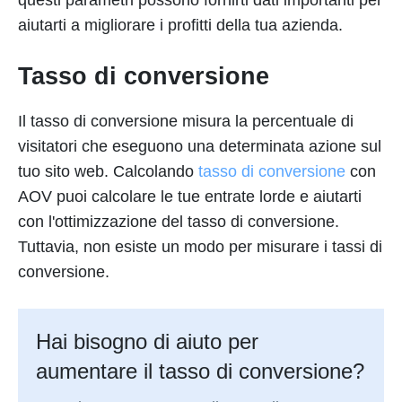
aiutarti a migliorare i profitti della tua azienda.
Tasso di conversione
Il tasso di conversione misura la percentuale di
visitatori che eseguono una determinata azione sul
tuo sito web. Calcolando
tasso di conversione
con
AOV puoi calcolare le tue entrate lorde e aiutarti
con l'ottimizzazione del tasso di conversione.
Tuttavia, non esiste un modo per misurare i tassi di
conversione.
Hai bisogno di aiuto per
aumentare il tasso di conversione?