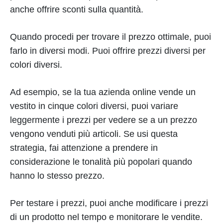
anche offrire sconti sulla quantità.
Quando procedi per trovare il prezzo ottimale, puoi
farlo in diversi modi. Puoi offrire prezzi diversi per
colori diversi.
Ad esempio, se la tua azienda online vende un
vestito in cinque colori diversi, puoi variare
leggermente i prezzi per vedere se a un prezzo
vengono venduti più articoli. Se usi questa
strategia, fai attenzione a prendere in
considerazione le tonalità più popolari quando
hanno lo stesso prezzo.
Per testare i prezzi, puoi anche modificare i prezzi
di un prodotto nel tempo e monitorare le vendite.