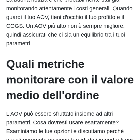
monitorando attentamente i costi generali. Quando
guardi il tuo AOV, tieni d'occhio il tuo profitto e il
COGS. Un AOV più alto non è sempre migliore,
quindi assicurati che ci sia un equilibrio tra i tuoi
parametri.
Quali metriche
monitorare con il valore
medio dell'ordine
L'AOV può essere sfruttato insieme ad altri
parametri. Cosa dovresti usare esattamente?
Esaminiamo le tue opzioni e discutiamo perché
questi parametri possono fornirti dati importanti per