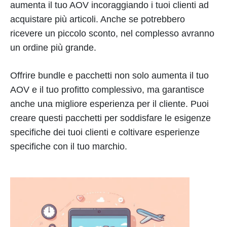
aumenta il tuo AOV incoraggiando i tuoi clienti ad
acquistare più articoli. Anche se potrebbero
ricevere un piccolo sconto, nel complesso avranno
un ordine più grande.
Offrire bundle e pacchetti non solo aumenta il tuo
AOV e il tuo profitto complessivo, ma garantisce
anche una migliore esperienza per il cliente. Puoi
creare questi pacchetti per soddisfare le esigenze
specifiche dei tuoi clienti e coltivare esperienze
specifiche con il tuo marchio.