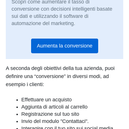
Scopri come aumentare il tasso di
conversione con decisioni intelligenti basate
sui dati e utilizzando il software di
automazione del marketing.
Aumenta la conversione
A seconda degli obiettivi della tua azienda, puoi
definire una “conversione” in diversi modi, ad
esempio i clienti:
Effettuare un acquisto
Aggiunta di articoli al carrello
Registrazione sul tuo sito
Invio del modulo "Contattaci".
Interagire con il tuo sito sui social media