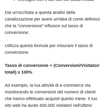
Dai un'occhiata a questa analisi della
canalizzazione per avere un'idea di come definisci
che la "conversione" influisce sul tasso di
conversione:
Utilizza questa formula per misurare il tasso di
conversione:
Tasso di conversione = (Conversioni/Visitatori
totali) x 100%
Ad esempio, la tua attività di e-commerce sta
monitorando le conversioni del numero di clienti
che hanno effettuato acquisti questo mese. Il tuo
sito web ha avuto 400.000 visitatori nell'ultimo