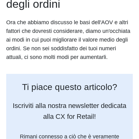
degli ordini
Ora che abbiamo discusso le basi dell'AOV e altri
fattori che dovresti considerare, diamo un'occhiata
ai modi in cui puoi migliorare il valore medio degli
ordini. Se non sei soddisfatto dei tuoi numeri
attuali, ci sono molti modi per aumentarli.
Ti piace questo articolo?
Iscriviti alla nostra newsletter dedicata
alla CX for Retail!
Rimani connesso a ciò che è veramente