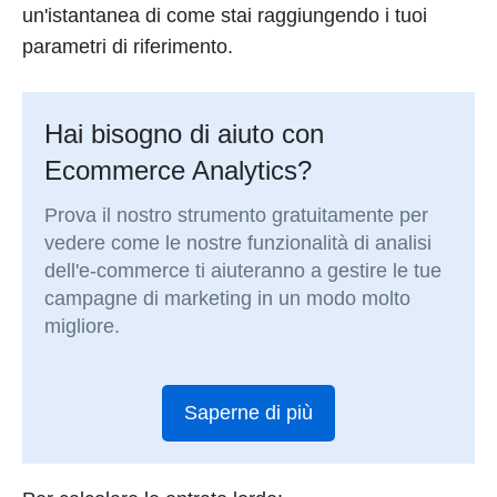
un'istantanea di come stai raggiungendo i tuoi
parametri di riferimento.
Hai bisogno di aiuto con
Ecommerce Analytics?
Prova il nostro strumento gratuitamente per
vedere come le nostre funzionalità di analisi
dell'e-commerce ti aiuteranno a gestire le tue
campagne di marketing in un modo molto
migliore.
Saperne di più