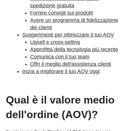
spedizione gratuita
Fornire consigli sui prodotti
Avere un programma di fidelizzazione
dei clienti
Suggerimenti per ottimizzare il tuo AOV
Upsell e cross-selling
Approfitta della tecnologia più recente
Comunica con il tuo team
Offri il meglio dell'assistenza clienti
Inizia a migliorare il tuo AOV oggi
Qual è il valore medio
dell'ordine (AOV)?