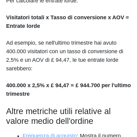
Per calcolare le entrate lorde:
Visitatori totali x Tasso di conversione x AOV =
Entrate lorde
Ad esempio, se nell'ultimo trimestre hai avuto
400.000 visitatori con un tasso di conversione di
2,5% e un AOV di £ 94,47, le tue entrate lorde
sarebbero:
400.000 x 2,5% x £ 94,47 = £ 944.700 per l'ultimo
trimestre
Altre metriche utili relative al
valore medio dell'ordine
Frequenza di acquisto
: Mostra il numero