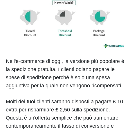
Nell'e-commerce di oggi, la versione più popolare è
la spedizione gratuita. I clienti odiano pagare le
spese di spedizione perché è solo una spesa
aggiuntiva per la quale non vengono ricompensati.
Molti dei tuoi clienti saranno disposti a pagare £ 10
extra per risparmiare £ 2,50 sulla spedizione.
Questa è un'offerta semplice che può aumentare
contemporaneamente il tasso di conversione e