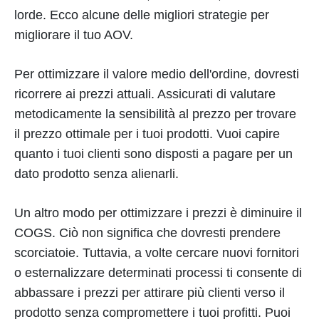
lorde. Ecco alcune delle migliori strategie per
migliorare il tuo AOV.
Per ottimizzare il valore medio dell'ordine, dovresti
ricorrere ai prezzi attuali. Assicurati di valutare
metodicamente la sensibilità al prezzo per trovare
il prezzo ottimale per i tuoi prodotti. Vuoi capire
quanto i tuoi clienti sono disposti a pagare per un
dato prodotto senza alienarli.
Un altro modo per ottimizzare i prezzi è diminuire il
COGS. Ciò non significa che dovresti prendere
scorciatoie. Tuttavia, a volte cercare nuovi fornitori
o esternalizzare determinati processi ti consente di
abbassare i prezzi per attirare più clienti verso il
prodotto senza compromettere i tuoi profitti. Puoi