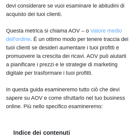
devi considerare se vuoi esaminare le abitudini di
acquisto dei tuoi clienti.
Questa metrica si chiama AOV – o
Valore medio
dell'ordine
. È un ottimo modo per tenere traccia dei
tuoi clienti se desideri aumentare i tuoi profitti e
promuovere la crescita dei ricavi. AOV può aiutarti
a pianificare i prezzi e le strategie di marketing
digitale per trasformare i tuoi profitti.
In questa guida esamineremo tutto ciò che devi
sapere su AOV e come sfruttarlo nel tuo business
online. Più nello specifico esamineremo:
Indice dei contenuti