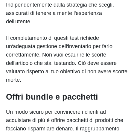
Indipendentemente dalla strategia che scegli,
assicurati di tenere a mente l'esperienza
dell'utente.
Il completamento di questi test richiede
un'adeguata gestione dell'inventario per farlo
correttamente. Non vuoi esaurire le scorte
dell'articolo che stai testando. Ciò deve essere
valutato rispetto al tuo obiettivo di non avere scorte
morte.
Offri bundle e pacchetti
Un modo sicuro per convincere i clienti ad
acquistare di più è offrire pacchetti di prodotti che
facciano risparmiare denaro. Il raggruppamento