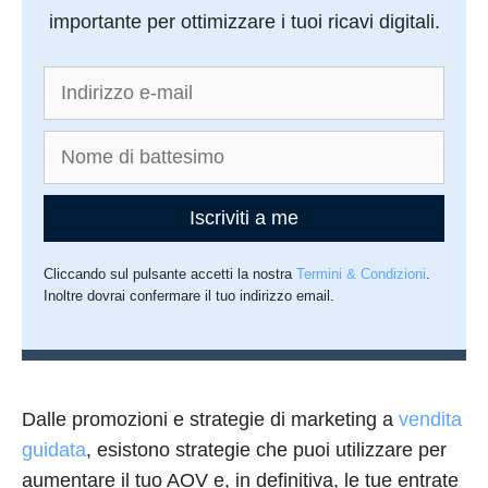
importante per ottimizzare i tuoi ricavi digitali.
Iscriviti a me
Cliccando sul pulsante accetti la nostra
Termini & Condizioni
.
Inoltre dovrai confermare il tuo indirizzo email.
Dalle promozioni e strategie di marketing a
vendita
guidata
, esistono strategie che puoi utilizzare per
aumentare il tuo AOV e, in definitiva, le tue entrate