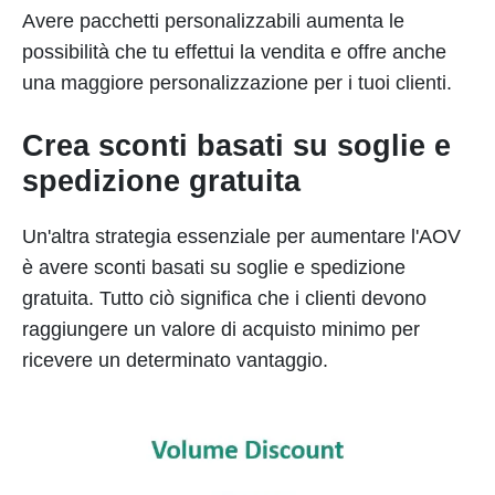
Avere pacchetti personalizzabili aumenta le
possibilità che tu effettui la vendita e offre anche
una maggiore personalizzazione per i tuoi clienti.
Crea sconti basati su soglie e
spedizione gratuita
Un'altra strategia essenziale per aumentare l'AOV
è avere sconti basati su soglie e spedizione
gratuita. Tutto ciò significa che i clienti devono
raggiungere un valore di acquisto minimo per
ricevere un determinato vantaggio.