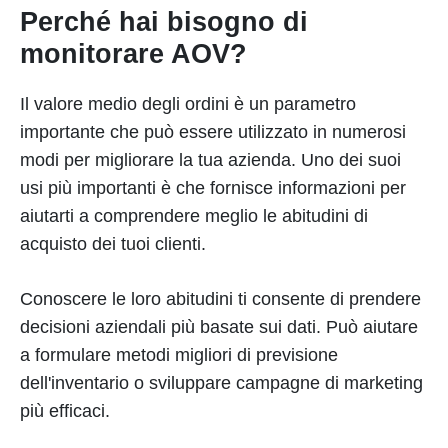
Perché hai bisogno di
monitorare AOV?
Il valore medio degli ordini è un parametro
importante che può essere utilizzato in numerosi
modi per migliorare la tua azienda. Uno dei suoi
usi più importanti è che fornisce informazioni per
aiutarti a comprendere meglio le abitudini di
acquisto dei tuoi clienti.
Conoscere le loro abitudini ti consente di prendere
decisioni aziendali più basate sui dati. Può aiutare
a formulare metodi migliori di previsione
dell'inventario o sviluppare campagne di marketing
più efficaci.