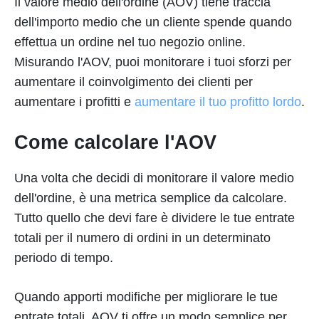
Il valore medio dell'ordine (AOV) tiene traccia
dell'importo medio che un cliente spende quando
effettua un ordine nel tuo negozio online.
Misurando l'AOV, puoi monitorare i tuoi sforzi per
aumentare il coinvolgimento dei clienti per
aumentare i profitti e
aumentare il tuo profitto lordo
.
Come calcolare l'AOV
Una volta che decidi di monitorare il valore medio
dell'ordine, è una metrica semplice da calcolare.
Tutto quello che devi fare è dividere le tue entrate
totali per il numero di ordini in un determinato
periodo di tempo.
Quando apporti modifiche per migliorare le tue
entrate totali, AOV ti offre un modo semplice per