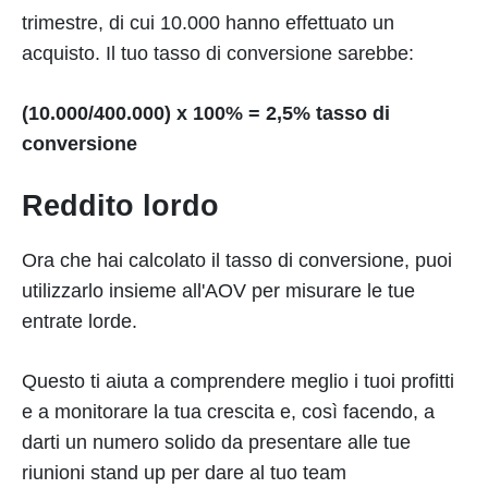
trimestre, di cui 10.000 hanno effettuato un
acquisto. Il tuo tasso di conversione sarebbe:
(10.000/400.000) x 100% = 2,5% tasso di
conversione
Reddito lordo
Ora che hai calcolato il tasso di conversione, puoi
utilizzarlo insieme all'AOV per misurare le tue
entrate lorde.
Questo ti aiuta a comprendere meglio i tuoi profitti
e a monitorare la tua crescita e, così facendo, a
darti un numero solido da presentare alle tue
riunioni stand up per dare al tuo team