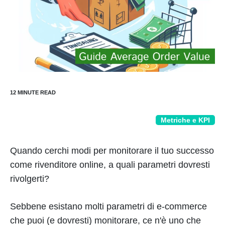
Metriche e KPI
Quando cerchi modi per monitorare il tuo successo
come rivenditore online, a quali parametri dovresti
rivolgerti?
Sebbene esistano molti parametri di e-commerce
che puoi (e dovresti) monitorare, ce n'è uno che