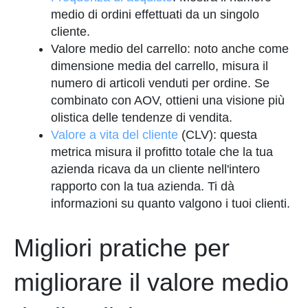
medio di ordini effettuati da un singolo
cliente.
Valore medio del carrello: noto anche come
dimensione media del carrello, misura il
numero di articoli venduti per ordine. Se
combinato con AOV, ottieni una visione più
olistica delle tendenze di vendita.
Valore a vita del cliente
(CLV): questa
metrica misura il profitto totale che la tua
azienda ricava da un cliente nell'intero
rapporto con la tua azienda. Ti dà
informazioni su quanto valgono i tuoi clienti.
Migliori pratiche per
migliorare il valore medio