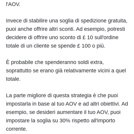
l'AOV.
Invece di stabilire una soglia di spedizione gratuita,
puoi anche offrire altri sconti. Ad esempio, potresti
decidere di offrire uno sconto di £ 10 sull'ordine
totale di un cliente se spende £ 100 o più.
È probabile che spenderanno soldi extra,
soprattutto se erano già relativamente vicini a quel
totale.
La parte migliore di questa strategia è che puoi
impostarla in base al tuo AOV e ad altri obiettivi. Ad
esempio, se desideri aumentare il tuo AOV, puoi
impostare la soglia su 30% rispetto all'importo
corrente.