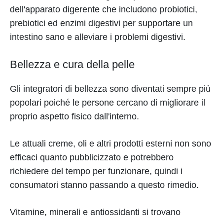
dell'apparato digerente che includono probiotici,
prebiotici ed enzimi digestivi per supportare un
intestino sano e alleviare i problemi digestivi.
Bellezza e cura della pelle
Gli integratori di bellezza sono diventati sempre più
popolari poiché le persone cercano di migliorare il
proprio aspetto fisico dall'interno.
Le attuali creme, oli e altri prodotti esterni non sono
efficaci quanto pubblicizzato e potrebbero
richiedere del tempo per funzionare, quindi i
consumatori stanno passando a questo rimedio.
Vitamine, minerali e antiossidanti si trovano