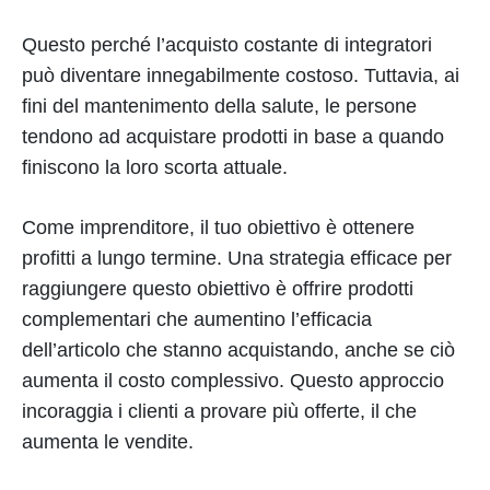
Questo perché l’acquisto costante di integratori
può diventare innegabilmente costoso. Tuttavia, ai
fini del mantenimento della salute, le persone
tendono ad acquistare prodotti in base a quando
finiscono la loro scorta attuale.
Come imprenditore, il tuo obiettivo è ottenere
profitti a lungo termine. Una strategia efficace per
raggiungere questo obiettivo è offrire prodotti
complementari che aumentino l’efficacia
dell’articolo che stanno acquistando, anche se ciò
aumenta il costo complessivo. Questo approccio
incoraggia i clienti a provare più offerte, il che
aumenta le vendite.