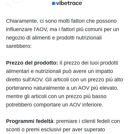
Chiaramente, ci sono molti fattori che possono
influenzare l'AOV, ma i fattori più comuni per un
negozio di alimenti e prodotti nutrizionali
sarebbero:
Prezzo del prodotto:
Il prezzo dei tuoi prodotti
alimentari e nutrizionali può avere un impatto
diretto sull'AOV. Gli articoli con un prezzo più alto
porteranno naturalmente a un AOV più elevato,
mentre gli articoli con un prezzo più basso
potrebbero comportare un AOV inferiore.
Programmi fedeltà
: premiare i clienti fedeli con
sconti o premi esclusivi per aver superato