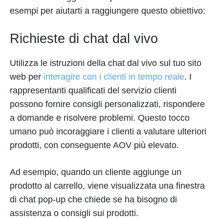
esempi per aiutarti a raggiungere questo obiettivo:
Richieste di chat dal vivo
Utilizza le istruzioni della chat dal vivo sul tuo sito
web per
interagire con i clienti in tempo reale
. I
rappresentanti qualificati del servizio clienti
possono fornire consigli personalizzati, rispondere
a domande e risolvere problemi. Questo tocco
umano può incoraggiare i clienti a valutare ulteriori
prodotti, con conseguente AOV più elevato.
Ad esempio, quando un cliente aggiunge un
prodotto al carrello, viene visualizzata una finestra
di chat pop-up che chiede se ha bisogno di
assistenza o consigli sui prodotti.