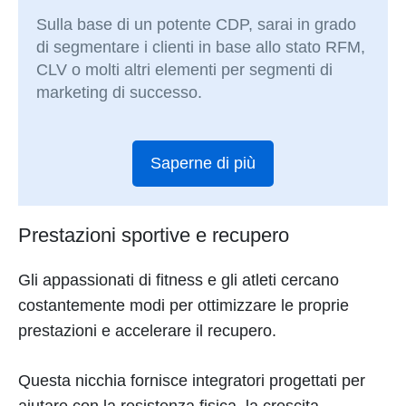
Sulla base di un potente CDP, sarai in grado
di segmentare i clienti in base allo stato RFM,
CLV o molti altri elementi per segmenti di
marketing di successo.
Saperne di più
Prestazioni sportive e recupero
Gli appassionati di fitness e gli atleti cercano
costantemente modi per ottimizzare le proprie
prestazioni e accelerare il recupero.
Questa nicchia fornisce integratori progettati per
aiutare con la resistenza fisica, la crescita