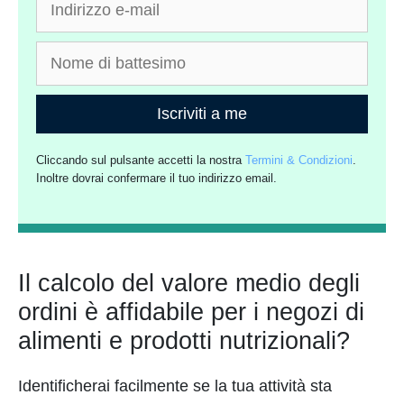
Iscriviti a me
Cliccando sul pulsante accetti la nostra
Termini & Condizioni
.
Inoltre dovrai confermare il tuo indirizzo email.
Il calcolo del valore medio degli
ordini è affidabile per i negozi di
alimenti e prodotti nutrizionali?
Identificherai facilmente se la tua attività sta