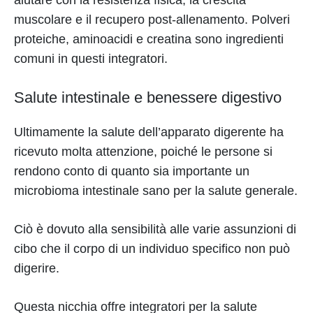
muscolare e il recupero post-allenamento. Polveri
proteiche, aminoacidi e creatina sono ingredienti
comuni in questi integratori.
Salute intestinale e benessere digestivo
Ultimamente la salute dell’apparato digerente ha
ricevuto molta attenzione, poiché le persone si
rendono conto di quanto sia importante un
microbioma intestinale sano per la salute generale.
Ciò è dovuto alla sensibilità alle varie assunzioni di
cibo che il corpo di un individuo specifico non può
digerire.
Questa nicchia offre integratori per la salute