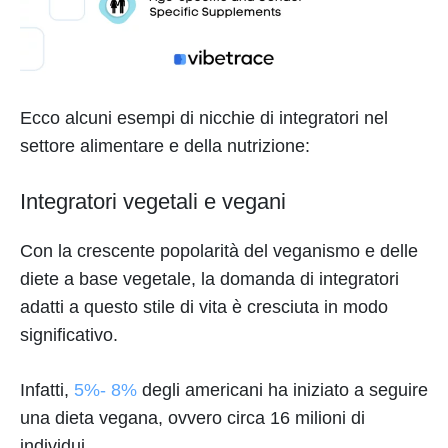
Ecco alcuni esempi di nicchie di integratori nel
settore alimentare e della nutrizione:
Integratori vegetali e vegani
Con la crescente popolarità del veganismo e delle
diete a base vegetale, la domanda di integratori
adatti a questo stile di vita è cresciuta in modo
significativo.
Infatti,
5%- 8%
degli americani ha iniziato a seguire
una dieta vegana, ovvero circa 16 milioni di
individui.