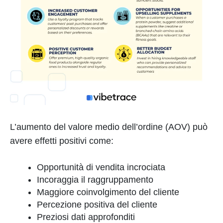
L’aumento del valore medio dell’ordine (AOV) può
avere effetti positivi come:
Opportunità di vendita incrociata
Incoraggia il raggruppamento
Maggiore coinvolgimento del cliente
Percezione positiva del cliente
Preziosi dati approfonditi