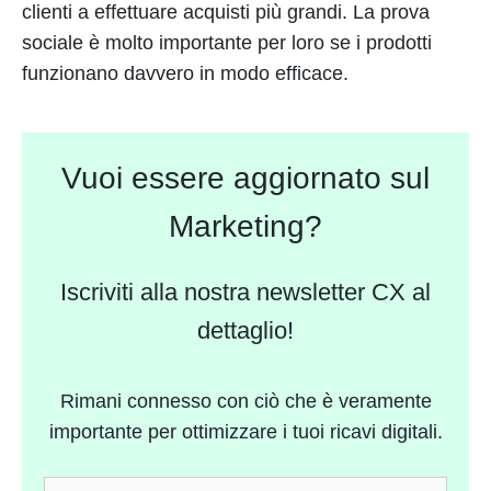
clienti a effettuare acquisti più grandi. La prova
sociale è molto importante per loro se i prodotti
funzionano davvero in modo efficace.
Vuoi essere aggiornato sul
Marketing?
Iscriviti alla nostra newsletter CX al
dettaglio!
Rimani connesso con ciò che è veramente
importante per ottimizzare i tuoi ricavi digitali.