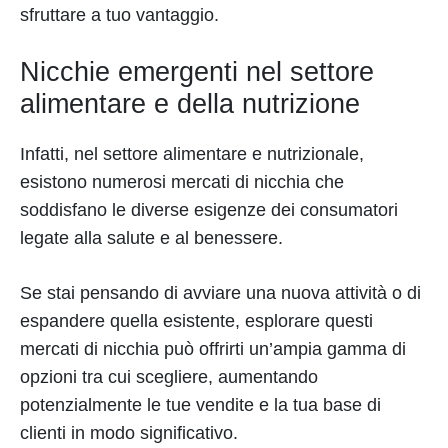
sfruttare a tuo vantaggio.
Nicchie emergenti nel settore
alimentare e della nutrizione
Infatti, nel settore alimentare e nutrizionale,
esistono numerosi mercati di nicchia che
soddisfano le diverse esigenze dei consumatori
legate alla salute e al benessere.
Se stai pensando di avviare una nuova attività o di
espandere quella esistente, esplorare questi
mercati di nicchia può offrirti un’ampia gamma di
opzioni tra cui scegliere, aumentando
potenzialmente le tue vendite e la tua base di
clienti in modo significativo.