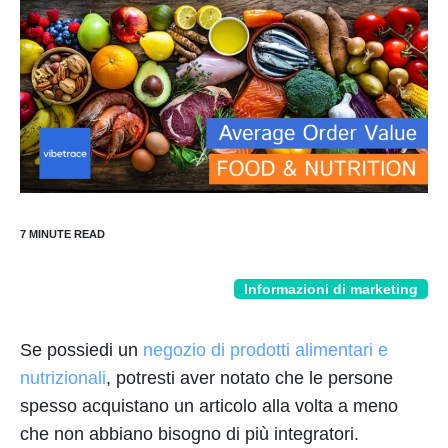
Informazioni di marketing
Se possiedi un
negozio di prodotti alimentari e
nutrizionali
, potresti aver notato che le persone
spesso acquistano un articolo alla volta a meno
che non abbiano bisogno di più integratori.