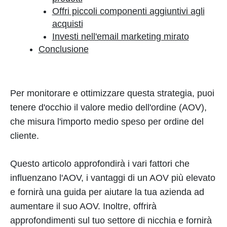
Offri piccoli componenti aggiuntivi agli
acquisti
Investi nell'email marketing mirato
Conclusione
Per monitorare e ottimizzare questa strategia, puoi
tenere d'occhio il valore medio dell'ordine (AOV),
che misura l'importo medio speso per ordine del
cliente.
Questo articolo approfondirà i vari fattori che
influenzano l'AOV, i vantaggi di un AOV più elevato
e fornirà una guida per aiutare la tua azienda ad
aumentare il suo AOV. Inoltre, offrirà
approfondimenti sul tuo settore di nicchia e fornirà