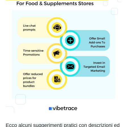
Ecco alcuni suggerimenti pratici con descrizioni ed