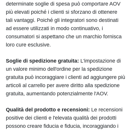
determinate soglie di spesa può comportare AOV
più elevati poiché i clienti si sforzano di ottenere
tali vantaggi. Poiché gli integratori sono destinati
ad essere utilizzati in modo continuativo, i
consumatori si aspettano che un marchio fornisca
loro cure esclusive.
Soglie di spedizione gratuita:
L'impostazione di
un valore minimo dell'ordine per la spedizione
gratuita può incoraggiare i clienti ad aggiungere più
articoli al carrello per avere diritto alla spedizione
gratuita, aumentando potenzialmente l'AOV.
Qualità del prodotto e recensioni:
Le recensioni
positive dei clienti e l'elevata qualità dei prodotti
possono creare fiducia e fiducia, incoraggiando i