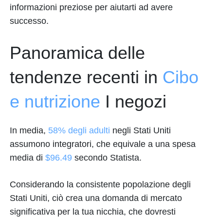
informazioni preziose per aiutarti ad avere
successo.
Panoramica delle
tendenze recenti in
Cibo
e nutrizione
I negozi
In media,
58% degli adulti
negli Stati Uniti
assumono integratori, che equivale a una spesa
media di
$96.49
secondo Statista.
Considerando la consistente popolazione degli
Stati Uniti, ciò crea una domanda di mercato
significativa per la tua nicchia, che dovresti