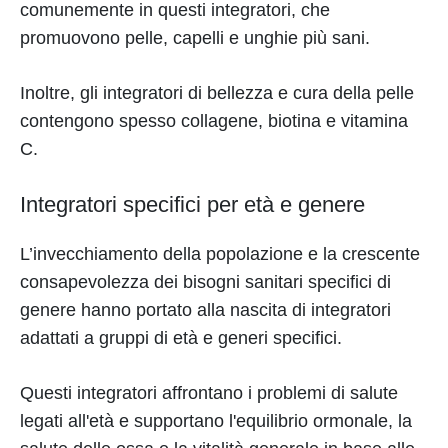
comunemente in questi integratori, che
promuovono pelle, capelli e unghie più sani.
Inoltre, gli integratori di bellezza e cura della pelle
contengono spesso collagene, biotina e vitamina
C.
Integratori specifici per età e genere
L’invecchiamento della popolazione e la crescente
consapevolezza dei bisogni sanitari specifici di
genere hanno portato alla nascita di integratori
adattati a gruppi di età e generi specifici.
Questi integratori affrontano i problemi di salute
legati all'età e supportano l'equilibrio ormonale, la