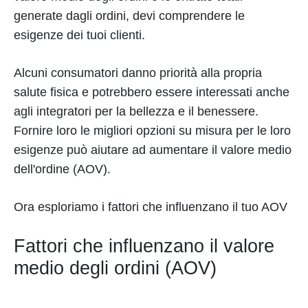
generate dagli ordini, devi comprendere le
esigenze dei tuoi clienti.
Alcuni consumatori danno priorità alla propria
salute fisica e potrebbero essere interessati anche
agli integratori per la bellezza e il benessere.
Fornire loro le migliori opzioni su misura per le loro
esigenze può aiutare ad aumentare il valore medio
dell'ordine (AOV).
Ora esploriamo i fattori che influenzano il tuo AOV
Fattori che influenzano il valore
medio degli ordini (AOV)