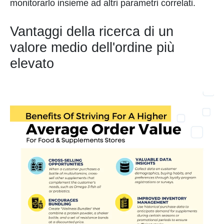
monitorarlo insieme ad altri parametri correlati.
Vantaggi della ricerca di un
valore medio dell'ordine più
elevato