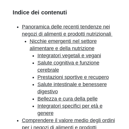
Indice dei contenuti
Panoramica delle recenti tendenze nei
negozi di alimenti e prodotti nutrizionali
Nicchie emergenti nel settore
alimentare e della nutrizione
Integratori vegetali e vegani
Salute cognitiva e funzione
cerebrale
Prestazioni sportive e recupero
Salute intestinale e benessere
digestivo
Bellezza e cura della pelle
Integratori specifici per età e
genere
Comprendere il valore medio degli ordini
per i negozi di alimenti e prodotti