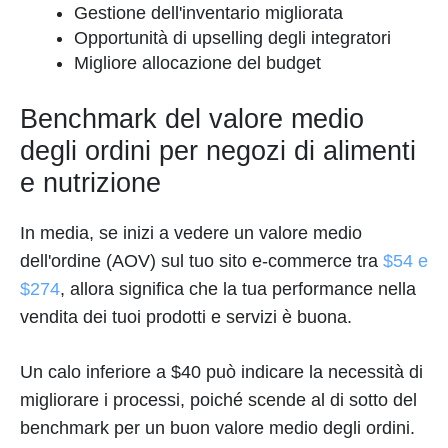
Gestione dell'inventario migliorata
Opportunità di upselling degli integratori
Migliore allocazione del budget
Benchmark del valore medio
degli ordini per negozi di alimenti
e nutrizione
In media, se inizi a vedere un valore medio
dell'ordine (AOV) sul tuo sito e-commerce tra
$54 e
$274
, allora significa che la tua performance nella
vendita dei tuoi prodotti e servizi è buona.
Un calo inferiore a $40 può indicare la necessità di
migliorare i processi, poiché scende al di sotto del
benchmark per un buon valore medio degli ordini.