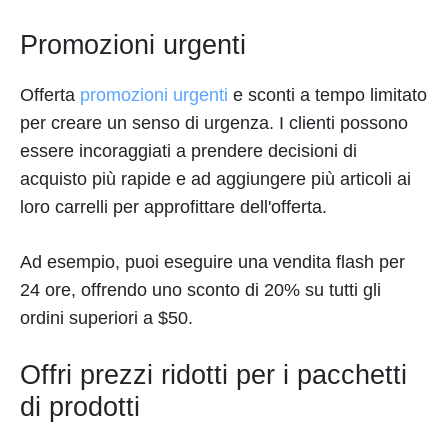
Promozioni urgenti
Offerta
promozioni urgenti
e sconti a tempo limitato
per creare un senso di urgenza. I clienti possono
essere incoraggiati a prendere decisioni di
acquisto più rapide e ad aggiungere più articoli ai
loro carrelli per approfittare dell'offerta.
Ad esempio, puoi eseguire una vendita flash per
24 ore, offrendo uno sconto di 20% su tutti gli
ordini superiori a $50.
Offri prezzi ridotti per i pacchetti
di prodotti