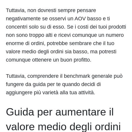
Tuttavia, non dovresti sempre pensare
negativamente se osservi un AOV basso e ti
concentri solo su di esso. Se i costi dei tuoi prodotti
non sono troppo alti e ricevi comunque un numero
enorme di ordini, potrebbe sembrare che il tuo
valore medio degli ordini sia basso, ma potresti
comunque ottenere un buon profitto.
Tuttavia, comprendere il benchmark generale può
fungere da guida per te quando decidi di
aggiungere più varietà alla tua attività.
Guida per aumentare il
valore medio degli ordini