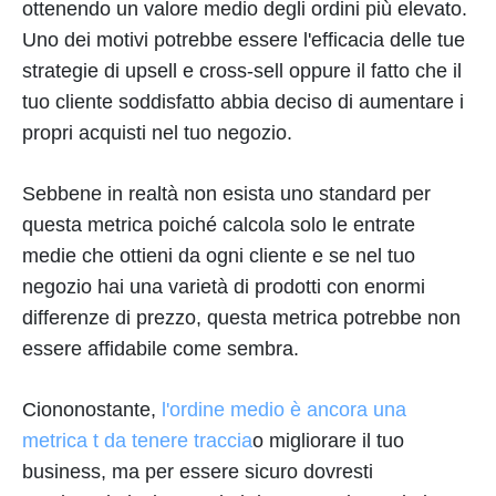
ottenendo un valore medio degli ordini più elevato.
Uno dei motivi potrebbe essere l'efficacia delle tue
strategie di upsell e cross-sell oppure il fatto che il
tuo cliente soddisfatto abbia deciso di aumentare i
propri acquisti nel tuo negozio.
Sebbene in realtà non esista uno standard per
questa metrica poiché calcola solo le entrate
medie che ottieni da ogni cliente e se nel tuo
negozio hai una varietà di prodotti con enormi
differenze di prezzo, questa metrica potrebbe non
essere affidabile come sembra.
Ciononostante,
l'ordine medio è ancora una
metrica t da tenere traccia
o migliorare il tuo
business, ma per essere sicuro dovresti