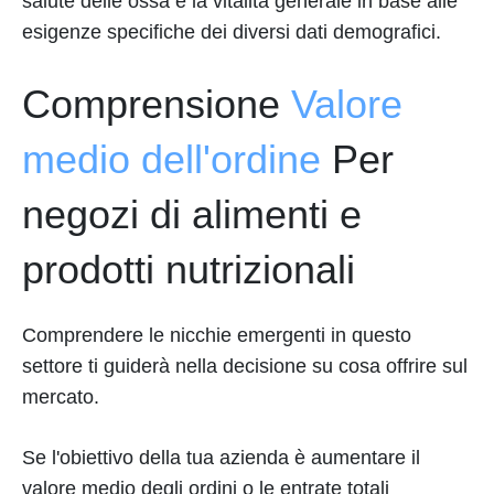
salute delle ossa e la vitalità generale in base alle
esigenze specifiche dei diversi dati demografici.
Comprensione
Valore
medio dell'ordine
Per
negozi di alimenti e
prodotti nutrizionali
Comprendere le nicchie emergenti in questo
settore ti guiderà nella decisione su cosa offrire sul
mercato.
Se l'obiettivo della tua azienda è aumentare il
valore medio degli ordini o le entrate totali