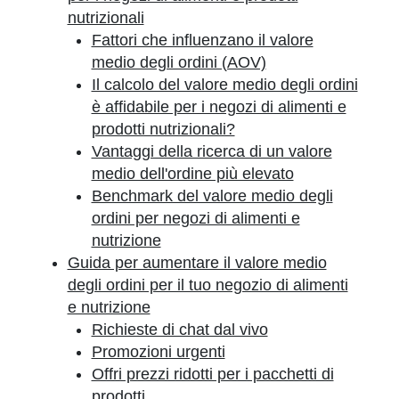
nutrizionali
Fattori che influenzano il valore
medio degli ordini (AOV)
Il calcolo del valore medio degli ordini
è affidabile per i negozi di alimenti e
prodotti nutrizionali?
Vantaggi della ricerca di un valore
medio dell'ordine più elevato
Benchmark del valore medio degli
ordini per negozi di alimenti e
nutrizione
Guida per aumentare il valore medio
degli ordini per il tuo negozio di alimenti
e nutrizione
Richieste di chat dal vivo
Promozioni urgenti
Offri prezzi ridotti per i pacchetti di
prodotti