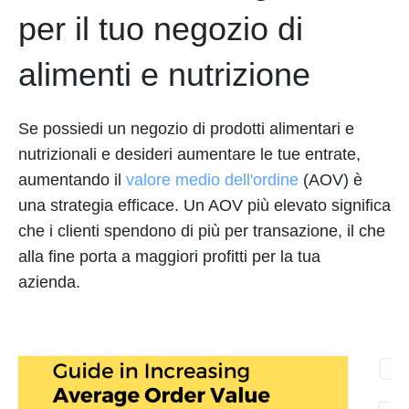
per il tuo negozio di
alimenti e nutrizione
Se possiedi un negozio di prodotti alimentari e
nutrizionali e desideri aumentare le tue entrate,
aumentando il
valore medio dell'ordine
(AOV) è
una strategia efficace. Un AOV più elevato significa
che i clienti spendono di più per transazione, il che
alla fine porta a maggiori profitti per la tua
azienda.