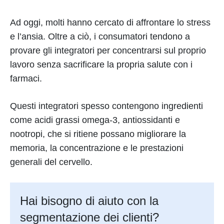
Ad oggi, molti hanno cercato di affrontare lo stress
e l’ansia. Oltre a ciò, i consumatori tendono a
provare gli integratori per concentrarsi sul proprio
lavoro senza sacrificare la propria salute con i
farmaci.
Questi integratori spesso contengono ingredienti
come acidi grassi omega-3, antiossidanti e
nootropi, che si ritiene possano migliorare la
memoria, la concentrazione e le prestazioni
generali del cervello.
Hai bisogno di aiuto con la
segmentazione dei clienti?