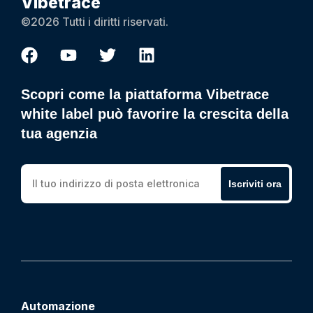
Vibetrace
©2026 Tutti i diritti riservati.
Scopri come la piattaforma Vibetrace
white label può favorire la crescita della
tua agenzia
Iscriviti ora
Automazione