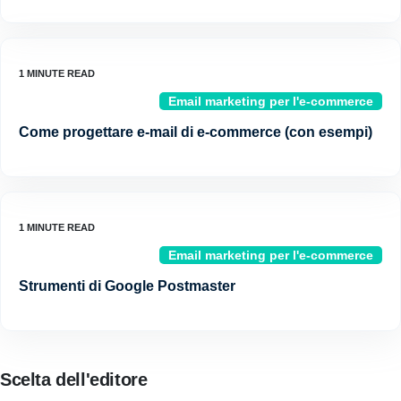
Email marketing per l'e-commerce
Come progettare e-mail di e-commerce (con esempi)
Email marketing per l'e-commerce
Strumenti di Google Postmaster
Scelta dell'editore