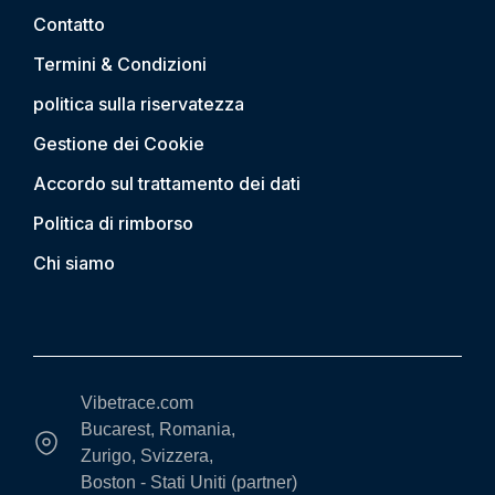
Contatto
Termini & Condizioni
politica sulla riservatezza
Gestione dei Cookie
Accordo sul trattamento dei dati
Politica di rimborso
Chi siamo
Vibetrace.com
Bucarest, Romania,
Zurigo, Svizzera,
Boston - Stati Uniti (partner)