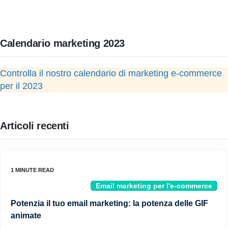
Calendario marketing 2023
Controlla il nostro calendario di marketing e-commerce
per il 2023
Articoli recenti
Email marketing per l'e-commerce
Potenzia il tuo email marketing: la potenza delle GIF
animate