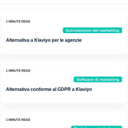
Automazione del marketing
Alternativa a Klaviyo per le agenzie
Software di marketing
Alternativa conforme al GDPR a Klaviyo