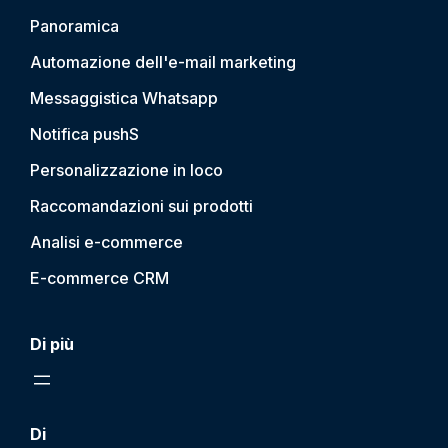
Panoramica
Automazione dell'e-mail marketing
Messaggistica Whatsapp
Notifica push
S
Personalizzazione in loco
Raccomandazioni sui prodotti
Analisi e-commerce
E-commerce CRM
Di più
Di