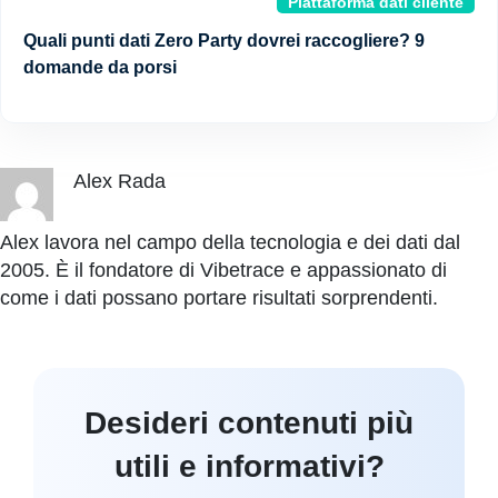
Piattaforma dati cliente
Quali punti dati Zero Party dovrei raccogliere? 9
domande da porsi
Alex Rada
Alex lavora nel campo della tecnologia e dei dati dal
2005. È il fondatore di Vibetrace e appassionato di
come i dati possano portare risultati sorprendenti.
Desideri contenuti più
utili e informativi?