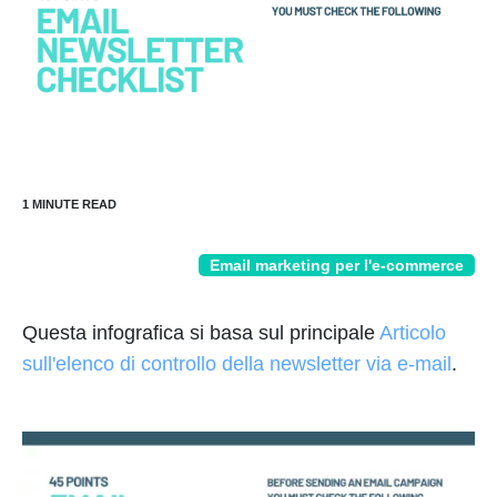
Email marketing per l'e-commerce
Questa infografica si basa sul principale
Articolo
sull'elenco di controllo della newsletter via e-mail
.