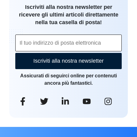
Iscriviti alla nostra newsletter per
ricevere gli ultimi articoli direttamente
nella tua casella di posta!
Iscriviti alla nostra newsletter
Assicurati di seguirci online per contenuti
ancora più fantastici.