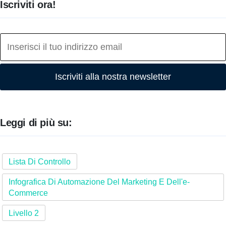
Iscriviti ora!
Iscriviti alla nostra newsletter
Leggi di più su:
Lista Di Controllo
Infografica Di Automazione Del Marketing E Dell'e-
Commerce
Livello 2