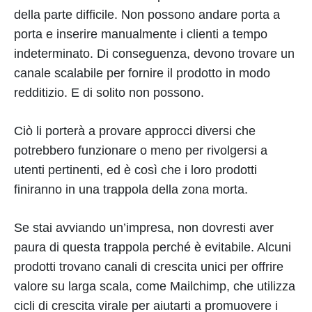
della parte difficile. Non possono andare porta a
porta e inserire manualmente i clienti a tempo
indeterminato. Di conseguenza, devono trovare un
canale scalabile per fornire il prodotto in modo
redditizio. E di solito non possono.
Ciò li porterà a provare approcci diversi che
potrebbero funzionare o meno per rivolgersi a
utenti pertinenti, ed è così che i loro prodotti
finiranno in una trappola della zona morta.
Se stai avviando un’impresa, non dovresti aver
paura di questa trappola perché è evitabile. Alcuni
prodotti trovano canali di crescita unici per offrire
valore su larga scala, come Mailchimp, che utilizza
cicli di crescita virale per aiutarti a promuovere i