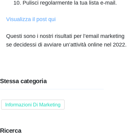
Pulisci regolarmente la tua lista e-mail.
Visualizza il post qui
Questi sono i nostri risultati per l’email marketing
se decidessi di avviare un’attività online nel 2022.
Stessa categoria
Informazioni Di Marketing
Ricerca