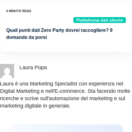
Piattaforma dati cliente
Quali punti dati Zero Party dovrei raccogliere? 9
domande da porsi
Laura Popa
Laura è una Marketing Specialist con esperienza nel
Digital Marketing e nell'E-commerce. Sta facendo molte
ricerche e scrive sull'automazione del marketing e sul
marketing digitale in generale.