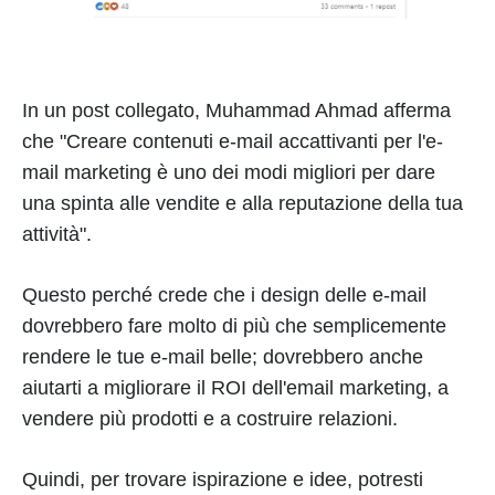
In un post collegato, Muhammad Ahmad afferma
che "Creare contenuti e-mail accattivanti per l'e-
mail marketing è uno dei modi migliori per dare
una spinta alle vendite e alla reputazione della tua
attività".
Questo perché crede che i design delle e-mail
dovrebbero fare molto di più che semplicemente
rendere le tue e-mail belle; dovrebbero anche
aiutarti a migliorare il ROI dell'email marketing, a
vendere più prodotti e a costruire relazioni.
Quindi, per trovare ispirazione e idee, potresti