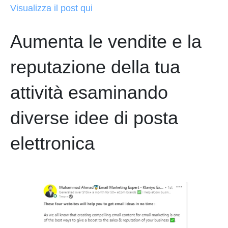
Visualizza il post qui
Aumenta le vendite e la
reputazione della tua
attività esaminando
diverse idee di posta
elettronica