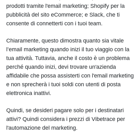
prodotti tramite l'email marketing; Shopify per la
pubblicità del sito eCommerce; e Slack, che ti
consente di connetterti con i tuoi team.
Chiaramente, questo dimostra quanto sia vitale
l’email marketing quando inizi il tuo viaggio con la
tua attività. Tuttavia, anche il costo è un problema
perché quando inizi, devi trovare un'azienda
affidabile che possa assisterti con l'email marketing
e non sprecherà i tuoi soldi con utenti di posta
elettronica inattivi.
Quindi, se desideri pagare solo per i destinatari
attivi? Quindi considera i prezzi di Vibetrace per
l'automazione del marketing.