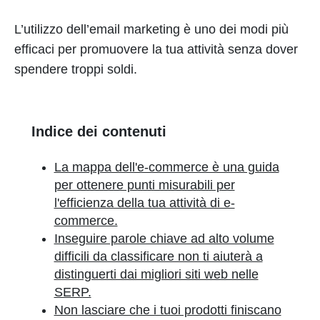
L’utilizzo dell’email marketing è uno dei modi più
efficaci per promuovere la tua attività senza dover
spendere troppi soldi.
Indice dei contenuti
La mappa dell'e-commerce è una guida
per ottenere punti misurabili per
l'efficienza della tua attività di e-
commerce.
Inseguire parole chiave ad alto volume
difficili da classificare non ti aiuterà a
distinguerti dai migliori siti web nelle
SERP.
Non lasciare che i tuoi prodotti finiscano