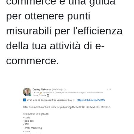
commerce è una guida
per ottenere punti
misurabili per l'efficienza
della tua attività di e-
commerce.