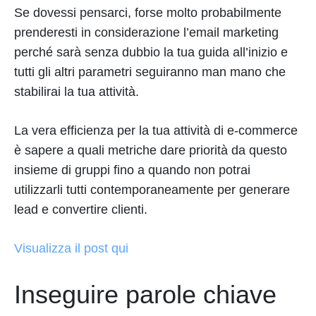
Se dovessi pensarci, forse molto probabilmente
prenderesti in considerazione l’email marketing
perché sarà senza dubbio la tua guida all’inizio e
tutti gli altri parametri seguiranno man mano che
stabilirai la tua attività.
La vera efficienza per la tua attività di e-commerce
è sapere a quali metriche dare priorità da questo
insieme di gruppi fino a quando non potrai
utilizzarli tutti contemporaneamente per generare
lead e convertire clienti.
Visualizza il post qui
Inseguire parole chiave