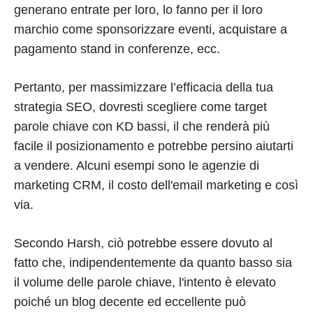
generano entrate per loro, lo fanno per il loro
marchio come sponsorizzare eventi, acquistare a
pagamento stand in conferenze, ecc.
Pertanto, per massimizzare l’efficacia della tua
strategia SEO, dovresti scegliere come target
parole chiave con KD bassi, il che renderà più
facile il posizionamento e potrebbe persino aiutarti
a vendere. Alcuni esempi sono le agenzie di
marketing CRM, il costo dell'email marketing e così
via.
Secondo Harsh, ciò potrebbe essere dovuto al
fatto che, indipendentemente da quanto basso sia
il volume delle parole chiave, l'intento è elevato
poiché un blog decente ed eccellente può