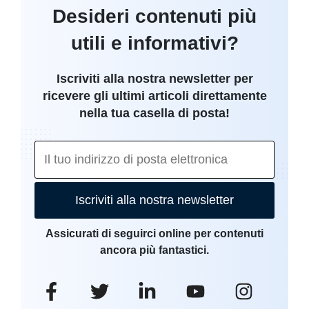
Desideri contenuti più
utili e informativi?
Iscriviti alla nostra newsletter per
ricevere gli ultimi articoli direttamente
nella tua casella di posta!
Iscriviti alla nostra newsletter
Assicurati di seguirci online per contenuti
ancora più fantastici.