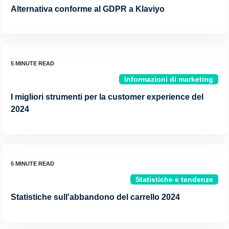
Alternativa conforme al GDPR a Klaviyo
Informazioni di marketing
I migliori strumenti per la customer experience del
2024
Statistiche e tendenze
Statistiche sull'abbandono del carrello 2024