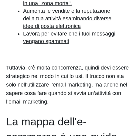
in una "zona morta".
Aumenta le vendite e la reputazione
della tua attività esaminando diverse
idee di posta elettronica
Lavora per evitare che i tuoi messaggi
vengano spammati
Tuttavia, c’è molta concorrenza, quindi devi essere
strategico nel modo in cui lo usi. Il trucco non sta
solo nell’utilizzare l’email marketing, ma anche nel
sapere cosa fare quando si avvia un’attività con
l’email marketing.
La mappa dell'e-