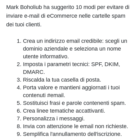
Mark Boholiub ha suggerito 10 modi per evitare di
inviare e-mail di eCommerce nelle cartelle spam
dei tuoi clienti.
Crea un indirizzo email credibile: scegli un
dominio aziendale e seleziona un nome
utente informativo.
Imposta i parametri tecnici: SPF, DKIM,
DMARC.
Riscalda la tua casella di posta.
Porta valore e mantieni aggiornati i tuoi
contenuti #email.
Sostituisci frasi e parole contenenti spam.
Crea linee tematiche accattivanti.
Personalizza i messaggi.
Invia con attenzione le email non richieste.
Semplifica l'annullamento dell'iscrizione.