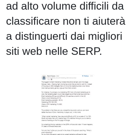
ad alto volume difficili da
classificare non ti aiuterà
a distinguerti dai migliori
siti web nelle SERP.