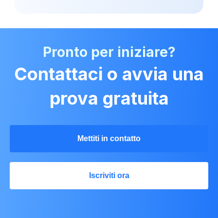
Pronto per iniziare?
Contattaci o avvia una
prova gratuita
Mettiti in contatto
Iscriviti ora