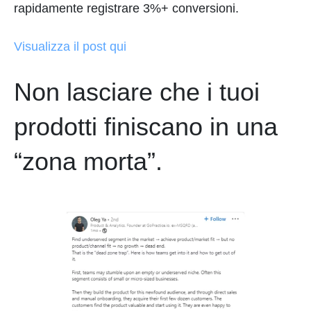
rapidamente registrare 3%+ conversioni.
Visualizza il post qui
Non lasciare che i tuoi
prodotti finiscano in una
“zona morta”.