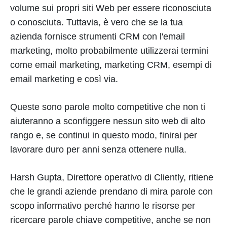
volume sui propri siti Web per essere riconosciuta
o conosciuta. Tuttavia, è vero che se la tua
azienda fornisce strumenti CRM con l'email
marketing, molto probabilmente utilizzerai termini
come email marketing, marketing CRM, esempi di
email marketing e così via.
Queste sono parole molto competitive che non ti
aiuteranno a sconfiggere nessun sito web di alto
rango e, se continui in questo modo, finirai per
lavorare duro per anni senza ottenere nulla.
Harsh Gupta, Direttore operativo di Cliently, ritiene
che le grandi aziende prendano di mira parole con
scopo informativo perché hanno le risorse per
ricercare parole chiave competitive, anche se non