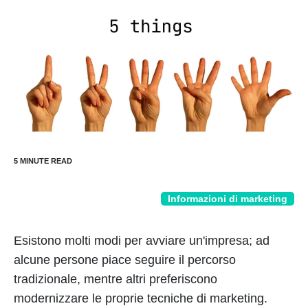
Informazioni di marketing
Esistono molti modi per avviare un'impresa; ad
alcune persone piace seguire il percorso
tradizionale, mentre altri preferiscono
modernizzare le proprie tecniche di marketing.