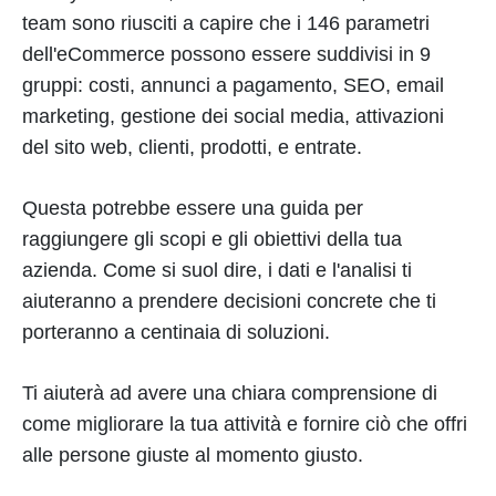
team sono riusciti a capire che i 146 parametri
dell'eCommerce possono essere suddivisi in 9
gruppi: costi, annunci a pagamento, SEO, email
marketing, gestione dei social media, attivazioni
del sito web, clienti, prodotti, e entrate.
Questa potrebbe essere una guida per
raggiungere gli scopi e gli obiettivi della tua
azienda. Come si suol dire, i dati e l'analisi ti
aiuteranno a prendere decisioni concrete che ti
porteranno a centinaia di soluzioni.
Ti aiuterà ad avere una chiara comprensione di
come migliorare la tua attività e fornire ciò che offri
alle persone giuste al momento giusto.