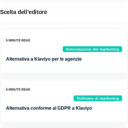
Scelta dell'editore
Automazione del marketing
Alternativa a Klaviyo per le agenzie
Software di marketing
Alternativa conforme al GDPR a Klaviyo