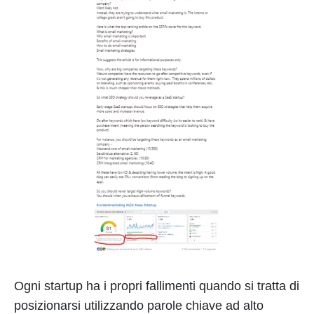
Ogni startup ha i propri fallimenti quando si tratta di
posizionarsi utilizzando parole chiave ad alto