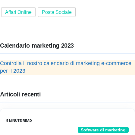
Affari Online
Posta Sociale
Calendario marketing 2023
Controlla il nostro calendario di marketing e-commerce
per il 2023
Articoli recenti
Software di marketing