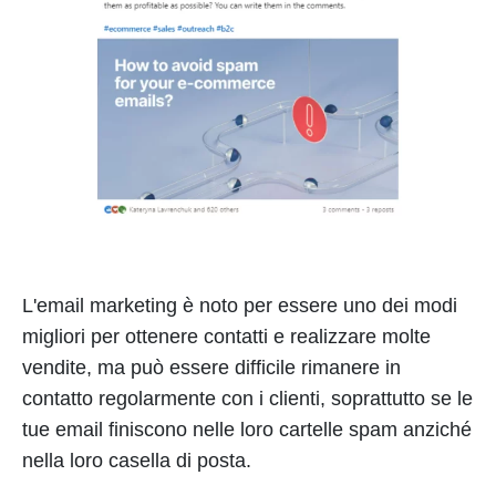
L'email marketing è noto per essere uno dei modi
migliori per ottenere contatti e realizzare molte
vendite, ma può essere difficile rimanere in
contatto regolarmente con i clienti, soprattutto se le
tue email finiscono nelle loro cartelle spam anziché
nella loro casella di posta.