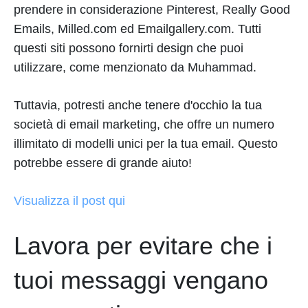
prendere in considerazione Pinterest, Really Good
Emails, Milled.com ed Emailgallery.com. Tutti
questi siti possono fornirti design che puoi
utilizzare, come menzionato da Muhammad.
Tuttavia, potresti anche tenere d'occhio la tua
società di email marketing, che offre un numero
illimitato di modelli unici per la tua email. Questo
potrebbe essere di grande aiuto!
Visualizza il post qui
Lavora per evitare che i
tuoi messaggi vengano