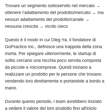
Trovare un segmento sottoservito nel mercato →
ottenere l’adattamento del prodotto/mercato → ma
nessun adattamento del prodotto/canale →
nessuna crescita → vicolo cieco
Questo è il modo in cui Oleg Ya, il fondatore di
GoPractice Inc., definisce una trappola della zona
morta. Per spiegare ulteriormente, le startup di
solito cercano una nicchia poco servita composta
da piccole e microimprese. Quindi iniziano a
realizzare un prodotto per le persone che trovano
vendendo loro direttamente e portandole a bordo a
mano.
Durante questo periodo, i team avrebbero iniziato
a vedere il valore del loro prodotto fino all'inizio