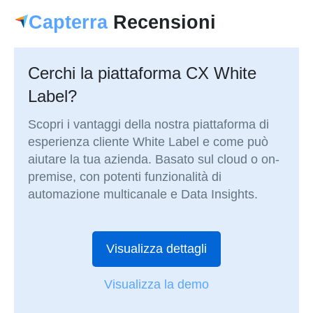
Capterra
Recensioni
Cerchi la piattaforma CX White
Label?
Scopri i vantaggi della nostra piattaforma di
esperienza cliente White Label e come può
aiutare la tua azienda. Basato sul cloud o on-
premise, con potenti funzionalità di
automazione multicanale e Data Insights.
Visualizza dettagli
Visualizza la demo