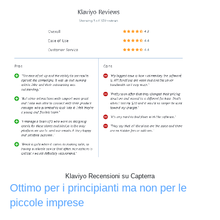
Klaviyo Recensioni su Capterra
Ottimo per i principianti ma non per le
piccole imprese