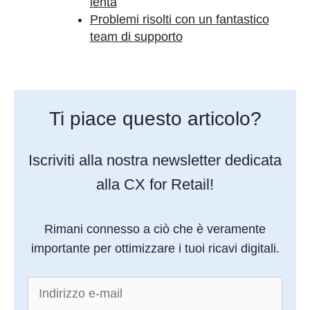
lenta
Problemi risolti con un fantastico
team di supporto
Ti piace questo articolo?
Iscriviti alla nostra newsletter dedicata
alla CX for Retail!
Rimani connesso a ciò che è veramente
importante per ottimizzare i tuoi ricavi digitali.