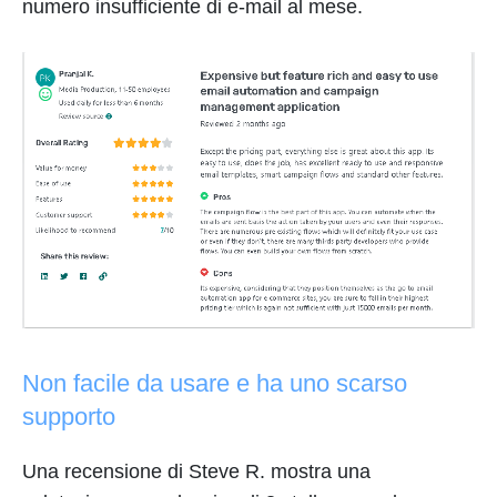
numero insufficiente di e-mail al mese.
Non facile da usare e ha uno scarso
supporto
Una recensione di Steve R. mostra una