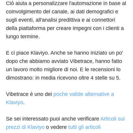
Ciò aiuta a personalizzare l'automazione in base al
coinvolgimento del canale, ai dati demografici e
sugli eventi, all'analisi predittiva e ai connettori
della piattaforma per creare impegni con i clienti a
lungo termine.
E ci piace Klaviyo. Anche se hanno iniziato un po'
dopo che abbiamo avviato Vibetrace, hanno fatto
un lavoro molto migliore di noi. E le recensioni lo
dimostrano: in media ricevono oltre 4 stelle su 5.
Vibetrace è uno dei
poche valide alternative a
Klaviyo
.
Se sei interessato puoi anche verificare
Articoli sui
prezzi di Klaviyo
o vedere
tutti gli articoli