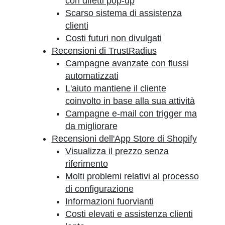
con difetti pop-up
Scarso sistema di assistenza
clienti
Costi futuri non divulgati
Recensioni di TrustRadius
Campagne avanzate con flussi
automatizzati
L'aiuto mantiene il cliente
coinvolto in base alla sua attività
Campagne e-mail con trigger ma
da migliorare
Recensioni dell'App Store di Shopify
Visualizza il prezzo senza
riferimento
Molti problemi relativi al processo
di configurazione
Informazioni fuorvianti
Costi elevati e assistenza clienti