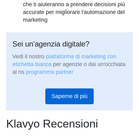
che ti aiuteranno a prendere decisioni più
accurate per migliorare l'automazione del
marketing
Sei un'agenzia digitale?
Vedi il nostro
piattaforma di marketing con
etichetta bianca
per agenzie o dai un'occhiata
al ns
programma partner
Saperne di più
Klavyo Recensioni