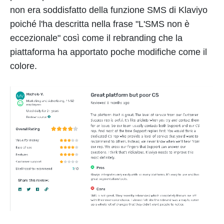
non era soddisfatto della funzione SMS di Klaviyo
poiché l'ha descritta nella frase "L'SMS non è
eccezionale" così come il rebranding che la
piattaforma ha apportato poche modifiche come il
colore.