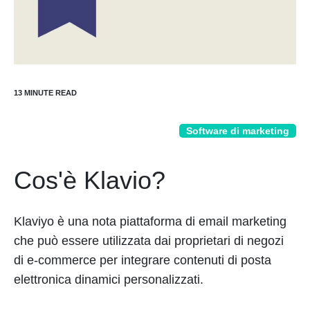
Software di marketing
Cos'è Klavio?
Klaviyo è una nota piattaforma di email marketing
che può essere utilizzata dai proprietari di negozi
di e-commerce per integrare contenuti di posta
elettronica dinamici personalizzati.