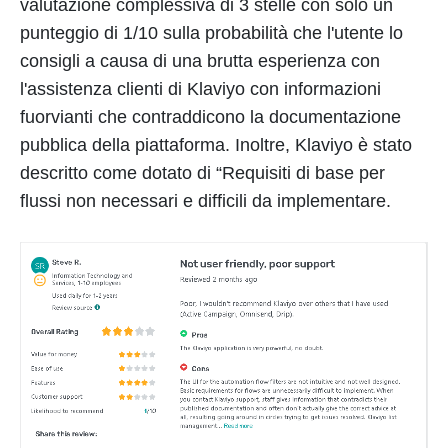
valutazione complessiva di 3 stelle con solo un
punteggio di 1/10 sulla probabilità che l'utente lo
consigli a causa di una brutta esperienza con
l'assistenza clienti di Klaviyo con informazioni
fuorvianti che contraddicono la documentazione
pubblica della piattaforma. Inoltre, Klaviyo è stato
descritto come dotato di “Requisiti di base per
flussi non necessari e difficili da implementare.