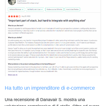
Ha tutto un imprenditore di e-commerce
Una recensione di Danavair S. mostra una