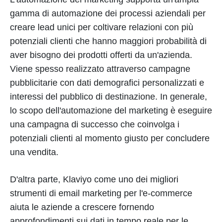
gamma di automazione dei processi aziendali per
creare lead unici per coltivare relazioni con più
potenziali clienti che hanno maggiori probabilità di
aver bisogno dei prodotti offerti da un'azienda.
Viene spesso realizzato attraverso campagne
pubblicitarie con dati demografici personalizzati e
interessi del pubblico di destinazione. In generale,
lo scopo dell'automazione del marketing è eseguire
una campagna di successo che coinvolga i
potenziali clienti al momento giusto per concludere
una vendita.
D'altra parte, Klaviyo come uno dei migliori
strumenti di email marketing per l'e-commerce
aiuta le aziende a crescere fornendo
approfondimenti sui dati in tempo reale per le