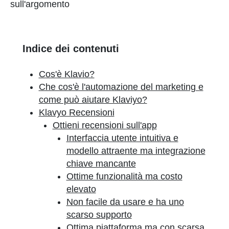
sull'argomento
Indice dei contenuti
Cos'è Klavio?
Che cos'è l'automazione del marketing e
come può aiutare Klaviyo?
Klavyo Recensioni
Ottieni recensioni sull'app
Interfaccia utente intuitiva e
modello attraente ma integrazione
chiave mancante
Ottime funzionalità ma costo
elevato
Non facile da usare e ha uno
scarso supporto
Ottima piattaforma ma con scarsa