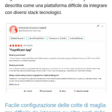
descritta come una piattaforma difficile da integrare
con diversi stack tecnologici.
Facile configurazione delle cotte di maglia