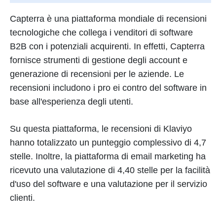
Capterra è una piattaforma mondiale di recensioni
tecnologiche che collega i venditori di software
B2B con i potenziali acquirenti. In effetti, Capterra
fornisce strumenti di gestione degli account e
generazione di recensioni per le aziende. Le
recensioni includono i pro ei contro del software in
base all'esperienza degli utenti.
Su questa piattaforma, le recensioni di Klaviyo
hanno totalizzato un punteggio complessivo di 4,7
stelle. Inoltre, la piattaforma di email marketing ha
ricevuto una valutazione di 4,40 stelle per la facilità
d'uso del software e una valutazione per il servizio
clienti.