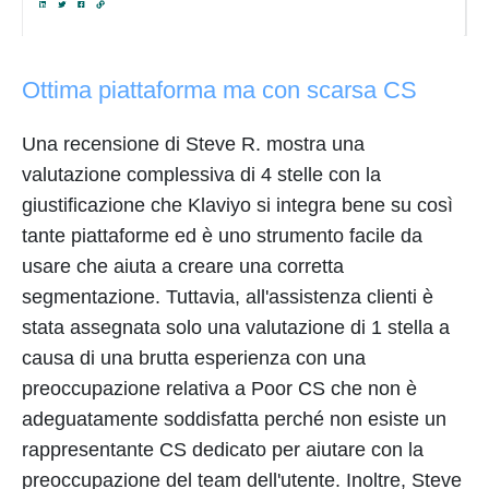
Ottima piattaforma ma con scarsa CS
Una recensione di Steve R. mostra una
valutazione complessiva di 4 stelle con la
giustificazione che Klaviyo si integra bene su così
tante piattaforme ed è uno strumento facile da
usare che aiuta a creare una corretta
segmentazione. Tuttavia, all'assistenza clienti è
stata assegnata solo una valutazione di 1 stella a
causa di una brutta esperienza con una
preoccupazione relativa a Poor CS che non è
adeguatamente soddisfatta perché non esiste un
rappresentante CS dedicato per aiutare con la
preoccupazione del team dell'utente. Inoltre, Steve