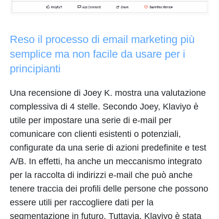
Reso il processo di email marketing più
semplice ma non facile da usare per i
principianti
Una recensione di Joey K. mostra una valutazione
complessiva di 4 stelle. Secondo Joey, Klaviyo è
utile per impostare una serie di e-mail per
comunicare con clienti esistenti o potenziali,
configurate da una serie di azioni predefinite e test
A/B. In effetti, ha anche un meccanismo integrato
per la raccolta di indirizzi e-mail che può anche
tenere traccia dei profili delle persone che possono
essere utili per raccogliere dati per la
segmentazione in futuro. Tuttavia, Klaviyo è stata