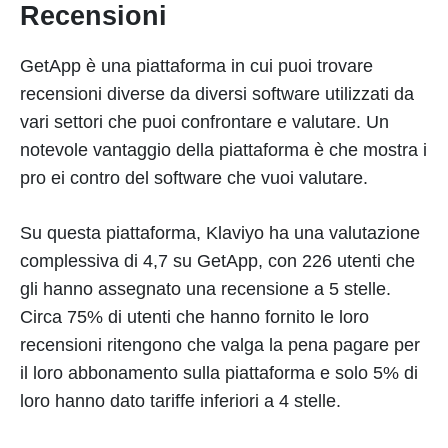
Recensioni
GetApp è una piattaforma in cui puoi trovare
recensioni diverse da diversi software utilizzati da
vari settori che puoi confrontare e valutare. Un
notevole vantaggio della piattaforma è che mostra i
pro ei contro del software che vuoi valutare.
Su questa piattaforma, Klaviyo ha una valutazione
complessiva di 4,7 su GetApp, con 226 utenti che
gli hanno assegnato una recensione a 5 stelle.
Circa 75% di utenti che hanno fornito le loro
recensioni ritengono che valga la pena pagare per
il loro abbonamento sulla piattaforma e solo 5% di
loro hanno dato tariffe inferiori a 4 stelle.