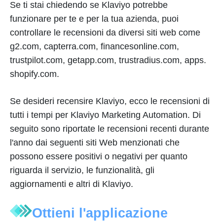
Se ti stai chiedendo se Klaviyo potrebbe
funzionare per te e per la tua azienda, puoi
controllare le recensioni da diversi siti web come
g2.com, capterra.com, financesonline.com,
trustpilot.com, getapp.com, trustradius.com, apps.
shopify.com.
Se desideri recensire Klaviyo, ecco le recensioni di
tutti i tempi per Klaviyo Marketing Automation. Di
seguito sono riportate le recensioni recenti durante
l'anno dai seguenti siti Web menzionati che
possono essere positivi o negativi per quanto
riguarda il servizio, le funzionalità, gli
aggiornamenti e altri di Klaviyo.
Ottieni l'applicazione