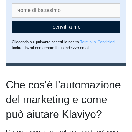
Iscriviti a me
Cliccando sul pulsante accetti la nostra
Termini & Condizioni
.
Inoltre dovrai confermare il tuo indirizzo email.
Che cos'è l'automazione
del marketing e come
può aiutare Klaviyo?
L'automazione del marketing supporta un'ampia