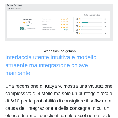
Recensioni da getapp
Interfaccia utente intuitiva e modello
attraente ma integrazione chiave
mancante
Una recensione di Katya V. mostra una valutazione
complessiva di 4 stelle ma solo un punteggio totale
di 6/10 per la probabilità di consigliare il software a
causa dell'integrazione e della consegna in cui un
elenco di e-mail dei clienti da file excel non è facile