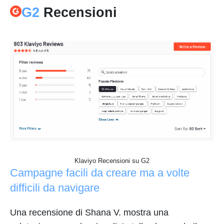
G2
Recensioni
Klaviyo Recensioni su G2
Campagne facili da creare ma a volte
difficili da navigare
Una recensione di Shana V. mostra una