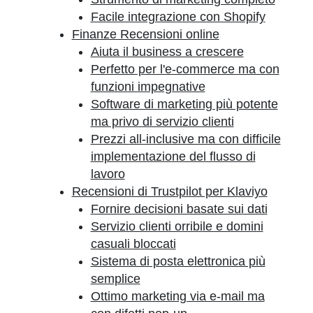
Facile integrazione con Shopify
Finanze Recensioni online
Aiuta il business a crescere
Perfetto per l'e-commerce ma con
funzioni impegnative
Software di marketing più potente
ma privo di servizio clienti
Prezzi all-inclusive ma con difficile
implementazione del flusso di
lavoro
Recensioni di Trustpilot per Klaviyo
Fornire decisioni basate sui dati
Servizio clienti orribile e domini
casuali bloccati
Sistema di posta elettronica più
semplice
Ottimo marketing via e-mail ma