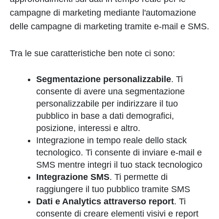
campagne di marketing mediante l'automazione
delle campagne di marketing tramite e-mail e SMS.
Tra le sue caratteristiche ben note ci sono:
Segmentazione personalizzabile
. Ti
consente di avere una segmentazione
personalizzabile per indirizzare il tuo
pubblico in base a dati demografici,
posizione, interessi e altro.
Integrazione in tempo reale dello stack
tecnologico. Ti consente di inviare e-mail e
SMS mentre integri il tuo stack tecnologico
Integrazione SMS
. Ti permette di
raggiungere il tuo pubblico tramite SMS
Dati e Analytics attraverso report
. Ti
consente di creare elementi visivi e report