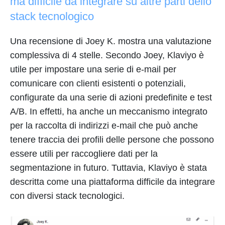
ma difficile da integrare su altre parti dello
stack tecnologico
Una recensione di Joey K. mostra una valutazione
complessiva di 4 stelle. Secondo Joey, Klaviyo è
utile per impostare una serie di e-mail per
comunicare con clienti esistenti o potenziali,
configurate da una serie di azioni predefinite e test
A/B. In effetti, ha anche un meccanismo integrato
per la raccolta di indirizzi e-mail che può anche
tenere traccia dei profili delle persone che possono
essere utili per raccogliere dati per la
segmentazione in futuro. Tuttavia, Klaviyo è stata
descritta come una piattaforma difficile da integrare
con diversi stack tecnologici.