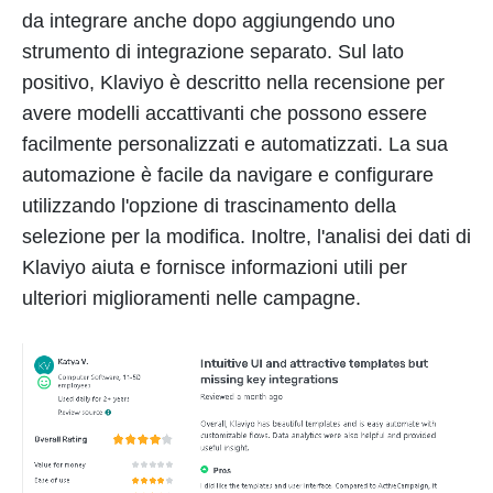
da integrare anche dopo aggiungendo uno
strumento di integrazione separato. Sul lato
positivo, Klaviyo è descritto nella recensione per
avere modelli accattivanti che possono essere
facilmente personalizzati e automatizzati. La sua
automazione è facile da navigare e configurare
utilizzando l'opzione di trascinamento della
selezione per la modifica. Inoltre, l'analisi dei dati di
Klaviyo aiuta e fornisce informazioni utili per
ulteriori miglioramenti nelle campagne.