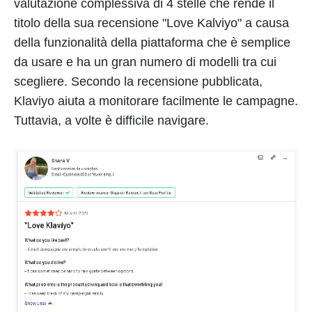
valutazione complessiva di 4 stelle che rende il
titolo della sua recensione "Love Kalviyo" a causa
della funzionalità della piattaforma che è semplice
da usare e ha un gran numero di modelli tra cui
scegliere. Secondo la recensione pubblicata,
Klaviyo aiuta a monitorare facilmente le campagne.
Tuttavia, a volte è difficile navigare.