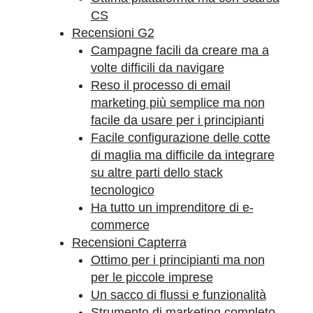
CS
Recensioni G2
Campagne facili da creare ma a
volte difficili da navigare
Reso il processo di email
marketing più semplice ma non
facile da usare per i principianti
Facile configurazione delle cotte
di maglia ma difficile da integrare
su altre parti dello stack
tecnologico
Ha tutto un imprenditore di e-
commerce
Recensioni Capterra
Ottimo per i principianti ma non
per le piccole imprese
Un sacco di flussi e funzionalità
Strumento di marketing completo