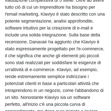
valutazione complessiva di 5 stelle. Oltre ad avere
tutto ciò di cui un imprenditore ha bisogno per
l'email marketing, Klaviyo è stato descritto con una
potente segmentazione, analisi approfondite,
software intuitivo per la creazione di e-mail e
include una solida integrazione. Sulla base della
recensione, Danavair ha aggiunto che Klaviyo è
stato espressamente progettato per l'e-commerce,
il che significa che anche gli elementi più piccoli
sono stati realizzati per soddisfare le esigenze di
un'attività di e-commerce. Klaviyo, ad esempio,
rende estremamente semplice indirizzare i
potenziali clienti in base a particolari attività che
intraprendono in un negozio, come l'abbandono di
un sito. Nonostante Klaviyo sia un software
perfetto, all'inizio c'è una piccola curva di