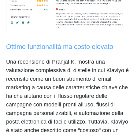
Ottime funzionalità ma costo elevato
Una recensione di Pranjal K. mostra una
valutazione complessiva di 4 stelle in cui Klaviyo è
recensito come un buon strumento di email
marketing a causa delle caratteristiche chiave che
ha che aiutano con il flusso regolare delle
campagne con modelli pronti all'uso, flussi di
campagna personalizzabili, e automazione della
posta elettronica di facile utilizzo. Tuttavia, Klaviyo
è stato anche descritto come "costoso" con un