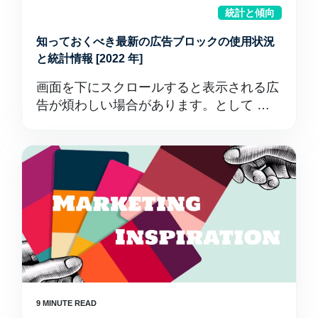
統計と傾向
知っておくべき最新の広告ブロックの使用状況
と統計情報 [2022 年]
画面を下にスクロールすると表示される広
告が煩わしい場合があります。として …