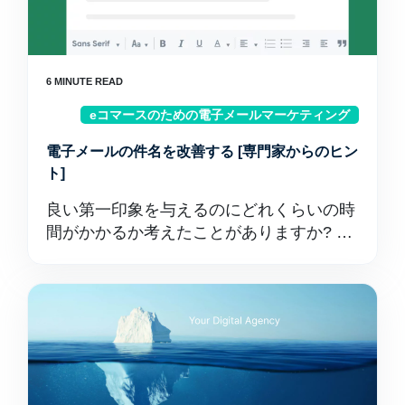
eコマースのための電子メールマーケティング
電子メールの件名を改善する [専門家からのヒン
ト]
良い第一印象を与えるのにどれくらいの時
間がかかるか考えたことがありますか? …