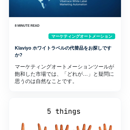
マーケティングオートメーション
Klaviyo ホワイトラベルの代替品をお探しです
か?
マーケティングオートメーションツールが
飽和した市場では、「どれが…」と疑問に
思うのは自然なことです。