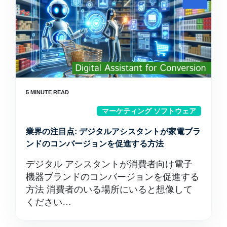
マーケティング ソフトウェア
業界の注目点: デジタルアシスタントが家電ブラ
ンドのコンバージョンを促進する方法
デジタル アシスタントが消費者向け電子
機器ブランドのコンバージョンを促進する
方法 消費者のいる場所にいると想像して
ください…