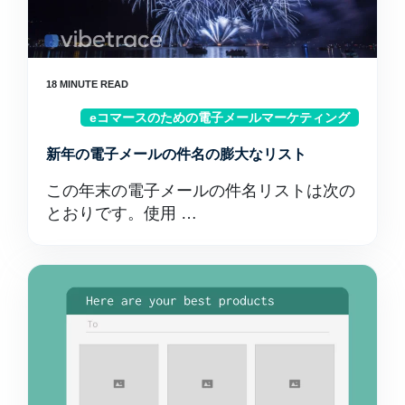
eコマースのための電子メールマーケティング
新年の電子メールの件名の膨大なリスト
この年末の電子メールの件名リストは次の
とおりです。使用 …