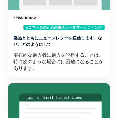
eコマースのための電子メールマーケティング
製品とともにニュースレターを送信します。な
ぜ、どのようにして
潜在的な購入者に購入を説得することは、
特に次のような場合には困難になることが
あります。