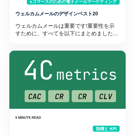
eコマースのための電子メールマーケティング
ウェルカムメールのデザインベスト20
ウェルカムメールは重要です!重要性を示
すために、すべてを以下にまとめました…
指標と KPI