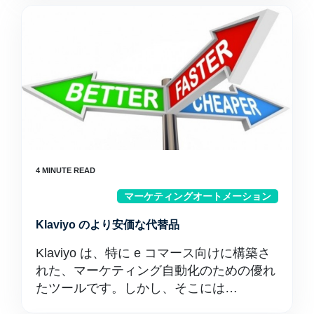
マーケティングオートメーション
Klaviyo のより安価な代替品
Klaviyo は、特に e コマース向けに構築さ
れた、マーケティング自動化のための優れ
たツールです。しかし、そこには…