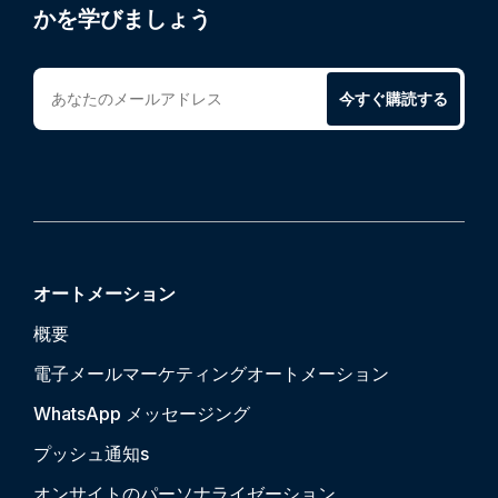
かを学びましょう
今すぐ購読する
オートメーション
概要
電子メールマーケティングオートメーション
WhatsApp メッセージング
プッシュ通知
s
オンサイトのパーソナライゼーション