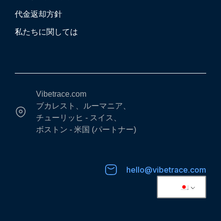
代金返却方針
私たちに関しては
Vibetrace.com
ブカレスト、ルーマニア、
チューリッヒ - スイス、
ボストン - 米国 (パートナー)
hello@vibetrace.com