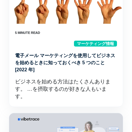
マーケティング情報
電子メール マーケティングを使用してビジネス
を始めるときに知っておくべき 5 つのこと
[2022 年]
ビジネスを始める方法はたくさんありま
す。 …を摂取するのが好きな人もいま
す。