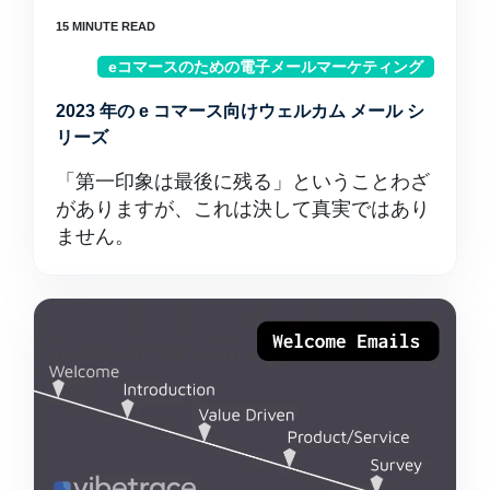
eコマースのための電子メールマーケティング
2023 年の e コマース向けウェルカム メール シ
リーズ
「第一印象は最後に残る」ということわざ
がありますが、これは決して真実ではあり
ません。