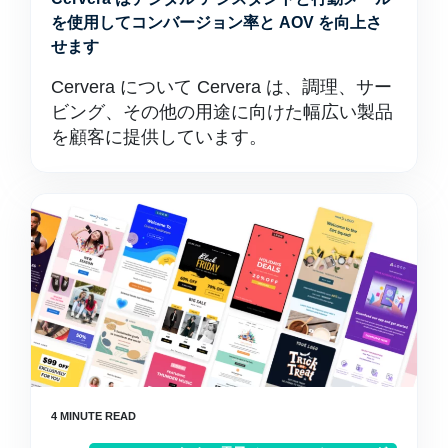
を使用してコンバージョン率と AOV を向上さ
せます
Cervera について Cervera は、調理、サー
ビング、その他の用途に向けた幅広い製品
を顧客に提供しています。