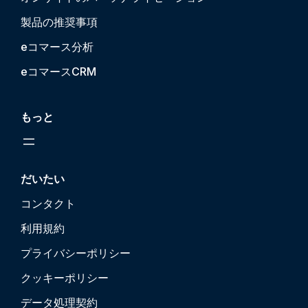
製品の推奨事項
eコマース分析
eコマースCRM
もっと
だいたい
コンタクト
利用規約
プライバシーポリシー
クッキーポリシー
データ処理契約