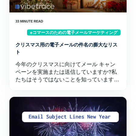
eコマースのための電子メールマーケティング
クリスマス用の電子メールの件名の膨大なリス
ト
今年のクリスマスに向けてメール キャン
ペーンを実施または送信していますか?私
たちはそうではないことを知っています…