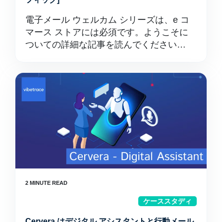
電子メール ウェルカム シリーズは、e コ
マース ストアには必須です。ようこそに
ついての詳細な記事を読んでください…
ケーススタディ
Cervera はデジタル アシスタントと行動メール