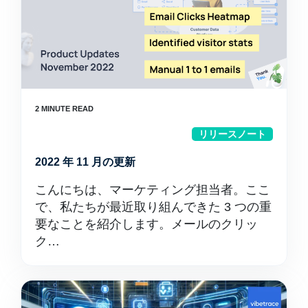
リリースノート
2022 年 11 月の更新
こんにちは、マーケティング担当者。ここ
で、私たちが最近取り組んできた 3 つの重
要なことを紹介します。メールのクリッ
ク…