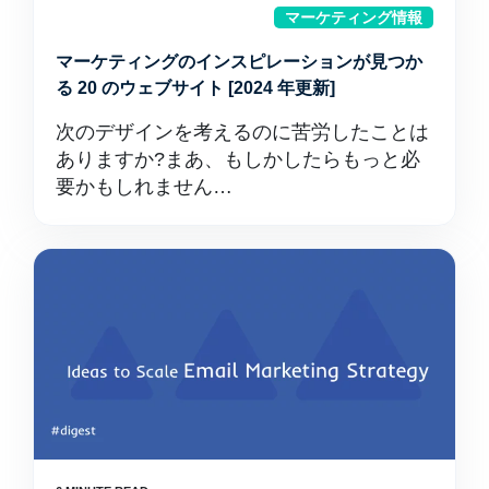
マーケティング情報
マーケティングのインスピレーションが見つか
る 20 のウェブサイト [2024 年更新]
次のデザインを考えるのに苦労したことは
ありますか?まあ、もしかしたらもっと必
要かもしれません…