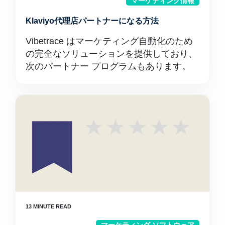
マーケティング情報
Klaviyo代理店パートナーになる方法
Vibetrace はマーケティング自動化のため
の完全なソリューションを提供しており、
次のパートナー プログラムもあります。