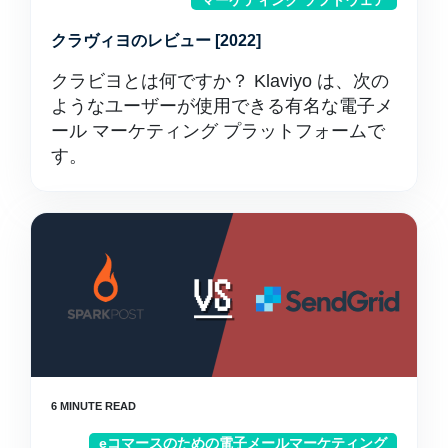
マーケティング ソフトウェア
クラヴィヨのレビュー [2022]
クラビヨとは何ですか？ Klaviyo は、次の
ようなユーザーが使用できる有名な電子メ
ール マーケティング プラットフォームで
す。
eコマースのための電子メールマーケティング