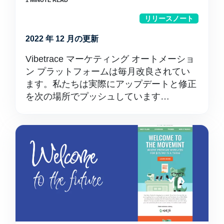
リリースノート
2022 年 12 月の更新
Vibetrace マーケティング オートメーショ
ン プラットフォームは毎月改良されてい
ます。私たちは実際にアップデートと修正
を次の場所でプッシュしています…