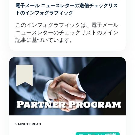
電子メール ニュースレターの送信チェックリス
トのインフォグラフィック
このインフォグラフィックは、電子メール
ニュースレターのチェックリストのメイン
記事に基づいています。