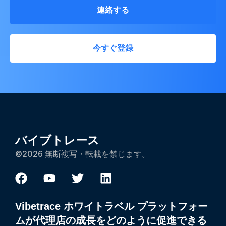
連絡する
今すぐ登録
バイブトレース
©2026 無断複写・転載を禁じます。
Vibetrace ホワイトラベル プラットフォー
ムが代理店の成長をどのように促進できる