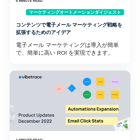
マーケティングオートメーションダイジェスト
コンテンツで電子メール マーケティング戦略を
拡張するためのアイデア
電子メール マーケティングは導入が簡単
で、簡単に高い ROI を実現できます。