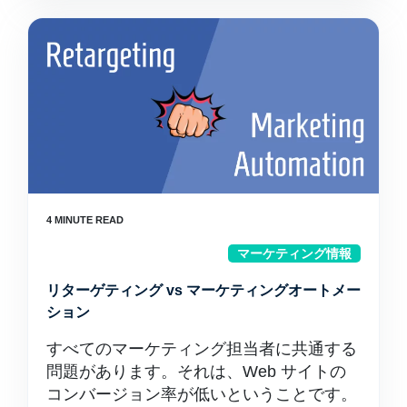
マーケティング情報
リターゲティング vs マーケティングオートメー
ション
すべてのマーケティング担当者に共通する
問題があります。それは、Web サイトの
コンバージョン率が低いということです。