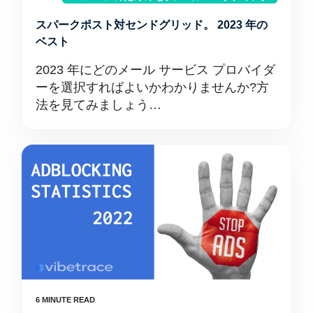
スパークポスト対センドグリッド。 2023 年の
ベスト
2023 年にどのメール サービス プロバイダ
ーを選択すればよいかわかりませんか?方
法を見てみましょう…