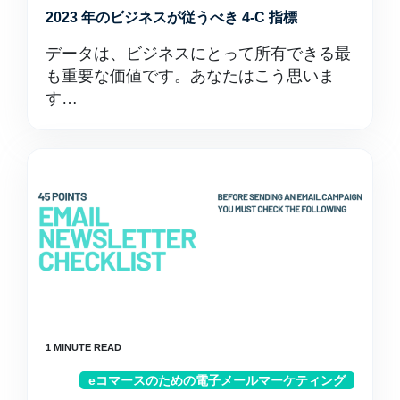
2023 年のビジネスが従うべき 4-C 指標
データは、ビジネスにとって所有できる最
も重要な価値です。あなたはこう思いま
す…
eコマースのための電子メールマーケティング