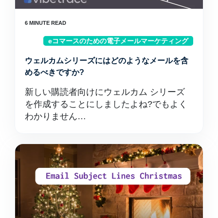
eコマースのための電子メールマーケティング
ウェルカムシリーズにはどのようなメールを含
めるべきですか?
新しい購読者向けにウェルカム シリーズ
を作成することにしましたよね?でもよく
わかりません…