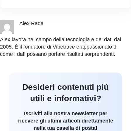
Alex Rada
Alex lavora nel campo della tecnologia e dei dati dal
2005. È il fondatore di Vibetrace e appassionato di
come i dati possano portare risultati sorprendenti.
Desideri contenuti più
utili e informativi?
Iscriviti alla nostra newsletter per
ricevere gli ultimi articoli direttamente
nella tua casella di posta!