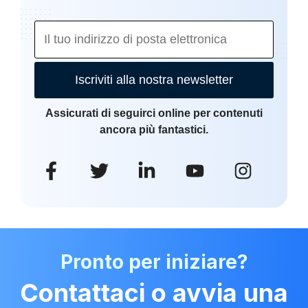
Iscriviti alla nostra newsletter
Assicurati di seguirci online per contenuti
ancora più fantastici.
Pronto per iniziare?
Contattaci o avvia una