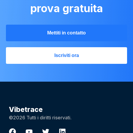
prova gratuita
Mettiti in contatto
Iscriviti ora
Vibetrace
©2026 Tutti i diritti riservati.