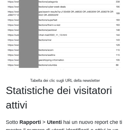
Tabella dei clic sugli URL della newsletter
Statistiche dei visitatori
attivi
Sotto
Rapporti
>
Utenti
hai un nuovo report che ti