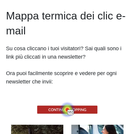
Mappa termica dei clic e-
mail
Su cosa cliccano i tuoi visitatori? Sai quali sono i
link più cliccati in una newsletter?
Ora puoi facilmente scoprire e vedere per ogni
newsletter che invii: