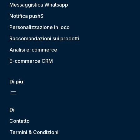
Messaggistica Whatsapp
Notifica push
S
Personalizzazione in loco
Raccomandazioni sui prodotti
Analisi e-commerce
E-commerce CRM
Di più
Di
Contatto
Termini & Condizioni