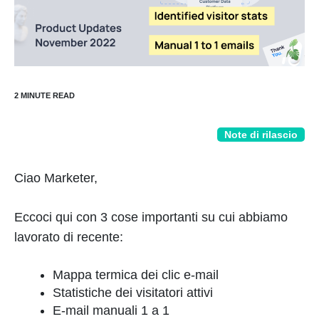
Note di rilascio
Ciao Marketer,
Eccoci qui con 3 cose importanti su cui abbiamo
lavorato di recente:
Mappa termica dei clic e-mail
Statistiche dei visitatori attivi
E-mail manuali 1 a 1