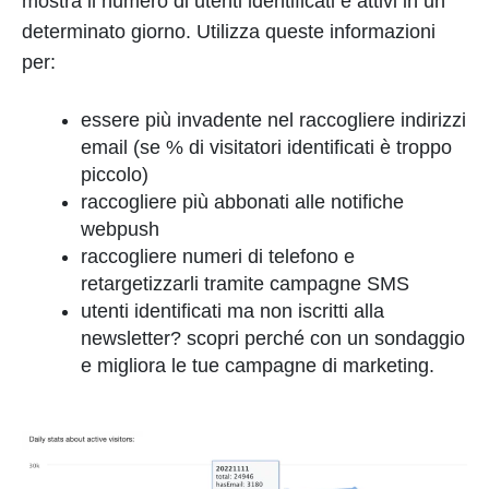
mostra il numero di utenti identificati e attivi in un
determinato giorno. Utilizza queste informazioni
per:
essere più invadente nel raccogliere indirizzi
email (se % di visitatori identificati è troppo
piccolo)
raccogliere più abbonati alle notifiche
webpush
raccogliere numeri di telefono e
retargetizzarli tramite campagne SMS
utenti identificati ma non iscritti alla
newsletter? scopri perché con un sondaggio
e migliora le tue campagne di marketing.