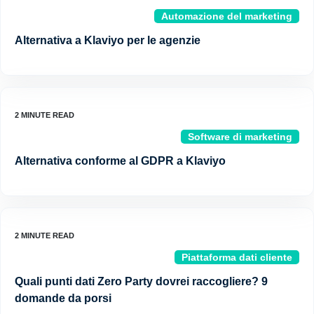
Automazione del marketing
Alternativa a Klaviyo per le agenzie
Software di marketing
Alternativa conforme al GDPR a Klaviyo
Piattaforma dati cliente
Quali punti dati Zero Party dovrei raccogliere? 9
domande da porsi