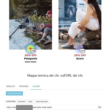
Mappa termica dei clic sull'URL dei clic