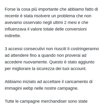
Forse la cosa più importante che abbiamo fatto di
recente è stata risolvere un problema che non
avevamo osservato negli ultimi 2 mesi e che
influenzava il valore totale delle conversioni
indirette.
3 accessi consecutivi non riusciti ti costringeranno
ad attendere fino a quando non proverai ad
accedere nuovamente. Questo è stato aggiunto
per migliorare la sicurezza dei tuoi account.
Abbiamo iniziato ad accettare il caricamento di
immagini webp nelle nostre campagne.
Tutte le campagne merchandiser sono state