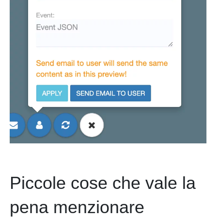
Piccole cose che vale la
pena menzionare