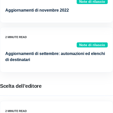
Note di rilascio
Aggiornamenti di novembre 2022
Note di rilascio
Aggiornamenti di settembre: automazioni ed elenchi
di destinatari
Scelta dell'editore