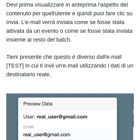
Devi prima visualizzare in anteprima l'aspetto del
contenuto per quell'utente e quindi puoi fare clic su
Invia. L'e-mail verrà inviata come se fosse stata
attivata da un evento o come se fosse stata inviata
insieme al resto del batch.
Tieni presente che questo è diverso dall'e-mail
[TEST] in cui ti invii un'e-mail utilizzando i dati di un
destinatario reale.