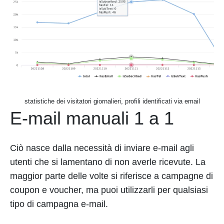
statistiche dei visitatori giornalieri, profili identificati via email
E-mail manuali 1 a 1
Ciò nasce dalla necessità di inviare e-mail agli
utenti che si lamentano di non averle ricevute. La
maggior parte delle volte si riferisce a campagne di
coupon e voucher, ma puoi utilizzarli per qualsiasi
tipo di campagna e-mail.