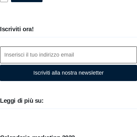
Iscriviti ora!
Iscriviti alla nostra newsletter
Leggi di più su: