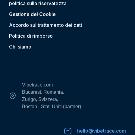
politica sulla riservatezza
Gestione dei Cookie
Accordo sul trattamento dei dati
Politica di rimborso
Chi siamo
Vibetrace.com
Bucarest, Romania,
Zurigo, Svizzera,
Boston - Stati Uniti (partner)
hello@vibetrace.com