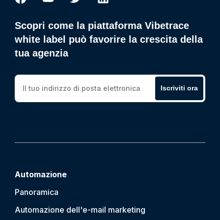
Scopri come la piattaforma Vibetrace
white label può favorire la crescita della
tua agenzia
Iscriviti ora
Automazione
Panoramica
Automazione dell'e-mail marketing