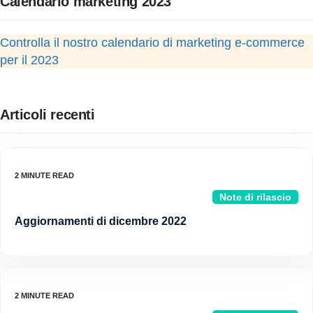
Calendario marketing 2023
Controlla il nostro calendario di marketing e-commerce
per il 2023
Articoli recenti
Note di rilascio
Aggiornamenti di dicembre 2022