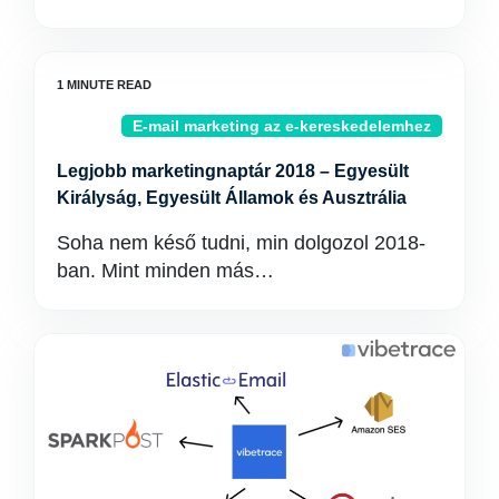
E-mail marketing az e-kereskedelemhez
Legjobb marketingnaptár 2018 – Egyesült
Királyság, Egyesült Államok és Ausztrália
Soha nem késő tudni, min dolgozol 2018-
ban. Mint minden más…