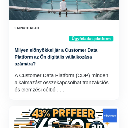
Ügyféladat-platform
Milyen előnyökkel jár a Customer Data
Platform az Ön digitális vállalkozása
számára?
A Customer Data Platform (CDP) minden
alkalmazást összekapcsolhat tranzakciós
és elemzési célból. …