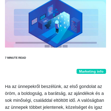
Marketing info
Ha az ünnepekről beszélünk, az első gondolat az
öröm, a boldogság, a barátság, az ajándékok és a
sok minőségi, családdal eltöltött idő. A valóságban
az ünnepek többet jelentenek, közelséget és igaz