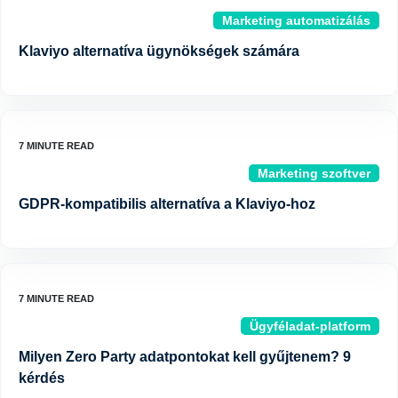
Marketing automatizálás
Klaviyo alternatíva ügynökségek számára
Marketing szoftver
GDPR-kompatibilis alternatíva a Klaviyo-hoz
Ügyféladat-platform
Milyen Zero Party adatpontokat kell gyűjtenem? 9
kérdés