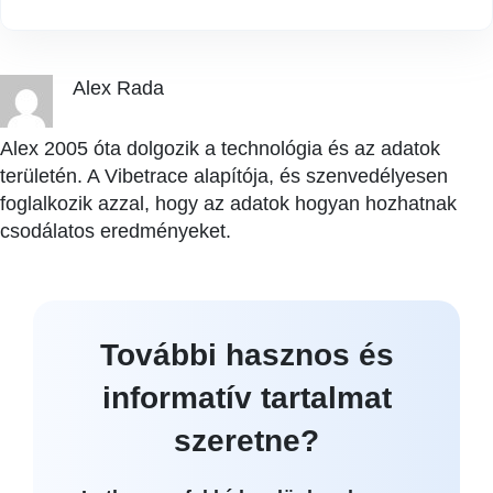
Alex Rada
Alex 2005 óta dolgozik a technológia és az adatok
területén. A Vibetrace alapítója, és szenvedélyesen
foglalkozik azzal, hogy az adatok hogyan hozhatnak
csodálatos eredményeket.
További hasznos és
informatív tartalmat
szeretne?