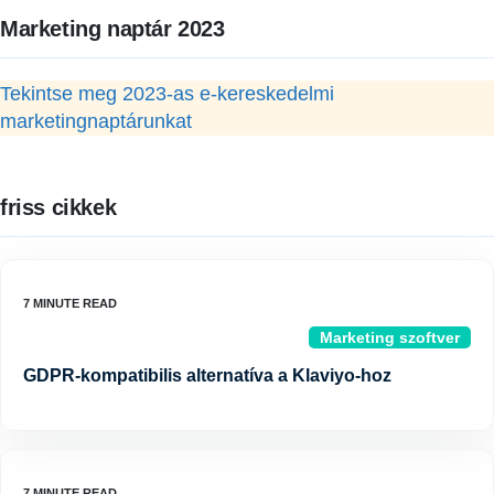
Marketing naptár 2023
Tekintse meg 2023-as e-kereskedelmi
marketingnaptárunkat
friss cikkek
Marketing szoftver
GDPR-kompatibilis alternatíva a Klaviyo-hoz