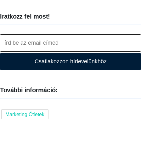
Iratkozz fel most!
Csatlakozzon hírlevelünkhöz
További információ:
Marketing Ötletek