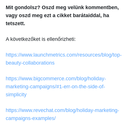
Mit gondolsz? Oszd meg velünk kommentben,
vagy oszd meg ezt a cikket barátaiddal, ha
tetszett.
A következőket is ellenőrizheti:
https://www.launchmetrics.com/resources/blog/top-
beauty-collaborations
https://www.bigcommerce.com/blog/holiday-
marketing-campaigns/#1-err-on-the-side-of-
simplicity
https://www.revechat.com/blog/holiday-marketing-
campaigns-examples/