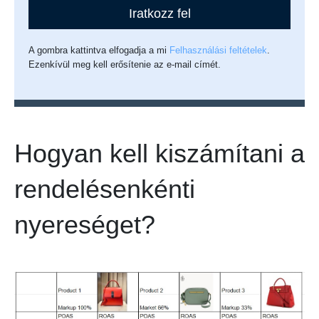
Iratkozz fel
A gombra kattintva elfogadja a mi
Felhasználási feltételek
.
Ezenkívül meg kell erősítenie az e-mail címét.
Hogyan kell kiszámítani a
rendelésenkénti
nyereséget?