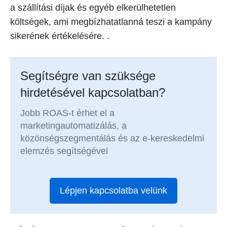
a szállítási díjak és egyéb elkerülhetetlen
költségek, ami megbízhatatlanná teszi a kampány
sikerének értékelésére. .
Segítségre van szüksége
hirdetésével kapcsolatban?
Jobb ROAS-t érhet el a
marketingautomatizálás, a
közönségszegmentálás és az e-kereskedelmi
elemzés segítségével
Lépjen kapcsolatba velünk