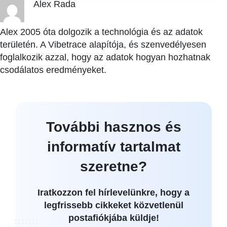
Alex Rada
Alex 2005 óta dolgozik a technológia és az adatok
területén. A Vibetrace alapítója, és szenvedélyesen
foglalkozik azzal, hogy az adatok hogyan hozhatnak
csodálatos eredményeket.
További hasznos és
informatív tartalmat
szeretne?
Iratkozzon fel hírlevelünkre, hogy a
legfrissebb cikkeket közvetlenül
postafiókjába küldje!