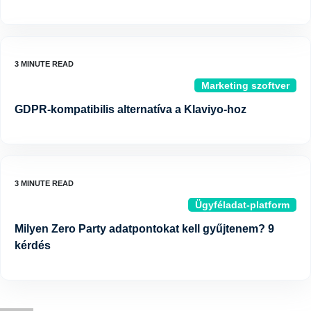
Marketing szoftver
GDPR-kompatibilis alternatíva a Klaviyo-hoz
Ügyféladat-platform
Milyen Zero Party adatpontokat kell gyűjtenem? 9
kérdés