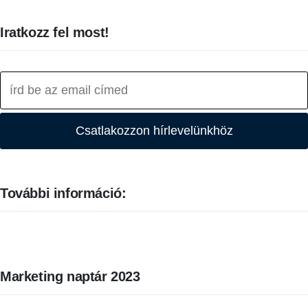
Iratkozz fel most!
Csatlakozzon hírlevelünkhöz
További információ:
Marketing naptár 2023