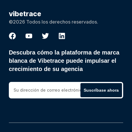
vibetrace
©2026 Todos los derechos reservados.
Descubra cómo la plataforma de marca
blanca de Vibetrace puede impulsar el
crecimiento de su agencia
Suscríbase ahora