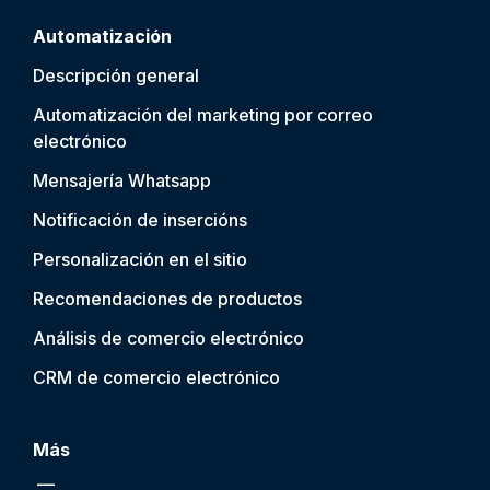
Automatización
Descripción general
Automatización del marketing por correo
electrónico
Mensajería Whatsapp
Notificación de inserción
s
Personalización en el sitio
Recomendaciones de productos
Análisis de comercio electrónico
CRM de comercio electrónico
Más