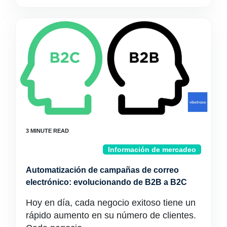
Información de mercadeo
Automatización de campañas de correo
electrónico: evolucionando de B2B a B2C
Hoy en día, cada negocio exitoso tiene un
rápido aumento en su número de clientes.