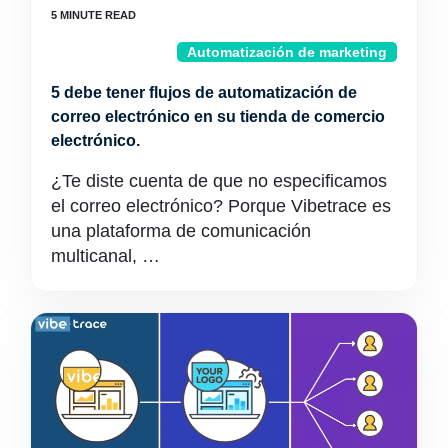
Automatización de marketing
5 debe tener flujos de automatización de
correo electrónico en su tienda de comercio
electrónico.
¿Te diste cuenta de que no especificamos
el correo electrónico? Porque Vibetrace es
una plataforma de comunicación
multicanal, …