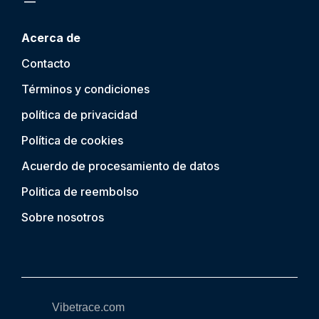
Acerca de
Contacto
Términos y condiciones
política de privacidad
Política de cookies
Acuerdo de procesamiento de datos
Politica de reembolso
Sobre nosotros
Vibetrace.com