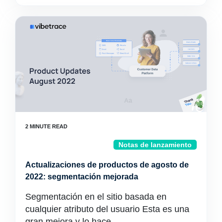
Notas de lanzamiento
Actualizaciones de productos de agosto de
2022: segmentación mejorada
Segmentación en el sitio basada en
cualquier atributo del usuario Esta es una
gran mejora y lo hace...