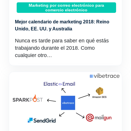
Marketing por correo electrónico para
comercio electrónico
Mejor calendario de marketing 2018: Reino
Unido, EE. UU. y Australia
Nunca es tarde para saber en qué estás
trabajando durante el 2018. Como
cualquier otro…