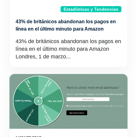
Estadísticas y Tendencias
43% de británicos abandonan los pagos en
línea en el último minuto para Amazon
43% de británicos abandonan los pagos en
línea en el último minuto para Amazon
Londres, 1 de marzo...