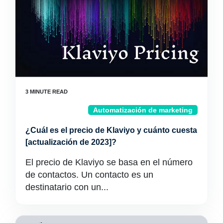
Automatización de marketing
¿Cuál es el precio de Klaviyo y cuánto cuesta
[actualización de 2023]?
El precio de Klaviyo se basa en el número
de contactos. Un contacto es un
destinatario con un...