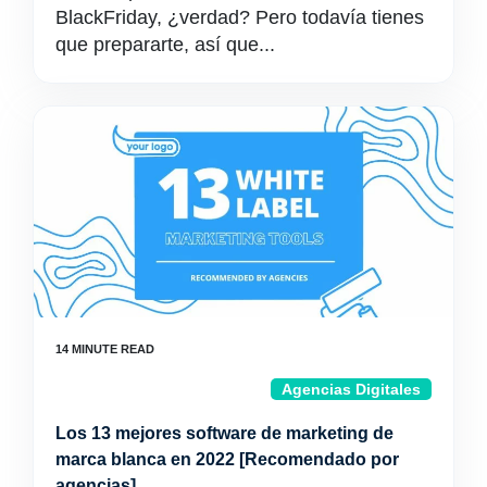
BlackFriday, ¿verdad? Pero todavía tienes
que prepararte, así que...
Agencias Digitales
Los 13 mejores software de marketing de
marca blanca en 2022 [Recomendado por
agencias]