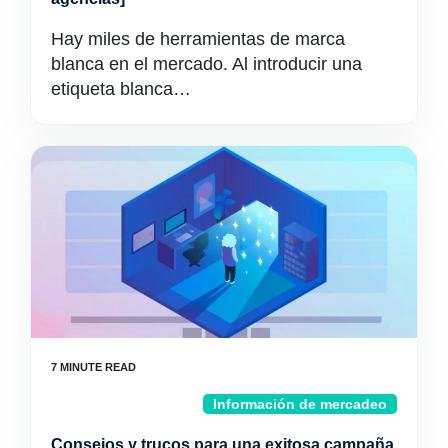
Hay miles de herramientas de marca
blanca en el mercado. Al introducir una
etiqueta blanca…
Información de mercadeo
Consejos y trucos para una exitosa campaña