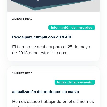
Información de mercadeo
Pasos para cumplir con el RGPD
El tiempo se acaba y para el 25 de mayo
de 2018 debe estar listo con...
Notas de lanzamiento
actualización de productos de marzo
Hemos estado trabajando en el último mes