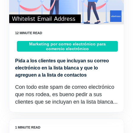
Marketing por correo electrónico para
comercio electrónico
Pida a los clientes que incluyan su correo
electrónico en la lista blanca y que lo
agreguen a la lista de contactos
Con todo este spam de correo electrónico
que nos rodea, es bueno pedir a sus
clientes que se incluyan en la lista blanca...