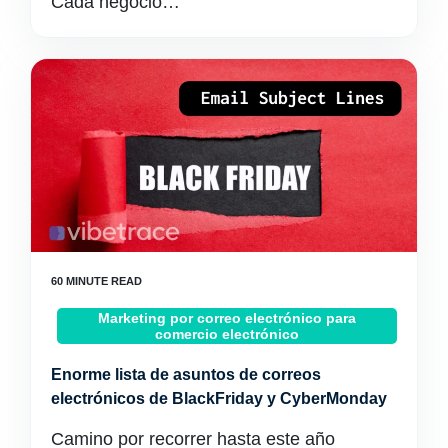
Cada negocio…
Marketing por correo electrónico para
comercio electrónico
Enorme lista de asuntos de correos
electrónicos de BlackFriday y CyberMonday
Camino por recorrer hasta este año