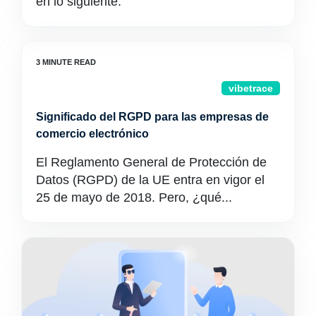
en lo siguiente:
vibetrace
Significado del RGPD para las empresas de
comercio electrónico
El Reglamento General de Protección de
Datos (RGPD) de la UE entra en vigor el
25 de mayo de 2018. Pero, ¿qué...