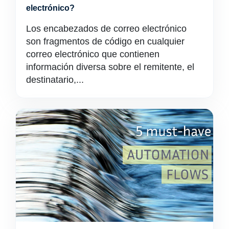
electrónico?
Los encabezados de correo electrónico
son fragmentos de código en cualquier
correo electrónico que contienen
información diversa sobre el remitente, el
destinatario,...