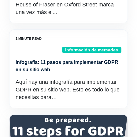
House of Fraser en Oxford Street marca
una vez más el...
Información de mercadeo
Infografía: 11 pasos para implementar GDPR
en su sitio web
Aquí hay una infografía para implementar
GDPR en su sitio web. Esto es todo lo que
necesitas para…