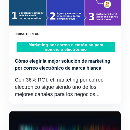
Marketing por correo electrónico para
comercio electrónico
Cómo elegir la mejor solución de marketing
por correo electrónico de marca blanca
Con 36% ROI, el marketing por correo
electrónico sigue siendo uno de los
mejores canales para los negocios...