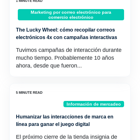
Marketing por correo electrónico para
comercio electrónico
The Lucky Wheel: cómo recopilar correos
electrónicos 4x con campañas interactivas
Tuvimos campañas de interacción durante
mucho tiempo. Probablemente 10 años
ahora, desde que fueron...
Información de mercadeo
Humanizar las interacciones de marca en
línea para ganar el juego digital
El próximo cierre de la tienda insignia de