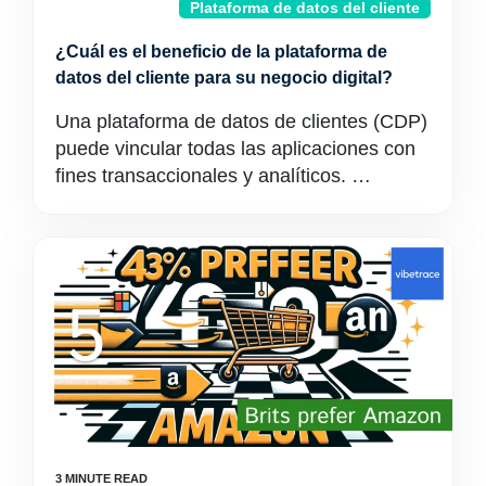
Plataforma de datos del cliente
¿Cuál es el beneficio de la plataforma de
datos del cliente para su negocio digital?
Una plataforma de datos de clientes (CDP)
puede vincular todas las aplicaciones con
fines transaccionales y analíticos. …