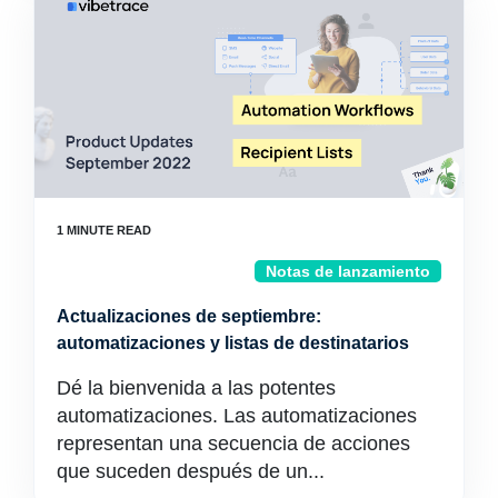
Notas de lanzamiento
Actualizaciones de septiembre:
automatizaciones y listas de destinatarios
Dé la bienvenida a las potentes
automatizaciones. Las automatizaciones
representan una secuencia de acciones
que suceden después de un...