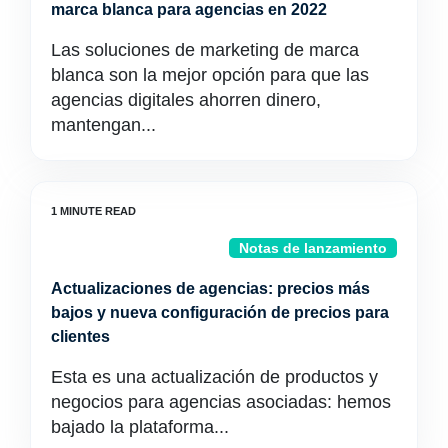
marca blanca para agencias en 2022
Las soluciones de marketing de marca
blanca son la mejor opción para que las
agencias digitales ahorren dinero,
mantengan...
Notas de lanzamiento
Actualizaciones de agencias: precios más
bajos y nueva configuración de precios para
clientes
Esta es una actualización de productos y
negocios para agencias asociadas: hemos
bajado la plataforma...