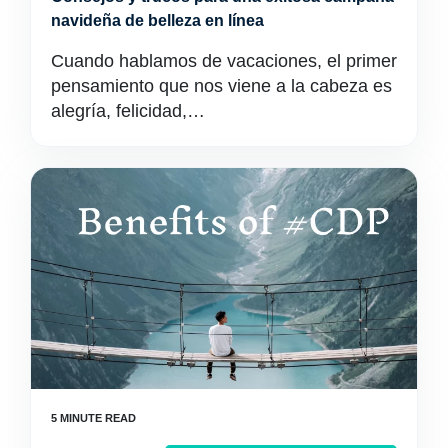
navideña de belleza en línea
Cuando hablamos de vacaciones, el primer
pensamiento que nos viene a la cabeza es
alegría, felicidad,…