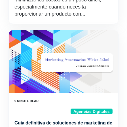
especialmente cuando necesita
proporcionar un producto con...
Agencias Digitales
Guía definitiva de soluciones de marketing de