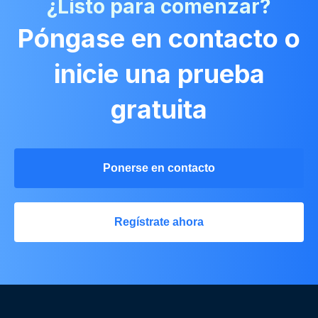
¿Listo para comenzar?
Póngase en contacto o
inicie una prueba
gratuita
Ponerse en contacto
Regístrate ahora