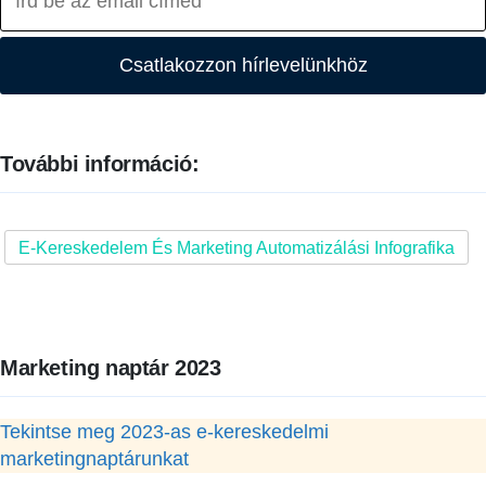
Csatlakozzon hírlevelünkhöz
További információ:
E-Kereskedelem És Marketing Automatizálási Infografika
Marketing naptár 2023
Tekintse meg 2023-as e-kereskedelmi
marketingnaptárunkat