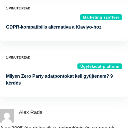
Marketing szoftver
GDPR-kompatibilis alternatíva a Klaviyo-hoz
Ügyféladat-platform
Milyen Zero Party adatpontokat kell gyűjtenem? 9
kérdés
Alex Rada