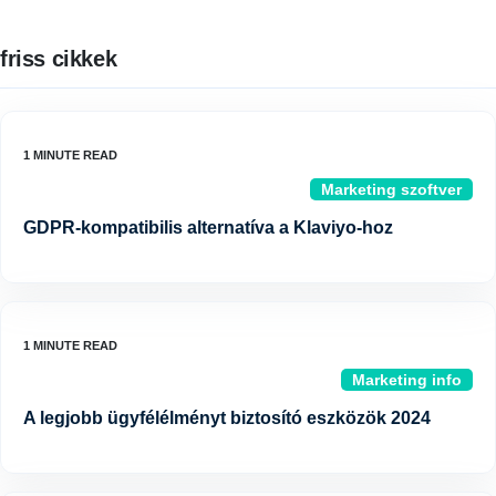
friss cikkek
Marketing szoftver
GDPR-kompatibilis alternatíva a Klaviyo-hoz
Marketing info
A legjobb ügyfélélményt biztosító eszközök 2024