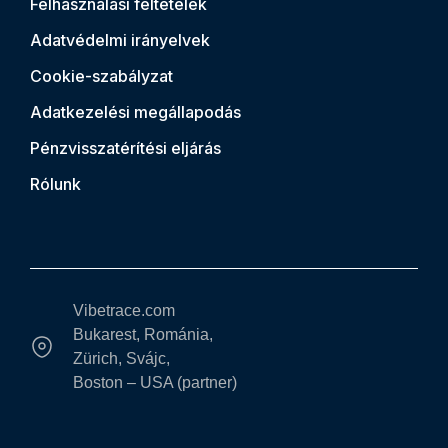
Felhasználási feltételek
Adatvédelmi irányelvek
Cookie-szabályzat
Adatkezelési megállapodás
Pénzvisszatérítési eljárás
Rólunk
Vibetrace.com
Bukarest, Románia,
Zürich, Svájc,
Boston – USA (partner)