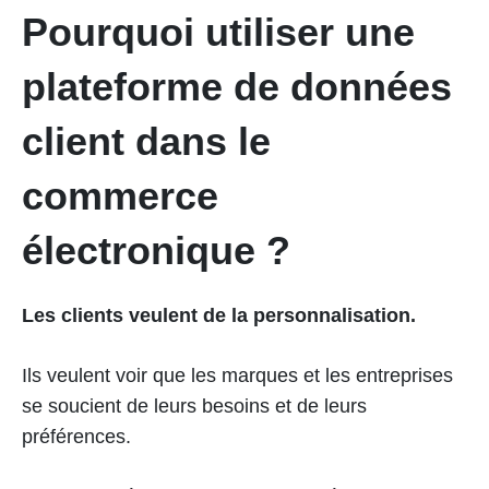
Pourquoi utiliser une
plateforme de données
client dans le
commerce
électronique ?
Les clients veulent de la personnalisation.
Ils veulent voir que les marques et les entreprises
se soucient de leurs besoins et de leurs
préférences.