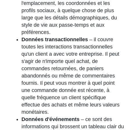
l'emplacement, les coordonnées et les
profils sociaux, à quelque chose de plus
large que les détails démographiques, du
style de vie aux passe-temps et aux
préférences.
Données transactionnelles
– il couvre
toutes les interactions transactionnelles
qu'un client a avec votre entreprise. Il peut
s'agir de n'importe quel achat, de
commandes retournées, de paniers
abandonnés ou même de commentaires
fournis. Il peut vous montrer à quel point
une commande donnée est récente, à
quelle fréquence un client spécifique
effectue des achats et même leurs valeurs
monétaires.
Données d'événements
– ce sont des
informations qui brossent un tableau clair du