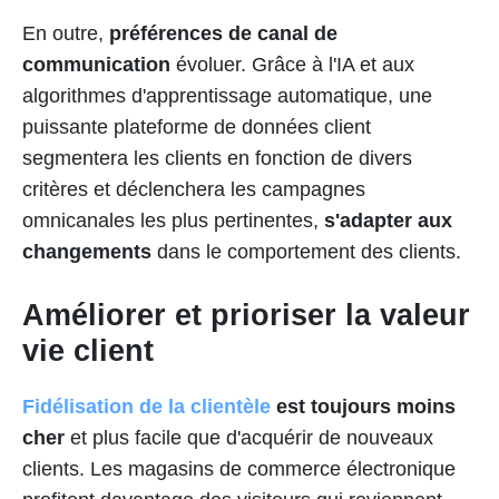
En outre,
préférences de canal de
communication
évoluer. Grâce à l'IA et aux
algorithmes d'apprentissage automatique, une
puissante plateforme de données client
segmentera les clients en fonction de divers
critères et déclenchera les campagnes
omnicanales les plus pertinentes,
s'adapter aux
changements
dans le comportement des clients.
Améliorer et prioriser la valeur
vie client
Fidélisation de la clientèle
est toujours moins
cher
et plus facile que d'acquérir de nouveaux
clients. Les magasins de commerce électronique