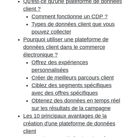
Qu'est-ce qu'une plateforme de données
client ?
Comment fonctionne un CDP ?
Types de données client que vous
pouvez collecter
Pourquoi utiliser une plateforme de
données client dans le commerce
électronique ?
Offrez des expériences
personnalisées
Créer de meilleurs parcours client
Ciblez des segments spécifiques
avec des offres spécifiques
Obtenez des données en temps réel
sur les résultats de la campagne
Les 10 principaux avantages de la
création d'une plateforme de données
client