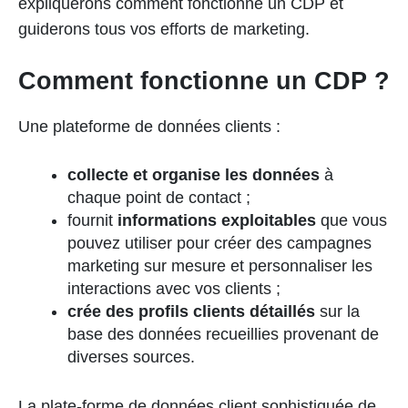
expliquerons comment fonctionne un CDP et
guiderons tous vos efforts de marketing.
Comment fonctionne un CDP ?
Une plateforme de données clients :
collecte et organise les données
à
chaque point de contact ;
fournit
informations exploitables
que vous
pouvez utiliser pour créer des campagnes
marketing sur mesure et personnaliser les
interactions avec vos clients ;
crée des profils clients détaillés
sur la
base des données recueillies provenant de
diverses sources.
La plate-forme de données client sophistiquée de