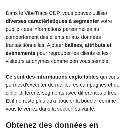
Dans le VibeTrace CDP, vous pouvez utiliser
diverses caractéristiques à segmenter
votre
public - des informations personnelles au
comportement des clients et aux données
transactionnelles. Ajouter
balises, attributs et
événements
pour regrouper les clients et les
visiteurs anonymes comme bon vous semble.
Ce sont des informations exploitables
qui vous
permet d'exécuter de meilleures campagnes et de
cibler différents segments avec différentes offres.
Et il ne reste plus qu'à boucler la boucle, comme
vous le verrez dans la section suivante.
Obtenez des données en