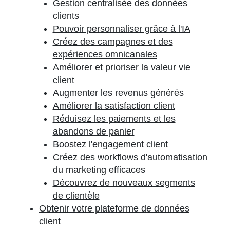
Gestion centralisée des données
clients
Pouvoir personnaliser grâce à l'IA
Créez des campagnes et des
expériences omnicanales
Améliorer et prioriser la valeur vie
client
Augmenter les revenus générés
Améliorer la satisfaction client
Réduisez les paiements et les
abandons de panier
Boostez l'engagement client
Créez des workflows d'automatisation
du marketing efficaces
Découvrez de nouveaux segments
de clientèle
Obtenir votre plateforme de données
client