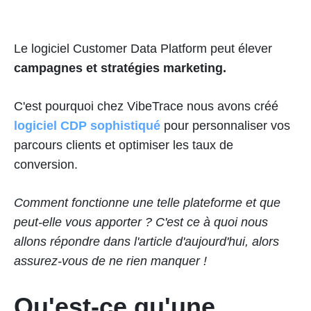
Le logiciel Customer Data Platform peut élever
campagnes et stratégies marketing.
C'est pourquoi chez VibeTrace nous avons créé
logiciel CDP sophistiqué
pour personnaliser vos
parcours clients et optimiser les taux de
conversion.
Comment fonctionne une telle plateforme et que
peut-elle vous apporter ? C'est ce à quoi nous
allons répondre dans l'article d'aujourd'hui, alors
assurez-vous de ne rien manquer !
Qu'est-ce qu'une