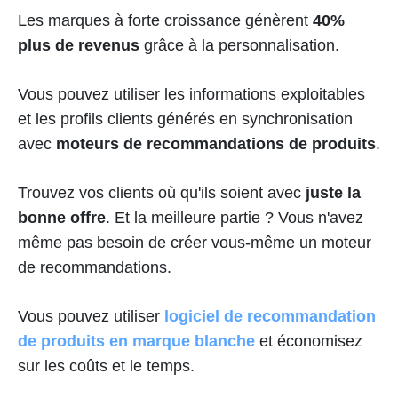
Les marques à forte croissance génèrent
40%
plus de revenus
grâce à la personnalisation.
Vous pouvez utiliser les informations exploitables
et les profils clients générés en synchronisation
avec
moteurs de recommandations de produits
.
Trouvez vos clients où qu'ils soient avec
juste la
bonne offre
. Et la meilleure partie ? Vous n'avez
même pas besoin de créer vous-même un moteur
de recommandations.
Vous pouvez utiliser
logiciel de recommandation
de produits en marque blanche
et économisez
sur les coûts et le temps.