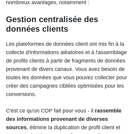
nombreux avantages, notamment :
Gestion centralisée des
données clients
Les plateformes de données client ont mis fin à la
collecte d'informations aléatoires et à l'assemblage
de profils clients à partir de fragments de données
provenant de divers canaux. Vous avez besoin de
toutes les données que vous pouvez collecter pour
créer des campagnes ciblées optimisées pour les
conversions.
C'est ce qu'un CDP fait pour vous - il
rassemble
des informations provenant de diverses
sources
, élimine la duplication de profil client et