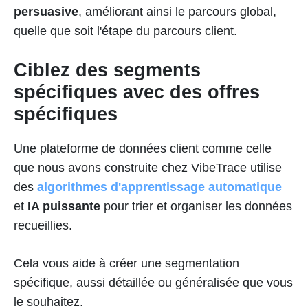
persuasive
, améliorant ainsi le parcours global,
quelle que soit l'étape du parcours client.
Ciblez des segments
spécifiques avec des offres
spécifiques
Une plateforme de données client comme celle
que nous avons construite chez VibeTrace utilise
des
algorithmes d'apprentissage automatique
et
IA puissante
pour trier et organiser les données
recueillies.
Cela vous aide à créer une segmentation
spécifique, aussi détaillée ou généralisée que vous
le souhaitez.