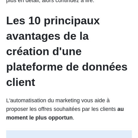
plus en détail, alors continuez à lire.
Les 10 principaux
avantages de la
création d'une
plateforme de données
client
L'automatisation du marketing vous aide à
proposer les offres souhaitées par les clients
au
moment le plus opportun
.