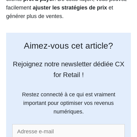
facilement
ajuster les stratégies de prix
et
générer plus de ventes.
Aimez-vous cet article?
Rejoignez notre newsletter dédiée CX
for Retail !
Restez connecté à ce qui est vraiment
important pour optimiser vos revenus
numériques.