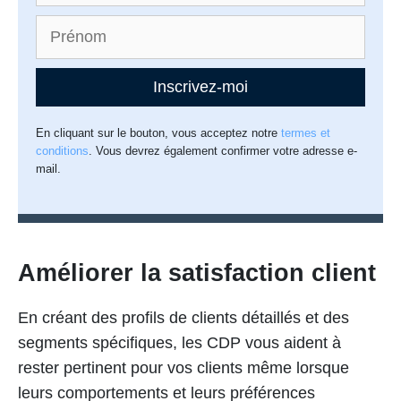
Inscrivez-moi
En cliquant sur le bouton, vous acceptez notre
termes et
conditions
. Vous devrez également confirmer votre adresse e-
mail.
Améliorer la satisfaction client
En créant des profils de clients détaillés et des
segments spécifiques, les CDP vous aident à
rester pertinent pour vos clients même lorsque
leurs comportements et leurs préférences