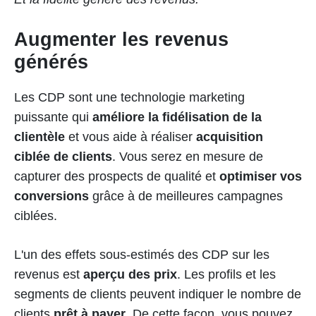
Augmenter les revenus
générés
Les CDP sont une technologie marketing
puissante qui
améliore la fidélisation de la
clientèle
et vous aide à réaliser
acquisition
ciblée de clients
. Vous serez en mesure de
capturer des prospects de qualité et
optimiser vos
conversions
grâce à de meilleures campagnes
ciblées.
L'un des effets sous-estimés des CDP sur les
revenus est
aperçu des prix
. Les profils et les
segments de clients peuvent indiquer le nombre de
clients
prêt à payer
. De cette façon, vous pouvez