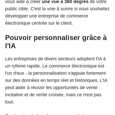
vous aide à créer
une vue à 360 degrés
de votre
public cible. C'est la voie à suivre si vous souhaitez
développer une entreprise de commerce
électronique centrée sur le client.
Pouvoir personnaliser grâce à
l'IA
Les entreprises de divers secteurs adoptent l'IA à
un rythme rapide. Le commerce électronique est
l'un d'eux - la personnalisation s'appuie fortement
sur des données en temps réel et historiques. L'IA
peut aider à réussir les opportunités de vente
incitative et de vente croisée, mais ce n'est pas
tout.