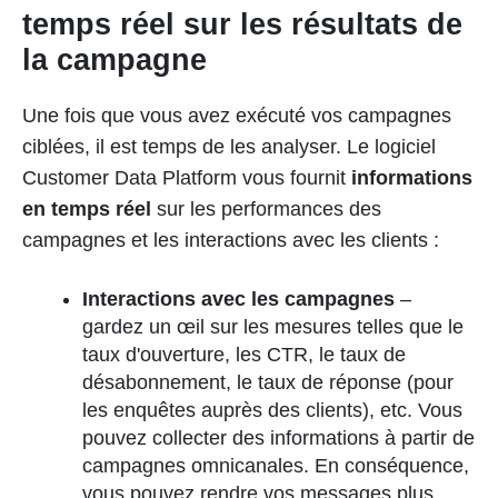
temps réel sur les résultats de
la campagne
Une fois que vous avez exécuté vos campagnes
ciblées, il est temps de les analyser. Le logiciel
Customer Data Platform vous fournit
informations
en temps réel
sur les performances des
campagnes et les interactions avec les clients :
Interactions avec les campagnes
–
gardez un œil sur les mesures telles que le
taux d'ouverture, les CTR, le taux de
désabonnement, le taux de réponse (pour
les enquêtes auprès des clients), etc. Vous
pouvez collecter des informations à partir de
campagnes omnicanales. En conséquence,
vous pouvez rendre vos messages plus