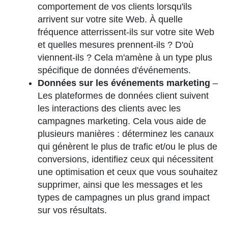
comportement de vos clients lorsqu'ils
arrivent sur votre site Web. À quelle
fréquence atterrissent-ils sur votre site Web
et quelles mesures prennent-ils ? D'où
viennent-ils ? Cela m'amène à un type plus
spécifique de données d'événements.
Données sur les événements marketing
–
Les plateformes de données client suivent
les interactions des clients avec les
campagnes marketing. Cela vous aide de
plusieurs manières : déterminez les canaux
qui génèrent le plus de trafic et/ou le plus de
conversions, identifiez ceux qui nécessitent
une optimisation et ceux que vous souhaitez
supprimer, ainsi que les messages et les
types de campagnes un plus grand impact
sur vos résultats.