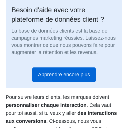
Besoin d'aide avec votre
plateforme de données client ?
La base de données clients est la base de
campagnes marketing réussies. Laissez-nous
vous montrer ce que nous pouvons faire pour
augmenter la rétention et les revenus.
Apprendre encore plus
Pour suivre leurs clients, les marques doivent
personnaliser chaque interaction
. Cela vaut
pour toi aussi, si tu veux y aller
des interactions
aux conversions
. Ci-dessous, nous vous