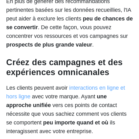
En plus de générer des recommandations
pertinentes basées sur les données recueillies, l'IA
peut aider à exclure les clients
peu de chances de
se convertir
. De cette façon, vous pouvez
concentrer vos ressources et vos campagnes sur
prospects de plus grande valeur
.
Créez des campagnes et des
expériences omnicanales
Les clients peuvent avoir
interactions en ligne et
hors ligne
avec votre marque. Ayant
une
approche unifiée
vers ces points de contact
nécessite que vous sachiez comment vos clients
se comportent
peu importe quand et où
ils
interagissent avec votre entreprise.