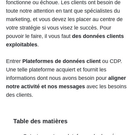
fonctionne ou échoue. Les clients ont besoin de
toute notre attention en tant que spécialistes du
marketing, et vous devez les placer au centre de
votre stratégie si vous visez le succès. Pour
pouvoir le faire, il vous faut
des données clients
exploitables
.
Entrer
Plateformes de données client
ou CDP.
Une telle plateforme acquiert et fournit les
informations dont nous avons besoin pour
aligner
notre activité et nos messages
avec les besoins
des clients.
Table des matières