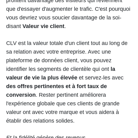
profitent davantage des visiteurs qui reviennent
que d'essayer d'augmenter le trafic. C'est pourquoi
vous devriez vous soucier davantage de la soi-
disant
Valeur vie client
.
CLV est la valeur totale d'un client tout au long de
sa relation avec votre entreprise. Avec une
plateforme de données client, vous pouvez
identifier les segments de clientèle qui ont
la
valeur de vie la plus élevée
et servez-les avec
des offres pertinentes et à fort taux de
conversion
. Rester pertinent améliorera
l'expérience globale que ces clients de grande
valeur ont avec votre marque et vous aidera à
établir des relations solides.
Et la fidélité génère des revenus.