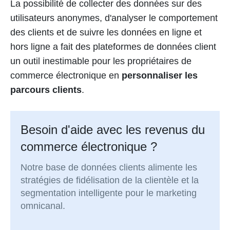
La possibilité de collecter des données sur des
utilisateurs anonymes, d'analyser le comportement
des clients et de suivre les données en ligne et
hors ligne a fait des plateformes de données client
un outil inestimable pour les propriétaires de
commerce électronique en
personnaliser les
parcours clients
.
Besoin d'aide avec les revenus du
commerce électronique ?
Notre base de données clients alimente les
stratégies de fidélisation de la clientèle et la
segmentation intelligente pour le marketing
omnicanal.