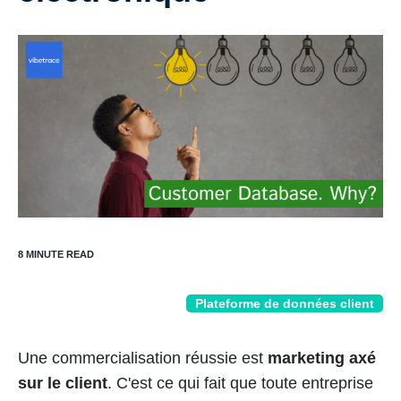
Plateforme de données client
Une commercialisation réussie est
marketing axé
sur le client
. C'est ce qui fait que toute entreprise