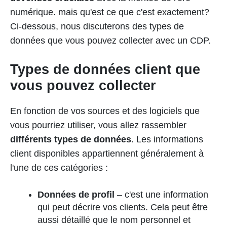
numérique. mais qu'est ce que c'est exactement?
Ci-dessous, nous discuterons des types de
données que vous pouvez collecter avec un CDP.
Types de données client que
vous pouvez collecter
En fonction de vos sources et des logiciels que
vous pourriez utiliser, vous allez rassembler
différents types de données
. Les informations
client disponibles appartiennent généralement à
l'une de ces catégories :
Données de profil
– c'est une information
qui peut décrire vos clients. Cela peut être
aussi détaillé que le nom personnel et