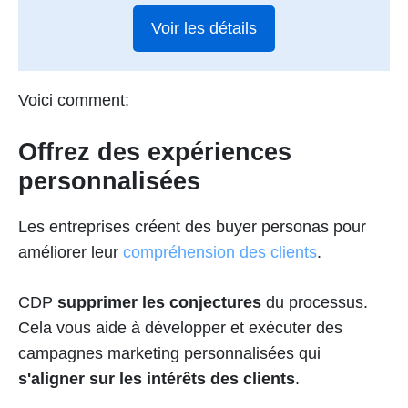
Voir les détails
Voici comment:
Offrez des expériences
personnalisées
Les entreprises créent des buyer personas pour
améliorer leur
compréhension des clients
.
CDP
supprimer les conjectures
du processus.
Cela vous aide à développer et exécuter des
campagnes marketing personnalisées qui
s'aligner sur les intérêts des clients
.