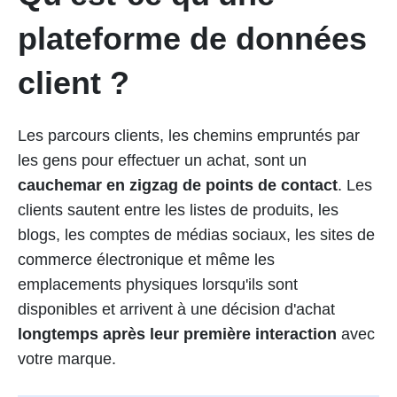
plateforme de données
client ?
Les parcours clients, les chemins empruntés par
les gens pour effectuer un achat, sont un
cauchemar en zigzag de points de contact
. Les
clients sautent entre les listes de produits, les
blogs, les comptes de médias sociaux, les sites de
commerce électronique et même les
emplacements physiques lorsqu'ils sont
disponibles et arrivent à une décision d'achat
longtemps après leur première interaction
avec
votre marque.