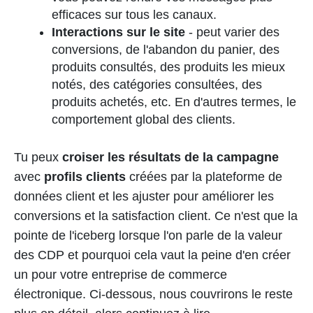
efficaces sur tous les canaux.
Interactions sur le site
- peut varier des
conversions, de l'abandon du panier, des
produits consultés, des produits les mieux
notés, des catégories consultées, des
produits achetés, etc. En d'autres termes, le
comportement global des clients.
Tu peux
croiser les résultats de la campagne
avec
profils clients
créées par la plateforme de
données client et les ajuster pour améliorer les
conversions et la satisfaction client. Ce n'est que la
pointe de l'iceberg lorsque l'on parle de la valeur
des CDP et pourquoi cela vaut la peine d'en créer
un pour votre entreprise de commerce
électronique. Ci-dessous, nous couvrirons le reste