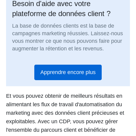
Besoin d'aide avec votre
plateforme de données client ?
La base de données clients est la base de
campagnes marketing réussies. Laissez-nous
vous montrer ce que nous pouvons faire pour
augmenter la rétention et les revenus.
Apprendre encore plus
Et vous pouvez obtenir de meilleurs résultats en
alimentant les flux de travail d'automatisation du
marketing avec des données client précieuses et
exploitables. Avec un CDP, vous pouvez gérer
l'ensemble du parcours client et bénéficier de