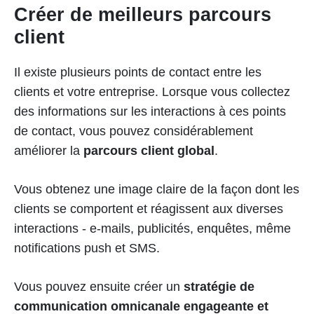
Créer de meilleurs parcours
client
Il existe plusieurs points de contact entre les
clients et votre entreprise. Lorsque vous collectez
des informations sur les interactions à ces points
de contact, vous pouvez considérablement
améliorer la
parcours client global
.
Vous obtenez une image claire de la façon dont les
clients se comportent et réagissent aux diverses
interactions - e-mails, publicités, enquêtes, même
notifications push et SMS.
Vous pouvez ensuite créer un
stratégie de
communication omnicanale engageante et