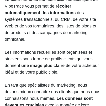
VibeTrace vous permet de
récolter
automatiquement des informations
des
systèmes transactionnels, du CRM, de votre site
Web et de vos formulaires, des listes de blogs et
de produits et des campagnes de marketing
omnicanal.
Les informations recueillies sont organisées et
stockées sous forme de profils clients qui vous
donnent
une image plus claire
de votre acheteur
idéal et de votre public cible.
En tant que spécialistes du marketing, nous
devons mieux connaître nos clients que nous nous
connaissons nous-mêmes.
Les données sont
devenues cruciales
avec la montée de l'ère