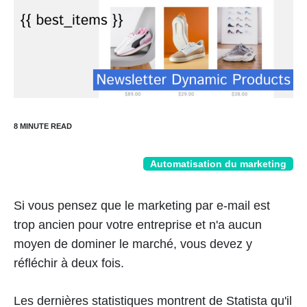
Automatisation du marketing
Si vous pensez que le marketing par e-mail est
trop ancien pour votre entreprise et n'a aucun
moyen de dominer le marché, vous devez y
réfléchir à deux fois.
Les dernières statistiques montrent de Statista qu'il