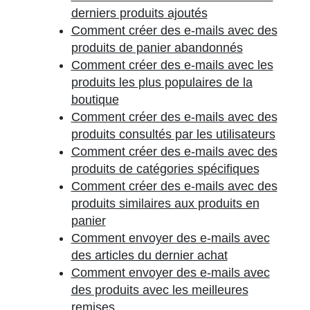
derniers produits ajoutés
Comment créer des e-mails avec des
produits de panier abandonnés
Comment créer des e-mails avec les
produits les plus populaires de la
boutique
Comment créer des e-mails avec des
produits consultés par les utilisateurs
Comment créer des e-mails avec des
produits de catégories spécifiques
Comment créer des e-mails avec des
produits similaires aux produits en
panier
Comment envoyer des e-mails avec
des articles du dernier achat
Comment envoyer des e-mails avec
des produits avec les meilleures
remises