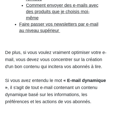
Comment envoyer des e-mails avec
des produits que je choisis moi-
même
Faire passer vos newsletters par e-mail
au niveau supérieur
De plus, si vous voulez vraiment optimiser votre e-
mail, vous devez vous concentrer sur la création
d'un bon contenu qui incitera vos abonnés à lire.
Si vous avez entendu le mot
« E-mail dynamique
»
, il s'agit de tout e-mail contenant un contenu
dynamique basé sur les informations, les
préférences et les actions de vos abonnés.