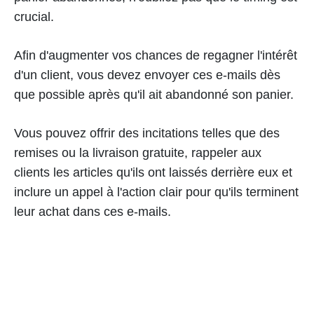
crucial.
Afin d'augmenter vos chances de regagner l'intérêt
d'un client, vous devez envoyer ces e-mails dès
que possible après qu'il ait abandonné son panier.
Vous pouvez offrir des incitations telles que des
remises ou la livraison gratuite, rappeler aux
clients les articles qu'ils ont laissés derrière eux et
inclure un appel à l'action clair pour qu'ils terminent
leur achat dans ces e-mails.