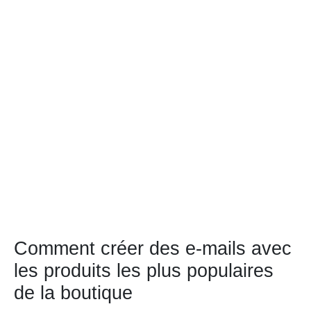
Comment créer des e-mails avec
les produits les plus populaires
de la boutique