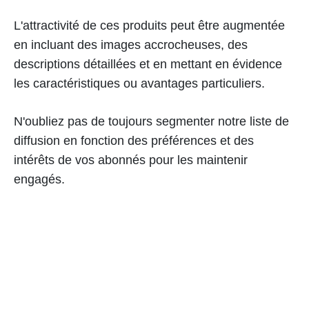
L'attractivité de ces produits peut être augmentée
en incluant des images accrocheuses, des
descriptions détaillées et en mettant en évidence
les caractéristiques ou avantages particuliers.
N'oubliez pas de toujours segmenter notre liste de
diffusion en fonction des préférences et des
intérêts de vos abonnés pour les maintenir
engagés.