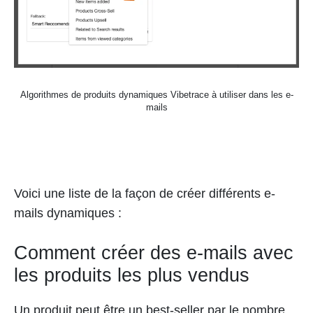
Algorithmes de produits dynamiques Vibetrace à utiliser dans les e-
mails
Voici une liste de la façon de créer différents e-
mails dynamiques :
Comment créer des e-mails avec
les produits les plus vendus
Un produit peut être un best-seller par le nombre