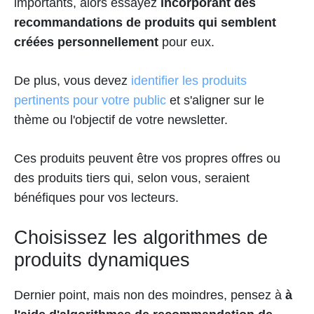
importants, alors essayez
incorporant des
recommandations de produits qui semblent
créées personnellement
pour eux.
De plus, vous devez
identifier les produits
pertinents pour votre public
et s'aligner sur le
thème ou l'objectif de votre newsletter.
Ces produits peuvent être vos propres offres ou
des produits tiers qui, selon vous, seraient
bénéfiques pour vos lecteurs.
Choisissez les algorithmes de
produits dynamiques
Dernier point, mais non des moindres, pensez à
à