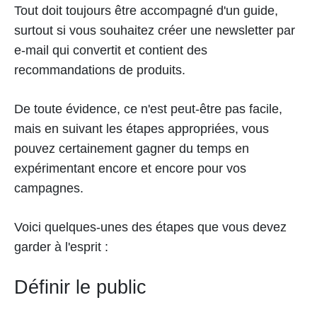
Tout doit toujours être accompagné d'un guide,
surtout si vous souhaitez créer une newsletter par
e-mail qui convertit et contient des
recommandations de produits.
De toute évidence, ce n'est peut-être pas facile,
mais en suivant les étapes appropriées, vous
pouvez certainement gagner du temps en
expérimentant encore et encore pour vos
campagnes.
Voici quelques-unes des étapes que vous devez
garder à l'esprit :
Définir le public