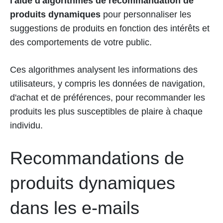
l'aide d'algorithmes de recommandation de
produits dynamiques
pour personnaliser les
suggestions de produits en fonction des intérêts et
des comportements de votre public.
Ces algorithmes analysent les informations des
utilisateurs, y compris les données de navigation,
d'achat et de préférences, pour recommander les
produits les plus susceptibles de plaire à chaque
individu.
Recommandations de
produits dynamiques
dans les e-mails