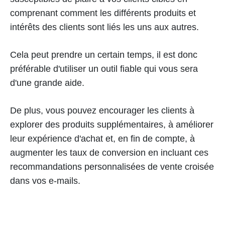
comprenant comment les différents produits et
intérêts des clients sont liés les uns aux autres.
Cela peut prendre un certain temps, il est donc
préférable d'utiliser un outil fiable qui vous sera
d'une grande aide.
De plus, vous pouvez encourager les clients à
explorer des produits supplémentaires, à améliorer
leur expérience d'achat et, en fin de compte, à
augmenter les taux de conversion en incluant ces
recommandations personnalisées de vente croisée
dans vos e-mails.