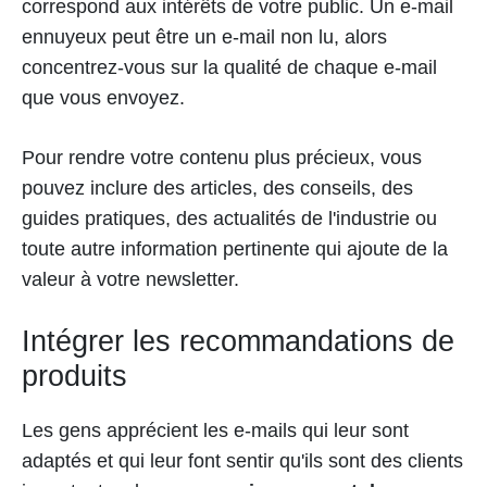
correspond aux intérêts de votre public. Un e-mail
ennuyeux peut être un e-mail non lu, alors
concentrez-vous sur la qualité de chaque e-mail
que vous envoyez.
Pour rendre votre contenu plus précieux, vous
pouvez inclure des articles, des conseils, des
guides pratiques, des actualités de l'industrie ou
toute autre information pertinente qui ajoute de la
valeur à votre newsletter.
Intégrer les recommandations de
produits
Les gens apprécient les e-mails qui leur sont
adaptés et qui leur font sentir qu'ils sont des clients