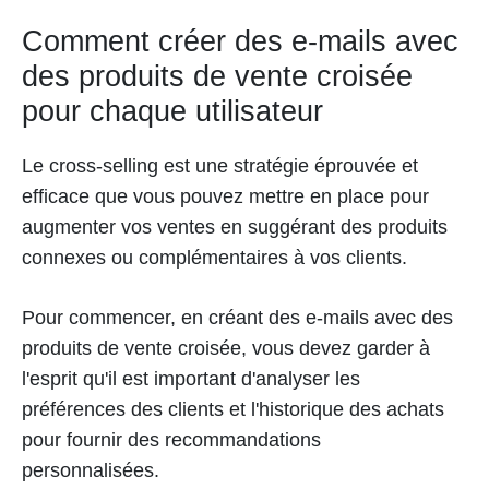
Comment créer des e-mails avec
des produits de vente croisée
pour chaque utilisateur
Le cross-selling est une stratégie éprouvée et
efficace que vous pouvez mettre en place pour
augmenter vos ventes en suggérant des produits
connexes ou complémentaires à vos clients.
Pour commencer, en créant des e-mails avec des
produits de vente croisée, vous devez garder à
l'esprit qu'il est important d'analyser les
préférences des clients et l'historique des achats
pour fournir des recommandations
personnalisées.