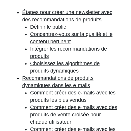
Étapes pour créer une newsletter avec
des recommandations de produits
Définir le public
Concentrez-vous sur la qualité et le
contenu pertinent
Intégrer les recommandations de
produits
Choisissez les algorithmes de
produits dynamiques
Recommandations de produits
dynamiques dans les e-mails
Comment créer des e-mails avec les
produits les plus vendus
Comment créer des e-mails avec des
produits de vente croisée pour
chaque utilisateur
Comment créer des e-mails avec les