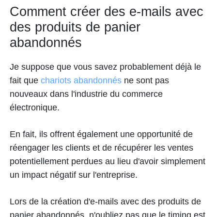
Comment créer des e-mails avec
des produits de panier
abandonnés
Je suppose que vous savez probablement déjà le
fait que
chariots abandonnés
ne sont pas
nouveaux dans l'industrie du commerce
électronique.
En fait, ils offrent également une opportunité de
réengager les clients et de récupérer les ventes
potentiellement perdues au lieu d'avoir simplement
un impact négatif sur l'entreprise.
Lors de la création d'e-mails avec des produits de
panier abandonnés, n'oubliez pas que le timing est