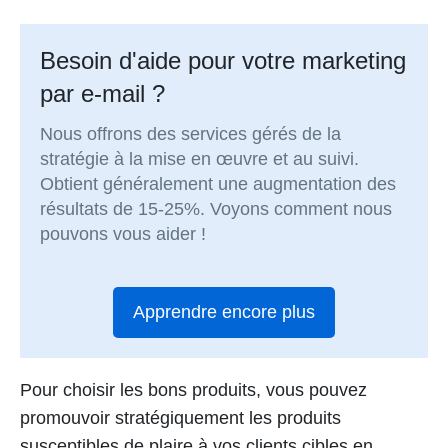
Besoin d'aide pour votre marketing
par e-mail ?
Nous offrons des services gérés de la
stratégie à la mise en œuvre et au suivi.
Obtient généralement une augmentation des
résultats de 15-25%. Voyons comment nous
pouvons vous aider !
Apprendre encore plus
Pour choisir les bons produits, vous pouvez
promouvoir stratégiquement les produits
susceptibles de plaire à vos clients cibles en