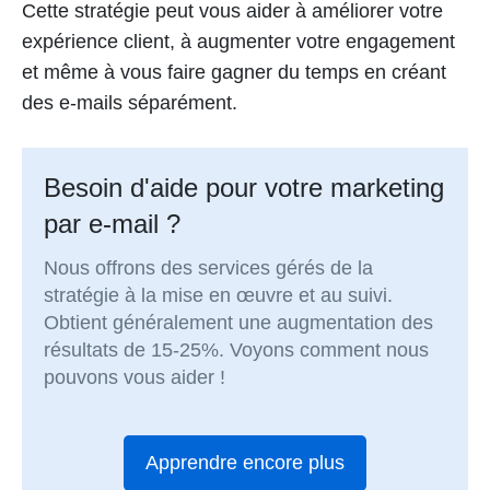
Cette stratégie peut vous aider à améliorer votre
expérience client, à augmenter votre engagement
et même à vous faire gagner du temps en créant
des e-mails séparément.
Besoin d'aide pour votre marketing
par e-mail ?
Nous offrons des services gérés de la
stratégie à la mise en œuvre et au suivi.
Obtient généralement une augmentation des
résultats de 15-25%. Voyons comment nous
pouvons vous aider !
Apprendre encore plus