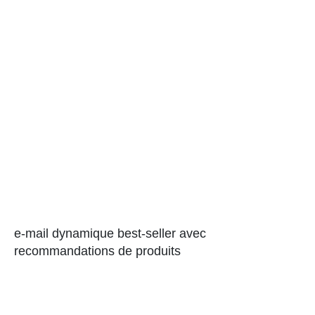
e-mail dynamique best-seller avec
recommandations de produits