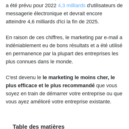
a été prévu pour 2022
4,3 milliards
d'utilisateurs de
messagerie électronique et devrait encore
atteindre 4,6 milliards d'ici la fin de 2025.
En raison de ces chiffres, le marketing par e-mail a
indéniablement eu de bons résultats et a été utilisé
en permanence par la plupart des entreprises les
plus connues dans le monde.
C'est devenu le
le marketing le moins cher, le
plus efficace et le plus recommandé
que vous
soyez en train de démarrer votre entreprise ou que
vous ayez amélioré votre entreprise existante.
Table des matières