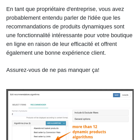
En tant que propriétaire d'entreprise, vous avez
probablement entendu parler de l'idée que les
recommandations de produits dynamiques sont
une fonctionnalité intéressante pour votre boutique
en ligne en raison de leur efficacité et offrent
également une bonne expérience client.
Assurez-vous de ne pas manquer ça!