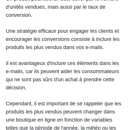
d'unités vendues, mais aussi par le taux de
conversion.
Une stratégie efficace pour engager les clients et
encourager les conversions consiste à inclure les
produits les plus vendus dans vos e-mails.
Il est avantageux d'inclure ces éléments dans les
e-mails, car ils peuvent aider les consommateurs
qui ne sont pas sûrs d'un achat à prendre cette
décision.
Cependant, il est important de se rappeler que les
produits les plus vendus peuvent changer dans
une boutique en ligne en fonction de variables
telles que la période de l'année, la météo ou les