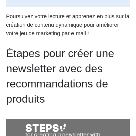
Poursuivez votre lecture et apprenez-en plus sur la
création de contenu dynamique pour améliorer
votre jeu de marketing par e-mail !
Étapes pour créer une
newsletter avec des
recommandations de
produits