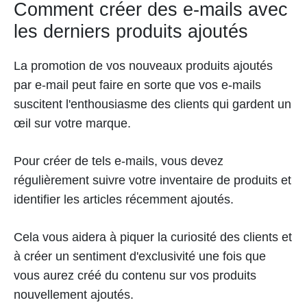
Comment créer des e-mails avec
les derniers produits ajoutés
La promotion de vos nouveaux produits ajoutés
par e-mail peut faire en sorte que vos e-mails
suscitent l'enthousiasme des clients qui gardent un
œil sur votre marque.
Pour créer de tels e-mails, vous devez
régulièrement suivre votre inventaire de produits et
identifier les articles récemment ajoutés.
Cela vous aidera à piquer la curiosité des clients et
à créer un sentiment d'exclusivité une fois que
vous aurez créé du contenu sur vos produits
nouvellement ajoutés.