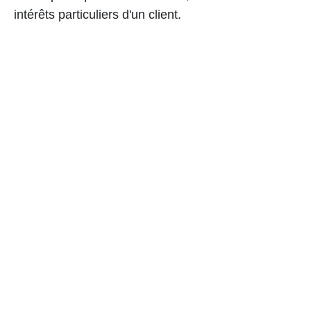
intérêts particuliers d'un client.