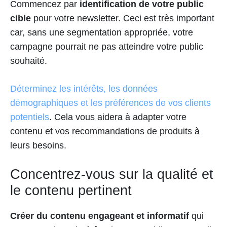
Commencez par
identification de votre public
cible
pour votre newsletter. Ceci est très important
car, sans une segmentation appropriée, votre
campagne pourrait ne pas atteindre votre public
souhaité.
Déterminez les intérêts, les données
démographiques et les préférences de vos clients
potentiels
. Cela vous aidera à adapter votre
contenu et vos recommandations de produits à
leurs besoins.
Concentrez-vous sur la qualité et
le contenu pertinent
Créer du contenu engageant et informatif
qui