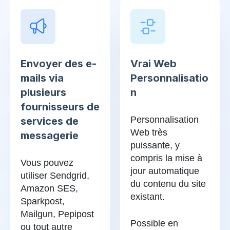
Envoyer des e-
Vrai Web
mails via
Personnalisatio
plusieurs
n
fournisseurs de
Personnalisation
services de
Web très
messagerie
puissante, y
compris la mise à
Vous pouvez
jour automatique
utiliser Sendgrid,
du contenu du site
Amazon SES,
existant.
Sparkpost,
Mailgun, Pepipost
Possible en
ou tout autre