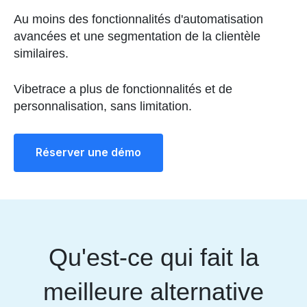
Au moins des fonctionnalités d'automatisation
avancées et une segmentation de la clientèle
similaires.
Vibetrace a plus de fonctionnalités et de
personnalisation, sans limitation.
Réserver une démo
Qu'est-ce qui fait la
meilleure alternative