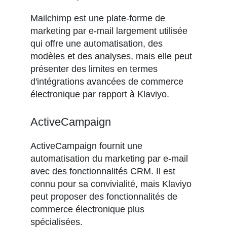
Mailchimp est une plate-forme de
marketing par e-mail largement utilisée
qui offre une automatisation, des
modèles et des analyses, mais elle peut
présenter des limites en termes
d'intégrations avancées de commerce
électronique par rapport à Klaviyo.
ActiveCampaign
ActiveCampaign fournit une
automatisation du marketing par e-mail
avec des fonctionnalités CRM. Il est
connu pour sa convivialité, mais Klaviyo
peut proposer des fonctionnalités de
commerce électronique plus
spécialisées.