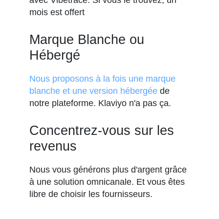
avec Vibetrace. Si vous le trouvez, un
mois est offert
Marque Blanche ou
Hébergé
Nous proposons à la fois une marque
blanche et une version hébergée
de
notre plateforme. Klaviyo n'a pas ça.
Concentrez-vous sur les
revenus
Nous vous générons plus d'argent grâce
à une solution omnicanale. Et vous êtes
libre de choisir les fournisseurs.