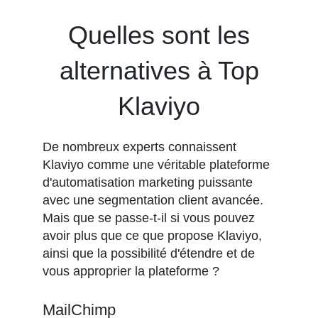
Quelles sont les
alternatives à Top
Klaviyo
De nombreux experts connaissent
Klaviyo comme une véritable plateforme
d'automatisation marketing puissante
avec une segmentation client avancée.
Mais que se passe-t-il si vous pouvez
avoir plus que ce que propose Klaviyo,
ainsi que la possibilité d'étendre et de
vous approprier la plateforme ?
MailChimp