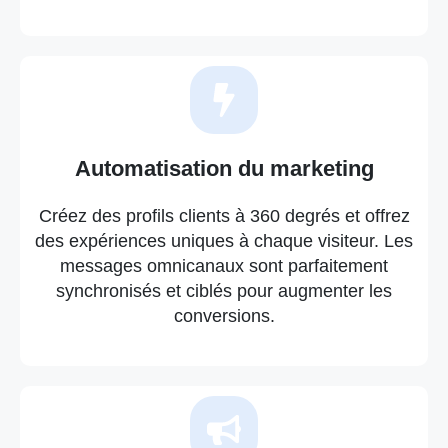
Automatisation du marketing
Créez des profils clients à 360 degrés et offrez
des expériences uniques à chaque visiteur. Les
messages omnicanaux sont parfaitement
synchronisés et ciblés pour augmenter les
conversions.