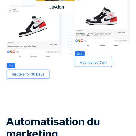
Automatisation du
marketing