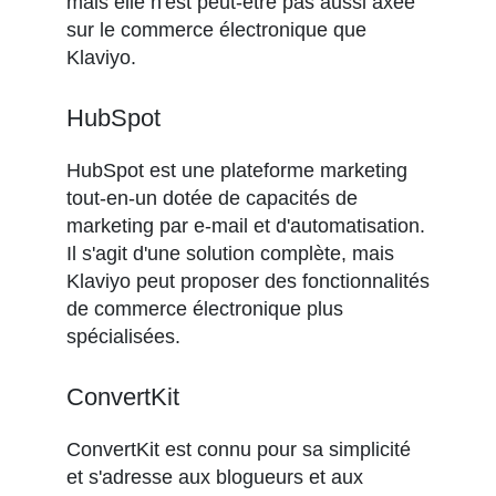
mais elle n'est peut-être pas aussi axée
sur le commerce électronique que
Klaviyo.
HubSpot
HubSpot est une plateforme marketing
tout-en-un dotée de capacités de
marketing par e-mail et d'automatisation.
Il s'agit d'une solution complète, mais
Klaviyo peut proposer des fonctionnalités
de commerce électronique plus
spécialisées.
ConvertKit
ConvertKit est connu pour sa simplicité
et s'adresse aux blogueurs et aux