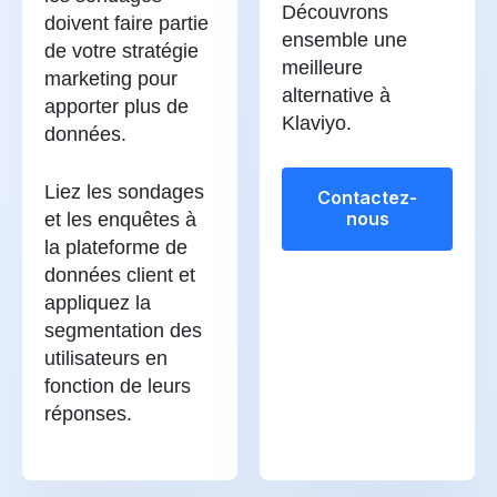
Découvrons
doivent faire partie
ensemble une
de votre stratégie
meilleure
marketing pour
alternative à
apporter plus de
Klaviyo.
données.
Liez les sondages
Contactez-
nous
et les enquêtes à
la plateforme de
données client et
appliquez la
segmentation des
utilisateurs en
fonction de leurs
réponses.