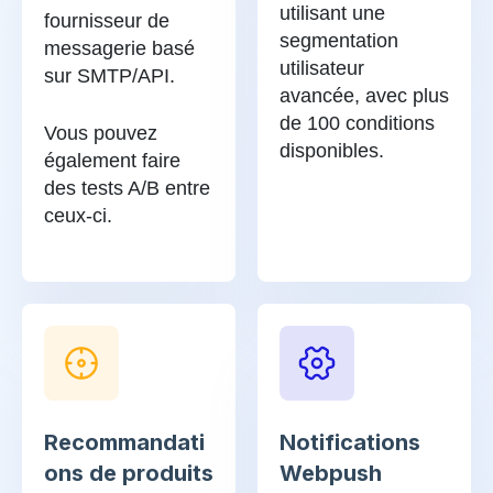
utilisant une
fournisseur de
segmentation
messagerie basé
utilisateur
sur SMTP/API.
avancée, avec plus
de 100 conditions
Vous pouvez
disponibles.
également faire
des tests A/B entre
ceux-ci.
Recommandati
Notifications
ons de produits
Webpush