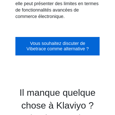
elle peut présenter des limites en termes
de fonctionnalités avancées de
commerce électronique.
Vous souhaitez discuter de
Vibetrace comme alternative ?
Il manque quelque
chose à Klaviyo ?