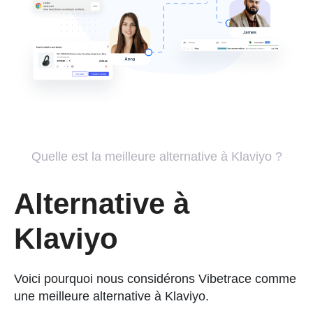
Quelle est la meilleure alternative à Klaviyo ?
Alternative à
Klaviyo
Voici pourquoi nous considérons Vibetrace comme
une meilleure alternative à Klaviyo.