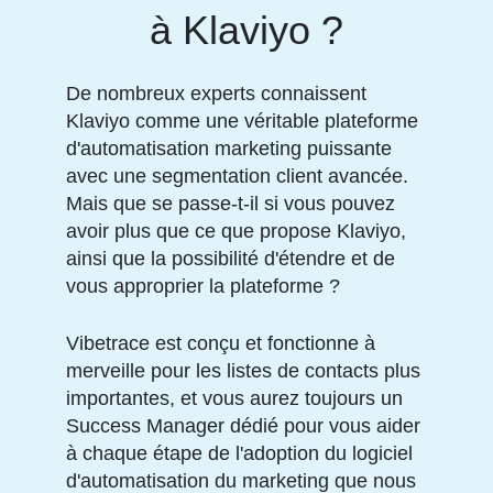
à Klaviyo ?
De nombreux experts connaissent
Klaviyo comme une véritable plateforme
d'automatisation marketing puissante
avec une segmentation client avancée.
Mais que se passe-t-il si vous pouvez
avoir plus que ce que propose Klaviyo,
ainsi que la possibilité d'étendre et de
vous approprier la plateforme ?
Vibetrace est conçu et fonctionne à
merveille pour les listes de contacts plus
importantes, et vous aurez toujours un
Success Manager dédié pour vous aider
à chaque étape de l'adoption du logiciel
d'automatisation du marketing que nous