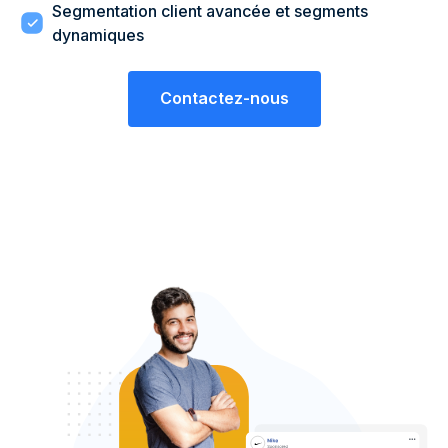
Segmentation client avancée et segments
dynamiques
Contactez-nous