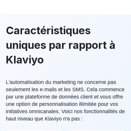
Caractéristiques
uniques par rapport à
Klaviyo
L'automatisation du marketing ne concerne pas
seulement les e-mails et les SMS. Cela commence
par une plateforme de données client et vous offre
une option de personnalisation illimitée pour vos
initiatives omnicanales. Voici nos fonctionnalités de
haut niveau que Klaviyo n'a pas :