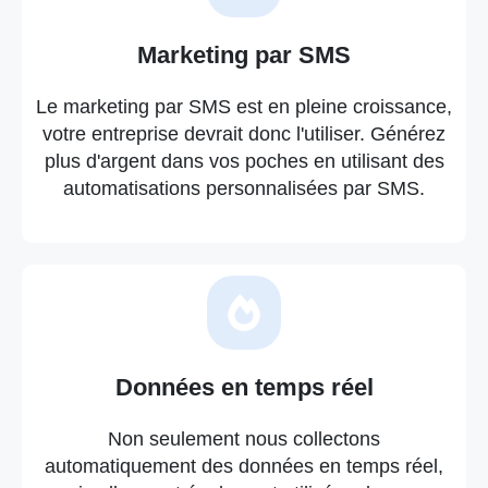
Marketing par SMS
Le marketing par SMS est en pleine croissance,
votre entreprise devrait donc l'utiliser. Générez
plus d'argent dans vos poches en utilisant des
automatisations personnalisées par SMS.
Données en temps réel
Non seulement nous collectons
automatiquement des données en temps réel,