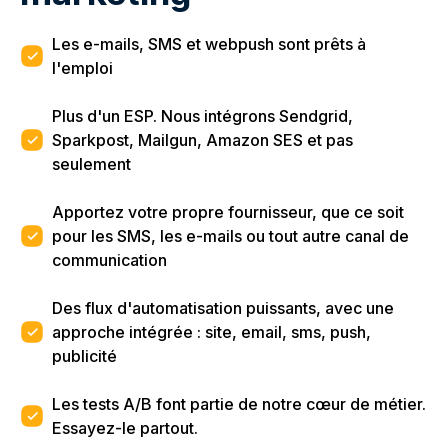
Les e-mails, SMS et webpush sont prêts à
l'emploi
Plus d'un ESP. Nous intégrons Sendgrid,
Sparkpost, Mailgun, Amazon SES et pas
seulement
Apportez votre propre fournisseur, que ce soit
pour les SMS, les e-mails ou tout autre canal de
communication
Des flux d'automatisation puissants, avec une
approche intégrée : site, email, sms, push,
publicité
Les tests A/B font partie de notre cœur de métier.
Essayez-le partout.