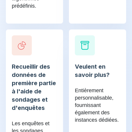
prédéfinis.
Recueillir des
Veulent en
données de
savoir plus?
première partie
Entièrement
à l'aide de
personnalisable,
sondages et
fournissant
d'enquêtes
également des
instances dédiées.
Les enquêtes et
les sondages