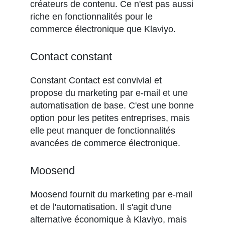
créateurs de contenu. Ce n'est pas aussi
riche en fonctionnalités pour le
commerce électronique que Klaviyo.
Contact constant
Constant Contact est convivial et
propose du marketing par e-mail et une
automatisation de base. C'est une bonne
option pour les petites entreprises, mais
elle peut manquer de fonctionnalités
avancées de commerce électronique.
Moosend
Moosend fournit du marketing par e-mail
et de l'automatisation. Il s'agit d'une
alternative économique à Klaviyo, mais