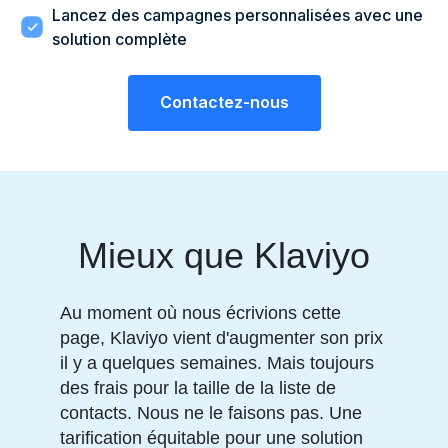
Lancez des campagnes personnalisées avec une
solution complète
Contactez-nous
Mieux que Klaviyo
Au moment où nous écrivions cette
page, Klaviyo vient d'augmenter son prix
il y a quelques semaines. Mais toujours
des frais pour la taille de la liste de
contacts. Nous ne le faisons pas. Une
tarification équitable pour une solution