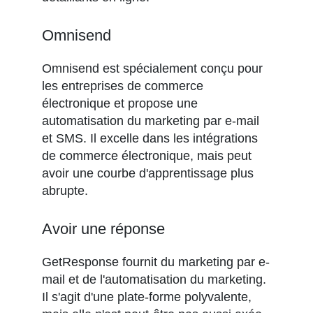
Omnisend
Omnisend est spécialement conçu pour
les entreprises de commerce
électronique et propose une
automatisation du marketing par e-mail
et SMS. Il excelle dans les intégrations
de commerce électronique, mais peut
avoir une courbe d'apprentissage plus
abrupte.
Avoir une réponse
GetResponse fournit du marketing par e-
mail et de l'automatisation du marketing.
Il s'agit d'une plate-forme polyvalente,