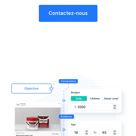
Contactez-nous