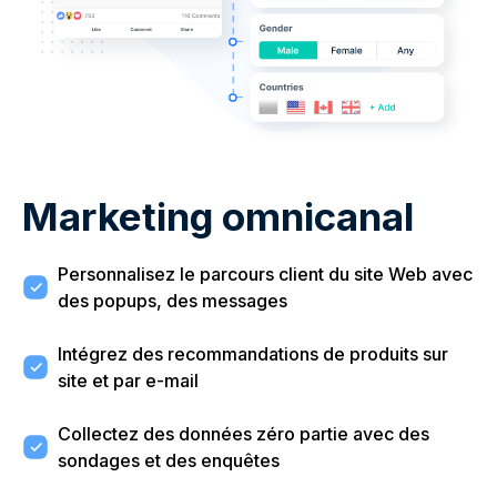
Marketing omnicanal
Personnalisez le parcours client du site Web avec
des popups, des messages
Intégrez des recommandations de produits sur
site et par e-mail
Collectez des données zéro partie avec des
sondages et des enquêtes