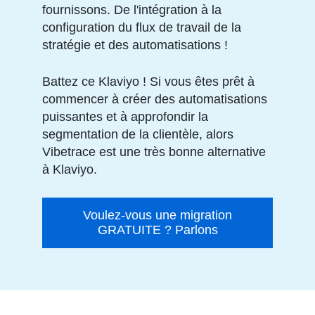
fournissons. De l'intégration à la
configuration du flux de travail de la
stratégie et des automatisations !
Battez ce Klaviyo ! Si vous êtes prêt à
commencer à créer des automatisations
puissantes et à approfondir la
segmentation de la clientèle, alors
Vibetrace est une très bonne alternative
à Klaviyo.
Voulez-vous une migration
GRATUITE ? Parlons