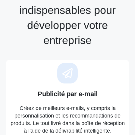
indispensables pour
développer votre
entreprise
Publicité par e-mail
Créez de meilleurs e-mails, y compris la
personnalisation et les recommandations de
produits. Le tout livré dans la boîte de réception
à l'aide de la délivrabilité intelligente.