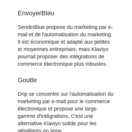
EnvoyerBleu
SendinBlue propose du marketing par e-
mail et de l'automatisation du marketing.
Il est économique et adapté aux petites
et moyennes entreprises, mais Klaviyo
pourrait proposer des intégrations de
commerce électronique plus robustes.
Goutte
Drip se concentre sur l'automatisation du
marketing par e-mail pour le commerce
électronique et propose une large
gamme d'intégrations. C'est une
alternative Klaviyo solide pour les
détaillants en ligne.