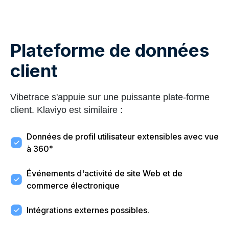
Plateforme de données
client
Vibetrace s'appuie sur une puissante plate-forme
client. Klaviyo est similaire :
Données de profil utilisateur extensibles avec vue
à 360°
Événements d'activité de site Web et de
commerce électronique
Intégrations externes possibles.