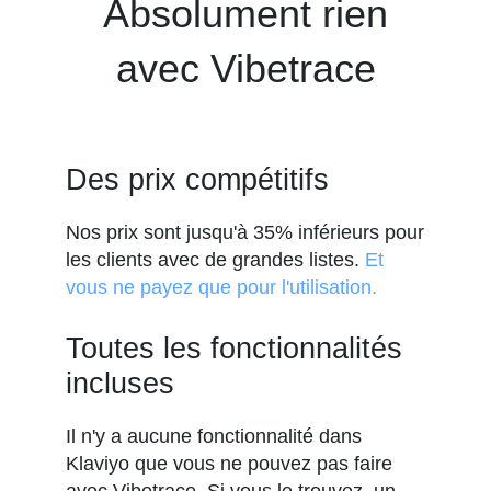
Absolument rien
avec Vibetrace
Des prix compétitifs
Nos prix sont jusqu'à 35% inférieurs pour
les clients avec de grandes listes.
Et
vous ne payez que pour l'utilisation.
Toutes les fonctionnalités
incluses
Il n'y a aucune fonctionnalité dans
Klaviyo que vous ne pouvez pas faire