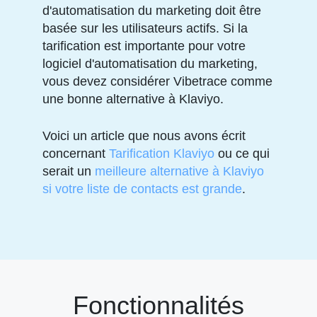
d'automatisation du marketing doit être
basée sur les utilisateurs actifs. Si la
tarification est importante pour votre
logiciel d'automatisation du marketing,
vous devez considérer Vibetrace comme
une bonne alternative à Klaviyo.
Voici un article que nous avons écrit
concernant
Tarification Klaviyo
ou ce qui
serait un
meilleure alternative à Klaviyo
si votre liste de contacts est grande
.
Fonctionnalités