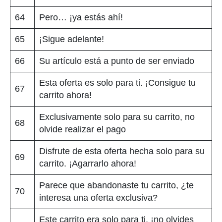
64
Pero… ¡ya estás ahí!
65
¡Sigue adelante!
66
Su artículo está a punto de ser enviado
Esta oferta es solo para ti. ¡Consigue tu
67
carrito ahora!
Exclusivamente solo para su carrito, no
68
olvide realizar el pago
Disfrute de esta oferta hecha solo para su
69
carrito. ¡Agarrarlo ahora!
Parece que abandonaste tu carrito, ¿te
70
interesa una oferta exclusiva?
Este carrito era solo para ti, ¡no olvides