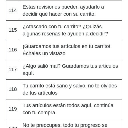
Estas revisiones pueden ayudarlo a
114
decidir qué hacer con su carrito.
¿Atascado con tu carrito? ¿Quizás
115
algunas reseñas te ayuden a decidir?
¡Guardamos tus artículos en tu carrito!
116
Échales un vistazo
¿Algo salió mal? Guardamos tus artículos
117
aquí.
Tu carrito está sano y salvo, no te olvides
118
de tus artículos
Tus artículos están todos aquí, continúa
119
con tu compra.
No te preocupes, todo tu progreso se