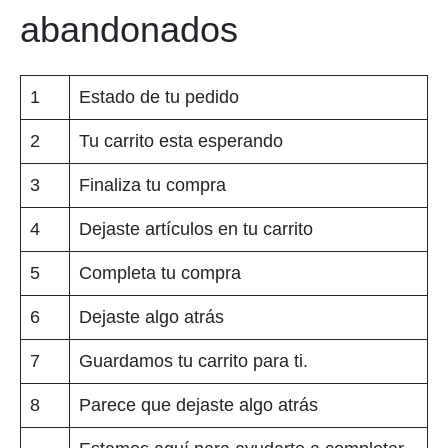
abandonados
1
Estado de tu pedido
2
Tu carrito esta esperando
3
Finaliza tu compra
4
Dejaste artículos en tu carrito
5
Completa tu compra
6
Dejaste algo atrás
7
Guardamos tu carrito para ti.
8
Parece que dejaste algo atrás