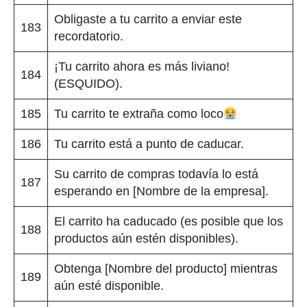
Obligaste a tu carrito a enviar este
183
recordatorio.
¡Tu carrito ahora es más liviano!
184
(ESQUIDO).
185
Tu carrito te extraña como loco
186
Tu carrito está a punto de caducar.
Su carrito de compras todavía lo está
187
esperando en [Nombre de la empresa].
El carrito ha caducado (es posible que los
188
productos aún estén disponibles).
Obtenga [Nombre del producto] mientras
189
aún esté disponible.