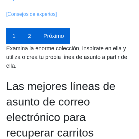
[Consejos de expertos]
1
2
Próximo
Examina la enorme colección, inspírate en ella y
utiliza o crea tu propia línea de asunto a partir de
ella.
Las mejores líneas de
asunto de correo
electrónico para
recuperar carritos