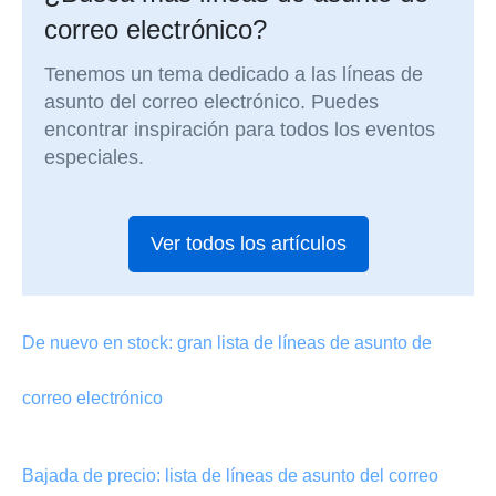
correo electrónico?
Tenemos un tema dedicado a las líneas de
asunto del correo electrónico. Puedes
encontrar inspiración para todos los eventos
especiales.
Ver todos los artículos
De nuevo en stock: gran lista de líneas de asunto de
correo electrónico
Bajada de precio: lista de líneas de asunto del correo