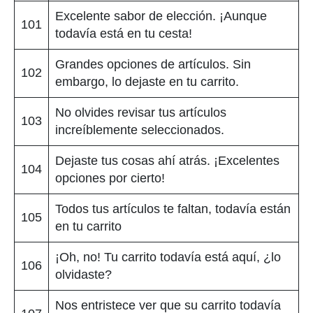
Excelente sabor de elección. ¡Aunque
101
todavía está en tu cesta!
Grandes opciones de artículos. Sin
102
embargo, lo dejaste en tu carrito.
No olvides revisar tus artículos
103
increíblemente seleccionados.
Dejaste tus cosas ahí atrás. ¡Excelentes
104
opciones por cierto!
Todos tus artículos te faltan, todavía están
105
en tu carrito
¡Oh, no! Tu carrito todavía está aquí, ¿lo
106
olvidaste?
Nos entristece ver que su carrito todavía