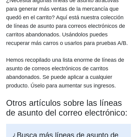
¿Necesita algunas líneas de asunto atractivas
para generar más ventas de la mercancía que
quedó en el carrito? Aquí está nuestra colección
de líneas de asunto para correos electrónicos de
carritos abandonados. Usándolos puedes
recuperar más carros o usarlos para pruebas A/B.
Hemos recopilado una lista enorme de líneas de
asunto de correos electrónicos de carritos
abandonados. Se puede aplicar a cualquier
producto. Úselo para aumentar sus ingresos.
Otros artículos sobre las líneas
de asunto del correo electrónico:
¿Busca más líneas de asunto de