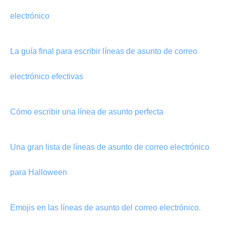
electrónico
La guía final para escribir líneas de asunto de correo
electrónico efectivas
Cómo escribir una línea de asunto perfecta
Una gran lista de líneas de asunto de correo electrónico
para Halloween
Emojis en las líneas de asunto del correo electrónico.