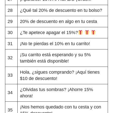
28
¿Qué tal 20% de descuento en tu bolso?
29
20% de descuento en algo en tu cesta
30
¿Te apetece apagar el 15%?
31
¡No te pierdas el 10% en tu carrito!
¡Su carrito está esperando y su 5%
32
también está disponible!
Hola, ¿sigues comprando? ¡Aquí tienes
33
$10 de descuento!
¿Olvidas tus sombras? ¡Ahorre 15%
34
ahora!
¡Nos hemos quedado con tu cesta y con
35