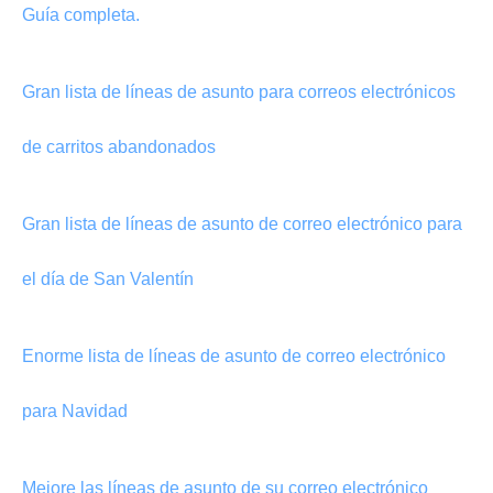
Guía completa.
Gran lista de líneas de asunto para correos electrónicos
de carritos abandonados
Gran lista de líneas de asunto de correo electrónico para
el día de San Valentín
Enorme lista de líneas de asunto de correo electrónico
para Navidad
Mejore las líneas de asunto de su correo electrónico