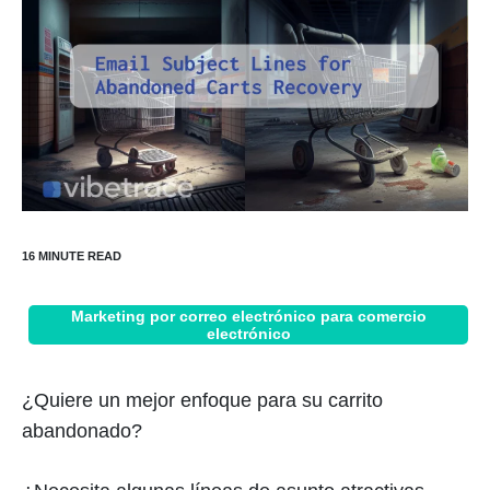
Marketing por correo electrónico para comercio
electrónico
¿Quiere un mejor enfoque para su carrito
abandonado?