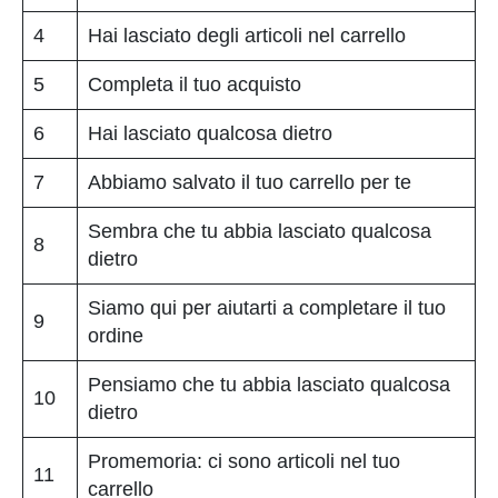
4
Hai lasciato degli articoli nel carrello
5
Completa il tuo acquisto
6
Hai lasciato qualcosa dietro
7
Abbiamo salvato il tuo carrello per te
Sembra che tu abbia lasciato qualcosa
8
dietro
Siamo qui per aiutarti a completare il tuo
9
ordine
Pensiamo che tu abbia lasciato qualcosa
10
dietro
Promemoria: ci sono articoli nel tuo
11
carrello