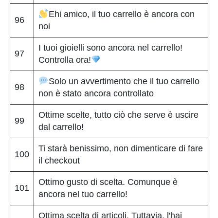
Ehi amico, il tuo carrello è ancora con
96
noi
I tuoi gioielli sono ancora nel carrello!
97
Controlla ora!
Solo un avvertimento che il tuo carrello
98
non è stato ancora controllato
Ottime scelte, tutto ciò che serve è uscire
99
dal carrello!
Ti starà benissimo, non dimenticare di fare
100
il checkout
Ottimo gusto di scelta. Comunque è
101
ancora nel tuo carrello!
Ottima scelta di articoli. Tuttavia, l'hai