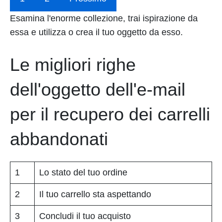
Esamina l'enorme collezione, trai ispirazione da
essa e utilizza o crea il tuo oggetto da esso.
Le migliori righe
dell'oggetto dell'e-mail
per il recupero dei carrelli
abbandonati
1
Lo stato del tuo ordine
2
Il tuo carrello sta aspettando
3
Concludi il tuo acquisto