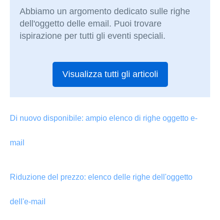
Abbiamo un argomento dedicato sulle righe
dell'oggetto delle email. Puoi trovare
ispirazione per tutti gli eventi speciali.
Visualizza tutti gli articoli
Di nuovo disponibile: ampio elenco di righe oggetto e-
mail
Riduzione del prezzo: elenco delle righe dell'oggetto
dell'e-mail