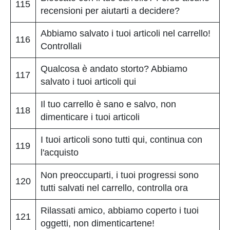
115
recensioni per aiutarti a decidere?
Abbiamo salvato i tuoi articoli nel carrello!
116
Controllali
Qualcosa è andato storto? Abbiamo
117
salvato i tuoi articoli qui
Il tuo carrello è sano e salvo, non
118
dimenticare i tuoi articoli
I tuoi articoli sono tutti qui, continua con
119
l'acquisto
Non preoccuparti, i tuoi progressi sono
120
tutti salvati nel carrello, controlla ora
Rilassati amico, abbiamo coperto i tuoi
121
oggetti, non dimenticartene!