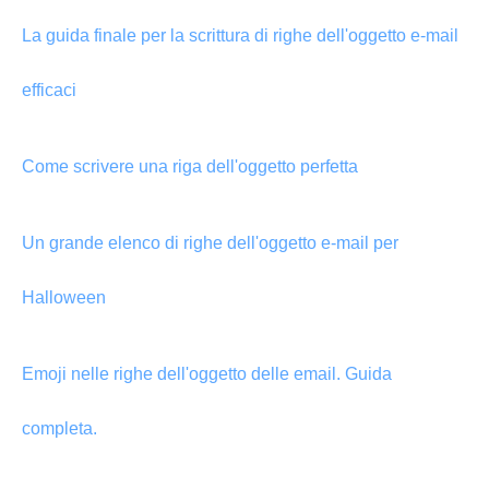
La guida finale per la scrittura di righe dell'oggetto e-mail
efficaci
Come scrivere una riga dell'oggetto perfetta
Un grande elenco di righe dell'oggetto e-mail per
Halloween
Emoji nelle righe dell'oggetto delle email. Guida
completa.