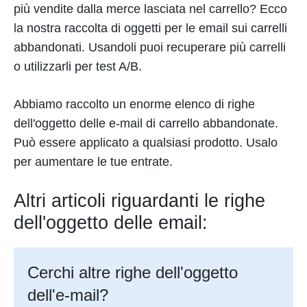
più vendite dalla merce lasciata nel carrello? Ecco
la nostra raccolta di oggetti per le email sui carrelli
abbandonati. Usandoli puoi recuperare più carrelli
o utilizzarli per test A/B.
Abbiamo raccolto un enorme elenco di righe
dell'oggetto delle e-mail di carrello abbandonate.
Può essere applicato a qualsiasi prodotto. Usalo
per aumentare le tue entrate.
Altri articoli riguardanti le righe
dell'oggetto delle email:
Cerchi altre righe dell'oggetto
dell'e-mail?