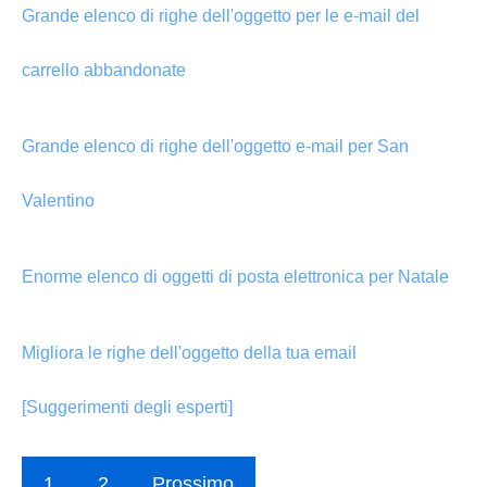
Grande elenco di righe dell'oggetto per le e-mail del
carrello abbandonate
Grande elenco di righe dell'oggetto e-mail per San
Valentino
Enorme elenco di oggetti di posta elettronica per Natale
Migliora le righe dell'oggetto della tua email
[Suggerimenti degli esperti]
1
2
Prossimo