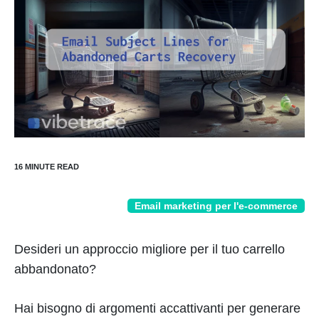
Email marketing per l'e-commerce
Desideri un approccio migliore per il tuo carrello
abbandonato?
Hai bisogno di argomenti accattivanti per generare