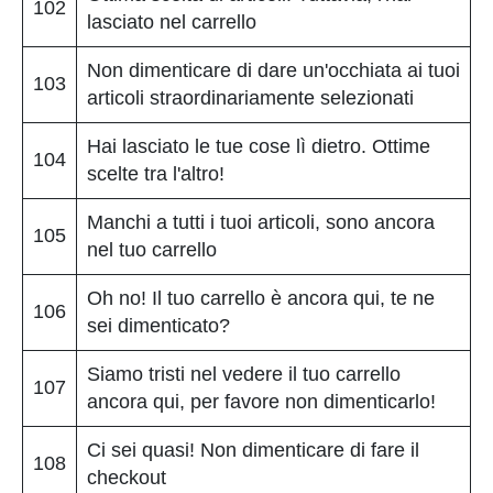
102
lasciato nel carrello
Non dimenticare di dare un'occhiata ai tuoi
103
articoli straordinariamente selezionati
Hai lasciato le tue cose lì dietro. Ottime
104
scelte tra l'altro!
Manchi a tutti i tuoi articoli, sono ancora
105
nel tuo carrello
Oh no! Il tuo carrello è ancora qui, te ne
106
sei dimenticato?
Siamo tristi nel vedere il tuo carrello
107
ancora qui, per favore non dimenticarlo!
Ci sei quasi! Non dimenticare di fare il
108
checkout