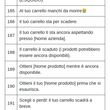
185
Al tuo carrello manchi da morire
186
Il tuo carrello sta per scadere.
Il tuo carrello ti sta ancora aspettando
187
presso [Nome azienda].
Il carrello è scaduto (i prodotti potrebbero
188
essere ancora disponibili).
Ottieni [Nome prodotto] mentre è ancora
189
disponibile.
Ottieni il tuo [Nome prodotto] prima che si
190
esaurisca.
Scegli o perdi! Il tuo carrello scadrà a
191
breve.