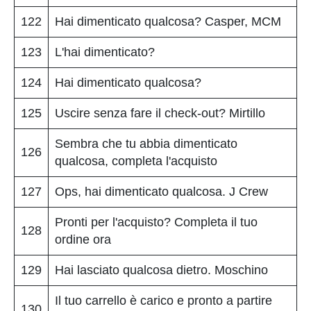
122
Hai dimenticato qualcosa? Casper, MCM
123
L'hai dimenticato?
124
Hai dimenticato qualcosa?
125
Uscire senza fare il check-out? Mirtillo
Sembra che tu abbia dimenticato
126
qualcosa, completa l'acquisto
127
Ops, hai dimenticato qualcosa. J Crew
Pronti per l'acquisto? Completa il tuo
128
ordine ora
129
Hai lasciato qualcosa dietro. Moschino
Il tuo carrello è carico e pronto a partire
130