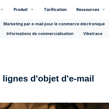
Produit
Tarification
Ressources
Marketing par e-mail pour le commerce électronique
Informations de commercialisation
Vibetrace
 lignes d'objet d'e-mail