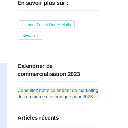
En savoir plus sur :
Lignes D'objet Des E-Mails
Niveau 1
Calendrier de
commercialisation 2023
Consultez notre calendrier de marketing
de commerce électronique pour 2023
Articles récents