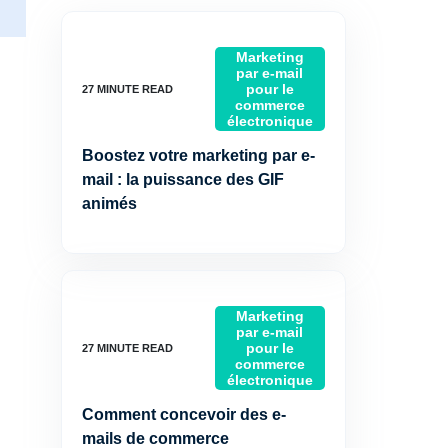
Marketing
par e-mail
pour le
commerce
électronique
Boostez votre marketing par e-
mail : la puissance des GIF
animés
Marketing
par e-mail
pour le
commerce
électronique
Comment concevoir des e-
mails de commerce