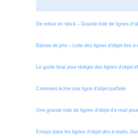
De retour en stock – Grande liste de lignes d’o
Baisse de prix – Liste des lignes d'objet des e
Le guide final pour rédiger des lignes d'objet e
Comment écrire une ligne d'objet parfaite
Une grande liste de lignes d'objet d'e-mail po
Emojis dans les lignes d'objet des e-mails. Gu