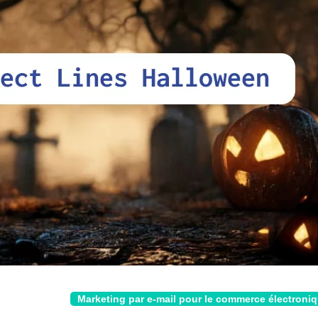
Marketing par e-mail pour le commerce électroni