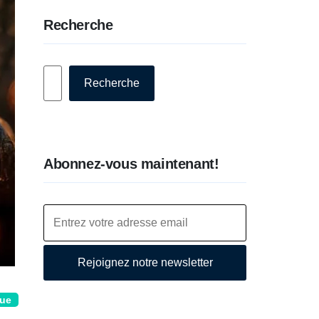
Recherche
Rechercher
Recherche
Abonnez-vous maintenant!
Rejoignez notre newsletter
que