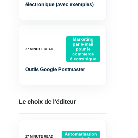
électronique (avec exemples)
Marketing
par e-mail
pour le
commerce
électronique
Outils Google Postmaster
Le choix de l'éditeur
Automatisation