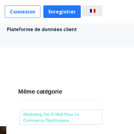
Connexion
Enregistrer
Plateforme de données client
Même catégorie
Marketing Par E-Mail Pour Le
Commerce Électronique