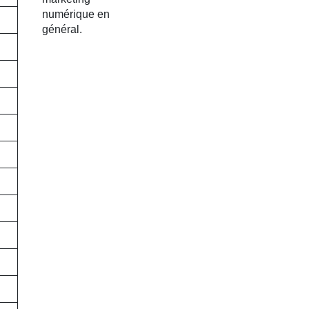
numérique en
général.