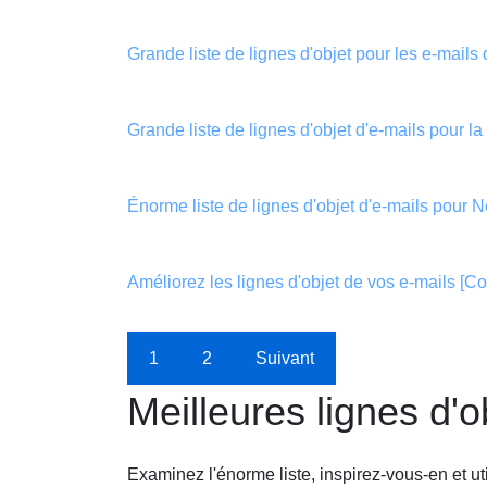
Grande liste de lignes d'objet pour les e-mail
Grande liste de lignes d'objet d'e-mails pour la
Énorme liste de lignes d'objet d'e-mails pour N
Améliorez les lignes d'objet de vos e-mails [Co
1
2
Suivant
Meilleures lignes d'
Examinez l'énorme liste, inspirez-vous-en et util