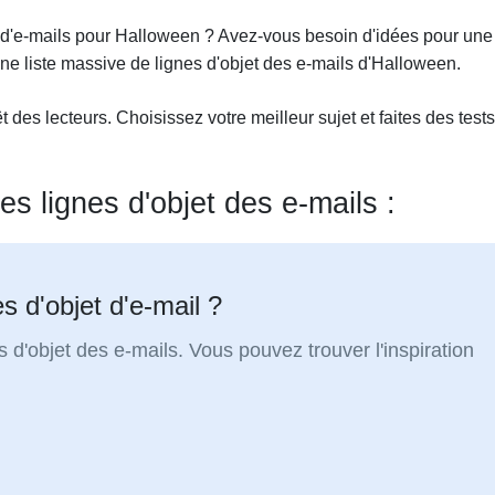
 d'e-mails pour Halloween ? Avez-vous besoin d'idées pour une
ne liste massive de lignes d'objet des e-mails d'Halloween.
t des lecteurs. Choisissez votre meilleur sujet et faites des tests
es lignes d'objet des e-mails :
s d'objet d'e-mail ?
 d'objet des e-mails. Vous pouvez trouver l'inspiration