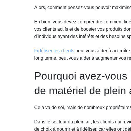
Alors, comment pensez-vous pouvoir maximise
Eh bien, vous devez comprendre comment fidél
vos clients actifs et de booster vos produits 
d'individus ayant des intérêts et des besoins sp
Fidéliser les clients
peut vous aider à accroître l
long terme, peut vous aider à augmenter vos r
Pourquoi avez-vous b
de matériel de plein 
Cela va de soi, mais de nombreux propriétaires d
Dans le secteur du plein air, les clients qui 
de choix à nourrir et à fidéliser, car elles ont 