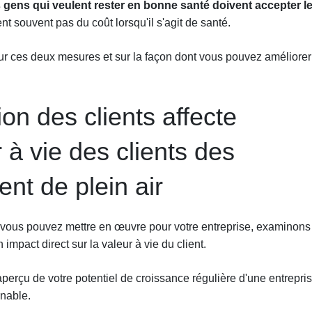
 gens qui veulent rester en bonne santé doivent accepter l
ent souvent pas du coût lorsqu'il s'agit de santé.
sur ces deux mesures et sur la façon dont vous pouvez améliorer
on des clients affecte
 à vie des clients des
nt de plein air
e vous pouvez mettre en œuvre pour votre entreprise, examinons
n impact direct sur la valeur à vie du client.
perçu de votre potentiel de croissance régulière d'une entrepri
rnable.