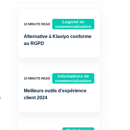
Logiciel de
commercialisation
Alternative à Klaviyo conforme
au RGPD
Informations de
commercialisation
Meilleurs outils d'expérience
à
client 2024