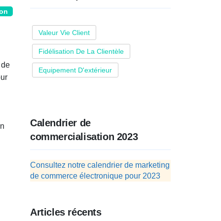
ion
Valeur Vie Client
Fidélisation De La Clientèle
 de
Equipement D'extérieur
our
Calendrier de
on
commercialisation 2023
Consultez notre calendrier de marketing
de commerce électronique pour 2023
Articles récents