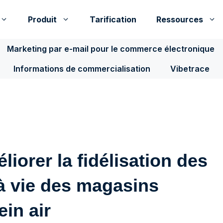
Produit
Tarification
Ressources
Marketing par e-mail pour le commerce électronique
Informations de commercialisation
Vibetrace
liorer la fidélisation des
r à vie des magasins
in air