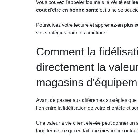
Vous pouvez l'appeler fou mais la vérité est
les
coût d'être en bonne santé
et ils ne se souci
Poursuivez votre lecture et apprenez-en plus 
vos stratégies pour les améliorer.
Comment la fidélisati
directement la valeur
magasins d'équipeme
Avant de passer aux différentes stratégies qu
lien entre la fidélisation de votre clientèle et so
Une valeur à vie client élevée peut donner un a
long terme, ce qui en fait une mesure incontou