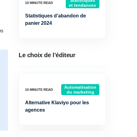
Statistiques
et tendances
Statistiques d'abandon de
panier 2024
ps
Le choix de l'éditeur
Automatisation
du marketing
Alternative Klaviyo pour les
agences