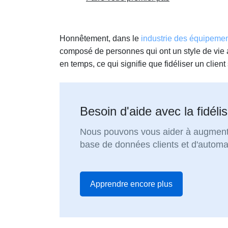
Honnêtement, dans le
industrie des équipement
composé de personnes qui ont un style de vie 
en temps, ce qui signifie que fidéliser un client
Besoin d'aide avec la fidélis
Nous pouvons vous aider à augmenter
base de données clients et d'automa
Apprendre encore plus