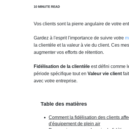
Vos clients sont la pierre angulaire de votre ent
Gardez à l'esprit l'importance de suivre votre
m
la clientèle et la valeur à vie du client. Ces 
augmenter vos efforts de rétention.
Fidélisation de la clientèle
est défini comme l
période spécifique tout en
Valeur vie client
fai
avec votre entreprise.
Table des matières
Comment la fidélisation des clients aff
d'équipement de plein air