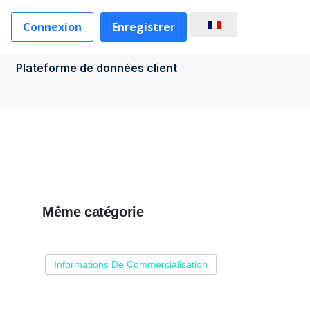
Connexion
Enregistrer
Plateforme de données client
Même catégorie
Informations De Commercialisation