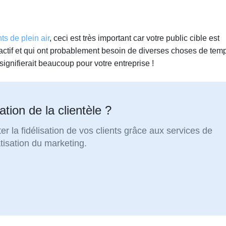
s de plein air
, ceci est très important car votre public cible est
actif et qui ont probablement besoin de diverses choses de tem
 signifierait beaucoup pour votre entreprise !
ation de la clientèle ?
 la fidélisation de vos clients grâce aux services de
tisation du marketing.