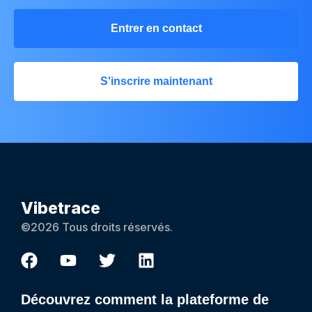
Entrer en contact
S'inscrire maintenant
Vibetrace
©2026 Tous droits réservés.
Découvrez comment la plateforme de