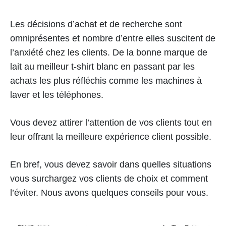
Les décisions d’achat et de recherche sont
omniprésentes et nombre d’entre elles suscitent de
l’anxiété chez les clients. De la bonne marque de
lait au meilleur t-shirt blanc en passant par les
achats les plus réfléchis comme les machines à
laver et les téléphones.
Vous devez attirer l’attention de vos clients tout en
leur offrant la meilleure expérience client possible.
En bref, vous devez savoir dans quelles situations
vous surchargez vos clients de choix et comment
l’éviter. Nous avons quelques conseils pour vous.