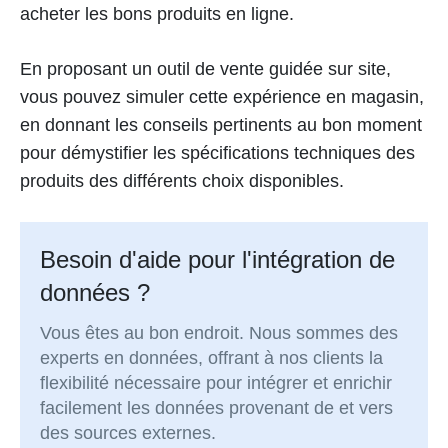
acheter les bons produits en ligne.
En proposant un outil de vente guidée sur site,
vous pouvez simuler cette expérience en magasin,
en donnant les conseils pertinents au bon moment
pour démystifier les spécifications techniques des
produits des différents choix disponibles.
Besoin d'aide pour l'intégration de
données ?
Vous êtes au bon endroit. Nous sommes des
experts en données, offrant à nos clients la
flexibilité nécessaire pour intégrer et enrichir
facilement les données provenant de et vers
des sources externes.