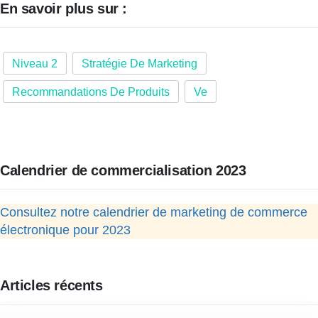
En savoir plus sur :
Niveau 2
Stratégie De Marketing
Recommandations De Produits
Ve
Calendrier de commercialisation 2023
Consultez notre calendrier de marketing de commerce
électronique pour 2023
Articles récents