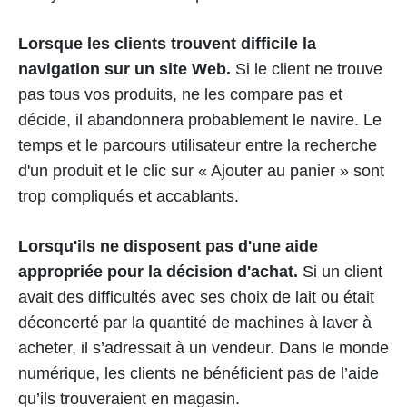
Lorsque les clients trouvent difficile la
navigation sur un site Web.
Si le client ne trouve
pas tous vos produits, ne les compare pas et
décide, il abandonnera probablement le navire. Le
temps et le parcours utilisateur entre la recherche
d'un produit et le clic sur « Ajouter au panier » sont
trop compliqués et accablants.
Lorsqu'ils ne disposent pas d'une aide
appropriée pour la décision d'achat.
Si un client
avait des difficultés avec ses choix de lait ou était
déconcerté par la quantité de machines à laver à
acheter, il s’adressait à un vendeur. Dans le monde
numérique, les clients ne bénéficient pas de l’aide
qu’ils trouveraient en magasin.