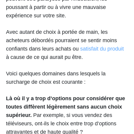
poussant à partir ou à vivre une mauvaise
expérience sur votre site.
Avec autant de choix à portée de main, les
acheteurs débordés pourraient se sentir moins
confiants dans leurs achats ou
satisfait du produit
à cause de ce qui aurait pu être.
Voici quelques domaines dans lesquels la
surcharge de choix est courante :
Là où il y a trop d’options pour considérer que
toutes diffèrent légèrement sans aucun choix
supérieur.
Par exemple, si vous vendez des
téléviseurs, ont-ils le choix entre trop d’options
attrayantes et de haute qualité ?