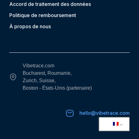
Accord de traitement des données
Politique de remboursement
À propos de nous
Vibetrace.com
Bucharest, Roumanie,
Zurich, Suisse,
Boston - États-Unis (partenaire)
hello@vibetrace.com