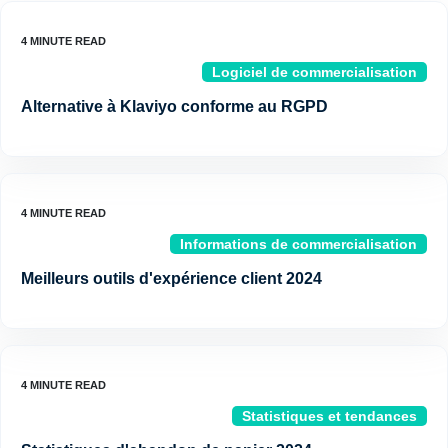
Logiciel de commercialisation
Alternative à Klaviyo conforme au RGPD
Informations de commercialisation
Meilleurs outils d'expérience client 2024
Statistiques et tendances