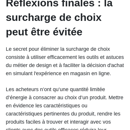
Réflexions finales : la
surcharge de choix
peut être évitée
Le secret pour éliminer la surcharge de choix
consiste à utiliser efficacement les outils et astuces
du métier de design et à faciliter la décision d'achat
en simulant l'expérience en magasin en ligne.
Les acheteurs n’ont qu’une quantité limitée
d’énergie à consacrer au choix d’un produit. Mettre
en évidence les caractéristiques ou
caractéristiques pertinentes du produit, rendre les
produits faciles à trouver et interagir avec vos
clients avec des outils efficaces réduira leur