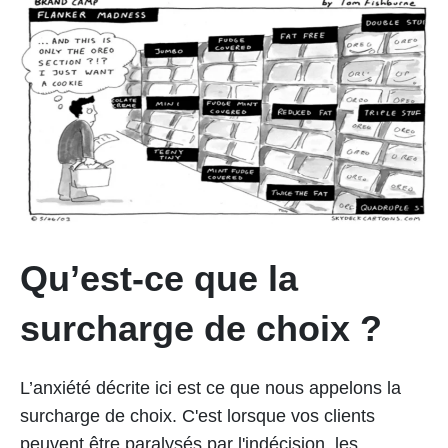
Qu’est-ce que la
surcharge de choix ?
L’anxiété décrite ici est ce que nous appelons la
surcharge de choix. C'est lorsque vos clients
peuvent être paralysés par l'indécision, les