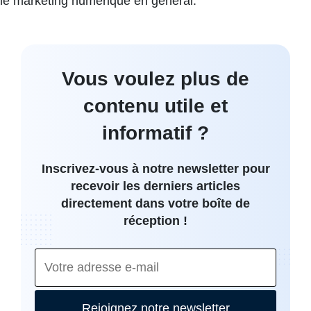
le marketing numérique en général.
Vous voulez plus de
contenu utile et
informatif ?
Inscrivez-vous à notre newsletter pour
recevoir les derniers articles
directement dans votre boîte de
réception !
Rejoignez notre newsletter