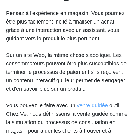
Pensez à l'expérience en magasin. Vous pourriez
être plus facilement incité à finaliser un achat
grâce à une interaction avec un assistant, vous
guidant vers le produit le plus pertinent.
Sur un site Web, la même chose s'applique. Les
consommateurs peuvent être plus susceptibles de
terminer le processus de paiement s'ils reçoivent
un contenu interactif qui leur permet de s'engager
et d'en savoir plus sur un produit.
Vous pouvez le faire avec un
vente guidée
outil.
Chez Ve, nous définissons la vente guidée comme
la simulation du processus de consultation en
magasin pour aider les clients à trouver et à