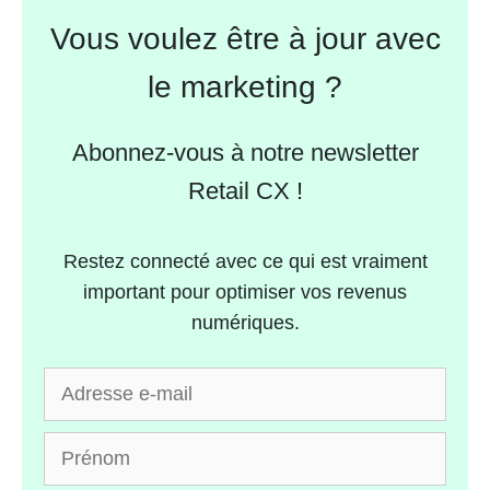
Vous voulez être à jour avec
le marketing ?
Abonnez-vous à notre newsletter
Retail CX !
Restez connecté avec ce qui est vraiment
important pour optimiser vos revenus
numériques.