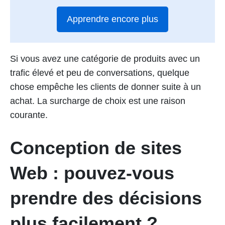
Apprendre encore plus
Si vous avez une catégorie de produits avec un
trafic élevé et peu de conversations, quelque
chose empêche les clients de donner suite à un
achat. La surcharge de choix est une raison
courante.
Conception de sites
Web : pouvez-vous
prendre des décisions
plus facilement ?