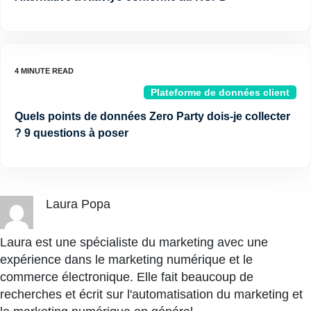
Plateforme de données client
Quels points de données Zero Party dois-je collecter
? 9 questions à poser
Laura Popa
Laura est une spécialiste du marketing avec une
expérience dans le marketing numérique et le
commerce électronique. Elle fait beaucoup de
recherches et écrit sur l'automatisation du marketing et