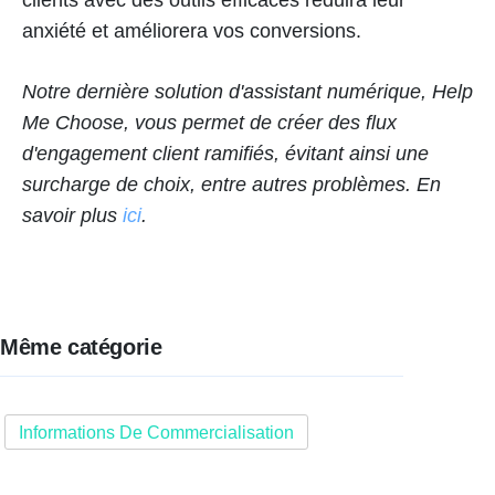
anxiété et améliorera vos conversions.
Notre dernière solution d'assistant numérique, Help
Me Choose, vous permet de créer des flux
d'engagement client ramifiés, évitant ainsi une
surcharge de choix, entre autres problèmes. En
savoir plus
ici
.
Même catégorie
Informations De Commercialisation