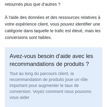
retournés plus que d’autres ?
À l'aide des données et des ressources relatives à
votre expérience client, vous pouvez identifier une
catégorie dans laquelle le trafic est élevé, mais les
conversions sont faibles.
Avez-vous besoin d'aide avec les
recommandations de produits ?
Tout au long du parcours client, la
recommandation de produits joue un rôle
important pour augmenter le taux de
conversion. Voyez comment nous pouvons
vous aider