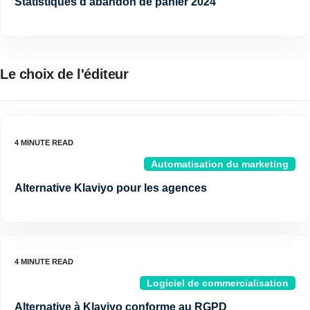
Statistiques d'abandon de panier 2024
Le choix de l'éditeur
Automatisation du marketing
Alternative Klaviyo pour les agences
Logiciel de commercialisation
Alternative à Klaviyo conforme au RGPD