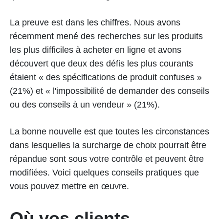
La preuve est dans les chiffres. Nous avons
récemment mené des recherches sur les produits
les plus difficiles à acheter en ligne et avons
découvert que deux des défis les plus courants
étaient « des spécifications de produit confuses »
(21%) et « l'impossibilité de demander des conseils
ou des conseils à un vendeur » (21%).
La bonne nouvelle est que toutes les circonstances
dans lesquelles la surcharge de choix pourrait être
répandue sont sous votre contrôle et peuvent être
modifiées. Voici quelques conseils pratiques que
vous pouvez mettre en œuvre.
Où vos clients