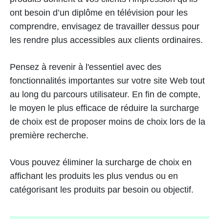
ont besoin d’un diplôme en télévision pour les
comprendre, envisagez de travailler dessus pour
les rendre plus accessibles aux clients ordinaires.
Pensez à revenir à l'essentiel avec des
fonctionnalités importantes sur votre site Web tout
au long du parcours utilisateur. En fin de compte,
le moyen le plus efficace de réduire la surcharge
de choix est de proposer moins de choix lors de la
première recherche.
Vous pouvez éliminer la surcharge de choix en
affichant les produits les plus vendus ou en
catégorisant les produits par besoin ou objectif.