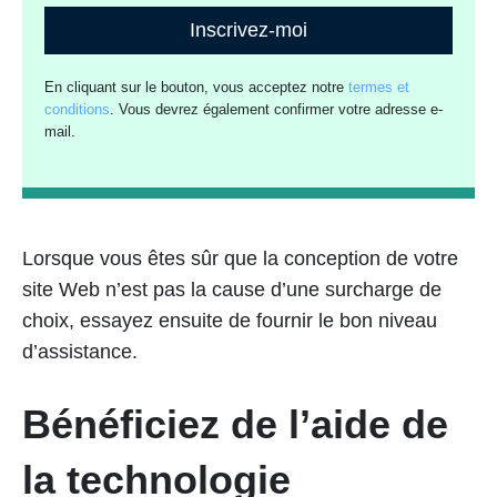
Inscrivez-moi
En cliquant sur le bouton, vous acceptez notre
termes et
conditions
. Vous devrez également confirmer votre adresse e-
mail.
Lorsque vous êtes sûr que la conception de votre
site Web n’est pas la cause d’une surcharge de
choix, essayez ensuite de fournir le bon niveau
d’assistance.
Bénéficiez de l’aide de
la technologie