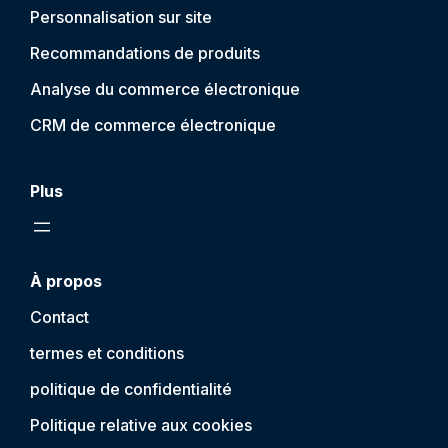
Personnalisation sur site
Recommandations de produits
Analyse du commerce électronique
CRM de commerce électronique
Plus
À propos
Contact
termes et conditions
politique de confidentialité
Politique relative aux cookies