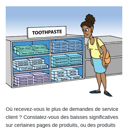
Où recevez-vous le plus de demandes de service
client ? Constatez-vous des baisses significatives
sur certaines pages de produits, ou des produits