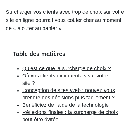
Surcharger vos clients avec trop de choix sur votre
site en ligne pourrait vous coûter cher au moment
de « ajouter au panier ».
Table des matières
Qu’est-ce que la surcharge de choix ?
Où vos clients diminuent-ils sur votre
site ?
Conception de sites Web : pouvez-vous
prendre des décisions plus facilement ?
Bénéficiez de l’aide de la technologie
Réflexions finales : la surcharge de choix
peut être évitée