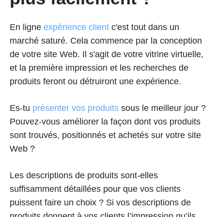
En ligne
expérience client
c'est tout dans un
marché saturé. Cela commence par la conception
de votre site Web. Il s'agit de votre vitrine virtuelle,
et la première impression et les recherches de
produits feront ou détruiront une expérience.
Es-tu
présenter vos produits
sous le meilleur jour ?
Pouvez-vous améliorer la façon dont vos produits
sont trouvés, positionnés et achetés sur votre site
Web ?
Les descriptions de produits sont-elles
suffisamment détaillées pour que vos clients
puissent faire un choix ? Si vos descriptions de
produits donnent à vos clients l’impression qu’ils