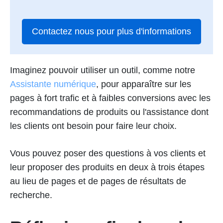
Contactez nous pour plus d'informations
Imaginez pouvoir utiliser un outil, comme notre
Assistante numérique
, pour apparaître sur les
pages à fort trafic et à faibles conversions avec les
recommandations de produits ou l'assistance dont
les clients ont besoin pour faire leur choix.
Vous pouvez poser des questions à vos clients et
leur proposer des produits en deux à trois étapes
au lieu de pages et de pages de résultats de
recherche.