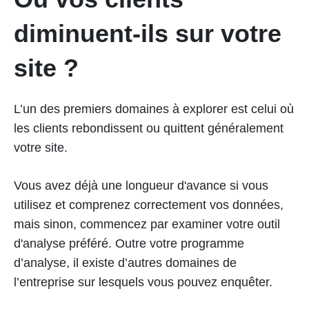
diminuent-ils sur votre
site ?
L’un des premiers domaines à explorer est celui où
les clients rebondissent ou quittent généralement
votre site.
Vous avez déjà une longueur d'avance si vous
utilisez et comprenez correctement vos données,
mais sinon, commencez par examiner votre outil
d'analyse préféré. Outre votre programme
d’analyse, il existe d’autres domaines de
l’entreprise sur lesquels vous pouvez enquêter.