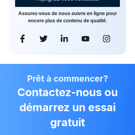
Assurez-vous de nous suivre en ligne pour
encore plus de contenu de qualité.
Prêt à commencer?
Contactez-nous ou
démarrez un essai
gratuit