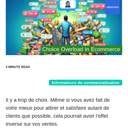
Informations de commercialisation
Il y a trop de choix. Même si vous avez fait de
votre mieux pour attirer et satisfaire autant de
clients que possible, cela pourrait avoir l’effet
inverse sur vos ventes.