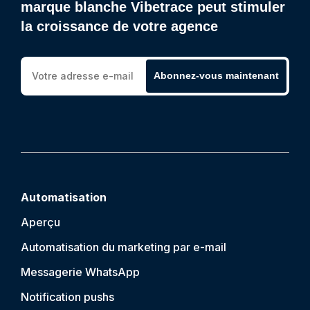
marque blanche Vibetrace peut stimuler
la croissance de votre agence
Abonnez-vous maintenant
Automatisation
Aperçu
Automatisation du marketing par e-mail
Messagerie WhatsApp
Notification push
s