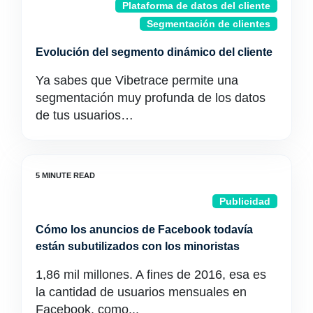
Plataforma de datos del cliente
Segmentación de clientes
Evolución del segmento dinámico del cliente
Ya sabes que Vibetrace permite una
segmentación muy profunda de los datos
de tus usuarios…
Publicidad
Cómo los anuncios de Facebook todavía
están subutilizados con los minoristas
1,86 mil millones. A fines de 2016, esa es
la cantidad de usuarios mensuales en
Facebook, como...