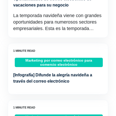
vacaciones para su negocio
La temporada navideña viene con grandes
oportunidades para numerosos sectores
empresariales. Esta es la temporada…
Marketing por correo electrónico para
comercio electrónico
[Infografía] Difunde la alegría navideña a
través del correo electrónico