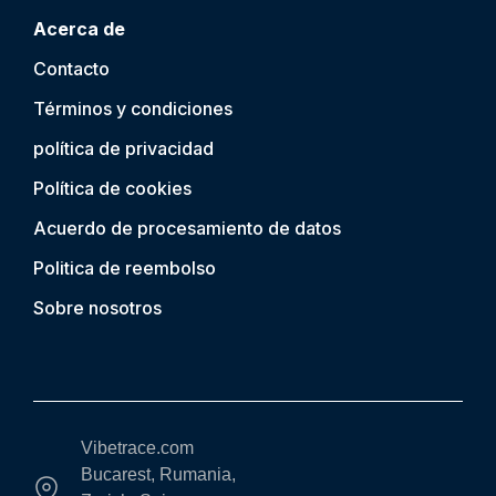
Acerca de
Contacto
Términos y condiciones
política de privacidad
Política de cookies
Acuerdo de procesamiento de datos
Politica de reembolso
Sobre nosotros
Vibetrace.com
Bucarest, Rumania,