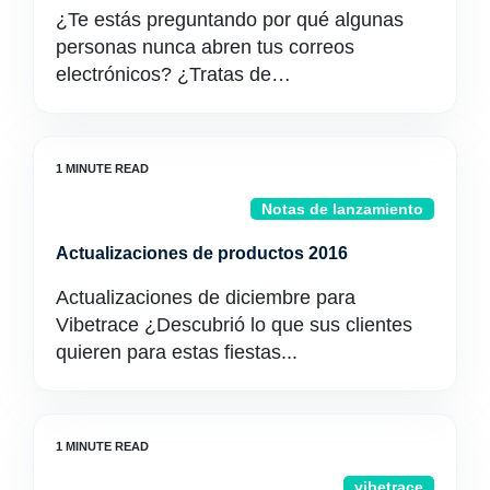
¿Te estás preguntando por qué algunas
personas nunca abren tus correos
electrónicos? ¿Tratas de…
Notas de lanzamiento
Actualizaciones de productos 2016
Actualizaciones de diciembre para
Vibetrace ¿Descubrió lo que sus clientes
quieren para estas fiestas...
vibetrace