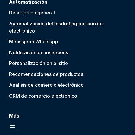
Automatización
Descripción general
Automatización del marketing por correo
electrónico
Mensajería Whatsapp
Notificación de inserción
s
Personalización en el sitio
Recomendaciones de productos
Análisis de comercio electrónico
CRM de comercio electrónico
Más