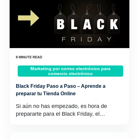
Marketing por correo electrónico para
comercio electrónico
Black Friday Paso a Paso – Aprende a
preparar tu Tienda Online
Si aún no has empezado, es hora de
prepararte para el Black Friday, el…