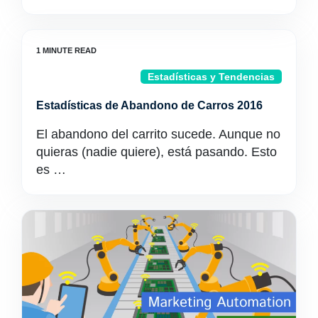
Estadísticas y Tendencias
Estadísticas de Abandono de Carros 2016
El abandono del carrito sucede. Aunque no
quieras (nadie quiere), está pasando. Esto
es …