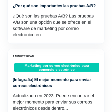
¿Por qué son importantes las pruebas A/B?
¿Qué son las pruebas A/B? Las pruebas
A/B son una opción que se ofrece en el
software de marketing por correo
electrónico en...
Marketing por correo electrónico para
comercio electrónico
[Infografía] El mejor momento para enviar
correos electrónicos
Actualizado en 2023. Puede encontrar el
mejor momento para enviar sus correos
electrónicos desde dentro...