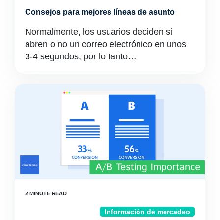
Consejos para mejores líneas de asunto
Normalmente, los usuarios deciden si
abren o no un correo electrónico en unos
3-4 segundos, por lo tanto…
Información de mercadeo