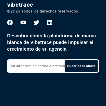
vibetrace
©2026 Todos los derechos reservados.
Descubra cómo la plataforma de marca
blanca de Vibetrace puede impulsar el
crecimiento de su agencia
Suscríbase ahora