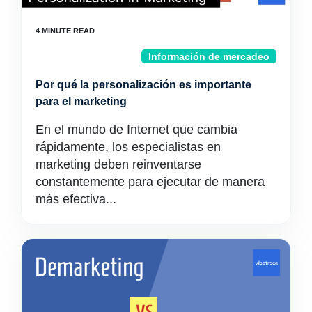
Información de mercadeo
Por qué la personalización es importante
para el marketing
En el mundo de Internet que cambia
rápidamente, los especialistas en
marketing deben reinventarse
constantemente para ejecutar de manera
más efectiva...