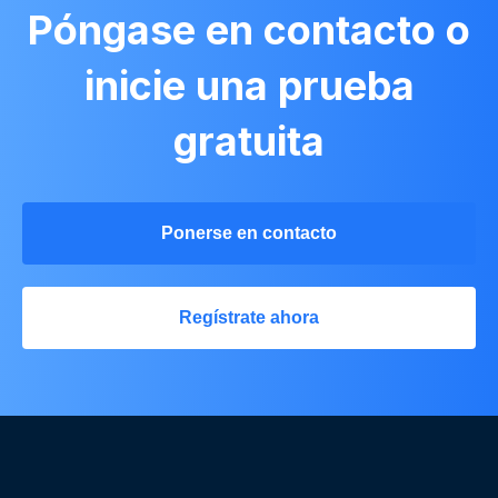
Póngase en contacto o
inicie una prueba
gratuita
Ponerse en contacto
Regístrate ahora