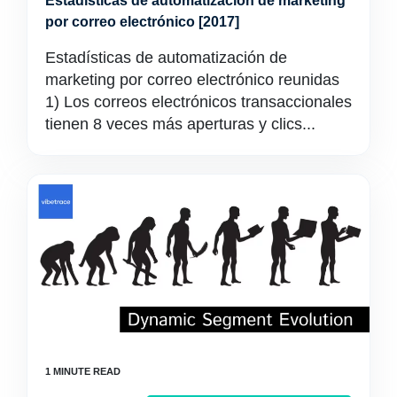
Estadísticas de automatización de marketing
por correo electrónico [2017]
Estadísticas de automatización de
marketing por correo electrónico reunidas
1) Los correos electrónicos transaccionales
tienen 8 veces más aperturas y clics...