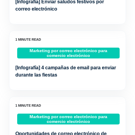
[Infografía] Enviar saludos festivos por
correo electrónico
Marketing por correo electrónico para
comercio electrónico
[Infografía] 4 campañas de email para enviar
durante las fiestas
Marketing por correo electrónico para
comercio electrónico
Oportunidades de correo electrónico de