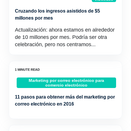
Cruzando los ingresos asistidos de $5
millones por mes
Actualización: ahora estamos en alrededor
de 10 millones por mes. Podría ser otra
celebración, pero nos centramos...
Marketing por correo electrónico para
comercio electrónico
11 pasos para obtener más del marketing por
correo electrónico en 2016