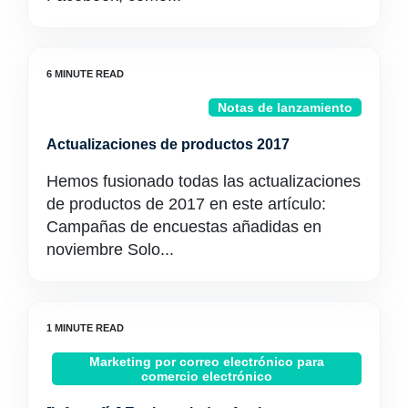
Notas de lanzamiento
Actualizaciones de productos 2017
Hemos fusionado todas las actualizaciones
de productos de 2017 en este artículo:
Campañas de encuestas añadidas en
noviembre Solo...
Marketing por correo electrónico para
comercio electrónico