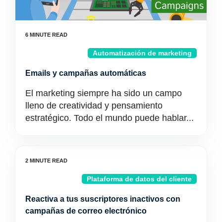
Automatización de marketing
Emails y campañas automáticas
El marketing siempre ha sido un campo
lleno de creatividad y pensamiento
estratégico. Todo el mundo puede hablar...
Plataforma de datos del cliente
Reactiva a tus suscriptores inactivos con
campañas de correo electrónico