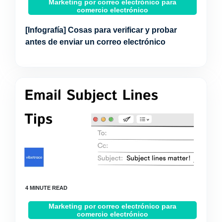
Marketing por correo electrónico para
comercio electrónico
[Infografía] Cosas para verificar y probar
antes de enviar un correo electrónico
Marketing por correo electrónico para
comercio electrónico