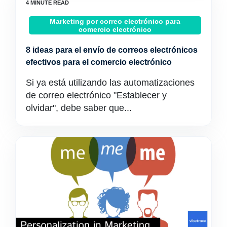
Marketing por correo electrónico para
comercio electrónico
8 ideas para el envío de correos electrónicos
efectivos para el comercio electrónico
Si ya está utilizando las automatizaciones
de correo electrónico "Establecer y
olvidar", debe saber que...