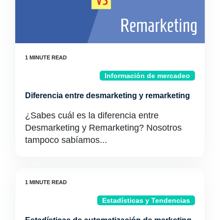
Información de mercadeo
Diferencia entre desmarketing y remarketing
¿Sabes cuál es la diferencia entre
Desmarketing y Remarketing? Nosotros
tampoco sabíamos...
Estadísticas y Tendencias