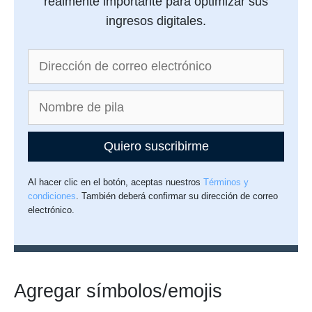
realmente importante para optimizar sus
ingresos digitales.
Quiero suscribirme
Al hacer clic en el botón, aceptas nuestros
Términos y
condiciones
. También deberá confirmar su dirección de correo
electrónico.
Agregar símbolos/emojis