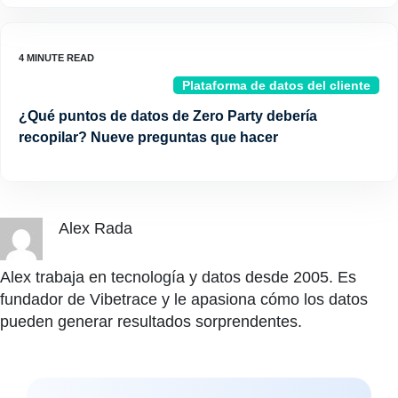
Plataforma de datos del cliente
¿Qué puntos de datos de Zero Party debería
recopilar? Nueve preguntas que hacer
Alex Rada
Alex trabaja en tecnología y datos desde 2005. Es
fundador de Vibetrace y le apasiona cómo los datos
pueden generar resultados sorprendentes.