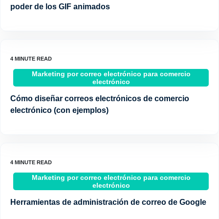
poder de los GIF animados
Marketing por correo electrónico para comercio
electrónico
Cómo diseñar correos electrónicos de comercio
electrónico (con ejemplos)
Marketing por correo electrónico para comercio
electrónico
Herramientas de administración de correo de Google