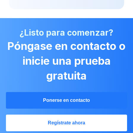
¿Listo para comenzar?
Póngase en contacto o
inicie una prueba
gratuita
Ponerse en contacto
Regístrate ahora