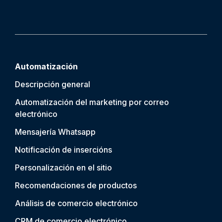
Automatización
Descripción general
Automatización del marketing por correo
electrónico
Mensajería Whatsapp
Notificación de inserción
s
Personalización en el sitio
Recomendaciones de productos
Análisis de comercio electrónico
CRM de comercio electrónico