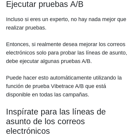
Ejecutar pruebas A/B
Incluso si eres un experto, no hay nada mejor que
realizar pruebas.
Entonces, si realmente desea mejorar los correos
electrónicos solo para probar las líneas de asunto,
debe ejecutar algunas pruebas A/B.
Puede hacer esto automáticamente utilizando la
función de prueba Vibetrace A/B que está
disponible en todas las campañas.
Inspírate para las líneas de
asunto de los correos
electrónicos