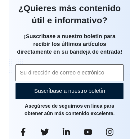
¿Quieres más contenido
útil e informativo?
¡Suscríbase a nuestro boletín para
recibir los últimos artículos
directamente en su bandeja de entrada!
Suscríbase a nuestro boletín
Asegúrese de seguirnos en línea para
obtener aún más contenido excelente.