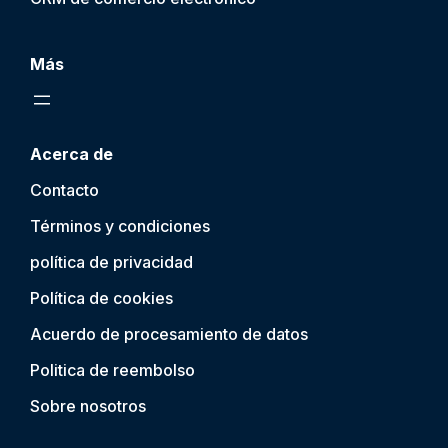
Más
Acerca de
Contacto
Términos y condiciones
política de privacidad
Política de cookies
Acuerdo de procesamiento de datos
Politica de reembolso
Sobre nosotros