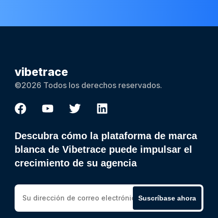
vibetrace
©2026 Todos los derechos reservados.
Descubra cómo la plataforma de marca
blanca de Vibetrace puede impulsar el
crecimiento de su agencia
Suscríbase ahora