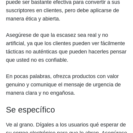
puede ser bastante efectiva para convertir a sus
suscriptores en clientes, pero debe aplicarse de
manera ética y abierta.
Asegúrese de que la escasez sea real y no
artificial, ya que los clientes pueden ver fácilmente
tácticas no auténticas que pueden hacerles pensar
que usted no es confiable.
En pocas palabras, ofrezca productos con valor
genuino y comunique el mensaje de urgencia de
manera clara y no engañosa.
Se específico
Ve al grano. Dígales a los usuarios qué esperar de