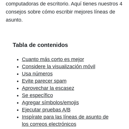
computadoras de escritorio. Aquí tienes nuestros 4
consejos sobre cómo escribir mejores líneas de
asunto.
Tabla de contenidos
Cuanto más corto es mejor
Considere la visualización móvil
Usa números
Evite parecer spam
Aprovechar la escasez
Se específico
Agregar símbolos/emojis
Ejecutar pruebas A/B
Inspírate para las líneas de asunto de
los correos electrónicos