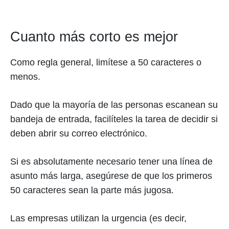
Cuanto más corto es mejor
Como regla general, limítese a 50 caracteres o
menos.
Dado que la mayoría de las personas escanean su
bandeja de entrada, facilíteles la tarea de decidir si
deben abrir su correo electrónico.
Si es absolutamente necesario tener una línea de
asunto más larga, asegúrese de que los primeros
50 caracteres sean la parte más jugosa.
Las empresas utilizan la urgencia (es decir,