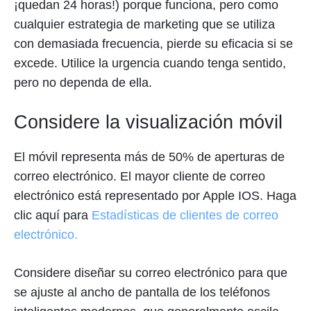
¡quedan 24 horas!) porque funciona, pero como
cualquier estrategia de marketing que se utiliza
con demasiada frecuencia, pierde su eficacia si se
excede. Utilice la urgencia cuando tenga sentido,
pero no dependa de ella.
Considere la visualización móvil
El móvil representa más de 50% de aperturas de
correo electrónico. El mayor cliente de correo
electrónico está representado por Apple IOS. Haga
clic aquí para
Estadísticas de clientes de correo
electrónico.
Considere diseñar su correo electrónico para que
se ajuste al ancho de pantalla de los teléfonos