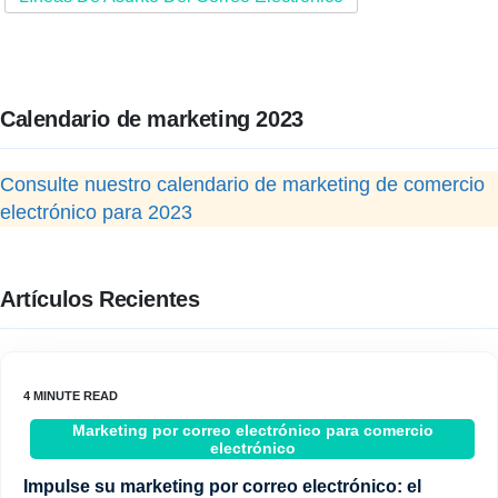
Calendario de marketing 2023
Consulte nuestro calendario de marketing de comercio
electrónico para 2023
Artículos Recientes
Marketing por correo electrónico para comercio
electrónico
Impulse su marketing por correo electrónico: el