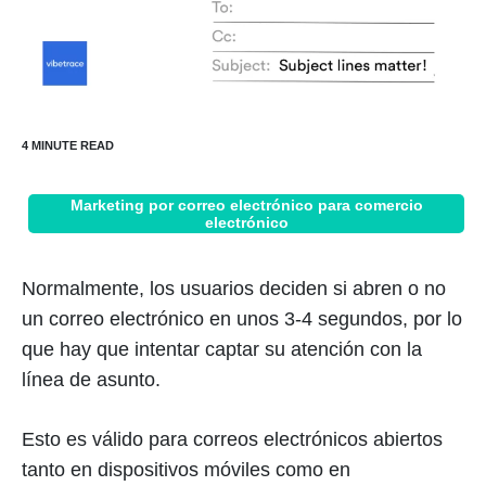
Marketing por correo electrónico para comercio
electrónico
Normalmente, los usuarios deciden si abren o no
un correo electrónico en unos 3-4 segundos, por lo
que hay que intentar captar su atención con la
línea de asunto.
Esto es válido para correos electrónicos abiertos
tanto en dispositivos móviles como en