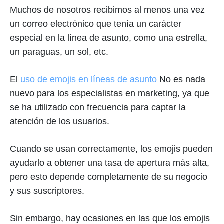
Muchos de nosotros recibimos al menos una vez
un correo electrónico que tenía un carácter
especial en la línea de asunto, como una estrella,
un paraguas, un sol, etc.
El
uso de emojis en líneas de asunto
No es nada
nuevo para los especialistas en marketing, ya que
se ha utilizado con frecuencia para captar la
atención de los usuarios.
Cuando se usan correctamente, los emojis pueden
ayudarlo a obtener una tasa de apertura más alta,
pero esto depende completamente de su negocio
y sus suscriptores.
Sin embargo, hay ocasiones en las que los emojis