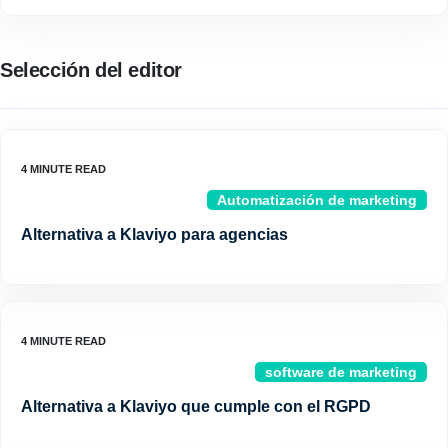
Selección del editor
Automatización de marketing
Alternativa a Klaviyo para agencias
software de marketing
Alternativa a Klaviyo que cumple con el RGPD