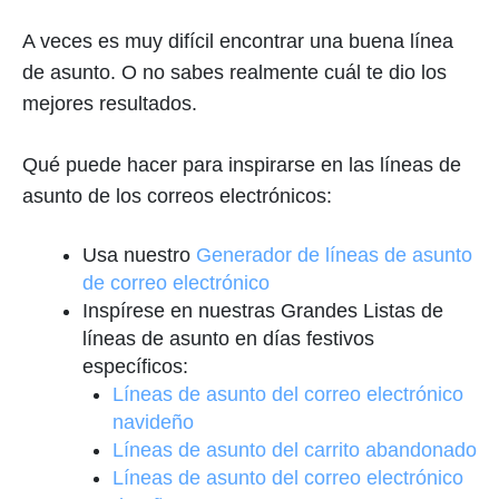
A veces es muy difícil encontrar una buena línea
de asunto. O no sabes realmente cuál te dio los
mejores resultados.
Qué puede hacer para inspirarse en las líneas de
asunto de los correos electrónicos:
Usa nuestro
Generador de líneas de asunto
de correo electrónico
Inspírese en nuestras Grandes Listas de
líneas de asunto en días festivos
específicos:
Líneas de asunto del correo electrónico
navideño
Líneas de asunto del carrito abandonado
Líneas de asunto del correo electrónico