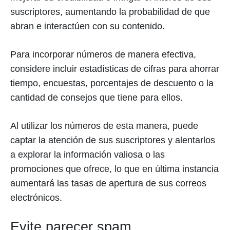
suscriptores, aumentando la probabilidad de que
abran e interactúen con su contenido.
Para incorporar números de manera efectiva,
considere incluir estadísticas de cifras para ahorrar
tiempo, encuestas, porcentajes de descuento o la
cantidad de consejos que tiene para ellos.
Al utilizar los números de esta manera, puede
captar la atención de sus suscriptores y alentarlos
a explorar la información valiosa o las
promociones que ofrece, lo que en última instancia
aumentará las tasas de apertura de sus correos
electrónicos.
Evite parecer spam