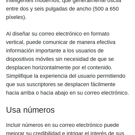
inteligentes modernos, que generalmente oscila
entre dos y seis pulgadas de ancho (500 a 650
píxeles).
Al diseñar su correo electrónico en formato
vertical, puede comunicar de manera efectiva
información importante a los usuarios de
dispositivos móviles sin necesidad de que se
desplacen horizontalmente por el contenido.
Simplifique la experiencia del usuario permitiendo
que sus suscriptores se desplacen fácilmente
hacia arriba o hacia abajo en su correo electrónico.
Usa números
Incluir números en su correo electrónico puede
mejorar su credibilidad e intrigar el interés de sus