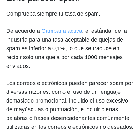
Comprueba siempre tu tasa de spam.
De acuerdo a
Campaña activa
, el estándar de la
industria para una tasa aceptable de quejas de
spam es inferior a 0,1%, lo que se traduce en
recibir solo una queja por cada 1000 mensajes
enviados.
Los correos electrónicos pueden parecer spam por
diversas razones, como el uso de un lenguaje
demasiado promocional, incluido el uso excesivo
de mayúsculas o puntuación, e incluir ciertas
palabras o frases desencadenantes comúnmente
utilizadas en los correos electrónicos no deseados.