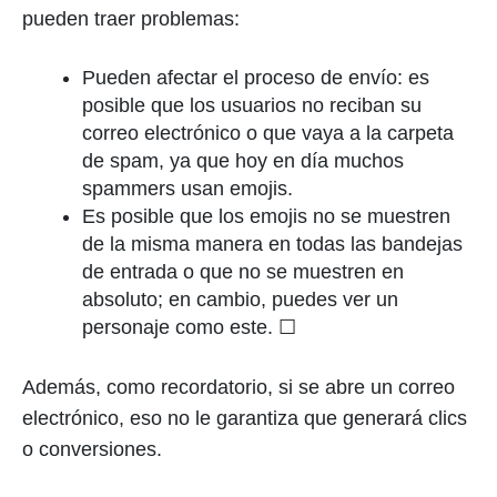
pueden traer problemas:
Pueden afectar el proceso de envío: es
posible que los usuarios no reciban su
correo electrónico o que vaya a la carpeta
de spam, ya que hoy en día muchos
spammers usan emojis.
Es posible que los emojis no se muestren
de la misma manera en todas las bandejas
de entrada o que no se muestren en
absoluto; en cambio, puedes ver un
personaje como este.
☐
Además, como recordatorio, si se abre un correo
electrónico, eso no le garantiza que generará clics
o conversiones.