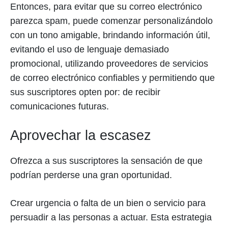
Entonces, para evitar que su correo electrónico
parezca spam, puede comenzar personalizándolo
con un tono amigable, brindando información útil,
evitando el uso de lenguaje demasiado
promocional, utilizando proveedores de servicios
de correo electrónico confiables y permitiendo que
sus suscriptores opten por: de recibir
comunicaciones futuras.
Aprovechar la escasez
Ofrezca a sus suscriptores la sensación de que
podrían perderse una gran oportunidad.
Crear urgencia o falta de un bien o servicio para
persuadir a las personas a actuar. Esta estrategia