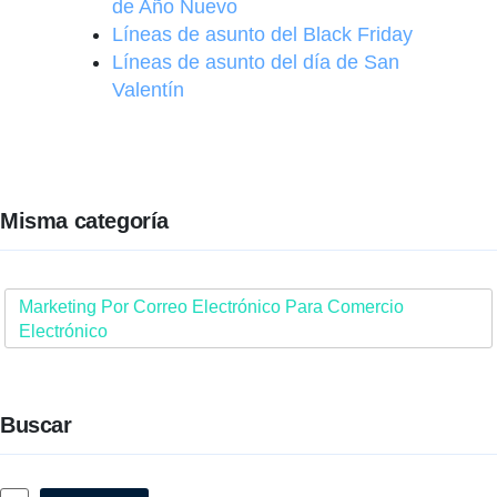
de Año Nuevo
Líneas de asunto del Black Friday
Líneas de asunto del día de San
Valentín
Misma categoría
Marketing Por Correo Electrónico Para Comercio
Electrónico
Buscar