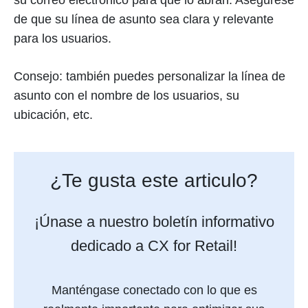
su correo electrónico para que lo abran. Asegúrese
de que su línea de asunto sea clara y relevante
para los usuarios.
Consejo: también puedes personalizar la línea de
asunto con el nombre de los usuarios, su
ubicación, etc.
¿Te gusta este articulo?
¡Únase a nuestro boletín informativo
dedicado a CX for Retail!
Manténgase conectado con lo que es