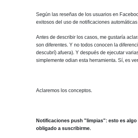
Según las reseñas de los usuarios en Faceboo
exitosos del uso de notificaciones automáticas 
Antes de describir los casos, me gustaría aclar
son diferentes. Y no todos conocen la diferenc
descubrí)
afuera). Y después de ejecutar varia
simplemente odian esta herramienta. Sí, es ve
Aclaremos los conceptos.
Notificaciones push "limpias": esto es algo m
obligado a suscribirme.