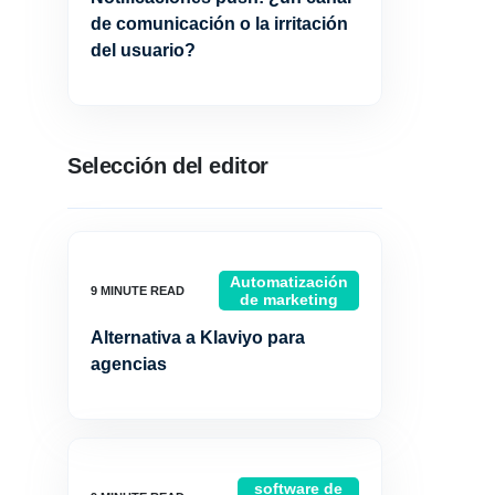
de comunicación o la irritación
del usuario?
Selección del editor
Automatización
de marketing
Alternativa a Klaviyo para
agencias
software de