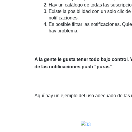
Hay un catálogo de todas las suscripcion
Existe la posibilidad con un solo clic d
notificaciones.
Es posible filtrar las notificaciones. Qui
hay problema.
A la gente le gusta tener todo bajo control.
de las notificaciones push "puras".
.
Aquí hay un ejemplo del uso adecuado de las n