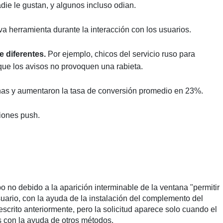
die le gustan, y algunos incluso odian.
 herramienta durante la interacción con los usuarios.
 diferentes.
Por ejemplo, chicos del servicio ruso para
 que los avisos no provoquen una rabieta.
as y aumentaron la tasa de conversión promedio en 23%.
ciones push.
o no debido a la aparición interminable de la ventana "permitir
usuario, con la ayuda de la instalación del complemento del
scrito anteriormente, pero la solicitud aparece solo cuando el
os con la ayuda de otros métodos.