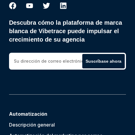
Descubra cómo la plataforma de marca
blanca de Vibetrace puede impulsar el
crecimiento de su agencia
Suscríbase ahora
Automatización
Descripción general