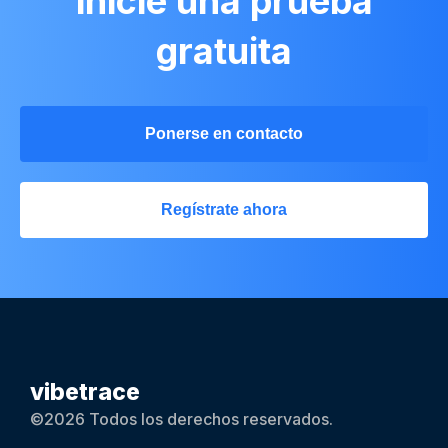
inicie una prueba
gratuita
Ponerse en contacto
Regístrate ahora
vibetrace
©2026 Todos los derechos reservados.