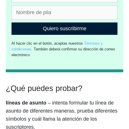
Quiero suscribirme
Al hacer clic en el botón, aceptas nuestros
Términos y
condiciones
. También deberá confirmar su dirección de correo
electrónico.
¿Qué puedes probar?
líneas de asunto
– intenta formular tu línea de
asunto de diferentes maneras, prueba diferentes
símbolos y cuál llama la atención de los
suscriptores.