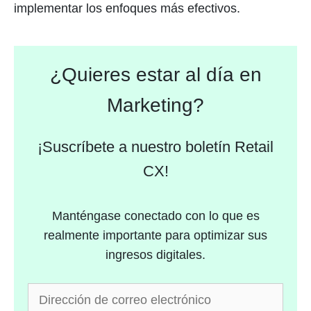
implementar los enfoques más efectivos.
¿Quieres estar al día en
Marketing?
¡Suscríbete a nuestro boletín Retail
CX!
Manténgase conectado con lo que es
realmente importante para optimizar sus
ingresos digitales.