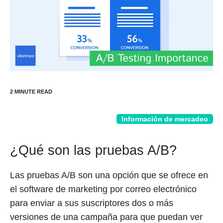
Información de mercadeo
¿Qué son las pruebas A/B?
Las pruebas A/B son una opción que se ofrece en
el software de marketing por correo electrónico
para enviar a sus suscriptores dos o más
versiones de una campaña para que puedan ver