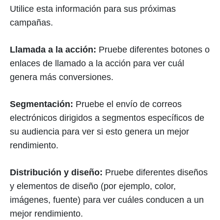
Utilice esta información para sus próximas
campañas.
Llamada a la acción:
Pruebe diferentes botones o
enlaces de llamado a la acción para ver cuál
genera más conversiones.
Segmentación:
Pruebe el envío de correos
electrónicos dirigidos a segmentos específicos de
su audiencia para ver si esto genera un mejor
rendimiento.
Distribución y diseño:
Pruebe diferentes diseños
y elementos de diseño (por ejemplo, color,
imágenes, fuente) para ver cuáles conducen a un
mejor rendimiento.