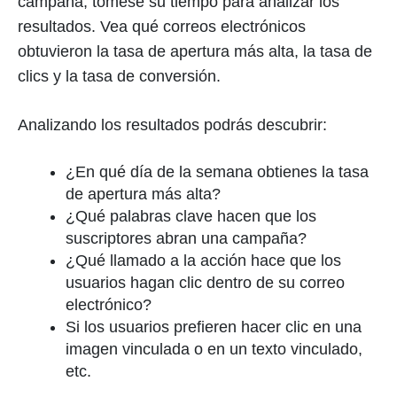
campaña, tómese su tiempo para analizar los
resultados. Vea qué correos electrónicos
obtuvieron la tasa de apertura más alta, la tasa de
clics y la tasa de conversión.
Analizando los resultados podrás descubrir:
¿En qué día de la semana obtienes la tasa
de apertura más alta?
¿Qué palabras clave hacen que los
suscriptores abran una campaña?
¿Qué llamado a la acción hace que los
usuarios hagan clic dentro de su correo
electrónico?
Si los usuarios prefieren hacer clic en una
imagen vinculada o en un texto vinculado,
etc.