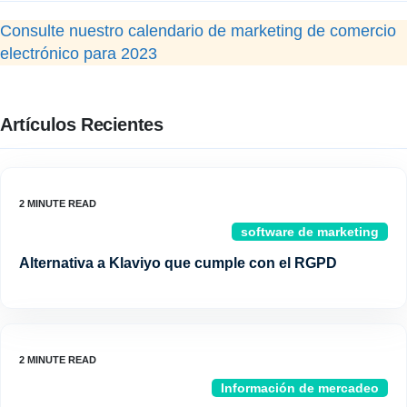
Consulte nuestro calendario de marketing de comercio
electrónico para 2023
Artículos Recientes
software de marketing
Alternativa a Klaviyo que cumple con el RGPD
Información de mercadeo