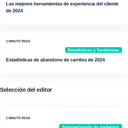
Las mejores herramientas de experiencia del cliente
de 2024
Estadísticas y Tendencias
Estadísticas de abandono de carritos de 2024
Selección del editor
Automatización de marketing