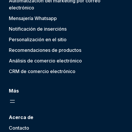
Automatización del marketing por correo
electrónico
Mensajería Whatsapp
Notificación de inserción
s
Personalización en el sitio
Recomendaciones de productos
Análisis de comercio electrónico
CRM de comercio electrónico
Más
Acerca de
Contacto