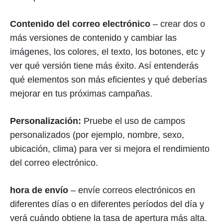
Contenido del correo electrónico
– crear dos o
más versiones de contenido y cambiar las
imágenes, los colores, el texto, los botones, etc y
ver qué versión tiene más éxito. Así entenderás
qué elementos son más eficientes y qué deberías
mejorar en tus próximas campañas.
Personalización:
Pruebe el uso de campos
personalizados (por ejemplo, nombre, sexo,
ubicación, clima) para ver si mejora el rendimiento
del correo electrónico.
hora de envío
– envíe correos electrónicos en
diferentes días o en diferentes períodos del día y
verá cuándo obtiene la tasa de apertura más alta.