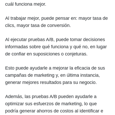
cuál funciona mejor.
Al trabajar mejor, puede pensar en: mayor tasa de
clics, mayor tasa de conversión.
Al ejecutar pruebas A/B, puede tomar decisiones
informadas sobre qué funciona y qué no, en lugar
de confiar en suposiciones o conjeturas.
Esto puede ayudarle a mejorar la eficacia de sus
campañas de marketing y, en última instancia,
generar mejores resultados para su negocio.
Además, las pruebas A/B pueden ayudarle a
optimizar sus esfuerzos de marketing, lo que
podría generar ahorros de costos al identificar e