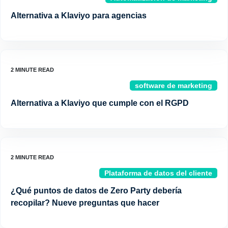
Alternativa a Klaviyo para agencias
software de marketing
Alternativa a Klaviyo que cumple con el RGPD
Plataforma de datos del cliente
¿Qué puntos de datos de Zero Party debería
recopilar? Nueve preguntas que hacer