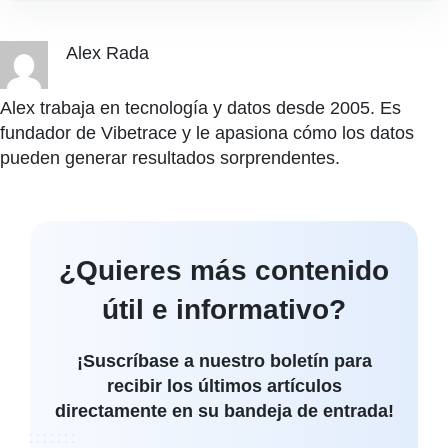
Alex Rada
Alex trabaja en tecnología y datos desde 2005. Es
fundador de Vibetrace y le apasiona cómo los datos
pueden generar resultados sorprendentes.
¿Quieres más contenido
útil e informativo?
¡Suscríbase a nuestro boletín para
recibir los últimos artículos
directamente en su bandeja de entrada!