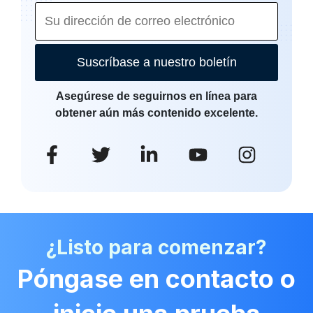
Suscríbase a nuestro boletín
Asegúrese de seguirnos en línea para
obtener aún más contenido excelente.
¿Listo para comenzar?
Póngase en contacto o