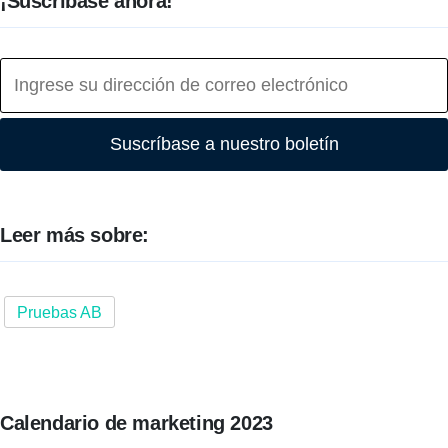
¡Suscríbase ahora!
Suscríbase a nuestro boletín
Leer más sobre:
Pruebas AB
Calendario de marketing 2023