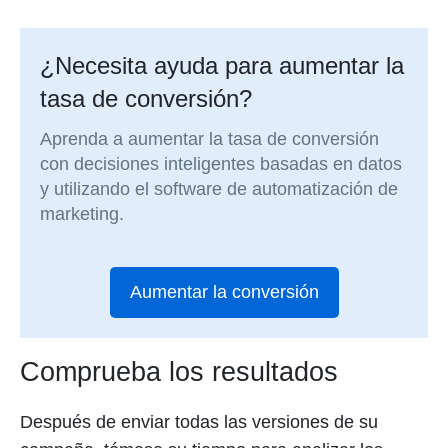
¿Necesita ayuda para aumentar la
tasa de conversión?
Aprenda a aumentar la tasa de conversión
con decisiones inteligentes basadas en datos
y utilizando el software de automatización de
marketing.
Aumentar la conversión
Comprueba los resultados
Después de enviar todas las versiones de su