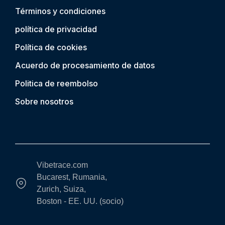
Términos y condiciones
política de privacidad
Política de cookies
Acuerdo de procesamiento de datos
Politica de reembolso
Sobre nosotros
Vibetrace.com
Bucarest, Rumania,
Zurich, Suiza,
Boston - EE. UU. (socio)