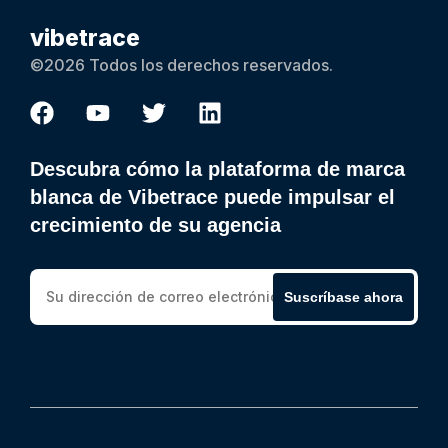
vibetrace
©2026 Todos los derechos reservados.
Descubra cómo la plataforma de marca
blanca de Vibetrace puede impulsar el
crecimiento de su agencia
Suscríbase ahora