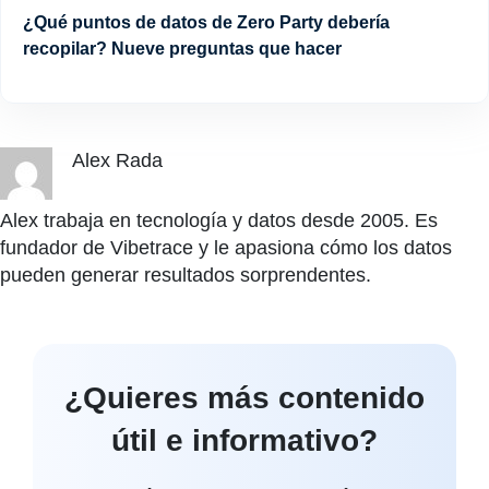
¿Qué puntos de datos de Zero Party debería
recopilar? Nueve preguntas que hacer
Alex Rada
Alex trabaja en tecnología y datos desde 2005. Es
fundador de Vibetrace y le apasiona cómo los datos
pueden generar resultados sorprendentes.
¿Quieres más contenido
útil e informativo?