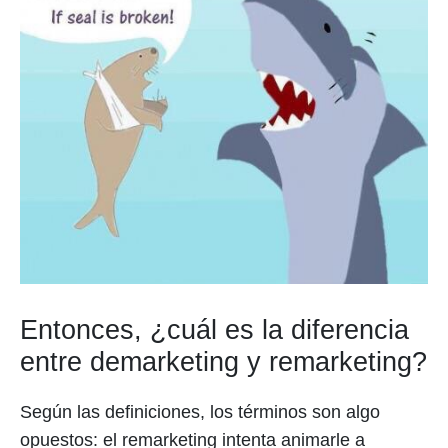
Entonces, ¿cuál es la diferencia
entre demarketing y remarketing?
Según las definiciones, los términos son algo
opuestos: el remarketing intenta animarle a