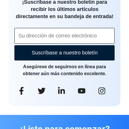
¡Suscríbase a nuestro boletín para
recibir los últimos artículos
directamente en su bandeja de entrada!
Suscríbase a nuestro boletín
Asegúrese de seguirnos en línea para
obtener aún más contenido excelente.