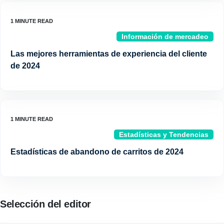
Información de mercadeo
Las mejores herramientas de experiencia del cliente
de 2024
Estadísticas y Tendencias
Estadísticas de abandono de carritos de 2024
Selección del editor