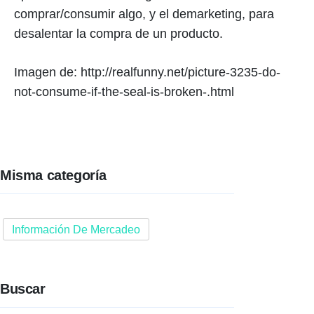
comprar/consumir algo, y el demarketing, para
desalentar la compra de un producto.
Imagen de: http://realfunny.net/picture-3235-do-
not-consume-if-the-seal-is-broken-.html
Misma categoría
Información De Mercadeo
Buscar