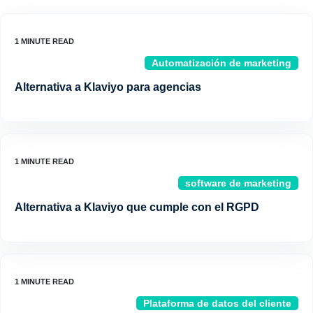
Automatización de marketing
Alternativa a Klaviyo para agencias
software de marketing
Alternativa a Klaviyo que cumple con el RGPD
Plataforma de datos del cliente