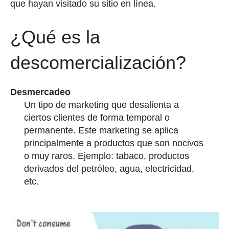
que hayan visitado su sitio en línea.
¿Qué es la
descomercialización?
Desmercadeo
Un tipo de marketing que desalienta a
ciertos clientes de forma temporal o
permanente. Este marketing se aplica
principalmente a productos que son nocivos
o muy raros. Ejemplo: tabaco, productos
derivados del petróleo, agua, electricidad,
etc.