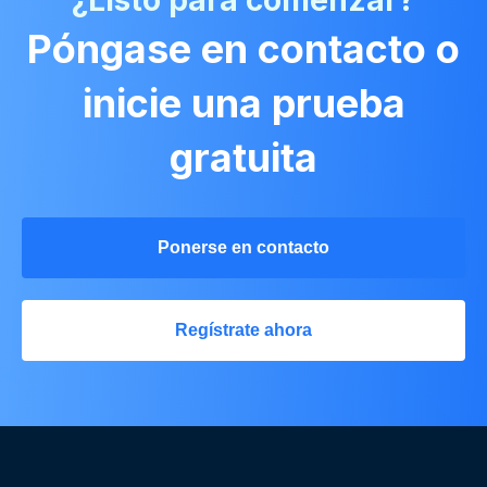
¿Listo para comenzar?
Póngase en contacto o
inicie una prueba
gratuita
Ponerse en contacto
Regístrate ahora