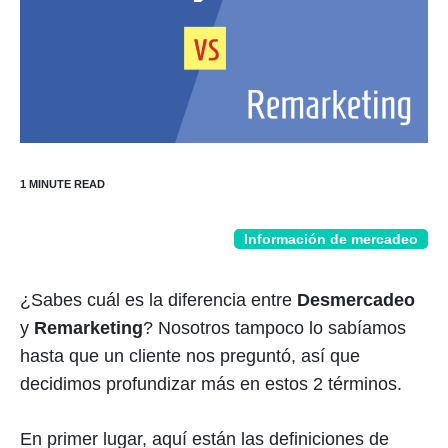
Información de mercadeo
¿Sabes cuál es la diferencia entre
Desmercadeo
y
Remarketing
? Nosotros tampoco lo sabíamos
hasta que un cliente nos preguntó, así que
decidimos profundizar más en estos 2 términos.
En primer lugar, aquí están las definiciones de