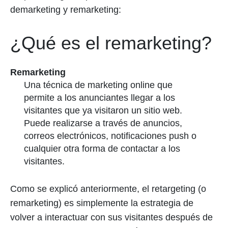
demarketing y remarketing:
¿Qué es el remarketing?
Remarketing
Una técnica de marketing online que
permite a los anunciantes llegar a los
visitantes que ya visitaron un sitio web.
Puede realizarse a través de anuncios,
correos electrónicos, notificaciones push o
cualquier otra forma de contactar a los
visitantes.
Como se explicó anteriormente, el retargeting (o
remarketing) es simplemente la estrategia de
volver a interactuar con sus visitantes después de