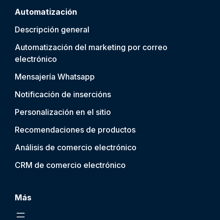
Automatización
Descripción general
Automatización del marketing por correo
electrónico
Mensajería Whatsapp
Notificación de inserción
s
Personalización en el sitio
Recomendaciones de productos
Análisis de comercio electrónico
CRM de comercio electrónico
Más