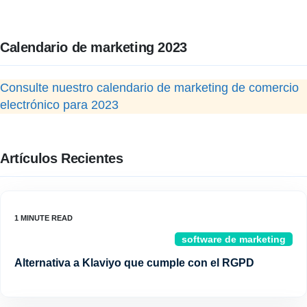
Calendario de marketing 2023
Consulte nuestro calendario de marketing de comercio
electrónico para 2023
Artículos Recientes
software de marketing
Alternativa a Klaviyo que cumple con el RGPD