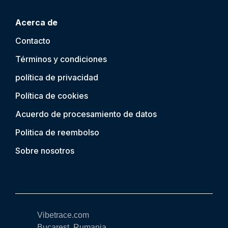
Acerca de
Contacto
Términos y condiciones
política de privacidad
Política de cookies
Acuerdo de procesamiento de datos
Politica de reembolso
Sobre nosotros
Vibetrace.com
Bucarest, Rumania,