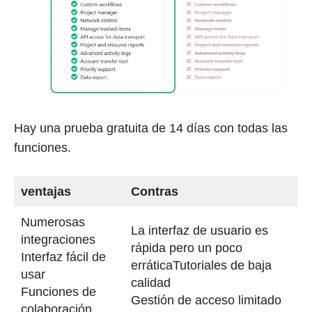
Hay una prueba gratuita de 14 días con todas las
funciones.
ventajas
Contras
Numerosas
La interfaz de usuario es
integraciones
rápida pero un poco
Interfaz fácil de
erráticaTutoriales de baja
usar
calidad
Funciones de
Gestión de acceso limitado
colaboración