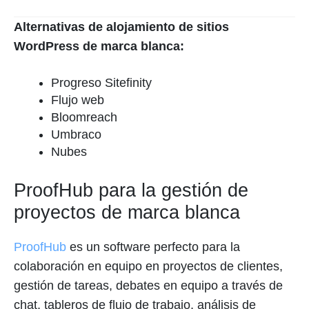
Alternativas de alojamiento de sitios
WordPress de marca blanca:
Progreso Sitefinity
Flujo web
Bloomreach
Umbraco
Nubes
ProofHub para la gestión de
proyectos de marca blanca
ProofHub
es un software perfecto para la
colaboración en equipo en proyectos de clientes,
gestión de tareas, debates en equipo a través de
chat, tableros de flujo de trabajo, análisis de