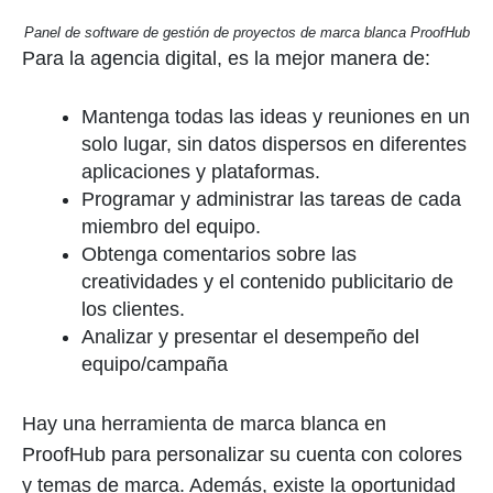
Panel de software de gestión de proyectos de marca blanca ProofHub
Para la agencia digital, es la mejor manera de:
Mantenga todas las ideas y reuniones en un
solo lugar, sin datos dispersos en diferentes
aplicaciones y plataformas.
Programar y administrar las tareas de cada
miembro del equipo.
Obtenga comentarios sobre las
creatividades y el contenido publicitario de
los clientes.
Analizar y presentar el desempeño del
equipo/campaña
Hay una herramienta de marca blanca en
ProofHub para personalizar su cuenta con colores
y temas de marca. Además, existe la oportunidad