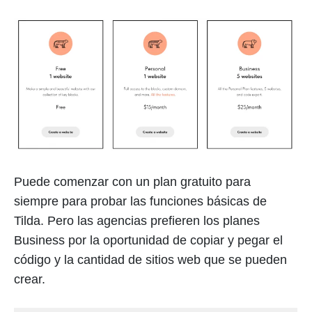
Puede comenzar con un plan gratuito para
siempre para probar las funciones básicas de
Tilda. Pero las agencias prefieren los planes
Business por la oportunidad de copiar y pegar el
código y la cantidad de sitios web que se pueden
crear.