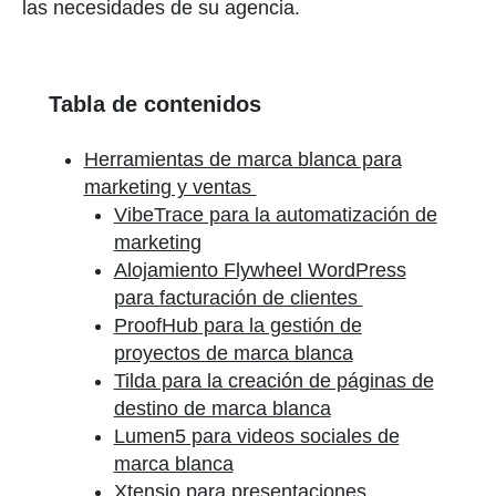
las necesidades de su agencia.
Tabla de contenidos
Herramientas de marca blanca para
marketing y ventas
VibeTrace para la automatización de
marketing
Alojamiento Flywheel WordPress
para facturación de clientes
ProofHub para la gestión de
proyectos de marca blanca
Tilda para la creación de páginas de
destino de marca blanca
Lumen5 para videos sociales de
marca blanca
Xtensio para presentaciones