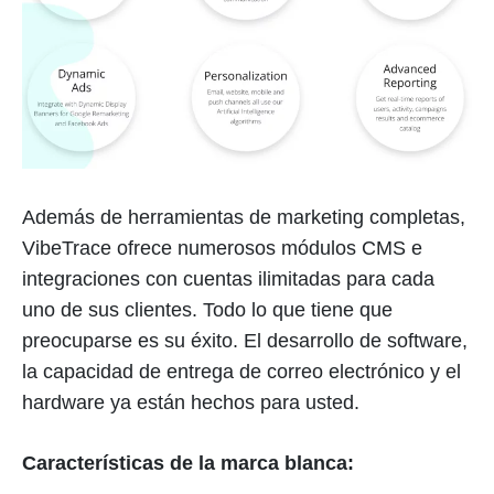
Además de herramientas de marketing completas,
VibeTrace ofrece numerosos módulos CMS e
integraciones con cuentas ilimitadas para cada
uno de sus clientes. Todo lo que tiene que
preocuparse es su éxito. El desarrollo de software,
la capacidad de entrega de correo electrónico y el
hardware ya están hechos para usted.
Características de la marca blanca: