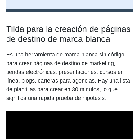
Tilda para la creación de páginas
de destino de marca blanca
Es una herramienta de marca blanca sin código
para crear páginas de destino de marketing,
tiendas electrónicas, presentaciones, cursos en
línea, blogs, carteras para agencias. Hay una lista
de plantillas para crear en 30 minutos, lo que
significa una rápida prueba de hipótesis.