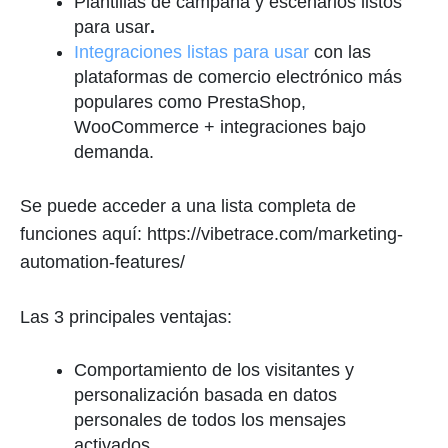
Plantillas de campaña y escenarios listos
para usar
.
Integraciones listas para usar
con las
plataformas de comercio electrónico más
populares como PrestaShop,
WooCommerce + integraciones bajo
demanda.
Se puede acceder a una lista completa de
funciones aquí: https://vibetrace.com/marketing-
automation-features/
Las 3 principales ventajas:
Comportamiento de los visitantes y
personalización basada en datos
personales de todos los mensajes
activados.