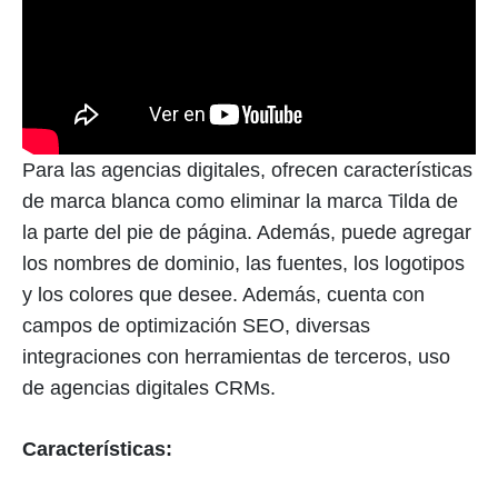
Para las agencias digitales, ofrecen características
de marca blanca como eliminar la marca Tilda de
la parte del pie de página. Además, puede agregar
los nombres de dominio, las fuentes, los logotipos
y los colores que desee. Además, cuenta con
campos de optimización SEO, diversas
integraciones con herramientas de terceros, uso
de agencias digitales CRMs.
Características: