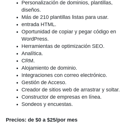
Personalización de dominios, plantillas,
diseños.
Más de 210 plantillas listas para usar.
entrada HTML.
Oportunidad de copiar y pegar código en
WordPress.
Herramientas de optimización SEO.
Analítica.
CRM.
Alojamiento de dominio.
Integraciones con correo electrónico.
Gestión de Acceso.
Creador de sitios web de arrastrar y soltar.
Constructor de empresas en línea.
Sondeos y encuestas.
Precios: de $0 a $25/por mes