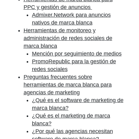
PPC y gestión de anuncios
Admixer.Network para anuncios
nativos de marca blanca
Herramientas de monitoreo y
administración de redes sociales de
marca blanca
Mención por seguimiento de medios
PromoRepublic para la gestión de
redes sociales
Preguntas frecuentes sobre
herramientas de marca blanca para
agencias de marketing
¿Qué es el software de marketing de
marca blanca?
¿Qué es el marketing de marca
blanca?
¿Por qué las agencias necesitan