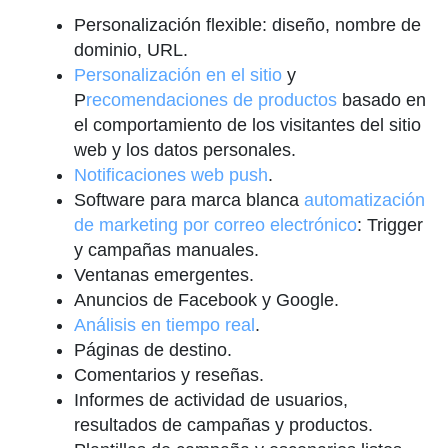
Personalización flexible: diseño, nombre de
dominio, URL.
Personalización en el sitio
y
P
recomendaciones de productos
basado en
el comportamiento de los visitantes del sitio
web y los datos personales.
Notificaciones web push
.
Software para marca blanca
automatización
de marketing por correo electrónico
: Trigger
y campañas manuales.
Ventanas emergentes.
Anuncios de Facebook y Google.
Análisis en tiempo real
.
Páginas de destino.
Comentarios y reseñas.
Informes de actividad de usuarios,
resultados de campañas y productos.