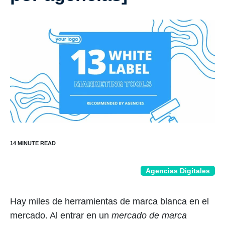
Agencias Digitales
Hay miles de herramientas de marca blanca en el
mercado. Al entrar en un
mercado de marca