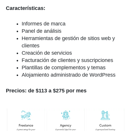
Características:
Informes de marca
Panel de análisis
Herramientas de gestión de sitios web y
clientes
Creación de servicios
Facturación de clientes y suscripciones
Plantillas de complementos y temas
Alojamiento administrado de WordPress
Precios: de $113 a $275 por mes