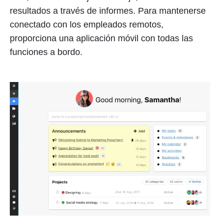
resultados a través de informes. Para mantenerse
conectado con los empleados remotos,
proporciona una aplicación móvil con todas las
funciones a bordo.