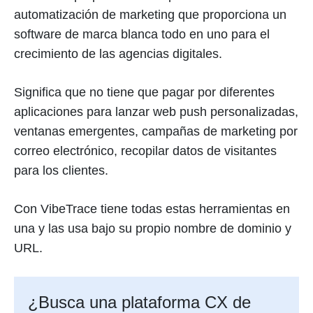
automatización de marketing que proporciona un
software de marca blanca todo en uno para el
crecimiento de las agencias digitales.
Significa que no tiene que pagar por diferentes
aplicaciones para lanzar web push personalizadas,
ventanas emergentes, campañas de marketing por
correo electrónico, recopilar datos de visitantes
para los clientes.
Con VibeTrace tiene todas estas herramientas en
una y las usa bajo su propio nombre de dominio y
URL.
¿Busca una plataforma CX de