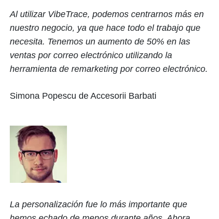
Al utilizar VibeTrace, podemos centrarnos más en
nuestro negocio, ya que hace todo el trabajo que
necesita. Tenemos un aumento de 50% en las
ventas por correo electrónico utilizando la
herramienta de remarketing por correo electrónico.
Simona Popescu de Accesorii Barbati
La personalización fue lo más importante que
hemos echado de menos durante años. Ahora