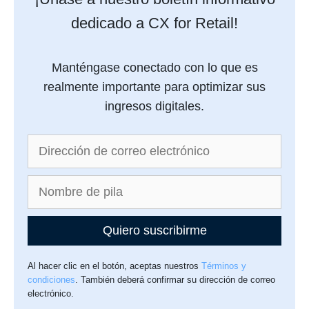
dedicado a CX for Retail!
Manténgase conectado con lo que es
realmente importante para optimizar sus
ingresos digitales.
Quiero suscribirme
Al hacer clic en el botón, aceptas nuestros
Términos y
condiciones
. También deberá confirmar su dirección de correo
electrónico.