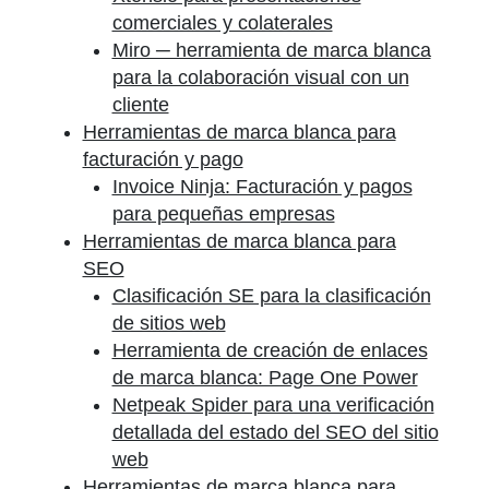
comerciales y colaterales
Miro ─ herramienta de marca blanca
para la colaboración visual con un
cliente
Herramientas de marca blanca para
facturación y pago
Invoice Ninja: Facturación y pagos
para pequeñas empresas
Herramientas de marca blanca para
SEO
Clasificación SE para la clasificación
de sitios web
Herramienta de creación de enlaces
de marca blanca: Page One Power
Netpeak Spider para una verificación
detallada del estado del SEO del sitio
web
Herramientas de marca blanca para