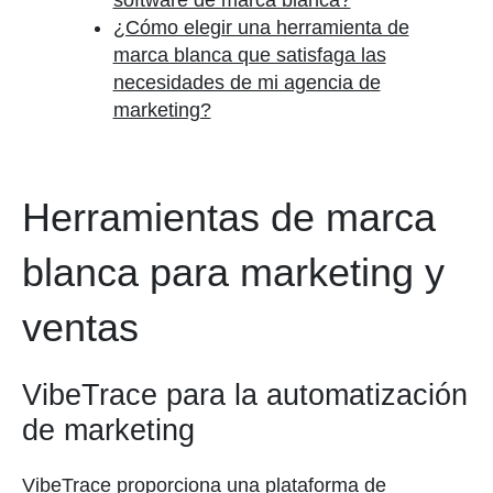
software de marca blanca?
¿Cómo elegir una herramienta de
marca blanca que satisfaga las
necesidades de mi agencia de
marketing?
Herramientas de marca
blanca para marketing y
ventas
VibeTrace para la automatización
de marketing
VibeTrace proporciona una plataforma de