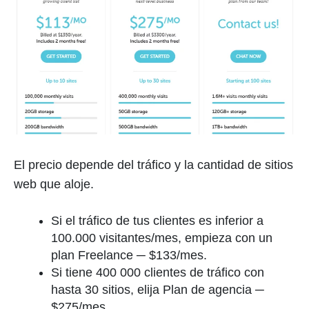
El precio depende del tráfico y la cantidad de sitios
web que aloje.
Si el tráfico de tus clientes es inferior a
100.000 visitantes/mes, empieza con un
plan Freelance ─ $133/mes.
Si tiene 400 000 clientes de tráfico con
hasta 30 sitios, elija Plan de agencia ─
$275/mes.