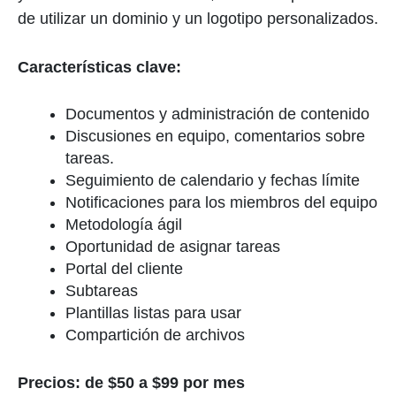
de utilizar un dominio y un logotipo personalizados.
Características clave:
Documentos y administración de contenido
Discusiones en equipo, comentarios sobre
tareas.
Seguimiento de calendario y fechas límite
Notificaciones para los miembros del equipo
Metodología ágil
Oportunidad de asignar tareas
Portal del cliente
Subtareas
Plantillas listas para usar
Compartición de archivos
Precios: de $50 a $99 por mes