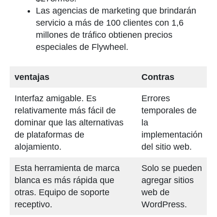
Las agencias de marketing que brindarán
servicio a más de 100 clientes con 1,6
millones de tráfico obtienen precios
especiales de Flywheel.
ventajas
Contras
Interfaz amigable. Es
Errores
relativamente más fácil de
temporales de
dominar que las alternativas
la
de plataformas de
implementación
alojamiento.
del sitio web.
Esta herramienta de marca
Solo se pueden
blanca es más rápida que
agregar sitios
otras. Equipo de soporte
web de
receptivo.
WordPress.