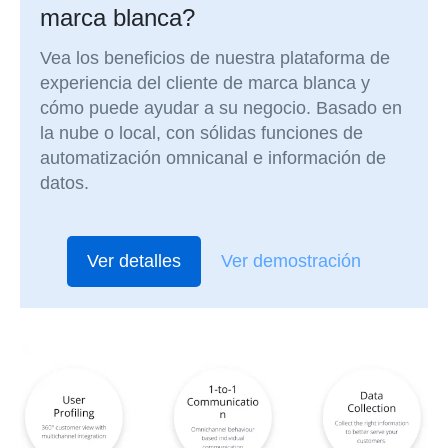
marca blanca?
Vea los beneficios de nuestra plataforma de
experiencia del cliente de marca blanca y
cómo puede ayudar a su negocio. Basado en
la nube o local, con sólidas funciones de
automatización omnicanal e información de
datos.
Ver detalles
Ver demostración