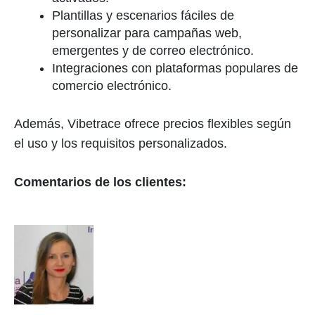
Plantillas y escenarios fáciles de
personalizar para campañas web,
emergentes y de correo electrónico.
Integraciones con plataformas populares de
comercio electrónico.
Además, Vibetrace ofrece precios flexibles según
el uso y los requisitos personalizados.
Comentarios de los clientes: