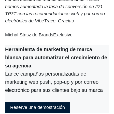
hemos aumentado la tasa de conversión en 271
TP3T con las recomendaciones web y por correo
electrónico de VibeTrace. Gracias
Michal Stasz de BrandsExclusive
Herramienta de marketing de marca
blanca para automatizar el crecimiento de
su agencia
Lance campañas personalizadas de
marketing web push, pop-up y por correo
electrónico para sus clientes bajo su marca
Reserve una demostración