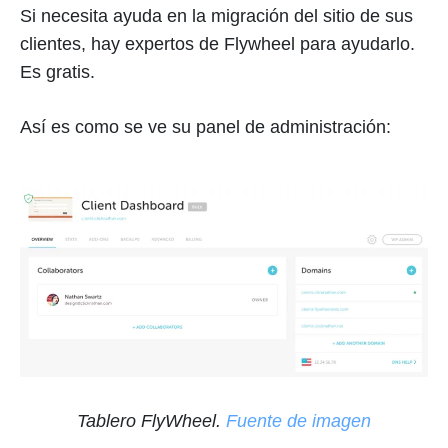
Si necesita ayuda en la migración del sitio de sus
clientes, hay expertos de Flywheel para ayudarlo.
Es gratis.
Así es como se ve su panel de administración:
Tablero FlyWheel.
Fuente de imagen