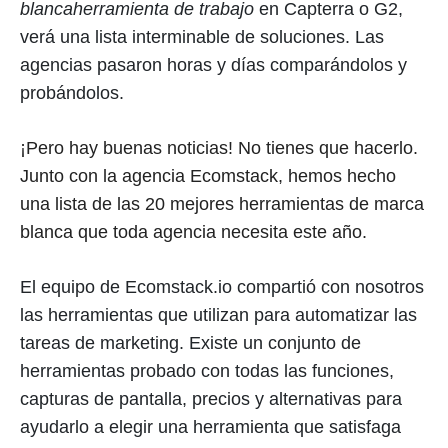
blanca
herramienta de trabajo
en Capterra o G2,
verá una lista interminable de soluciones. Las
agencias pasaron horas y días comparándolos y
probándolos.
¡Pero hay buenas noticias! No tienes que hacerlo.
Junto con la agencia Ecomstack, hemos hecho
una lista de las 20 mejores herramientas de marca
blanca que toda agencia necesita este año.
El equipo de Ecomstack.io compartió con nosotros
las herramientas que utilizan para automatizar las
tareas de marketing. Existe un conjunto de
herramientas probado con todas las funciones,
capturas de pantalla, precios y alternativas para
ayudarlo a elegir una herramienta que satisfaga