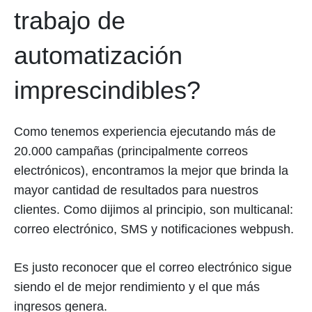
trabajo de
automatización
imprescindibles?
Como tenemos experiencia ejecutando más de
20.000 campañas (principalmente correos
electrónicos), encontramos la mejor que brinda la
mayor cantidad de resultados para nuestros
clientes. Como dijimos al principio, son multicanal:
correo electrónico, SMS y notificaciones webpush.
Es justo reconocer que el correo electrónico sigue
siendo el de mejor rendimiento y el que más
ingresos genera.