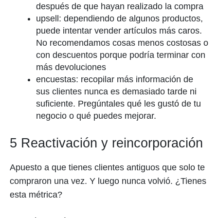
después de que hayan realizado la compra
upsell: dependiendo de algunos productos,
puede intentar vender artículos más caros.
No recomendamos cosas menos costosas o
con descuentos porque podría terminar con
más devoluciones
encuestas: recopilar más información de
sus clientes nunca es demasiado tarde ni
suficiente. Pregúntales qué les gustó de tu
negocio o qué puedes mejorar.
5 Reactivación y reincorporación
Apuesto a que tienes clientes antiguos que solo te
compraron una vez. Y luego nunca volvió. ¿Tienes
esta métrica?