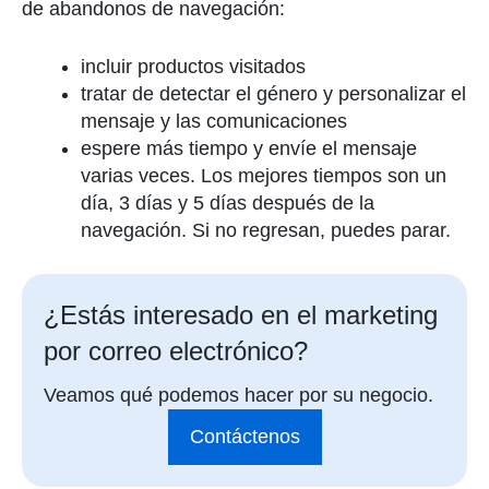
de abandonos de navegación:
incluir productos visitados
tratar de detectar el género y personalizar el
mensaje y las comunicaciones
espere más tiempo y envíe el mensaje
varias veces. Los mejores tiempos son un
día, 3 días y 5 días después de la
navegación. Si no regresan, puedes parar.
¿Estás interesado en el marketing
por correo electrónico?
Veamos qué podemos hacer por su negocio.
Contáctenos