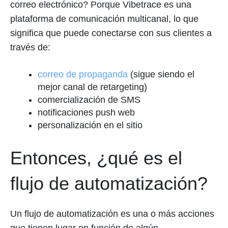
correo electrónico? Porque Vibetrace es una
plataforma de comunicación multicanal, lo que
significa que puede conectarse con sus clientes a
través de:
correo de propaganda
(sigue siendo el
mejor canal de retargeting)
comercialización de SMS
notificaciones push web
personalización en el sitio
Entonces, ¿qué es el
flujo de automatización?
Un flujo de automatización es una o más acciones