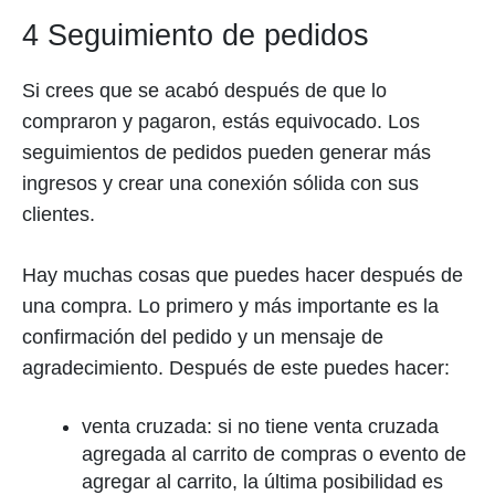
4 Seguimiento de pedidos
Si crees que se acabó después de que lo
compraron y pagaron, estás equivocado. Los
seguimientos de pedidos pueden generar más
ingresos y crear una conexión sólida con sus
clientes.
Hay muchas cosas que puedes hacer después de
una compra. Lo primero y más importante es la
confirmación del pedido y un mensaje de
agradecimiento. Después de este puedes hacer:
venta cruzada: si no tiene venta cruzada
agregada al carrito de compras o evento de
agregar al carrito, la última posibilidad es