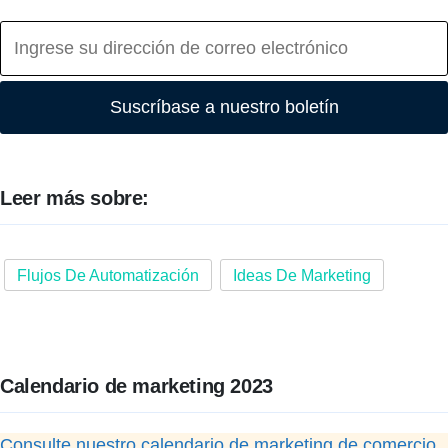
Suscríbase a nuestro boletín
Leer más sobre:
Flujos De Automatización
Ideas De Marketing
Calendario de marketing 2023
Consulte nuestro calendario de marketing de comercio