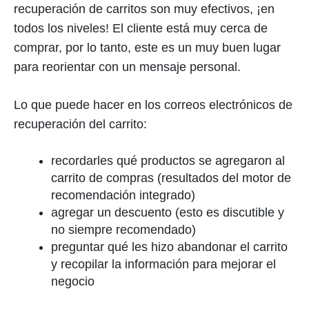
recuperación de carritos son muy efectivos, ¡en
todos los niveles! El cliente está muy cerca de
comprar, por lo tanto, este es un muy buen lugar
para reorientar con un mensaje personal.
Lo que puede hacer en los correos electrónicos de
recuperación del carrito:
recordarles qué productos se agregaron al
carrito de compras (resultados del motor de
recomendación integrado)
agregar un descuento (esto es discutible y
no siempre recomendado)
preguntar qué les hizo abandonar el carrito
y recopilar la información para mejorar el
negocio