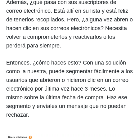
Además, ¿qué pasa con sus suscriptores de
correo electrónico. Está allí en su lista y está feliz
de tenerlos recopilados. Pero, ¿alguna vez abren o
hacen clic en sus correos electrónicos? Necesita
volver a comprometerlos y reactivarlos o los
perderá para siempre.
Entonces, ¿cómo haces esto? Con una solución
como la nuestra, puede segmentar fácilmente a los
usuarios que abrieron o hicieron clic en un correo
electrónico por última vez hace 3 meses. Lo
mismo sobre la última fecha de compra. Haz ese
segmento y envíales un mensaje que no puedan
rechazar.