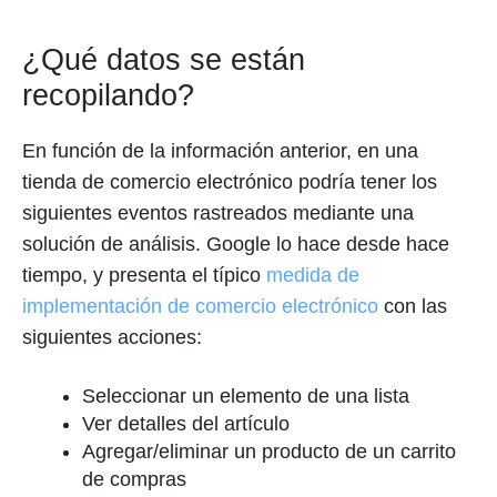
¿Qué datos se están
recopilando?
En función de la información anterior, en una
tienda de comercio electrónico podría tener los
siguientes eventos rastreados mediante una
solución de análisis. Google lo hace desde hace
tiempo, y presenta el típico
medida de
implementación de comercio electrónico
con las
siguientes acciones:
Seleccionar un elemento de una lista
Ver detalles del artículo
Agregar/eliminar un producto de un carrito
de compras