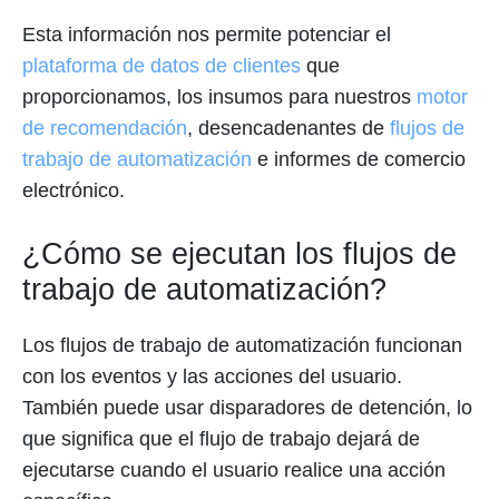
Esta información nos permite potenciar el
plataforma de datos de clientes
que
proporcionamos, los insumos para nuestros
motor
de recomendación
, desencadenantes de
flujos de
trabajo de automatización
e informes de comercio
electrónico.
¿Cómo se ejecutan los flujos de
trabajo de automatización?
Los flujos de trabajo de automatización funcionan
con los eventos y las acciones del usuario.
También puede usar disparadores de detención, lo
que significa que el flujo de trabajo dejará de
ejecutarse cuando el usuario realice una acción