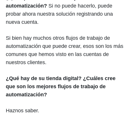
automatización?
Si no puede hacerlo, puede
probar ahora nuestra solución registrando una
nueva cuenta.
Si bien hay muchos otros flujos de trabajo de
automatización que puede crear, esos son los más
comunes que hemos visto en las cuentas de
nuestros clientes.
¿Qué hay de su tienda digital? ¿Cuáles cree
que son los mejores flujos de trabajo de
automatización?
Haznos saber.