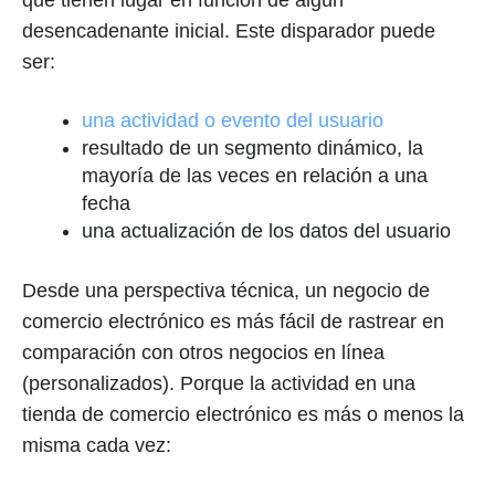
que tienen lugar en función de algún
desencadenante inicial. Este disparador puede
ser:
una actividad o evento del usuario
resultado de un segmento dinámico, la
mayoría de las veces en relación a una
fecha
una actualización de los datos del usuario
Desde una perspectiva técnica, un negocio de
comercio electrónico es más fácil de rastrear en
comparación con otros negocios en línea
(personalizados). Porque la actividad en una
tienda de comercio electrónico es más o menos la
misma cada vez: