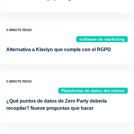
software de marketing
Alternativa a Klaviyo que cumple con el RGPD
Plataforma de datos del cliente
¿Qué puntos de datos de Zero Party debería
recopilar? Nueve preguntas que hacer