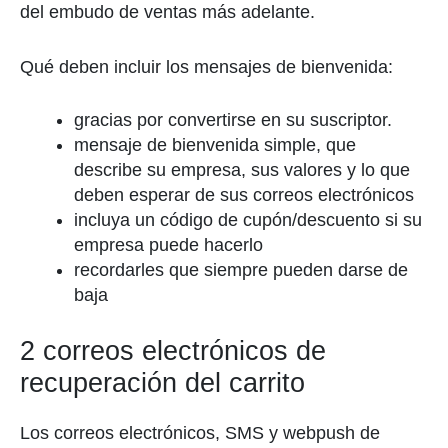
del embudo de ventas más adelante.
Qué deben incluir los mensajes de bienvenida:
gracias por convertirse en su suscriptor.
mensaje de bienvenida simple, que
describe su empresa, sus valores y lo que
deben esperar de sus correos electrónicos
incluya un código de cupón/descuento si su
empresa puede hacerlo
recordarles que siempre pueden darse de
baja
2 correos electrónicos de
recuperación del carrito
Los correos electrónicos, SMS y webpush de