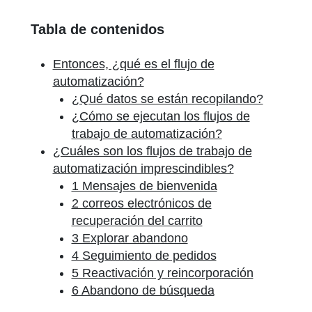
Tabla de contenidos
Entonces, ¿qué es el flujo de
automatización?
¿Qué datos se están recopilando?
¿Cómo se ejecutan los flujos de
trabajo de automatización?
¿Cuáles son los flujos de trabajo de
automatización imprescindibles?
1 Mensajes de bienvenida
2 correos electrónicos de
recuperación del carrito
3 Explorar abandono
4 Seguimiento de pedidos
5 Reactivación y reincorporación
6 Abandono de búsqueda