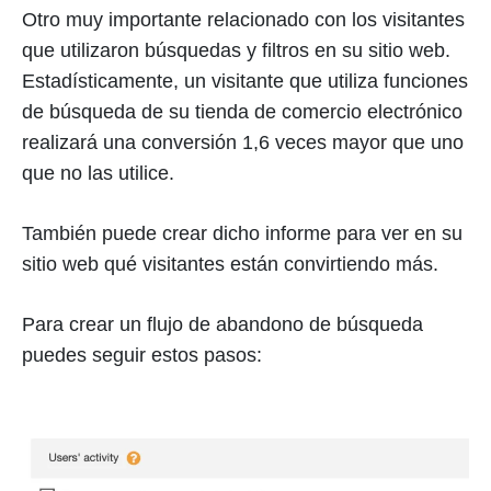
Otro muy importante relacionado con los visitantes
que utilizaron búsquedas y filtros en su sitio web.
Estadísticamente, un visitante que utiliza funciones
de búsqueda de su tienda de comercio electrónico
realizará una conversión 1,6 veces mayor que uno
que no las utilice.
También puede crear dicho informe para ver en su
sitio web qué visitantes están convirtiendo más.
Para crear un flujo de abandono de búsqueda
puedes seguir estos pasos: