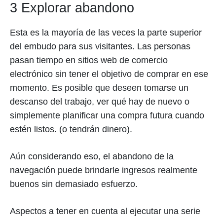
3 Explorar abandono
Esta es la mayoría de las veces la parte superior
del embudo para sus visitantes. Las personas
pasan tiempo en sitios web de comercio
electrónico sin tener el objetivo de comprar en ese
momento. Es posible que deseen tomarse un
descanso del trabajo, ver qué hay de nuevo o
simplemente planificar una compra futura cuando
estén listos. (o tendrán dinero).
Aún considerando eso, el abandono de la
navegación puede brindarle ingresos realmente
buenos sin demasiado esfuerzo.
Aspectos a tener en cuenta al ejecutar una serie