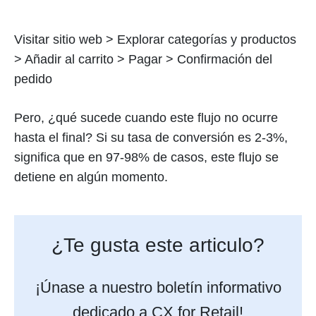
Visitar sitio web > Explorar categorías y productos
> Añadir al carrito > Pagar > Confirmación del
pedido
Pero, ¿qué sucede cuando este flujo no ocurre
hasta el final? Si su tasa de conversión es 2-3%,
significa que en 97-98% de casos, este flujo se
detiene en algún momento.
¿Te gusta este articulo?
¡Únase a nuestro boletín informativo
dedicado a CX for Retail!