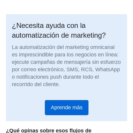
¿Necesita ayuda con la
automatización de marketing?
La automatización del marketing omnicanal
es imprescindible para los negocios en línea:
ejecute campañas de mensajería sin esfuerzo
por correo electrónico, SMS, RCS, WhatsApp
o notificaciones push durante todo el
recorrido del cliente.
Aprende más
¿Qué opinas sobre esos flujos de