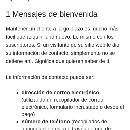
1 Mensajes de bienvenida
Mantener un cliente a largo plazo es mucho más
fácil que adquirir uno nuevo. Lo mismo con los
suscriptores. Si un visitante de su sitio web le dio
su información de contacto, simplemente no se
detiene ahí. Significa que quieren saber de ti.
La información de contacto puede ser:
dirección de correo electrónico
(utilizando un recopilador de correo
electrónico, formulario incrustado o desde el
pago)
número de teléfono
(recopilados de
antiguos clientes, o a través de una de