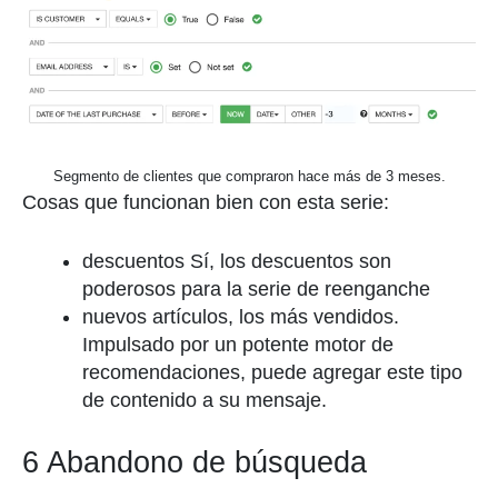
Segmento de clientes que compraron hace más de 3 meses.
Cosas que funcionan bien con esta serie:
descuentos Sí, los descuentos son
poderosos para la serie de reenganche
nuevos artículos, los más vendidos.
Impulsado por un potente motor de
recomendaciones, puede agregar este tipo
de contenido a su mensaje.
6 Abandono de búsqueda