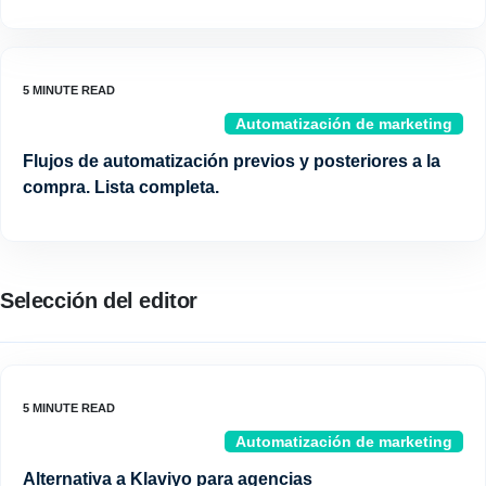
Automatización de marketing
Flujos de automatización previos y posteriores a la
compra. Lista completa.
Selección del editor
Automatización de marketing
Alternativa a Klaviyo para agencias