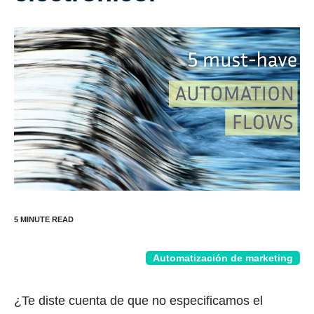
Automatización de marketing
¿Te diste cuenta de que no especificamos el