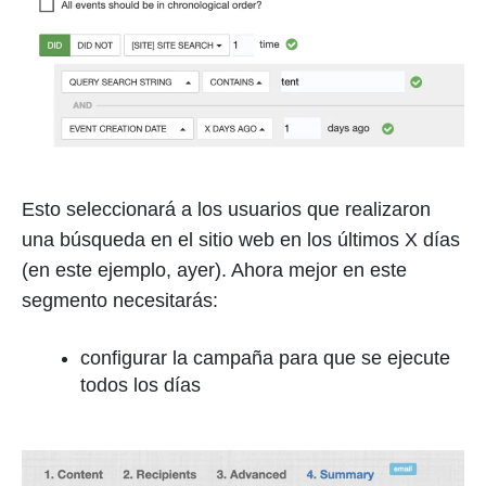
Esto seleccionará a los usuarios que realizaron
una búsqueda en el sitio web en los últimos X días
(en este ejemplo, ayer). Ahora mejor en este
segmento necesitarás:
configurar la campaña para que se ejecute
todos los días