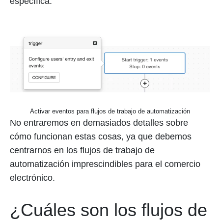
específica.
Activar eventos para flujos de trabajo de automatización
No entraremos en demasiados detalles sobre
cómo funcionan estas cosas, ya que debemos
centrarnos en los flujos de trabajo de
automatización imprescindibles para el comercio
electrónico.
¿Cuáles son los flujos de