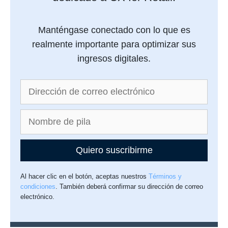
Manténgase conectado con lo que es
realmente importante para optimizar sus
ingresos digitales.
Quiero suscribirme
Al hacer clic en el botón, aceptas nuestros
Términos y
condiciones
. También deberá confirmar su dirección de correo
electrónico.