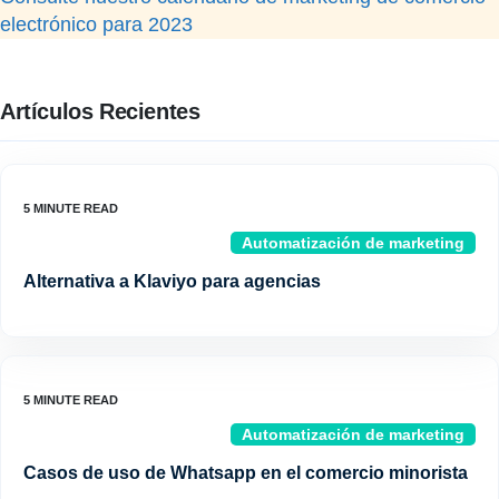
electrónico para 2023
Artículos Recientes
Automatización de marketing
Alternativa a Klaviyo para agencias
Automatización de marketing
Casos de uso de Whatsapp en el comercio minorista