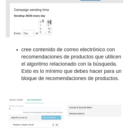
cree contenido de correo electrónico con
recomendaciones de productos que utilicen
el algoritmo relacionado con la búsqueda.
Esto es lo mínimo que debes hacer para un
bloque de recomendaciones de productos.