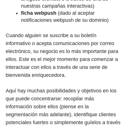
nuestras campañas interactivas)
ficha webpush
(dado al aceptar
notificaciones webpush de su dominio)
Cuando alguien se suscribe a su boletín
informativo o acepta comunicaciones por correo
electrónico, su negocio es lo más importante para
ellos. Este es el mejor momento para comenzar a
interactuar con ellos a través de una serie de
bienvenida enriquecedora.
Aquí hay muchas posibilidades y objetivos en los
que puede concentrarse: recopilar más
información sobre ellos (piense en la
segmentación más adelante), identifique clientes
potenciales fuertes o simplemente guíelos a través