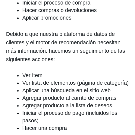
Iniciar el proceso de compra
Hacer compras o devoluciones
Aplicar promociones
Debido a que nuestra plataforma de datos de
clientes y el motor de recomendación necesitan
más información, hacemos un seguimiento de las
siguientes acciones:
Ver ítem
Ver lista de elementos (página de categoría)
Aplicar una búsqueda en el sitio web
Agregar producto al carrito de compras
Agregar producto a la lista de deseos
Iniciar el proceso de pago (incluidos los
pasos)
Hacer una compra