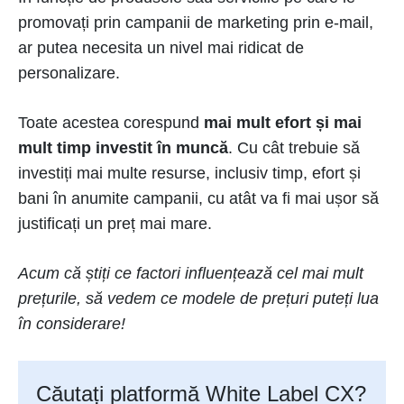
promovați prin campanii de marketing prin e-mail,
ar putea necesita un nivel mai ridicat de
personalizare.
Toate acestea corespund
mai mult efort și mai
mult timp investit în muncă
. Cu cât trebuie să
investiți mai multe resurse, inclusiv timp, efort și
bani în anumite campanii, cu atât va fi mai ușor să
justificați un preț mai mare.
Acum că știți ce factori influențează cel mai mult
prețurile, să vedem ce modele de prețuri puteți lua
în considerare!
Căutați platformă White Label CX?