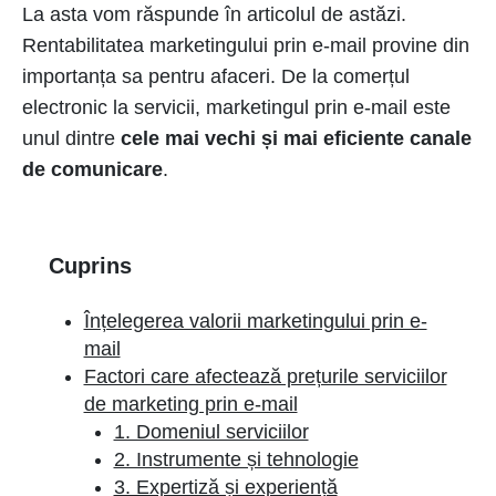
La asta vom răspunde în articolul de astăzi.
Rentabilitatea marketingului prin e-mail provine din
importanța sa pentru afaceri. De la comerțul
electronic la servicii, marketingul prin e-mail este
unul dintre
cele mai vechi și mai eficiente canale
de comunicare
.
Cuprins
Înțelegerea valorii marketingului prin e-
mail
Factori care afectează prețurile serviciilor
de marketing prin e-mail
1. Domeniul serviciilor
2. Instrumente și tehnologie
3. Expertiză și experiență