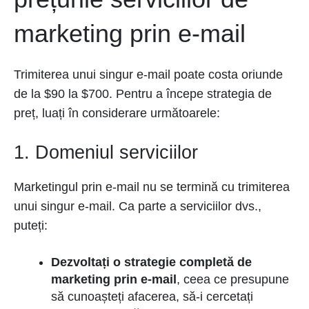
marketing prin e-mail
Trimiterea unui singur e-mail poate costa oriunde
de la $90 la $700. Pentru a începe strategia de
preț, luați în considerare următoarele:
1. Domeniul serviciilor
Marketingul prin e-mail nu se termină cu trimiterea
unui singur e-mail. Ca parte a serviciilor dvs.,
puteți:
Dezvoltați o strategie completă de
marketing prin e-mail
, ceea ce presupune
să cunoașteți afacerea, să-i cercetați