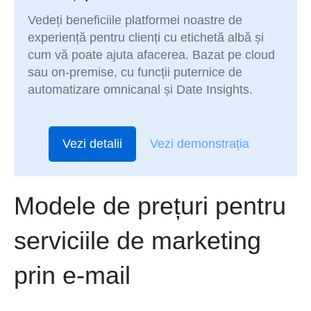
Vedeți beneficiile platformei noastre de
experiență pentru clienți cu etichetă albă și
cum vă poate ajuta afacerea. Bazat pe cloud
sau on-premise, cu funcții puternice de
automatizare omnicanal și Date Insights.
Vezi detalii
Vezi demonstrația
Modele de prețuri pentru
serviciile de marketing
prin e-mail