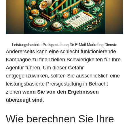
Leistungsbasierte Preisgestaltung für E-Mail-Marketing-Dienste
Andererseits kann eine schlecht funktionierende
Kampagne zu finanziellen Schwierigkeiten für Ihre
Agentur führen. Um dieser Gefahr
entgegenzuwirken, sollten Sie ausschließlich eine
leistungsbasierte Preisgestaltung in Betracht
ziehen
wenn Sie von den Ergebnissen
überzeugt sind
.
Wie berechnen Sie Ihre