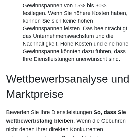
Gewinnspannen von 15% bis 30%
festlegen. Wenn Sie höhere Kosten haben,
können Sie sich keine hohen
Gewinnspannen leisten. Das beeinträchtigt
das Unternehmenswachstum und die
Nachhaltigkeit. Hohe Kosten und eine hohe
Gewinnspanne könnten dazu führen, dass
Ihre Dienstleistungen unerwünscht sind.
Wettbewerbsanalyse und
Marktpreise
Bewerten Sie Ihre Dienstleistungen
So, dass Sie
wettbewerbsfähig bleiben
. Wenn die Gebühren
nicht denen Ihrer direkten Konkurrenten