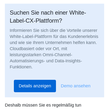
Suchen Sie nach einer White-
Label-CX-Plattform?
Informieren Sie sich über die Vorteile unserer
White-Label-Plattform für das Kundenerlebnis
und wie sie Ihrem Unternehmen helfen kann.
Cloudbasiert oder vor Ort, mit
leistungsstarken Omni-Channel-
Automatisierungs- und Data-Insights-
Funktionen.
Details anzeigen
Demo ansehen
Deshalb müssen Sie es regelmäßig tun