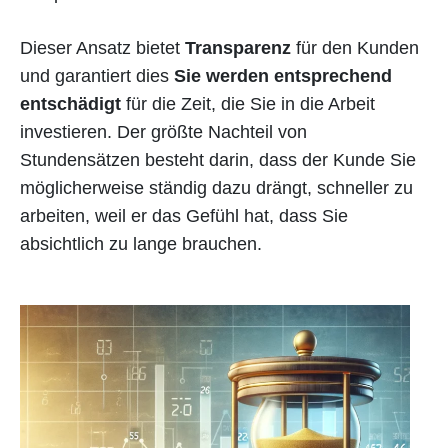
Dieser Ansatz bietet
Transparenz
für den Kunden
und garantiert dies
Sie werden entsprechend
entschädigt
für die Zeit, die Sie in die Arbeit
investieren. Der größte Nachteil von
Stundensätzen besteht darin, dass der Kunde Sie
möglicherweise ständig dazu drängt, schneller zu
arbeiten, weil er das Gefühl hat, dass Sie
absichtlich zu lange brauchen.