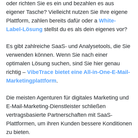
oder richten Sie es ein und bezahlen es aus
eigener Tasche? Vielleicht nutzen Sie Ihre eigene
Plattform, zahlen bereits dafür oder a
White-
Label-Lösung
stellst du es als dein eigenes vor?
Es gibt zahlreiche SaaS- und Analysetools, die Sie
verwenden können. Wenn Sie nach einer
optimalen Lösung suchen, sind Sie hier genau
richtig –
VibeTrace bietet eine All-in-One-E-Mail-
Marketingplattform
.
Die meisten Agenturen für digitales Marketing und
E-Mail-Marketing-Dienstleister schließen
vertragsbasierte Partnerschaften mit SaaS-
Plattformen, um ihren Kunden bessere Konditionen
zu bieten.