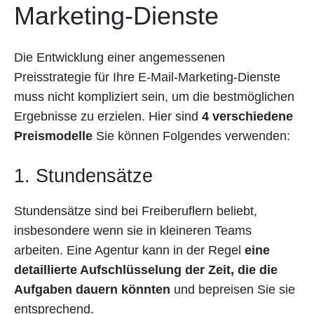
Marketing-Dienste
Die Entwicklung einer angemessenen
Preisstrategie für Ihre E-Mail-Marketing-Dienste
muss nicht kompliziert sein, um die bestmöglichen
Ergebnisse zu erzielen. Hier sind
4 verschiedene
Preismodelle
Sie können Folgendes verwenden:
1. Stundensätze
Stundensätze sind bei Freiberuflern beliebt,
insbesondere wenn sie in kleineren Teams
arbeiten. Eine Agentur kann in der Regel
eine
detaillierte Aufschlüsselung der Zeit, die die
Aufgaben dauern könnten
und bepreisen Sie sie
entsprechend.