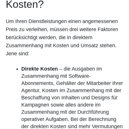
Kosten?
Um Ihren Dienstleistungen einen angemessenen
Preis zu verleihen, müssen drei weitere Faktoren
berücksichtigt werden, die in direktem
Zusammenhang mit Kosten und Umsatz stehen.
Jene sind:
Direkte Kosten
– die Ausgaben im
Zusammenhang mit Software-
Abonnements, Gehälter der Mitarbeiter Ihrer
Agentur, Kosten im Zusammenhang mit der
Beschaffung von Inhalten und Designs für
Kampagnen sowie alles andere im
Zusammenhang mit der Durchführung
operativer Aufgaben. Bei der Berechnung
der direkten Kosten sind mehr Vermutungen