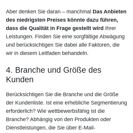
Aber denken Sie daran – manchmal
Das Anbieten
des niedrigsten Preises könnte dazu führen,
dass die Qualität in Frage gestellt wird
Ihrer
Leistungen. Finden Sie eine sorgfältige Abwägung
und berücksichtigen Sie dabei alle Faktoren, die
wir in diesem Leitfaden behandeln.
4. Branche und Größe des
Kunden
Berücksichtigen Sie die Branche und die Größe
der Kundenliste. Ist eine erhebliche Segmentierung
erforderlich? Wie wettbewerbsfähig ist die
Branche? Abhängig von den Produkten oder
Dienstleistungen, die Sie über E-Mail-