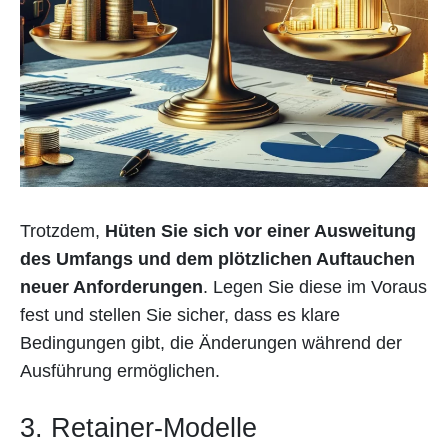
Trotzdem,
Hüten Sie sich vor einer Ausweitung
des Umfangs und dem plötzlichen Auftauchen
neuer Anforderungen
. Legen Sie diese im Voraus
fest und stellen Sie sicher, dass es klare
Bedingungen gibt, die Änderungen während der
Ausführung ermöglichen.
3. Retainer-Modelle