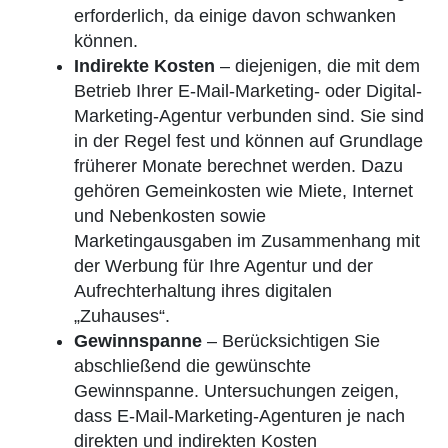
erforderlich, da einige davon schwanken
können.
Indirekte Kosten
– diejenigen, die mit dem
Betrieb Ihrer E-Mail-Marketing- oder Digital-
Marketing-Agentur verbunden sind. Sie sind
in der Regel fest und können auf Grundlage
früherer Monate berechnet werden. Dazu
gehören Gemeinkosten wie Miete, Internet
und Nebenkosten sowie
Marketingausgaben im Zusammenhang mit
der Werbung für Ihre Agentur und der
Aufrechterhaltung ihres digitalen
„Zuhauses“.
Gewinnspanne
– Berücksichtigen Sie
abschließend die gewünschte
Gewinnspanne. Untersuchungen zeigen,
dass E-Mail-Marketing-Agenturen je nach
direkten und indirekten Kosten