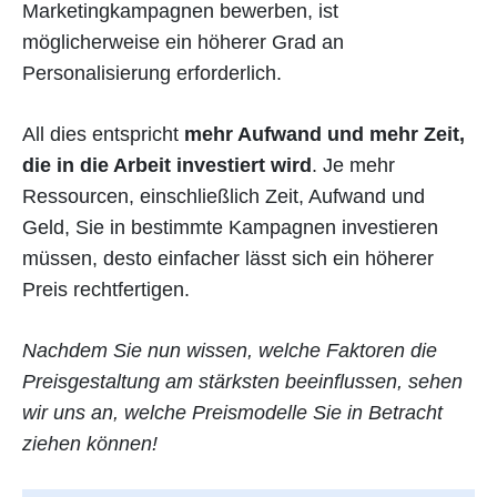
Marketingkampagnen bewerben, ist
möglicherweise ein höherer Grad an
Personalisierung erforderlich.
All dies entspricht
mehr Aufwand und mehr Zeit,
die in die Arbeit investiert wird
. Je mehr
Ressourcen, einschließlich Zeit, Aufwand und
Geld, Sie in bestimmte Kampagnen investieren
müssen, desto einfacher lässt sich ein höherer
Preis rechtfertigen.
Nachdem Sie nun wissen, welche Faktoren die
Preisgestaltung am stärksten beeinflussen, sehen
wir uns an, welche Preismodelle Sie in Betracht
ziehen können!