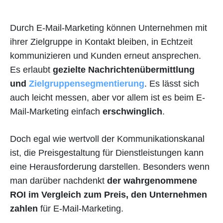
Durch E-Mail-Marketing können Unternehmen mit
ihrer Zielgruppe in Kontakt bleiben, in Echtzeit
kommunizieren und Kunden erneut ansprechen.
Es erlaubt
gezielte Nachrichtenübermittlung
und
Zielgruppensegmentierung
. Es lässt sich
auch leicht messen, aber vor allem ist es beim E-
Mail-Marketing einfach
erschwinglich
.
Doch egal wie wertvoll der Kommunikationskanal
ist, die Preisgestaltung für Dienstleistungen kann
eine Herausforderung darstellen. Besonders wenn
man darüber nachdenkt
der wahrgenommene
ROI im Vergleich zum Preis, den Unternehmen
zahlen
für E-Mail-Marketing.