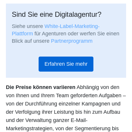
Sind Sie eine Digitalagentur?
Siehe unsere
White-Label-Marketing-
Plattform
für Agenturen oder werfen Sie einen
Blick auf unsere
Partnerprogramm
Erfahren Sie mehr
Die Preise können variieren
Abhängig von den
von Ihnen und Ihrem Team geforderten Aufgaben –
von der Durchführung einzelner Kampagnen und
der Verfolgung ihrer Leistung bis hin zum Aufbau
und der Verwaltung ganzer E-Mail-
Marketingstrategien, von der Segmentierung bis