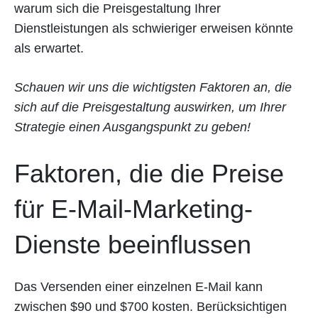
warum sich die Preisgestaltung Ihrer
Dienstleistungen als schwieriger erweisen könnte
als erwartet.
Schauen wir uns die wichtigsten Faktoren an, die
sich auf die Preisgestaltung auswirken, um Ihrer
Strategie einen Ausgangspunkt zu geben!
Faktoren, die die Preise
für E-Mail-Marketing-
Dienste beeinflussen
Das Versenden einer einzelnen E-Mail kann
zwischen $90 und $700 kosten. Berücksichtigen