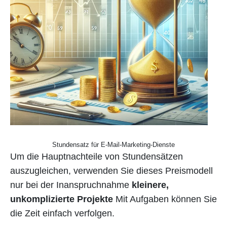
Stundensatz für E-Mail-Marketing-Dienste
Um die Hauptnachteile von Stundensätzen
auszugleichen, verwenden Sie dieses Preismodell
nur bei der Inanspruchnahme
kleinere,
unkomplizierte Projekte
Mit Aufgaben können Sie
die Zeit einfach verfolgen.