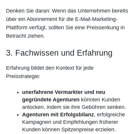
Denken Sie daran: Wenn das Unternehmen bereits
über ein Abonnement für die E-Mail-Marketing-
Plattform verfügt, sollten Sie eine Preissenkung in
Betracht ziehen.
3. Fachwissen und Erfahrung
Erfahrung bildet den Kontext für jede
Preisstrategie:
unerfahrene Vermarkter und neu
gegründete Agenturen
könnten Kunden
anlocken, indem sie ihre Gebühren senken.
Agenturen mit Erfolgsbilanz
, erfolgreiche
Kampagnen und Empfehlungen früherer
Kunden können Spitzenpreise erzielen.