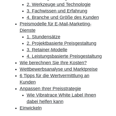
2. Werkzeuge und Technologie
3. Fachwissen und Erfahrung
4. Branche und Größe des Kunden
Preismodelle für E-Mail-Marketing-
Dienste
1. Stundensätze
2. Projektbasierte Preisgestaltung
3. Retainer-Modelle
4. Leistungsbasierte Preisgestaltung
Wie berechnen Sie Ihre Kosten?
Wettbewerbsanalyse und Marktpreise
6 Tipps für die Wertvermittlung an
Kunden
Anpassen Ihrer Preisstrategie
Wie Vibratrace White Label Ihnen
dabei helfen kann
Einwickeln