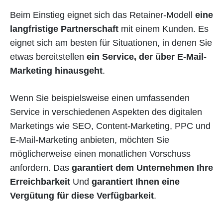
Beim Einstieg eignet sich das Retainer-Modell
eine
langfristige Partnerschaft
mit einem Kunden. Es
eignet sich am besten für Situationen, in denen Sie
etwas bereitstellen
ein Service, der über E-Mail-
Marketing hinausgeht
.
Wenn Sie beispielsweise einen umfassenden
Service in verschiedenen Aspekten des digitalen
Marketings wie SEO, Content-Marketing, PPC und
E-Mail-Marketing anbieten, möchten Sie
möglicherweise einen monatlichen Vorschuss
anfordern. Das
garantiert dem Unternehmen Ihre
Erreichbarkeit
Und
garantiert Ihnen eine
Vergütung für diese Verfügbarkeit
.