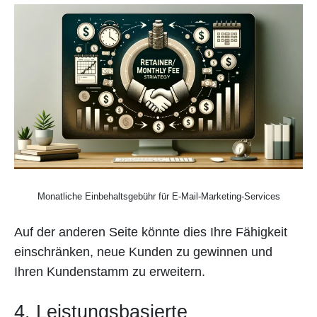
Monatliche Einbehaltsgebühr für E-Mail-Marketing-Services
Auf der anderen Seite könnte dies Ihre Fähigkeit
einschränken, neue Kunden zu gewinnen und
Ihren Kundenstamm zu erweitern.
4. Leistungsbasierte