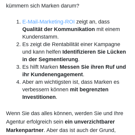
kümmern sich Marken darum?
E-Mail-Marketing-ROI
zeigt an, dass
Qualität der Kommunikation
mit einem
Kundenstamm.
Es zeigt die Rentabilität einer Kampagne
und kann helfen
Identifizieren Sie Lücken
in der Segmentierung
.
Es hilft Marken
Messen Sie ihren Ruf und
ihr Kundenengagement
.
Aber am wichtigsten ist, dass Marken es
verbessern können
mit begrenzten
Investitionen
.
Wenn Sie das alles können, werden Sie und Ihre
Agentur erfolgreich sein
ein unverzichtbarer
Markenpartner
. Aber das ist auch der Grund,