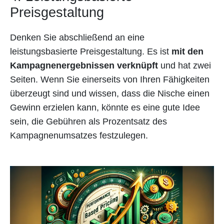
Preisgestaltung
Denken Sie abschließend an eine
leistungsbasierte Preisgestaltung. Es ist
mit den
Kampagnenergebnissen verknüpft
und hat zwei
Seiten. Wenn Sie einerseits von Ihren Fähigkeiten
überzeugt sind und wissen, dass die Nische einen
Gewinn erzielen kann, könnte es eine gute Idee
sein, die Gebühren als Prozentsatz des
Kampagnenumsatzes festzulegen.