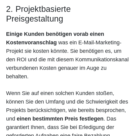
2. Projektbasierte
Preisgestaltung
Einige Kunden benötigen vorab einen
Kostenvoranschlag
was ein E-Mail-Marketing-
Projekt sie kosten könnte. Sie benötigen es, um
den ROI und die mit diesem Kommunikationskanal
verbundenen Kosten genauer im Auge zu
behalten.
Wenn Sie auf einen solchen Kunden stoßen,
können Sie den Umfang und die Schwierigkeit des
Projekts berücksichtigen, wie bereits besprochen,
und
einen bestimmten Preis festlegen
. Das
garantiert Ihnen, dass Sie bei Erledigung der
geforderten Aufgaben eine faire Bezahlung