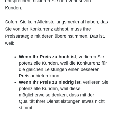
entsprechen, riskieren Sie den Verlust von
Kunden.
Sofern Sie kein Alleinstellungsmerkmal haben, das
Sie von der Konkurrenz abhebt, muss Ihre
Preisstrategie mit deren übereinstimmen. Das ist,
weil:
Wenn Ihr Preis zu hoch ist
, verlieren Sie
potenzielle Kunden, weil die Konkurrenz für
die gleichen Leistungen einen besseren
Preis anbieten kann;
Wenn Ihr Preis zu niedrig ist
, verlieren Sie
potenzielle Kunden, weil diese
möglicherweise denken, dass mit der
Qualität Ihrer Dienstleistungen etwas nicht
stimmt.