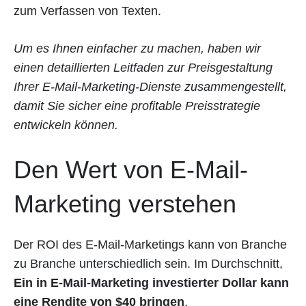
zum Verfassen von Texten.
Um es Ihnen einfacher zu machen, haben wir
einen detaillierten Leitfaden zur Preisgestaltung
Ihrer E-Mail-Marketing-Dienste zusammengestellt,
damit Sie sicher eine profitable Preisstrategie
entwickeln können.
Den Wert von E-Mail-
Marketing verstehen
Der ROI des E-Mail-Marketings kann von Branche
zu Branche unterschiedlich sein. Im Durchschnitt,
Ein in E-Mail-Marketing investierter Dollar kann
eine Rendite von $40 bringen
.