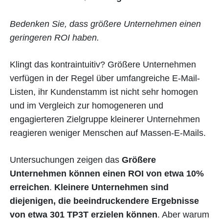
Bedenken Sie, dass größere Unternehmen einen
geringeren ROI haben.
Klingt das kontraintuitiv? Größere Unternehmen
verfügen in der Regel über umfangreiche E-Mail-
Listen, ihr Kundenstamm ist nicht sehr homogen
und im Vergleich zur homogeneren und
engagierteren Zielgruppe kleinerer Unternehmen
reagieren weniger Menschen auf Massen-E-Mails.
Untersuchungen zeigen das
Größere
Unternehmen können einen ROI von etwa 10%
erreichen
.
Kleinere Unternehmen sind
diejenigen, die beeindruckendere Ergebnisse
von etwa 301 TP3T erzielen können
. Aber warum