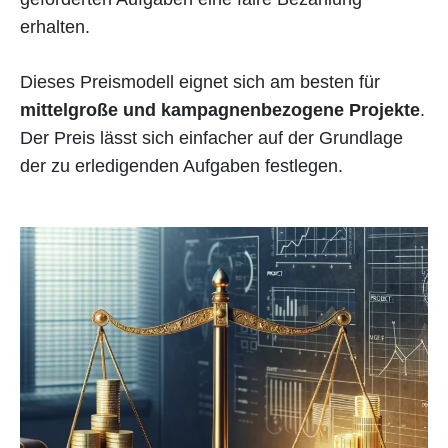
erhalten.
Dieses Preismodell eignet sich am besten für
mittelgroße und kampagnenbezogene Projekte
.
Der Preis lässt sich einfacher auf der Grundlage
der zu erledigenden Aufgaben festlegen.