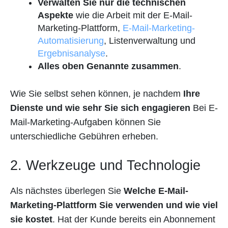
Verwalten Sie nur die technischen
Aspekte
wie die Arbeit mit der E-Mail-
Marketing-Plattform,
E-Mail-Marketing-
Automatisierung
, Listenverwaltung und
Ergebnisanalyse
.
Alles oben Genannte zusammen
.
Wie Sie selbst sehen können, je nachdem
Ihre
Dienste und wie sehr Sie sich engagieren
Bei E-
Mail-Marketing-Aufgaben können Sie
unterschiedliche Gebühren erheben.
2. Werkzeuge und Technologie
Als nächstes überlegen Sie
Welche E-Mail-
Marketing-Plattform Sie verwenden und wie viel
sie kostet
. Hat der Kunde bereits ein Abonnement