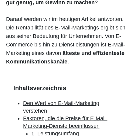
gut genug, um Gewinn zu machen
?
Darauf werden wir im heutigen Artikel antworten.
Die Rentabilität des E-Mail-Marketings ergibt sich
aus seiner Bedeutung für Unternehmen. Von E-
Commerce bis hin zu Dienstleistungen ist E-Mail-
Marketing eines davon
älteste und effizienteste
Kommunikationskanäle
.
Inhaltsverzeichnis
Den Wert von E-Mail-Marketing
verstehen
Faktoren, die die Preise für E-Mail-
Marketing-Dienste beeinflussen
1. Leistungsumfang