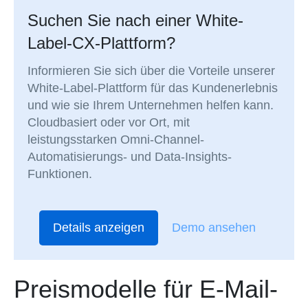
Suchen Sie nach einer White-
Label-CX-Plattform?
Informieren Sie sich über die Vorteile unserer
White-Label-Plattform für das Kundenerlebnis
und wie sie Ihrem Unternehmen helfen kann.
Cloudbasiert oder vor Ort, mit
leistungsstarken Omni-Channel-
Automatisierungs- und Data-Insights-
Funktionen.
Details anzeigen
Demo ansehen
Preismodelle für E-Mail-