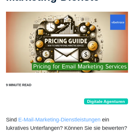
Digitale Agenturen
Sind
E-Mail-Marketing-Dienstleistungen
ein
lukratives Unterfangen? Können Sie sie bewerten?