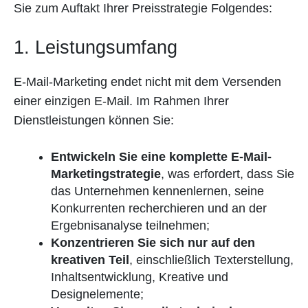
Sie zum Auftakt Ihrer Preisstrategie Folgendes:
1. Leistungsumfang
E-Mail-Marketing endet nicht mit dem Versenden
einer einzigen E-Mail. Im Rahmen Ihrer
Dienstleistungen können Sie:
Entwickeln Sie eine komplette E-Mail-
Marketingstrategie
, was erfordert, dass Sie
das Unternehmen kennenlernen, seine
Konkurrenten recherchieren und an der
Ergebnisanalyse teilnehmen;
Konzentrieren Sie sich nur auf den
kreativen Teil
, einschließlich Texterstellung,
Inhaltsentwicklung, Kreative und
Designelemente;