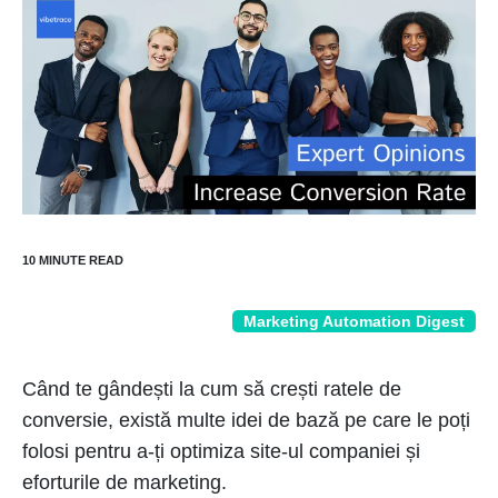
Marketing Automation Digest
Când te gândești la cum să crești ratele de
conversie, există multe idei de bază pe care le poți
folosi pentru a-ți optimiza site-ul companiei și
eforturile de marketing.