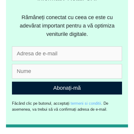
Rămâneți conectat cu ceea ce este cu
adevărat important pentru a vă optimiza
veniturile digitale.
Abonați-mă
Făcând clic pe butonul, acceptați
termeni si conditii
. De
asemenea, va trebui să vă confirmați adresa de e-mail.