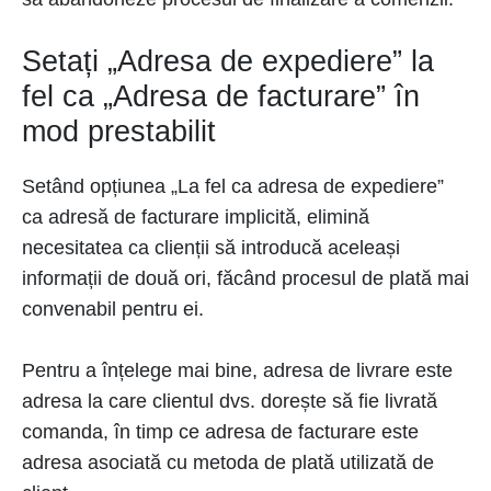
Setați „Adresa de expediere” la
fel ca „Adresa de facturare” în
mod prestabilit
Setând opțiunea „La fel ca adresa de expediere”
ca adresă de facturare implicită, elimină
necesitatea ca clienții să introducă aceleași
informații de două ori, făcând procesul de plată mai
convenabil pentru ei.
Pentru a înțelege mai bine, adresa de livrare este
adresa la care clientul dvs. dorește să fie livrată
comanda, în timp ce adresa de facturare este
adresa asociată cu metoda de plată utilizată de