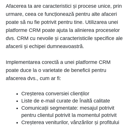
Afacerea ta are caracteristici și procese unice, prin
urmare, ceea ce funcționează pentru alte afaceri
poate să nu fie potrivit pentru tine. Utilizarea unei
platforme CRM poate ajuta la alinierea proceselor
dvs. CRM cu nevoile și caracteristicile specifice ale
afacerii și echipei dumneavoastră.
Implementarea corectă a unei platforme CRM
poate duce la o varietate de beneficii pentru
afacerea dvs., cum ar fi:
Creșterea conversiei clienților
Liste de e-mail curate de înaltă calitate
Comunicații segmentate: mesajul potrivit
pentru clientul potrivit la momentul potrivit
Creșterea veniturilor, vânzărilor și profitului