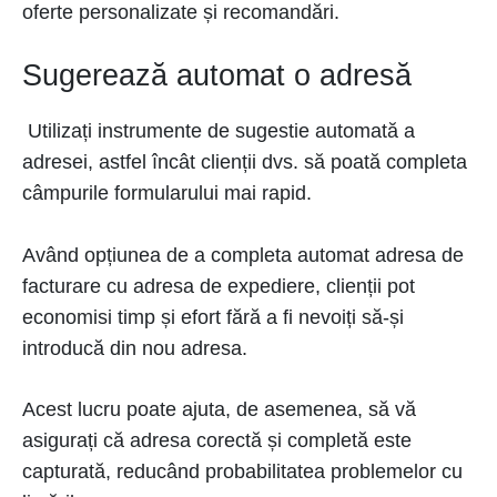
oferte personalizate și recomandări.
Sugerează automat o adresă
Utilizați instrumente de sugestie automată a
adresei, astfel încât clienții dvs. să poată completa
câmpurile formularului mai rapid.
Având opțiunea de a completa automat adresa de
facturare cu adresa de expediere, clienții pot
economisi timp și efort fără a fi nevoiți să-și
introducă din nou adresa.
Acest lucru poate ajuta, de asemenea, să vă
asigurați că adresa corectă și completă este
capturată, reducând probabilitatea problemelor cu