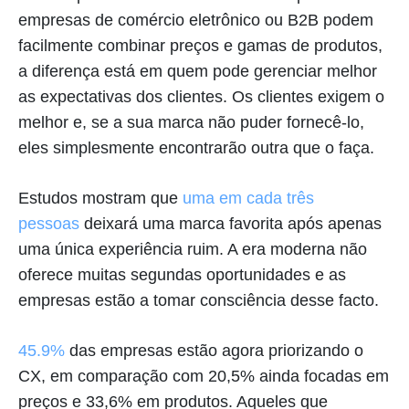
empresas de comércio eletrônico ou B2B podem
facilmente combinar preços e gamas de produtos,
a diferença está em quem pode gerenciar melhor
as expectativas dos clientes. Os clientes exigem o
melhor e, se a sua marca não puder fornecê-lo,
eles simplesmente encontrarão outra que o faça.
Estudos mostram que
uma em cada três
pessoas
deixará uma marca favorita após apenas
uma única experiência ruim. A era moderna não
oferece muitas segundas oportunidades e as
empresas estão a tomar consciência desse facto.
45.9%
das empresas estão agora priorizando o
CX, em comparação com 20,5% ainda focadas em
preços e 33,6% em produtos. Aqueles que