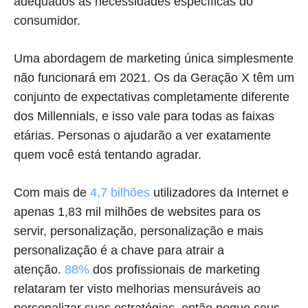
adequados às necessidades específicas do
consumidor.
Uma abordagem de marketing única simplesmente
não funcionará em 2021. Os da Geração X têm um
conjunto de expectativas completamente diferente
dos Millennials, e isso vale para todas as faixas
etárias. Personas o ajudarão a ver exatamente
quem você está tentando agradar.
Com mais de
4,7 bilhões
utilizadores da Internet e
apenas 1,83 mil milhões de websites para os
servir, personalização, personalização e mais
personalização é a chave para atrair a
atenção.
88%
dos profissionais de marketing
relataram ter visto melhorias mensuráveis ao