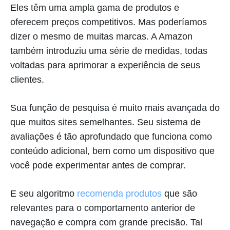
Eles têm uma ampla gama de produtos e
oferecem preços competitivos. Mas poderíamos
dizer o mesmo de muitas marcas. A Amazon
também introduziu uma série de medidas, todas
voltadas para aprimorar a experiência de seus
clientes.
Sua função de pesquisa é muito mais avançada do
que muitos sites semelhantes. Seu sistema de
avaliações é tão aprofundado que funciona como
conteúdo adicional, bem como um dispositivo que
você pode experimentar antes de comprar.
E seu algoritmo
recomenda produtos
que são
relevantes para o comportamento anterior de
navegação e compra com grande precisão. Tal