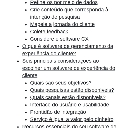
Refine-os por meio de dados
Crie conteúdo que corresponda à
intenção de pesquisa
Mapeie a jornada do cliente
Colete feedback
Considere o software CX
O que é software de gerenciamento da
experiência do cliente?
Seis principais considerações ao
escolher um software de experiência do
cliente
Quais são seus objetivos?
Quais pesquisas estão disponíveis?
Quais canais estão disponíveis?
Interface do usuário e usabilidade
Prontidão de integração
Serviço é igual a valor pelo dinheiro
Recursos essenciais do seu software de