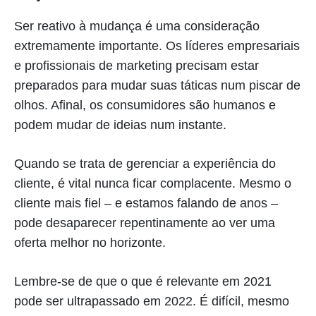
Ser reativo à mudança é uma consideração
extremamente importante. Os líderes empresariais
e profissionais de marketing precisam estar
preparados para mudar suas táticas num piscar de
olhos. Afinal, os consumidores são humanos e
podem mudar de ideias num instante.
Quando se trata de gerenciar a experiência do
cliente, é vital nunca ficar complacente. Mesmo o
cliente mais fiel – e estamos falando de anos –
pode desaparecer repentinamente ao ver uma
oferta melhor no horizonte.
Lembre-se de que o que é relevante em 2021
pode ser ultrapassado em 2022. É difícil, mesmo