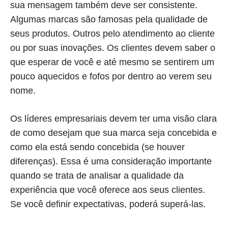
sua mensagem também deve ser consistente.
Algumas marcas são famosas pela qualidade de
seus produtos. Outros pelo atendimento ao cliente
ou por suas inovações. Os clientes devem saber o
que esperar de você e até mesmo se sentirem um
pouco aquecidos e fofos por dentro ao verem seu
nome.
Os líderes empresariais devem ter uma visão clara
de como desejam que sua marca seja concebida e
como ela está sendo concebida (se houver
diferenças). Essa é uma consideração importante
quando se trata de analisar a qualidade da
experiência que você oferece aos seus clientes.
Se você definir expectativas, poderá superá-las.