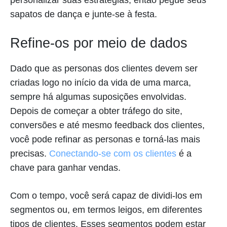
personalizar suas estratégias, então pegue seus
sapatos de dança e junte-se à festa.
Refine-os por meio de dados
Dado que as personas dos clientes devem ser
criadas logo no início da vida de uma marca,
sempre há algumas suposições envolvidas.
Depois de começar a obter tráfego do site,
conversões e até mesmo feedback dos clientes,
você pode refinar as personas e torná-las mais
precisas.
Conectando-se com os clientes
é a
chave para ganhar vendas.
Com o tempo, você será capaz de dividi-los em
segmentos ou, em termos leigos, em diferentes
tipos de clientes. Esses segmentos podem estar