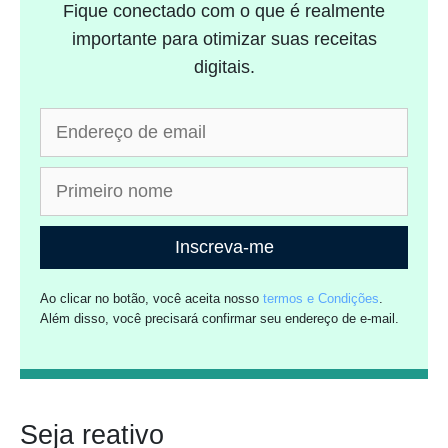
Fique conectado com o que é realmente
importante para otimizar suas receitas
digitais.
Inscreva-me
Ao clicar no botão, você aceita nosso
termos e Condições
.
Além disso, você precisará confirmar seu endereço de e-mail.
Seja reativo