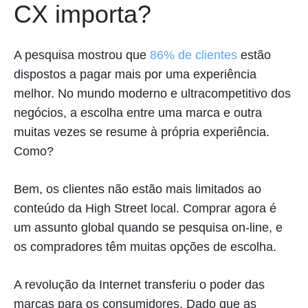
CX importa?
A pesquisa mostrou que
86% de clientes
estão
dispostos a pagar mais por uma experiência
melhor. No mundo moderno e ultracompetitivo dos
negócios, a escolha entre uma marca e outra
muitas vezes se resume à própria experiência.
Como?
Bem, os clientes não estão mais limitados ao
conteúdo da High Street local. Comprar agora é
um assunto global quando se pesquisa on-line, e
os compradores têm muitas opções de escolha.
A revolução da Internet transferiu o poder das
marcas para os consumidores. Dado que as