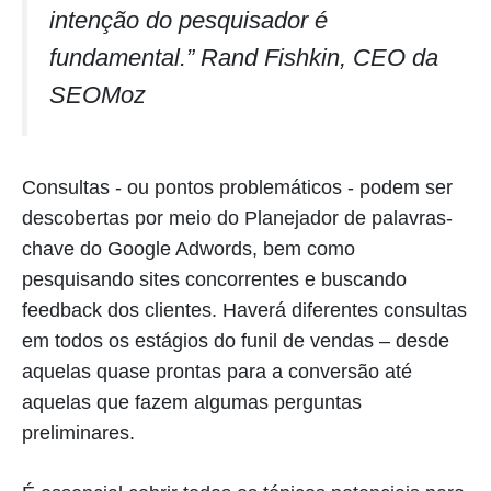
intenção do pesquisador é
fundamental.” Rand Fishkin, CEO da
SEOMoz
Consultas - ou pontos problemáticos - podem ser
descobertas por meio do Planejador de palavras-
chave do Google Adwords, bem como
pesquisando sites concorrentes e buscando
feedback dos clientes. Haverá diferentes consultas
em todos os estágios do funil de vendas – desde
aquelas quase prontas para a conversão até
aquelas que fazem algumas perguntas
preliminares.