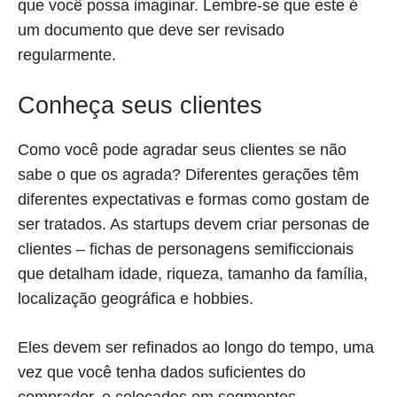
que você possa imaginar. Lembre-se que este é
um documento que deve ser revisado
regularmente.
Conheça seus clientes
Como você pode agradar seus clientes se não
sabe o que os agrada? Diferentes gerações têm
diferentes expectativas e formas como gostam de
ser tratados. As startups devem criar personas de
clientes – fichas de personagens semificcionais
que detalham idade, riqueza, tamanho da família,
localização geográfica e hobbies.
Eles devem ser refinados ao longo do tempo, uma
vez que você tenha dados suficientes do