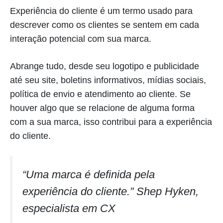
Experiência do cliente é um termo usado para
descrever como os clientes se sentem em cada
interação potencial com sua marca.
Abrange tudo, desde seu logotipo e publicidade
até seu site, boletins informativos, mídias sociais,
política de envio e atendimento ao cliente. Se
houver algo que se relacione de alguma forma
com a sua marca, isso contribui para a experiência
do cliente.
“Uma marca é definida pela
experiência do cliente.” Shep Hyken,
especialista em CX