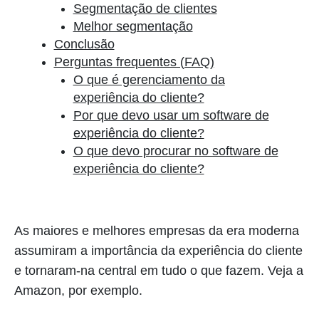
Segmentação de clientes
Melhor segmentação
Conclusão
Perguntas frequentes (FAQ)
O que é gerenciamento da
experiência do cliente?
Por que devo usar um software de
experiência do cliente?
O que devo procurar no software de
experiência do cliente?
As maiores e melhores empresas da era moderna
assumiram a importância da experiência do cliente
e tornaram-na central em tudo o que fazem. Veja a
Amazon, por exemplo.