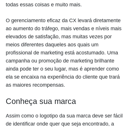
todas essas coisas e muito mais.
O gerenciamento eficaz da CX levará diretamente
ao aumento do tráfego, mais vendas e níveis mais
elevados de satisfação, mas muitas vezes por
meios diferentes daqueles aos quais um
profissional de marketing está acostumado. Uma
campanha ou promoção de marketing brilhante
ainda pode ter o seu lugar, mas é aprender como
ela se encaixa na experiência do cliente que trará
as maiores recompensas.
Conheça sua marca
Assim como o logotipo da sua marca deve ser fácil
de identificar onde quer que seja encontrado, a