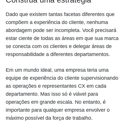
Construa uma estratégia
Dado que existem tantas facetas diferentes que
compõem a experiência do cliente, nenhuma
abordagem pode ser incompleta. Você precisará
estar ciente de todas as áreas em que sua marca
se conecta com os clientes e delegar áreas de
responsabilidade a diferentes departamentos.
Em um mundo ideal, uma empresa teria uma
equipe de experiência do cliente supervisionando
as operações e representantes CX em cada
departamento. Mas isso só é viável para
operações em grande escala. No entanto, é
importante para qualquer empresa envolver o
máximo possível da força de trabalho.