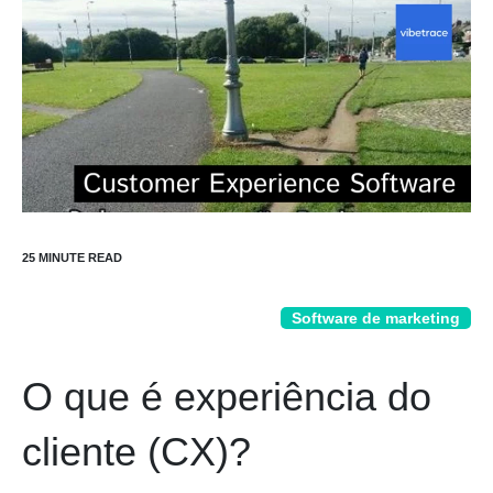
Software de marketing
O que é experiência do
cliente (CX)?