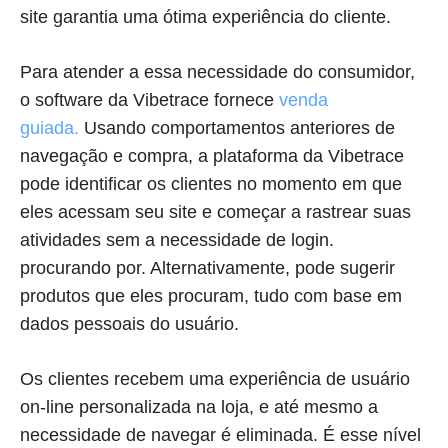
site garantia uma ótima experiência do cliente.
Para atender a essa necessidade do consumidor,
o software da Vibetrace fornece
venda
guiada.
Usando comportamentos anteriores de
navegação e compra, a plataforma da Vibetrace
pode identificar os clientes no momento em que
eles acessam seu site e começar a rastrear suas
atividades sem a necessidade de login.
procurando por. Alternativamente, pode sugerir
produtos que eles procuram, tudo com base em
dados pessoais do usuário.
Os clientes recebem uma experiência de usuário
on-line personalizada na loja, e até mesmo a
necessidade de navegar é eliminada. É esse nível