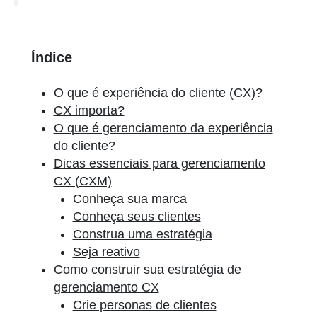
Índice
O que é experiência do cliente (CX)?
CX importa?
O que é gerenciamento da experiência
do cliente?
Dicas essenciais para gerenciamento
CX (CXM)
Conheça sua marca
Conheça seus clientes
Construa uma estratégia
Seja reativo
Como construir sua estratégia de
gerenciamento CX
Crie personas de clientes