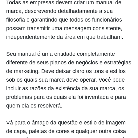
Todas as empresas devem criar um manual de
marca, descrevendo detalhadamente a sua
filosofia e garantindo que todos os funcionários
possam transmitir uma mensagem consistente,
independentemente da área em que trabalham.
Seu manual é uma entidade completamente
diferente de seus planos de negócios e estratégias
de marketing. Deve deixar claro os tons e estilos
sob os quais sua marca deve operar. Você pode
incluir as razões da existência da sua marca, os
problemas para os quais ela foi inventada e para
quem ela os resolverá.
Vá para o âmago da questão e estilo de imagem
de capa, paletas de cores e qualquer outra coisa