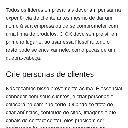
Todos os líderes empresariais deveriam pensar na
experiência do cliente antes mesmo de dar um
nome à sua empresa ou de se comprometer com
uma linha de produtos. O CX deve sempre vir em
primeiro lugar e, ao usar essa filosofia, todo o
resto pode se encaixar nele, como peças de um
quebra-cabeça.
Crie personas de clientes
Nós tocamos nisso brevemente acima. É essencial
conhecer bem seus clientes, e criar personas o
colocará no caminho certo. Quando se trata de
criar anúncios, conteúdo de sites, imagens e até
canais de contact center, eles precisam ser