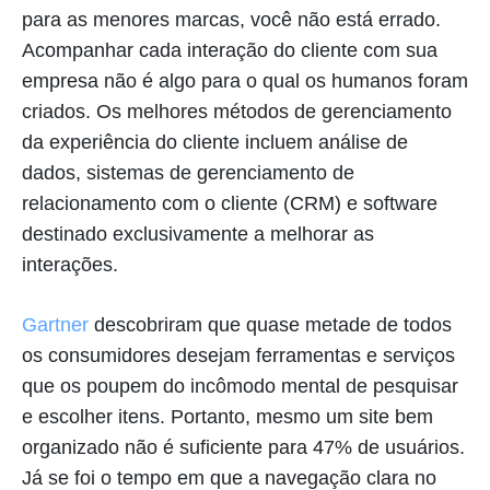
para as menores marcas, você não está errado.
Acompanhar cada interação do cliente com sua
empresa não é algo para o qual os humanos foram
criados. Os melhores métodos de gerenciamento
da experiência do cliente incluem análise de
dados, sistemas de gerenciamento de
relacionamento com o cliente (CRM) e software
destinado exclusivamente a melhorar as
interações.
Gartner
descobriram que quase metade de todos
os consumidores desejam ferramentas e serviços
que os poupem do incômodo mental de pesquisar
e escolher itens. Portanto, mesmo um site bem
organizado não é suficiente para 47% de usuários.
Já se foi o tempo em que a navegação clara no