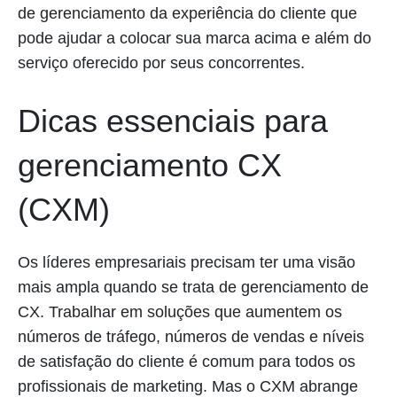
de gerenciamento da experiência do cliente que
pode ajudar a colocar sua marca acima e além do
serviço oferecido por seus concorrentes.
Dicas essenciais para
gerenciamento CX
(CXM)
Os líderes empresariais precisam ter uma visão
mais ampla quando se trata de gerenciamento de
CX. Trabalhar em soluções que aumentem os
números de tráfego, números de vendas e níveis
de satisfação do cliente é comum para todos os
profissionais de marketing. Mas o CXM abrange