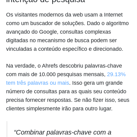
Os visitantes modernos da web usam a Internet
como um buscador de soluções. Dado o algoritmo
avançado do Google, consultas complexas
digitadas no mecanismo de busca podem ser
vinculadas a conteúdo específico e direcionado.
Na verdade, o Ahrefs descobriu palavras-chave
com mais de 10.000 pesquisas mensais,
29.13%
tem três palavras ou mais
. Isso gera um grande
número de consultas para as quais seu conteúdo
precisa fornecer respostas. Se não fizer isso, seus
clientes simplesmente irão para outro lugar.
“Combinar palavras-chave com a