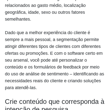
relacionados ao gasto médio, localização
geográfica, idade, sexo ou outros fatores
semelhantes.
Dado que a melhor experiência do cliente é
sempre a mais pessoal, a segmentação permite
atingir diferentes tipos de clientes com diferentes
ofertas ou promoções. E com o software certo em
seu arsenal, você pode até personalizar o
conteúdo e os formulários de feedback por meio
do uso de análise de sentimento – identificando as
necessidades reais do cliente e criando soluções
para atendê-las.
Crie conteúdo que corresponda à
intenção de pesquisa