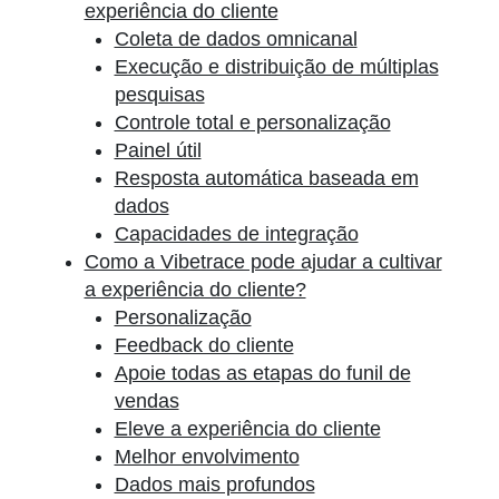
experiência do cliente
Coleta de dados omnicanal
Execução e distribuição de múltiplas
pesquisas
Controle total e personalização
Painel útil
Resposta automática baseada em
dados
Capacidades de integração
Como a Vibetrace pode ajudar a cultivar
a experiência do cliente?
Personalização
Feedback do cliente
Apoie todas as etapas do funil de
vendas
Eleve a experiência do cliente
Melhor envolvimento
Dados mais profundos