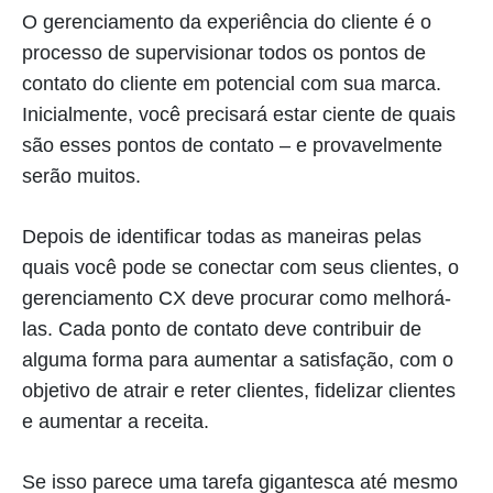
O gerenciamento da experiência do cliente é o
processo de supervisionar todos os pontos de
contato do cliente em potencial com sua marca.
Inicialmente, você precisará estar ciente de quais
são esses pontos de contato – e provavelmente
serão muitos.
Depois de identificar todas as maneiras pelas
quais você pode se conectar com seus clientes, o
gerenciamento CX deve procurar como melhorá-
las. Cada ponto de contato deve contribuir de
alguma forma para aumentar a satisfação, com o
objetivo de atrair e reter clientes, fidelizar clientes
e aumentar a receita.
Se isso parece uma tarefa gigantesca até mesmo