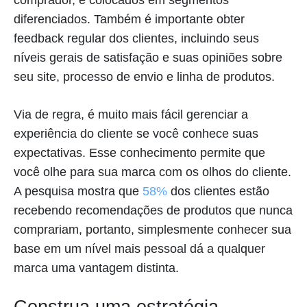
comprador, e colocados em segmentos
diferenciados. Também é importante obter
feedback regular dos clientes, incluindo seus
níveis gerais de satisfação e suas opiniões sobre
seu site, processo de envio e linha de produtos.
Via de regra, é muito mais fácil gerenciar a
experiência do cliente se você conhece suas
expectativas. Esse conhecimento permite que
você olhe para sua marca com os olhos do cliente.
A pesquisa mostra que
58%
dos clientes estão
recebendo recomendações de produtos que nunca
comprariam, portanto, simplesmente conhecer sua
base em um nível mais pessoal dá a qualquer
marca uma vantagem distinta.