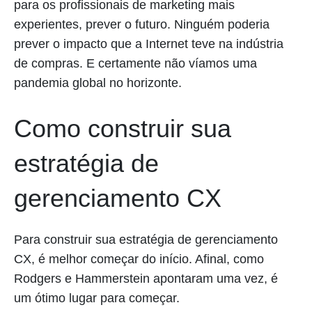
para os profissionais de marketing mais
experientes, prever o futuro. Ninguém poderia
prever o impacto que a Internet teve na indústria
de compras. E certamente não víamos uma
pandemia global no horizonte.
Como construir sua
estratégia de
gerenciamento CX
Para construir sua estratégia de gerenciamento
CX, é melhor começar do início. Afinal, como
Rodgers e Hammerstein apontaram uma vez, é
um ótimo lugar para começar.