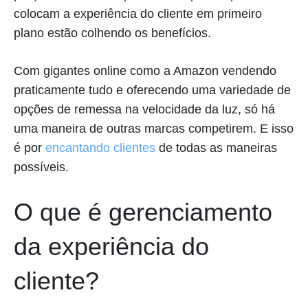
colocam a experiência do cliente em primeiro
plano estão colhendo os benefícios.
Com gigantes online como a Amazon vendendo
praticamente tudo e oferecendo uma variedade de
opções de remessa na velocidade da luz, só há
uma maneira de outras marcas competirem. E isso
é por
encantando clientes
de todas as maneiras
possíveis.
O que é gerenciamento
da experiência do
cliente?