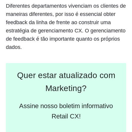
Diferentes departamentos vivenciam os clientes de
maneiras diferentes, por isso é essencial obter
feedback da linha de frente ao construir uma
estratégia de gerenciamento CX. O gerenciamento
de feedback é tão importante quanto os próprios
dados.
Quer estar atualizado com
Marketing?
Assine nosso boletim informativo
Retail CX!